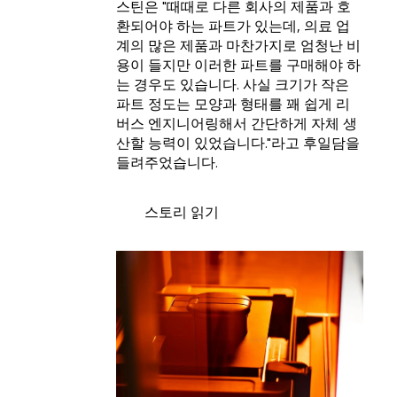
스틴은 "때때로 다른 회사의 제품과 호
환되어야 하는 파트가 있는데, 의료 업
계의 많은 제품과 마찬가지로 엄청난 비
용이 들지만 이러한 파트를 구매해야 하
는 경우도 있습니다. 사실 크기가 작은
파트 정도는 모양과 형태를 꽤 쉽게 리
버스 엔지니어링해서 간단하게 자체 생
산할 능력이 있었습니다."라고 후일담을
들려주었습니다.
스토리 읽기