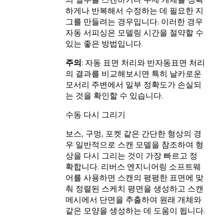
하게나 반복해서 수정하는 데 필요한 지
그를 만들려는 경우입니다. 이러한 경우
자동 서피싱은 모델링 시간을 절약할 수
있는 좋은 방법입니다.
주의
: 자동 표면 처리와 반자동표면 처리
의 결과를 비교해보시면 특히 날카로운
모서리 주변에서 일부 정확도가 손실되
는 것을 확인할 수 있습니다.
수동 다시 그리기
보스, 구멍, 포켓 같은 간단한 형상의 경
우 일반적으로 스캔 모델을 참조하여 형
상을 다시 그리는 것이 가장 빠르고 정
확합니다. 리버스 엔지니어링 소프트웨
어를 사용하면 스캔의 평평한 표면에 맞
춰 정렬된 스케치 평면을 생성하고 스캔
메시에서 단면을 추출하여 원래 개체와
같은 모양을 생성하는 데 도움이 됩니다.