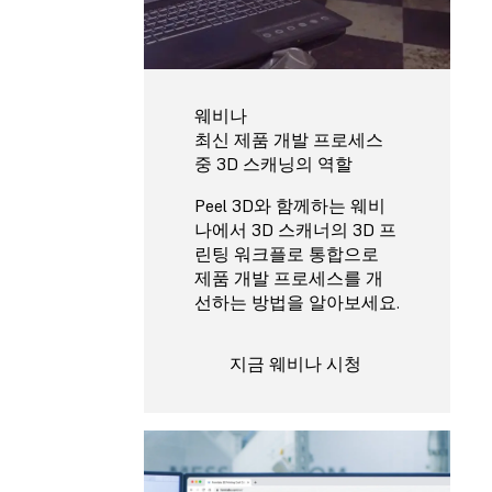
웨비나
최신 제품 개발 프로세스
중 3D 스캐닝의 역할
Peel 3D와 함께하는 웨비
나에서 3D 스캐너의 3D 프
린팅 워크플로 통합으로
제품 개발 프로세스를 개
선하는 방법을 알아보세요.
지금 웨비나 시청