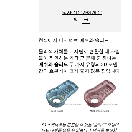
당사 전문가에게 문
의
현실에서 디지털로: 메쉬와 솔리드
물리적 개체를 디지털로 변환할 때 사람
들이 직면하는 가장 큰 문제 중 하나는
메쉬
와
솔리드
두 가지 유형의 3D 모델
간의 호환성이 크게 좋지 않은 점입니다.
3D 스캐너로는 편집할 수 있는 "솔리드" 모델이
아닌 메쉬를 얻을 수 있습니다. 메쉬를 편집할