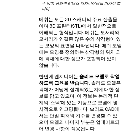
수 있게 하려면 리버스 엔지니어링을 거쳐야 합
니다.
메쉬
는 모든 3D 스캐너의 주요 산출물
이며 3D 프린터(STL)에서 일반적으로
이해되는 형식입니다. 메쉬는 모서리와
모서리가 연결된 많은 수의 삼각형이 있
는 모양의 표면을 나타냅니다. 메쉬 모델
에는 모양을 정의하는 삼각형의 위치 외
에 객체에 대한 정보가 포함되어 있지
않습니다.
반면에 엔지니어는
솔리드 모델로 작업
하도록 교육을 받습니다.
솔리드 모델은
객체가 어떻게 설계되었는지에 대한 정
보를 담고 있으며, 이 정보는 논리적 단
계의 '스택'에 있는 기능으로 모델에 명
시적으로 인코딩됩니다. 솔리드 CAD에
서는 단일 피처의 치수를 변경할 수 있
으며 모델의 나머지 부분은 업데이트되
어 변경 사항이 적용됩니다.