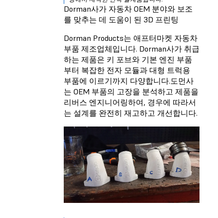
Dorman사가 자동차 OEM 분야와 보조
를 맞추는 데 도움이 된 3D 프린팅
Dorman Products는 애프터마켓 자동차
부품 제조업체입니다. Dorman사가 취급
하는 제품은 키 포브와 기본 엔진 부품
부터 복잡한 전자 모듈과 대형 트럭용
부품에 이르기까지 다양합니다.도먼사
는 OEM 부품의 고장을 분석하고 제품을
리버스 엔지니어링하여, 경우에 따라서
는 설계를 완전히 재고하고 개선합니다.