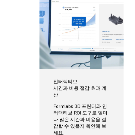
인터렉티브
시간과 비용 절감 효과 계
산
Formlabs 3D 프린터와 인
터랙티브 ROI 도구로 얼마
나 많은 시간과 비용을 절
감할 수 있을지 확인해 보
세요.