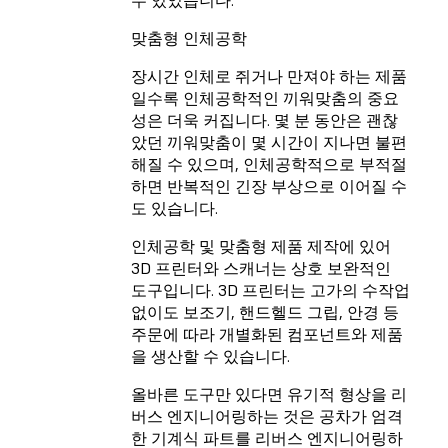
맞춤형 인체공학
장시간 인체로 쥐거나 만져야 하는 제품
일수록 인체공학적인 끼워맞춤의 중요
성은 더욱 커집니다. 몇 분 동안은 괜찮
았던 끼워맞춤이 몇 시간이 지나면 불편
해질 수 있으며, 인체공학적으로 부적절
하면 반복적인 긴장 부상으로 이어질 수
도 있습니다.
인체공학 및 맞춤형 제품 제작에 있어
3D 프린터와 스캐너는 상호 보완적인
도구입니다. 3D 프린터는 고가의 수작업
없이도 보조기, 핸드헬드 그립, 안경 등
주문에 따라 개별화된 컴포넌트와 제품
을 생산할 수 있습니다.
올바른 도구만 있다면 유기적 형상을 리
버스 엔지니어링하는 것은 공차가 엄격
한 기계식 파트를 리버스 엔지니어링하