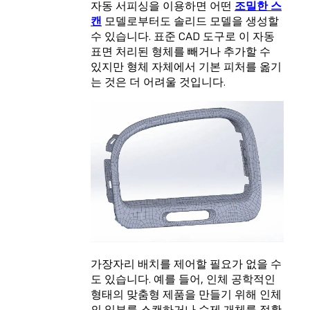
자동 서피싱을 이용하면 어떤
조밀한 스
캔
모델로부터도 솔리드 모델을 생성할
수 있습니다. 표준 CAD 도구로 이 자동
표면 처리된 형체를 빼거나 추가할 수
있지만 형체 자체에서 기본 피처를 옮기
는 것은 더 어려울 것입니다.
가장자리 배치를 제어할 필요가 없을 수
도 있습니다. 예를 들어, 인체 공학적인
형태의 맞춤형 제품을 만들기 위해 인체
의 일부를 스캔하거나 수제 개체를 정확