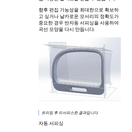
향후 편집 가능성을 최대한으로 확보하
고 싶거나 날카로운 모서리의 정확도가
중요한 경우 반자동 서피싱을 사용하여
곡선 모양을 다시 만듭니다.
트리밍 후 리서피스한 결과입니다.
자동 서피싱