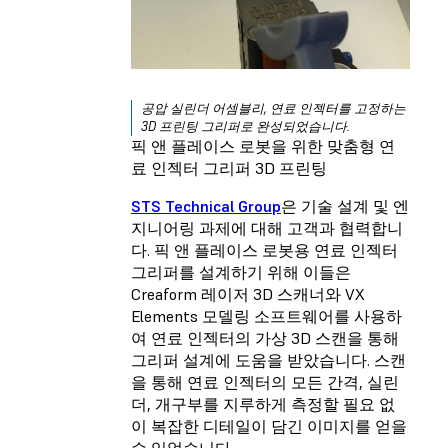
공압 실린더 어셈블리, 연료 인젝터를 고정하는
3D 프린팅 그리퍼로 완성되었습니다.
픽 앤 플레이스 로봇을 위한 맞춤형 연
료 인젝터 그리퍼 3D 프린팅
STS Technical Group
은 기술 설계 및 엔
지니어링 과제에 대해 고객과 협력합니
다. 픽 앤 플레이스 로봇용 연료 인젝터
그리퍼를 설계하기 위해 이들은
Creaform 레이저 3D 스캐너와 VX
Elements 모델링 소프트웨어를 사용하
여 연료 인젝터의 가상 3D 스캔을 통해
그리퍼 설계에 도움을 받았습니다. 스캔
을 통해 연료 인젝터의 모든 간격, 실린
더, 개구부를 지루하게 측정할 필요 없
이 복잡한 디테일이 담긴 이미지를 얻을
수 있었습니다.