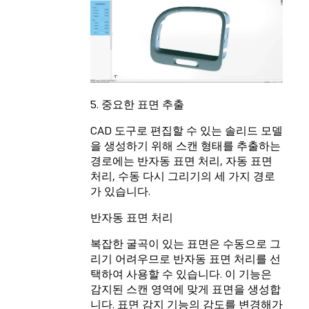
5. 중요한 표면 추출
CAD 도구로 편집할 수 있는 솔리드 모델
을 생성하기 위해 스캔 형태를 추출하는
경로에는 반자동 표면 처리, 자동 표면
처리, 수동 다시 그리기의 세 가지 경로
가 있습니다.
반자동 표면 처리
복잡한 굴곡이 있는 표면은 수동으로 그
리기 어려우므로 반자동 표면 처리를 선
택하여 사용할 수 있습니다. 이 기능은
감지된 스캔 영역에 맞게 표면을 생성합
니다. 표면 감지 기능의 감도를 변경해가