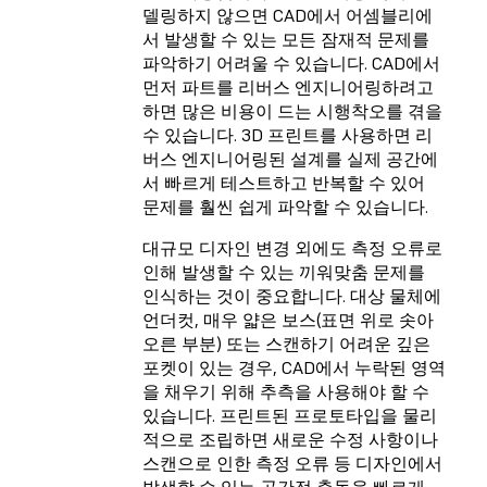
델링하지 않으면 CAD에서 어셈블리에
서 발생할 수 있는 모든 잠재적 문제를
파악하기 어려울 수 있습니다. CAD에서
먼저 파트를 리버스 엔지니어링하려고
하면 많은 비용이 드는 시행착오를 겪을
수 있습니다. 3D 프린트를 사용하면 리
버스 엔지니어링된 설계를 실제 공간에
서 빠르게 테스트하고 반복할 수 있어
문제를 훨씬 쉽게 파악할 수 있습니다.
대규모 디자인 변경 외에도 측정 오류로
인해 발생할 수 있는 끼워맞춤 문제를
인식하는 것이 중요합니다. 대상 물체에
언더컷, 매우 얇은 보스(표면 위로 솟아
오른 부분) 또는 스캔하기 어려운 깊은
포켓이 있는 경우, CAD에서 누락된 영역
을 채우기 위해 추측을 사용해야 할 수
있습니다. 프린트된 프로토타입을 물리
적으로 조립하면 새로운 수정 사항이나
스캔으로 인한 측정 오류 등 디자인에서
발생할 수 있는 공간적 충돌을 빠르게