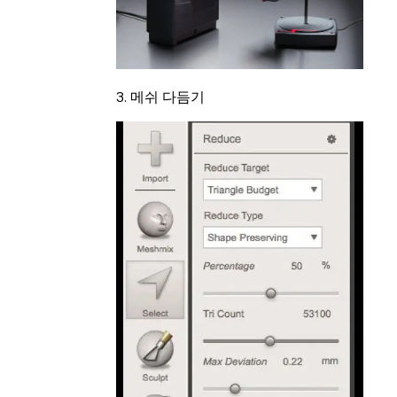
3. 메쉬 다듬기