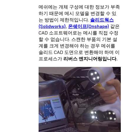
메쉬에는 개체 구성에 대한 정보가 부족
하기 때문에 메시 모델을 변경할 수 있
는 방법이 제한적입니다.
솔리드웍스
(Solidworks)
,
온쉐이프(Onshape)
같은
CAD 소프트웨어로는 메시를 직접 수정
할 수 없습니다. 스캔한 부품의 기본 설
계를 크게 변경해야 하는 경우 메쉬를
솔리드 CAD 도면으로 변환해야 하며 이
프로세스가
리버스 엔지니어링입니다.