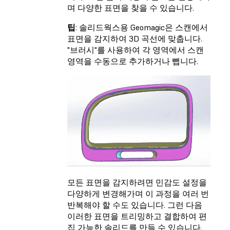
며 다양한 표면을 찾을 수 있습니다.
팁
: 솔리드웍스용 Geomagic은 스캔에서
표면을 감지하여 3D 곡선에 맞춥니다.
"브러시"를 사용하여 각 영역에서 스캔
영역을 수동으로 추가하거나 뺍니다.
모든 표면을 감지하려면 민감도 설정을
다양하게 변경해가며 이 과정을 여러 번
반복해야 할 수도 있습니다. 그런 다음
이러한 표면을 트리밍하고 결합하여 편
집 가능한 솔리드를 만들 수 있습니다.