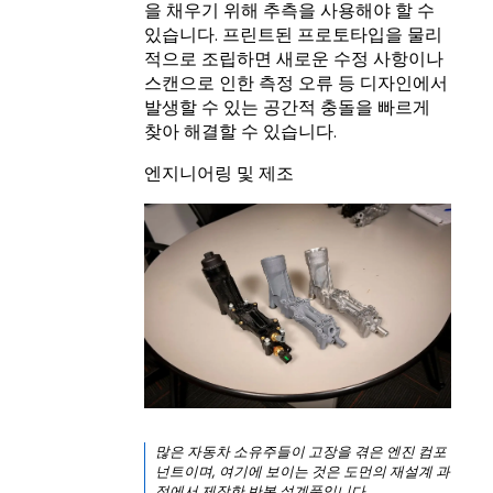
을 채우기 위해 추측을 사용해야 할 수
있습니다. 프린트된 프로토타입을 물리
적으로 조립하면 새로운 수정 사항이나
스캔으로 인한 측정 오류 등 디자인에서
발생할 수 있는 공간적 충돌을 빠르게
찾아 해결할 수 있습니다.
엔지니어링 및 제조
많은 자동차 소유주들이 고장을 겪은 엔진 컴포
넌트이며, 여기에 보이는 것은 도먼의 재설계 과
정에서 제작한 반복 설계품입니다.