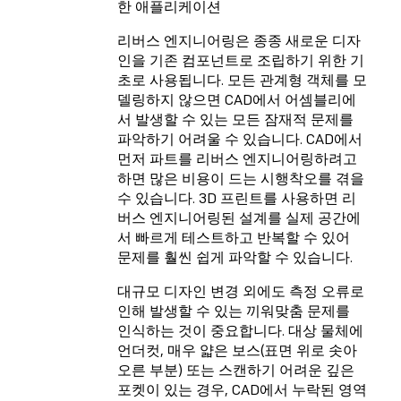
한 애플리케이션
리버스 엔지니어링은 종종 새로운 디자
인을 기존 컴포넌트로 조립하기 위한 기
초로 사용됩니다. 모든 관계형 객체를 모
델링하지 않으면 CAD에서 어셈블리에
서 발생할 수 있는 모든 잠재적 문제를
파악하기 어려울 수 있습니다. CAD에서
먼저 파트를 리버스 엔지니어링하려고
하면 많은 비용이 드는 시행착오를 겪을
수 있습니다. 3D 프린트를 사용하면 리
버스 엔지니어링된 설계를 실제 공간에
서 빠르게 테스트하고 반복할 수 있어
문제를 훨씬 쉽게 파악할 수 있습니다.
대규모 디자인 변경 외에도 측정 오류로
인해 발생할 수 있는 끼워맞춤 문제를
인식하는 것이 중요합니다. 대상 물체에
언더컷, 매우 얇은 보스(표면 위로 솟아
오른 부분) 또는 스캔하기 어려운 깊은
포켓이 있는 경우, CAD에서 누락된 영역