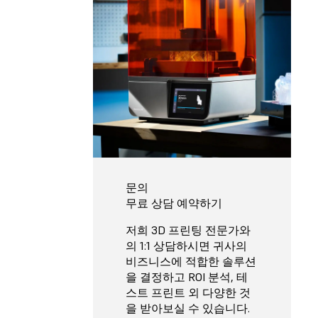
문의
무료 상담 예약하기
저희 3D 프린팅 전문가와
의 1:1 상담하시면 귀사의
비즈니스에 적합한 솔루션
을 결정하고 ROI 분석, 테
스트 프린트 외 다양한 것
을 받아보실 수 있습니다.