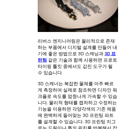
리버스 엔지니어링은 물리적으로 존재
하는 부품에서 디지털 설계를 만들어 내
기에 좋은 방법으로 3D 스캐닝과
3D 프
린팅
같은 기술과 함께 사용하면 프로토
타이핑 툴킷 중에서도 값진 도구가 될
수 있습니다.
3D 스캐너는 복잡한 물체를 아주 빠르
게 측정하여 실제로 참조하면 디자인 워
크플로 속도를 엄청나게 가속할 수 있습
니다. 물리적 형태를 캡처하고 수정하는
기능을 이용하면 각양각색의 기존 제품
에 완벽하게 들어맞는 3D 프린팅 파트
를 설계할 수 있습니다. 3D 프린팅 지그
로는 드릴이나 톱의 위치를 반복해서 잡