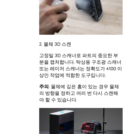
2. 물체 3D 스캔
고정밀 3D 스캐너로 파트의 중요한 부
분을 캡처합니다. 탁상용 구조광 스캐너
또는 레이저 스캐너는 정확도가 ±100 이
상인 작업에 적합한 도구입니다.
주의
: 물체에 깊은 홈이 있는 경우 물체
의 방향을 정하고 여러 번 다시 스캔해
야 할 수 있습니다.