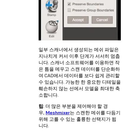
일부 스캐너에서 생성되는 메쉬 파일은
지나치게 커서 이후 단계가 서서히 멈춥
니다. 스캐너 소프트웨어를 이용하면 작
은 틈을 메우고 스캔 데이터를 단순화하
여 CAD에서 데이터를 보다 쉽게 관리할
수 있습니다. 가능한 한 중요한 디테일을
훼손하지 않는 선에서 모델을 최대한 축
소합니다.
팁
: 더 많은 부분을 제어해야 할 경
우,
Meshmixer
는 스캔한 메쉬를 다듬기
위해 고를 수 있는 훌륭한 선택지가 됩
니다.