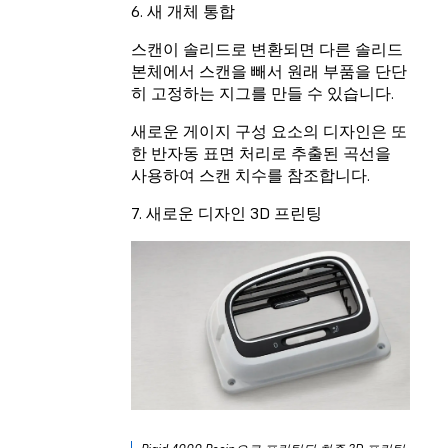
6. 새 개체 통합
스캔이 솔리드로 변환되면 다른 솔리드
본체에서 스캔을 빼서 원래 부품을 단단
히 고정하는
지그
를 만들 수 있습니다.
새로운 게이지 구성 요소의 디자인은 또
한 반자동 표면 처리로 추출된 곡선을
사용하여 스캔 치수를 참조합니다.
7. 새로운 디자인 3D 프린팅