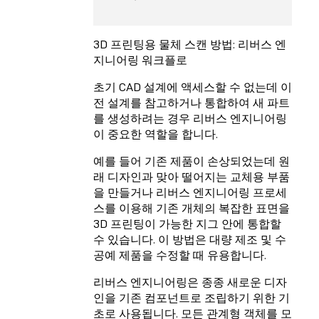
3D 프린팅용 물체 스캔 방법: 리버스 엔
지니어링 워크플로
초기 CAD 설계에 액세스할 수 없는데 이
전 설계를 참고하거나 통합하여 새 파트
를 생성하려는 경우 리버스 엔지니어링
이 중요한 역할을 합니다.
예를 들어 기존 제품이 손상되었는데 원
래 디자인과 맞아 떨어지는 교체용 부품
을 만들거나 리버스 엔지니어링 프로세
스를 이용해 기존 개체의 복잡한 표면을
3D 프린팅이 가능한 지그 안에 통합할
수 있습니다. 이 방법은 대량 제조 및 수
공예 제품을 수정할 때 유용합니다.
리버스 엔지니어링은 종종 새로운 디자
인을 기존 컴포넌트로 조립하기 위한 기
초로 사용됩니다. 모든 관계형 객체를 모