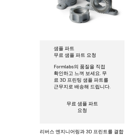
샘플 파트
무료 샘플 파트 요청
Formlabs의 품질을 직접
확인하고 느껴 보세요. 무
료 3D 프린팅 샘플 파트를
근무지로 배송해 드립니다.
무료 샘플 파트
요청
리버스 엔지니어링과 3D 프린트를 결합