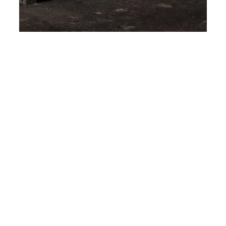
레진 3D 프린팅 소재
50가지가 넘는 당사의 레진 3D 프
린팅 소재를 살펴 보세요. 표준용,
엔지니어링용, 산업용 열가소성 플
라스틱의 특성과 일치하는 광학적,
기계적, 열적 특성을 갖춘 소재가 광
범위하게 마련되어 있습니다.
레진 3D 프린팅 소재 둘러
보기