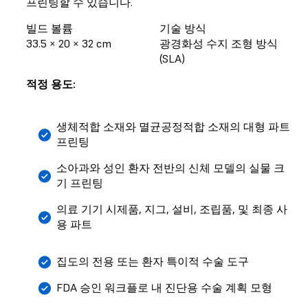
프린팅할 수 있습니다.
빌드 볼륨
기술 방식
33.5 × 20 × 32 cm
광경화성 수지 조형 방식
(SLA)
적정 용도:
생체적합 소재와 멸균공정적합 소재의 대형 파트
프린팅
소아과와 성인 환자 전반의 신체 모델의 실물 크
기 프린팅
의료 기기 시제품, 지그, 설비, 조립품, 및 최종 사
용 파트
집도의 전용 또는 환자 특이적 수술 도구
FDA 승인 워크플로 내 진단용 수술 계획 모형