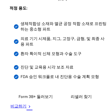
적정 용도:
생체적합성 소재와 멸균 공정 적합 소재로 프린팅
하는 중소형 파트
의료 기기 시제품, 지그, 고정구, 금형, 및 최종 사
용 파트
환자 특이적 신체 모형과 수술 도구
진단 및 교육용 시각 보조 자료
FDA 승인 워크플로 내 진단용 수술 계획 모형
Form 3B+ 둘러보기
리셀러 찾기
비교하기