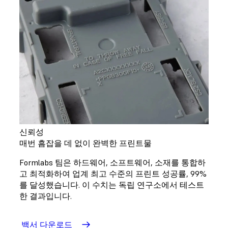
신뢰성
매번 흠잡을 데 없이 완벽한 프린트물
Formlabs 팀은 하드웨어, 소프트웨어, 소재를 통합하
고 최적화하여 업계 최고 수준의 프린트 성공률, 99%
를 달성했습니다. 이 수치는 독립 연구소에서 테스트
한 결과입니다.
백서 다운로드