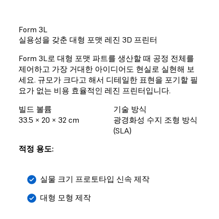
Form 3L
실용성을 갖춘 대형 포맷 레진 3D 프린터
Form 3L로 대형 포맷 파트를 생산할 때 공정 전체를
제어하고 가장 거대한 아이디어도 현실로 실현해 보
세요. 규모가 크다고 해서 디테일한 표현을 포기할 필
요가 없는 비용 효율적인 레진 프린터입니다.
빌드 볼륨
기술 방식
33.5 × 20 × 32 cm
광경화성 수지 조형 방식
(SLA)
적정 용도:
실물 크기 프로토타입 신속 제작
대형 모형 제작