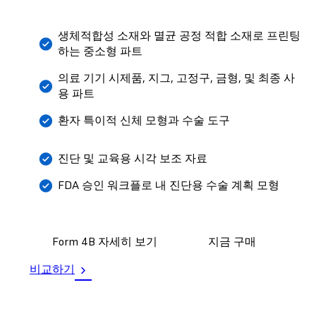
생체적합성 소재와 멸균 공정 적합 소재로 프린팅
하는 중소형 파트
의료 기기 시제품, 지그, 고정구, 금형, 및 최종 사
용 파트
환자 특이적 신체 모형과 수술 도구
진단 및 교육용 시각 보조 자료
FDA 승인 워크플로 내 진단용 수술 계획 모형
Form 4B 자세히 보기
지금 구매
비교하기