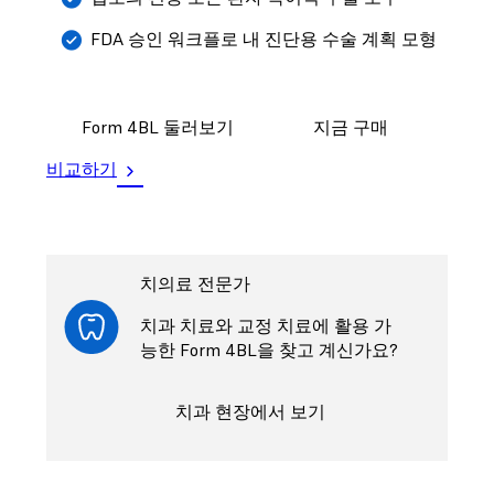
FDA 승인 워크플로 내 진단용 수술 계획 모형
Form 4BL 둘러보기
지금 구매
비교하기
치의료 전문가
치과 치료와 교정 치료에 활용 가
능한 Form 4BL을 찾고 계신가요?
치과 현장에서 보기