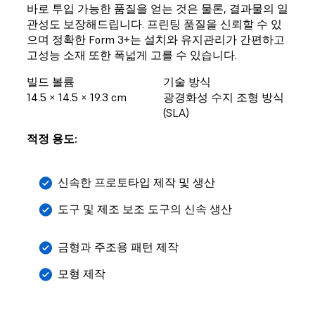
바로 투입 가능한 품질을 얻는 것은 물론, 결과물의 일
관성도 보장해드립니다. 프린팅 품질을 신뢰할 수 있
으며 정확한 Form 3+는 설치와 유지관리가 간편하고
고성능 소재 또한 폭넓게 고를 수 있습니다.
빌드 볼륨
기술 방식
14.5 × 14.5 × 19.3 cm
광경화성 수지 조형 방식
(SLA)
적정 용도:
신속한 프로토타입 제작 및 생산
도구 및 제조 보조 도구의 신속 생산
금형과 주조용 패턴 제작
모형 제작