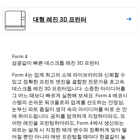
대형 레진 3D 프린터
Form 4
섬광같이 빠른 데스크톱 레진 3D 프린터
Form 4는 업계 최고의 소재 라이브러리와 신뢰할 수
있고 정확한 프린트 엔진을 결합한 전문가용 초고속
데스크톱 레진 3D 프린터입니다. 소중한 아이디어를
그 어느 때보다 빠르게 실현해 보세요. Form 4 에코시
스템의 손쉬운 워크플로와 업계를 선도하는 안정성,
눈부신 파트 품질이 생각 속의 아이디어를 바로 손 안
에 쥐어드립니다. 공차를 엄격하게 지정하더라도, 또
어떤 레진을 프린팅하더라도, Form 4에서 생산되는
파트는 설계 시 지정한 매개 변수와 정확하게 맞아 떨
어질 뿐만 아니라 매번 프린팅할 때마다 한결같이 놀