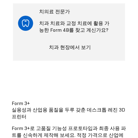
치의료 전문가
치과 치료와 교정 치료에 활용 가
능한 Form 4B를 찾고 계신가요?
치과 현장에서 보기
Form 3+
실용성과 산업용 품질을 두루 갖춘 데스크톱 레진 3D
프린터
Form 3+로 고품질 기능성 프로토타입과 최종 사용 파
트를 신속하게 제작해 보세요. 적정 가격으로 산업에