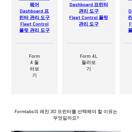
웨어
Dashboard 프린터
Dashboard 프
관리 도구
D
린터 관리 도구
Fleet Control 플릿
린
Fleet Control
관리 도구
F
플릿 관리 도구
플
Form
Form 4L
4 둘
둘러보
러보
기
기
Formlabs의 레진 3D 프린터를 선택해야 할 이유는
무엇일까요?