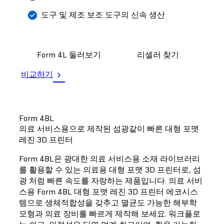
도구 및 제조 보조 도구의 신속 생산
Form 4L 둘러보기
리셀러 찾기
비교하기
Form 4BL
의료 서비스용으로 제작된 섬광같이 빠른 대형 포맷
레진 3D 프린터
Form 4BL은 광대한 의료 서비스용 소재 라이브러리
를 활용할 수 있는 의료용 대형 포맷 3D 프린터로, 섬
광 처럼 빠른 속도를 자랑하는 제품입니다. 의료 서비
스용 Form 4BL 대형 포맷 레진 3D 프린터 에코시스
템으로 생체적합성을 갖추고 멸균도 가능한 해부학
모형과 의료 장비를 빠르게 제작해 보세요. 워크플로