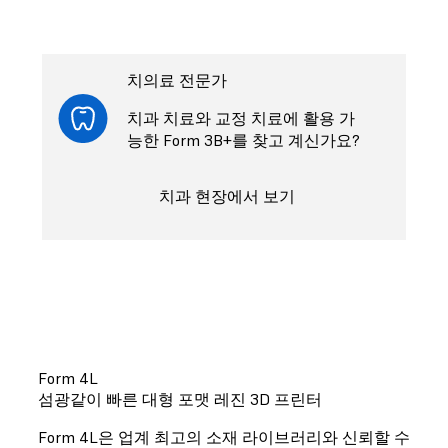
치의료 전문가
치과 치료와 교정 치료에 활용 가
능한 Form 3B+를 찾고 계신가요?
치과 현장에서 보기
Form 4L
섬광같이 빠른 대형 포맷 레진 3D 프린터
Form 4L은 업계 최고의 소재 라이브러리와 신뢰할 수