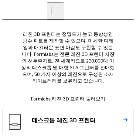
리셀러 찾기
레진 3D 프린터는 정밀도가 높고 등방성인
방수 파트를 제작할 수 있으며, 미세한 디테
일과 매끄러운 표면 마감도 구현할 수 있습
니다. Formlabs는 전문 레진 3D 프린터 시장
의 선두주자로, 전 세계적으로 200,000대 이
상의 데스크톱 및 대형 SLA 프린터를 판매했
으며, 50 가지 이상의 레진으로 구성된 소재
라이브러리를 보유하고 있습니다.
Formlabs 레진 3D 프린터 둘러보기
데스크톱 레진 3D 프린터