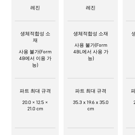
레진
레진
생체적합성 소
생체적합성 소재
재
사용 불가(Form
사용 불가(Form
4BL에서 사용 가
4B에서 이용 가
능)
능)
파트 최대 규격
파트 최대 규격
파
20.0 × 12.5 ×
35.3 x 19.6 x 35.0
21.0 cm
cm