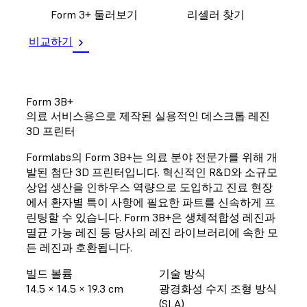
Form 3+ 둘러보기
리셀러 찾기
비교하기
Form 3B+
의료 서비스용으로 제작된 실용적인 데스크톱 레진
3D 프린터
Formlabs의 Form 3B+는 의료 분야 전문가를 위해 개
발된 첨단 3D 프린터입니다. 혁신적인 R&D와 소규모
상업 생산을 인하우스 역량으로 도입하고 진료 현장
에서 환자별 특이 사항에 필요한 파트를 신속하게 프
린팅할 수 있습니다. Form 3B+은 생체적합성 레진과
멸균 가능 레진 등 당사의 레진 라이브러리에 속한 모
든 레진과 호환됩니다.
빌드 볼륨
기술 방식
14.5 × 14.5 × 19.3 cm
광경화성 수지 조형 방식
(SLA)