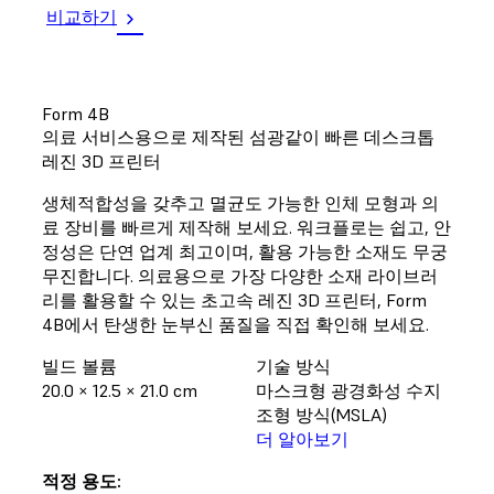
비교하기
Form 4B
의료 서비스용으로 제작된 섬광같이 빠른 데스크톱
레진 3D 프린터
생체적합성을 갖추고 멸균도 가능한 인체 모형과 의
료 장비를 빠르게 제작해 보세요. 워크플로는 쉽고, 안
정성은 단연 업계 최고이며, 활용 가능한 소재도 무궁
무진합니다. 의료용으로 가장 다양한 소재 라이브러
리를 활용할 수 있는 초고속 레진 3D 프린터, Form
4B에서 탄생한 눈부신 품질을 직접 확인해 보세요.
빌드 볼륨
기술 방식
20.0 × 12.5 × 21.0 cm
마스크형 광경화성 수지
조형 방식(MSLA)
더 알아보기
적정 용도: