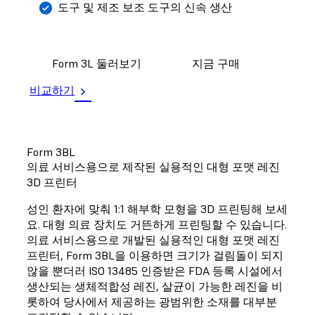
도구 및 제조 보조 도구의 신속 생산
Form 3L 둘러보기
지금 구매
비교하기
Form 3BL
의료 서비스용으로 제작된 실용적인 대형 포맷 레진
3D 프린터
성인 환자에 맞춰 1:1 해부학 모형을 3D 프린팅해 보세
요. 대형 의료 장치도 거뜬하게 프린팅할 수 있습니다.
의료 서비스용으로 개발된 실용적인 대형 포맷 레진
프린터, Form 3BL을 이용하면 크기가 걸림돌이 되지
않을 뿐더러 ISO 13485 인증받은 FDA 등록 시설에서
생산되는 생체적합성 레진, 살균이 가능한 레진을 비
롯하여 당사에서 제공하는 광범위한 소재를 대부분