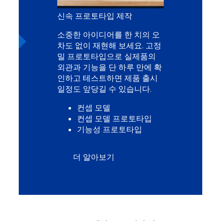
신속 프로토타입 제작
소중한 아이디어를 한 치의 오
차도 없이 재현해 보세요. 고정
밀 프로토타입으로 실제품의
외관과 기능을 단 하루 만에 확
인하고 테스트하면 제품 출시
일정도 앞당길 수 있습니다.
컨셉 모델
컨셉 모델 프로토타입
기능성 프로토타입
더 알아보기