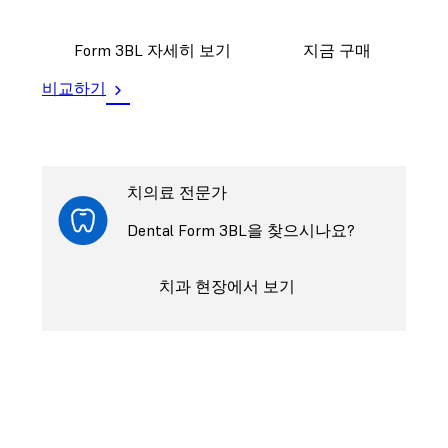
Form 3BL 자세히 보기
지금 구매
비교하기
치의료 전문가
Dental Form 3BL을 찾으시나요?
치과 현장에서 보기