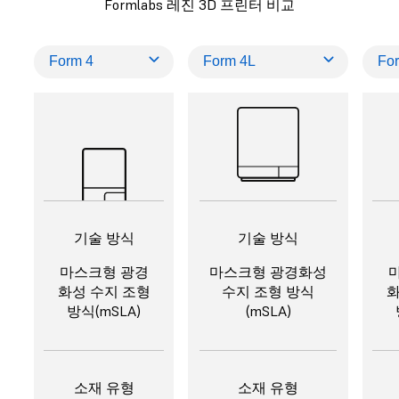
Formlabs 레진 3D 프린터 비교
기술 방식
기술 방식
마스크형 광경
마스크형 광경화성
화성 수지 조형
수지 조형 방식
화
방식(mSLA)
(mSLA)
소재 유형
소재 유형