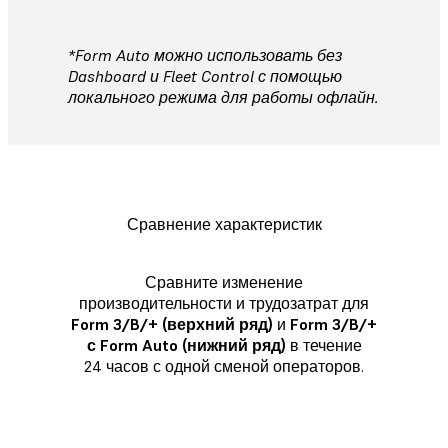
*Form Auto можно использовать без
Dashboard и Fleet Control с помощью
локального режима для работы офлайн.
Сравнение характеристик
Сравните изменение
производительности и трудозатрат для
Form 3/B/+ (верхний ряд)
и
Form 3/B/+
с Form Auto (нижний ряд)
в течение
24 часов с одной сменой операторов.