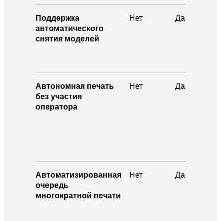
Поддержка
Нет
Да
автоматического
снятия моделей
Автономная печать
Нет
Да
без участия
оператора
Автоматизированная
Нет
Да
очередь
многократной печати