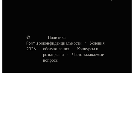
©
Политика
Formlabs
конфиденциальности
·
Условия
2026
обслуживания
·
Конкурсы и
розыгрыши
·
Часто задаваемые
вопросы