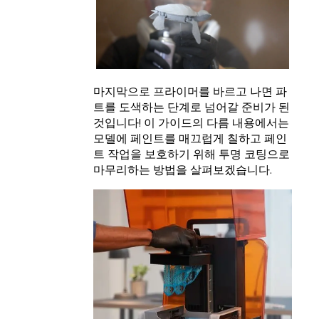
마지막으로 프라이머를 바르고 나면 파
트를 도색하는 단계로 넘어갈 준비가 된
것입니다! 이 가이드의 다름 내용에서는
모델에 페인트를 매끄럽게 칠하고 페인
트 작업을 보호하기 위해 투명 코팅으로
마무리하는 방법을 살펴보겠습니다.