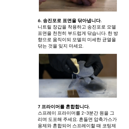
6. 송진포로 표면을 닦아냅니다.
니트릴 장갑을 착용하고 송진포로 모델
표면을 천천히 부드럽게 닦습니다. 한 방
향으로 움직이되 모델의 미세한 균열을
닦는 것을 잊지 마세요.
7 프라이머를 혼합합니다.
스프레이 프라이머를 2~3분간 원을 그
리며 도포해 주세요. 흔들면 압축가스가
용제와 혼합되어 스프레이할 때 코팅제