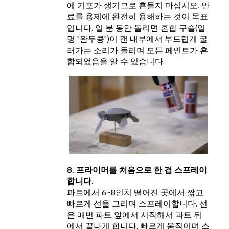
에 기포가 생기므로 흔들지 마십시오. 안
료를 용제에 완전히 용해하는 것이 목표
입니다. 일 분 동안 돌리면 혼합 구슬(일
명 "완두콩")이 캔 내부에서 부드럽게 굴
러가는 소리가 들리며 모든 페인트가 혼
합되었음을 알 수 있습니다.
8. 프라이머를 처음으로 한 겹 스프레이
합니다.
파트에서 6~8인치 떨어진 곳에서 짧고
빠르게 선을 그리며 스프레이합니다. 선
은 매번 파트 앞에서 시작해서 파트 뒤
에서 끝나게 합니다. 빠르게 움직이며 스