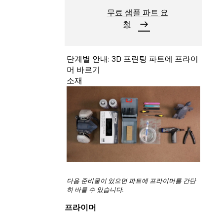
무료 샘플 파트 요
청
단계별 안내: 3D 프린팅 파트에 프라이
머 바르기
소재
다음 준비물이 있으면 파트에 프라이머를 간단
히 바를 수 있습니다.
프라이머