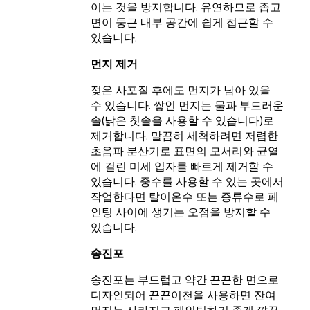
이는 것을 방지합니다. 유연하므로 좁고
면이 둥근 내부 공간에 쉽게 접근할 수
있습니다.
먼지 제거
젖은 사포질 후에도 먼지가 남아 있을
수 있습니다. 쌓인 먼지는 물과 부드러운
솔(낡은 칫솔을 사용할 수 있습니다)로
제거합니다. 말끔히 세척하려면 저렴한
초음파 분산기로 표면의 모서리와 균열
에 걸린 미세 입자를 빠르게 제거할 수
있습니다. 중수를 사용할 수 있는 곳에서
작업한다면 탈이온수 또는 증류수로 페
인팅 사이에 생기는 오점을 방지할 수
있습니다.
송진포
송진포는 부드럽고 약간 끈끈한 면으로
디자인되어 끈끈이천을 사용하면 잔여