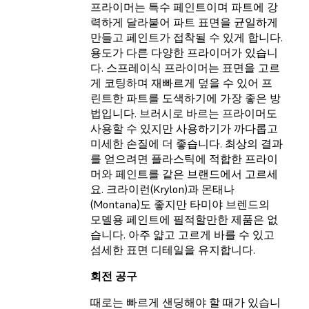
프라이머는 특수 페인트이며 파트에 강
력하게 달라붙어 파트 표면을 균일하게
만들고 페인트가 접착될 수 있게 합니다.
용도가 다른 다양한 프라이머가 있습니
다. 스프레이식 프라이머는 표면을 고르
게 코팅하며 재빠르게 덮을 수 있어 프
린트한 파트를 도색하기에 가장 좋은 방
법입니다. 브러시로 바르는 프라이머도
사용할 수 있지만 사용하기가 까다롭고
미세한 손질에 더 좋습니다. 최상의 결과
를 얻으려면 플라스틱에 적합한 프라이
머와 페인트를 같은 브랜드에서 고르세
요. 크라이런(Krylon)과 몬태나
(Montana)도 좋지만 타미야 브렌드의
모델용 페인트에 필적할만한 제품은 없
습니다. 아주 얇고 고르게 바를 수 있고
섬세한 표면 디테일을 유지합니다.
회전 공구
때로는 빠르게 샌딩해야 할 때가 있습니