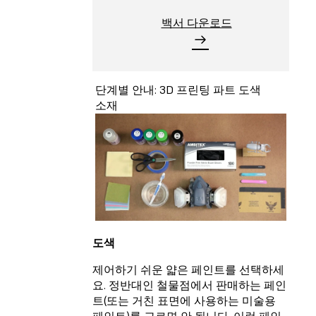
백서 다운로드
단계별 안내: 3D 프린팅 파트 도색
소재
도색
제어하기 쉬운 얇은 페인트를 선택하세
요. 정반대인 철물점에서 판매하는 페인
트(또는 거친 표면에 사용하는 미술용