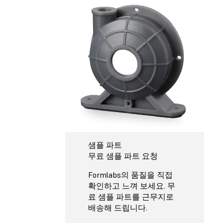
샘플 파트
무료 샘플 파트 요청
Formlabs의 품질을 직접
확인하고 느껴 보세요. 무
료 샘플 파트를 근무지로
배송해 드립니다.