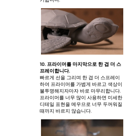
10. 프라이머를 마지막으로 한 겹 더 스
프레이합니다.
빠르게 선을 그리며 한 겹 더 스프레이
하여 프라이머를 가볍게 바르고 색상이
불투명해지자마자 바로 마무리합니다.
프라이머를 너무 많이 사용하면 미세한
디테일 표현을 메우므로 너무 두꺼워질
때까지 바르지 않습니다.