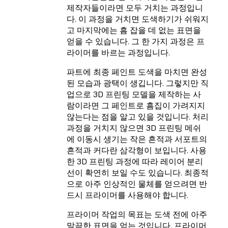
제작자들이라면 모두 거치는 과정입니
다. 이 과정을 거치면 도색하기가 쉬워지
고 마지막에는 흠 잡을 데 없는 표면을
얻을 수 있습니다. 그 한 가지 과정은 프
라이머를 바르는 과정입니다.
파트에 최종 페인트 도색을 마치면 완성
된 모습과 광택이 생깁니다. 그렇지만 직
업으로 3D 프린팅 모델을 제작하는 사
람이라면 그 페인트로 흠집이 가려지지
않는다는 점을 알고 있을 것입니다. 처리
과정을 거치지 않으면 3D 프린팅 메쉬
에 이동시 생기는 작은 흔적과 서포트의
흔적과 커다란 삼각형이 보입니다. 사용
한 3D 프린팅 과정에 따라 레이어 분리
선이 확연히 보일 수도 있습니다. 최종적
으로 아주 인상적인 물체를 얻으려면 반
드시 프라이머를 사용해야 합니다.
프라이머 작업의 목표는 도색 전에 아주
말끔한 표면을 얻는 것입니다. 프라이머