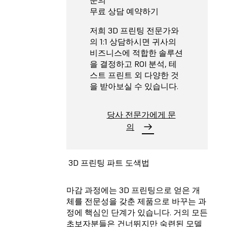
문의
무료 상담 예약하기
저희 3D 프린팅 전문가와
의 1:1 상담하시면 귀사의
비즈니스에 적합한 솔루션
을 결정하고 ROI 분석, 테
스트 프린트 외 다양한 것
을 받아보실 수 있습니다.
당사 전문가에게 문
의
3D 프린팅 파트 도색법
마감 과정에는 3D 프린팅으로 얻은 개
체를 전문성을 갖춘 제품으로 바꾸는 과
정에 핵심인 단계가 있습니다. 거의 모든
초보자분들은 건너뛰지만 숙련된 모델