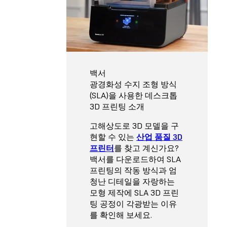
백서
광경화성 수지 조형 방식
(SLA)을 사용한 데스크톱
3D 프린팅 소개
고해상도로 3D 모델을 구
현할 수 있는
산업 품질 3D
프린터
를 찾고 계신가요?
백서를 다운로드하여 SLA
프린팅의 작동 방식과 엄
청난 디테일을 자랑하는
모형 제작에 SLA 3D 프린
팅 공정이 각광받는 이유
를 확인해 보세요.