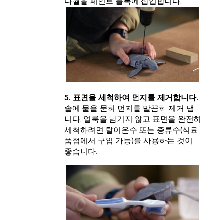
다월을 페인트 블록에 삽입합니다.
5. 표면을 세척하여 먼지를 제거합니다.
솔에 물을 묻혀 먼지를 말끔히 제거 냅
니다. 얼룩을 남기지 않고 표면을 완전히
세척하려면 탈이온수 또는 증류수(식료
품점에서 구입 가능)를 사용하는 것이
좋습니다.