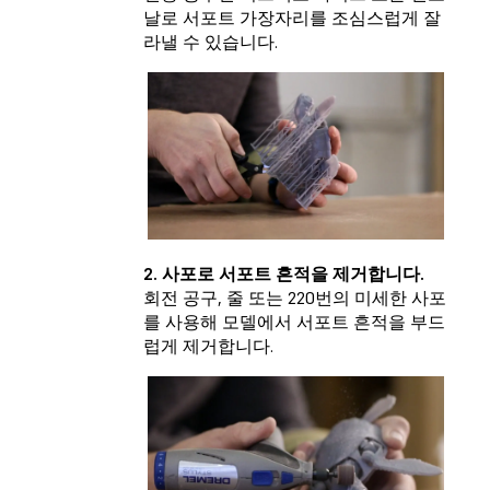
날로 서포트 가장자리를 조심스럽게 잘
라낼 수 있습니다.
2. 사포로 서포트 흔적을 제거합니다.
회전 공구, 줄 또는 220번의 미세한 사포
를 사용해 모델에서 서포트 흔적을 부드
럽게 제거합니다.