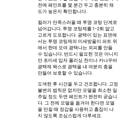
전에 페인트를 몇 분간 두고 충분히 채
도가 높은지 확인합니다.
컬러가 만족스러울 때 투명 코팅 단계로
넘어갑니다. 투명 코팅제를 1~2회 얇고
고르게 도포합니다. 광택이 있는 표면에
서는 투명 코팅제의 미세방울이 파트 위
에서 한데 모여 광택나는 외피를 만들
수 있습니다. 반드시 필요한 것은 아니지
만 초미세 입자 폴리싱 천이나 카나우바
광택제 왁스로 광택을 내 여분의 층을
만들어 보호할 수 있습니다.
도색한 후 시간을 두고 건조합니다. 고정
불변의 법칙은 없지만 모델을 최소한 일
주일 정도 두면 페인트가 완전히 굳습니
다. 그 전에 모델을 옮겨야 한다면 모델
을 만질 때 장갑을 사용하고 흠집이 나
지 않도록 조심스럽게 다루세요.