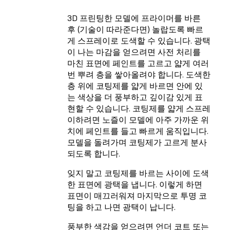
3D 프린팅한 모델에 프라이머를 바른
후 (기술이 따라준다면) 놀랍도록 빠르
게 스프레이로 도색할 수 있습니다. 광택
이 나는 마감을 얻으려면 사전 처리를
마친 표면에 페인트를 고르고 얇게 여러
번 뿌려 층을 쌓아올려야 합니다. 도색한
층 위에 코팅제를 얇게 바르면 안에 있
는 색상을 더 풍부하고 깊이감 있게 표
현할 수 있습니다. 코팅제를 얇게 스프레
이하려면 노즐이 모델에 아주 가까운 위
치에 페인트를 들고 빠르게 움직입니다.
모델을 돌려가며 코팅제가 고르게 분사
되도록 합니다.
잊지 말고 코팅제를 바르는 사이에 도색
한 표면에 광택을 냅니다. 이렇게 하면
표면이 매끄러워져 마지막으로 투명 코
팅을 하고 나면 광택이 납니다.
풍부한 색감을 얻으려면 언더 코트 또는