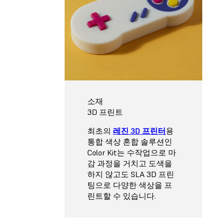
소재
3D 프린트
최초의
레진 3D 프린터
용
통합 색상 혼합 솔루션인
Color Kit는 수작업으로 마
감 과정을 거치고 도색을
하지 않고도 SLA 3D 프린
팅으로 다양한 색상을 프
린트할 수 있습니다.