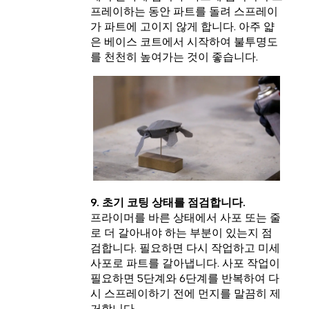
프레이하는 동안 파트를 돌려 스프레이
가 파트에 고이지 않게 합니다. 아주 얇
은 베이스 코트에서 시작하여 불투명도
를 천천히 높여가는 것이 좋습니다.
9. 초기 코팅 상태를 점검합니다.
프라이머를 바른 상태에서 사포 또는 줄
로 더 갈아내야 하는 부분이 있는지 점
검합니다. 필요하면 다시 작업하고 미세
사포로 파트를 갈아냅니다. 사포 작업이
필요하면 5단계와 6단계를 반복하여 다
시 스프레이하기 전에 먼지를 말끔히 제
거합니다.