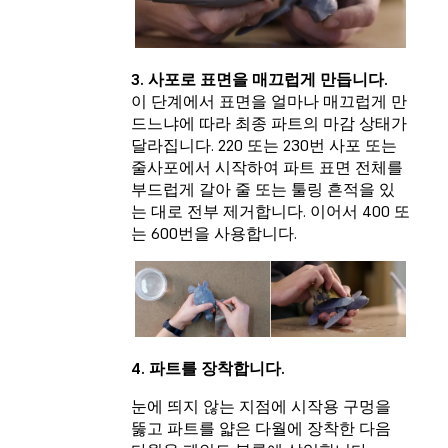
3. 사포로 표면을 매끄럽게 만듭니다.
이 단계에서 표면을 얼마나 매끄럽게 만
드느냐에 따라 최종 파트의 마감 상태가
달라집니다. 220 또는 230번 사포 또는
줄사포에서 시작하여 파트 표면 전체를
부드럽게 갈아 줄 또는 툴링 흔적을 있
는 대로 전부 제거합니다. 이어서 400 또
는 600번을 사용합니다.
4. 파트를 장착합니다.
눈에 띄지 않는 지점에 시작용 구멍을
뚫고 파트를 얇은 다월에 장착한 다음