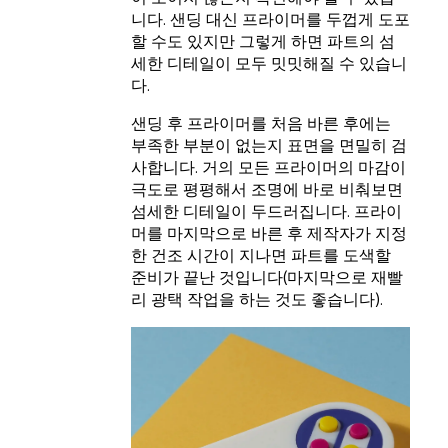
니다. 샌딩 대신 프라이머를 두껍게 도포
할 수도 있지만 그렇게 하면 파트의 섬
세한 디테일이 모두 밋밋해질 수 있습니
다.
샌딩 후 프라이머를 처음 바른 후에는
부족한 부분이 없는지 표면을 면밀히 검
사합니다. 거의 모든 프라이머의 마감이
극도로 평평해서 조명에 바로 비춰보면
섬세한 디테일이 두드러집니다. 프라이
머를 마지막으로 바른 후 제작자가 지정
한 건조 시간이 지나면 파트를 도색할
준비가 끝난 것입니다(마지막으로 재빨
리 광택 작업을 하는 것도 좋습니다).