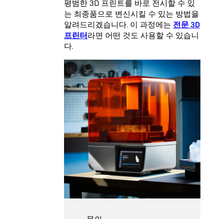
평범한 3D 프린트를 바로 전시할 수 있
는 최종품으로 변신시킬 수 있는 방법을
알려드리겠습니다. 이 과정에는
전문 3D
프린터
라면 어떤 것도 사용할 수 있습니
다.