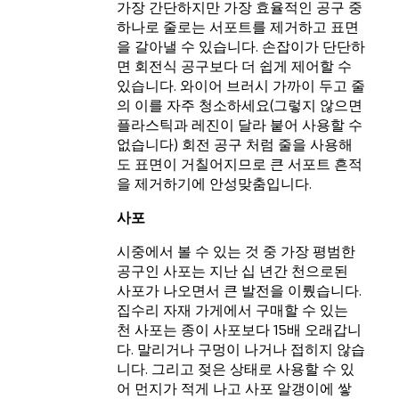
가장 간단하지만 가장 효율적인 공구 중
하나로 줄로는 서포트를 제거하고 표면
을 갈아낼 수 있습니다. 손잡이가 단단하
면 회전식 공구보다 더 쉽게 제어할 수
있습니다. 와이어 브러시 가까이 두고 줄
의 이를 자주 청소하세요(그렇지 않으면
플라스틱과 레진이 달라 붙어 사용할 수
없습니다) 회전 공구 처럼 줄을 사용해
도 표면이 거칠어지므로 큰 서포트 흔적
을 제거하기에 안성맞춤입니다.
사포
시중에서 볼 수 있는 것 중 가장 평범한
공구인 사포는 지난 십 년간 천으로된
사포가 나오면서 큰 발전을 이뤘습니다.
집수리 자재 가게에서 구매할 수 있는
천 사포는 종이 사포보다 15배 오래갑니
다. 말리거나 구멍이 나거나 접히지 않습
니다. 그리고 젖은 상태로 사용할 수 있
어 먼지가 적게 나고 사포 알갱이에 쌓