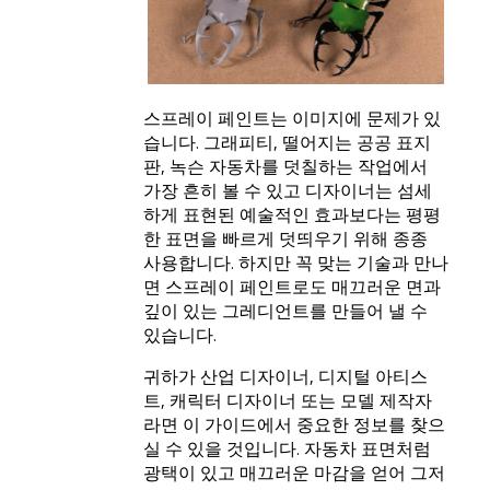
스프레이 페인트는 이미지에 문제가 있
습니다. 그래피티, 떨어지는 공공 표지
판, 녹슨 자동차를 덧칠하는 작업에서
가장 흔히 볼 수 있고 디자이너는 섬세
하게 표현된 예술적인 효과보다는 평평
한 표면을 빠르게 덧띄우기 위해 종종
사용합니다. 하지만 꼭 맞는 기술과 만나
면 스프레이 페인트로도 매끄러운 면과
깊이 있는 그레디언트를 만들어 낼 수
있습니다.
귀하가 산업 디자이너, 디지털 아티스
트, 캐릭터 디자이너 또는 모델 제작자
라면 이 가이드에서 중요한 정보를 찾으
실 수 있을 것입니다. 자동차 표면처럼
광택이 있고 매끄러운 마감을 얻어 그저