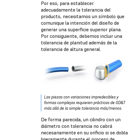
Por eso, para establecer
adecuadamente la tolerancia del
producto, necesitamos un símbolo que
comunique la intención del diseño de
generar una superficie superior plana.
Por consiguiente, debemos incluir una
tolerancia de planitud además de la
tolerancia de altura general.
Las piezas con variaciones impredecibles y
formas complejas requieren prácticas de GD&T
más allá de la simple tolerancia más/menos.
De forma parecida, un cilindro con un
diámetro con tolerancia no cabrá
necesariamente en su orificio si se dobla
ligeramente durante el proceso de