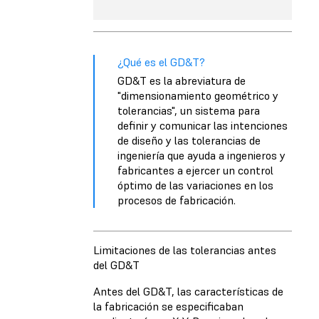
¿Qué es el GD&T?
GD&T es la abreviatura de
"dimensionamiento geométrico y
tolerancias", un sistema para
definir y comunicar las intenciones
de diseño y las tolerancias de
ingeniería que ayuda a ingenieros y
fabricantes a ejercer un control
óptimo de las variaciones en los
procesos de fabricación.
Limitaciones de las tolerancias antes
del GD&T
Antes del GD&T, las características de
la fabricación se especificaban