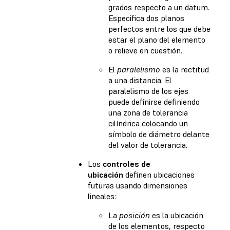
grados respecto a un datum.
Especifica dos planos
perfectos entre los que debe
estar el plano del elemento
o relieve en cuestión.
El
paralelismo
es la rectitud
a una distancia. El
paralelismo de los ejes
puede definirse definiendo
una zona de tolerancia
cilíndrica colocando un
símbolo de diámetro delante
del valor de tolerancia.
Los
controles de
ubicación
definen ubicaciones
futuras usando dimensiones
lineales:
La
posición
es la ubicación
de los elementos, respecto