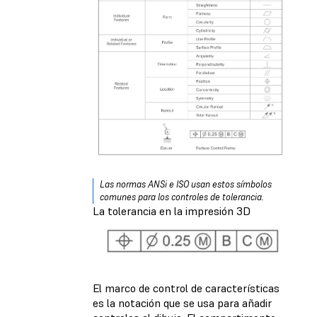
Las normas ANSi e ISO usan estos símbolos
comunes para los controles de tolerancia.
La tolerancia en la impresión 3D
El marco de control de características
es la notación que se usa para añadir