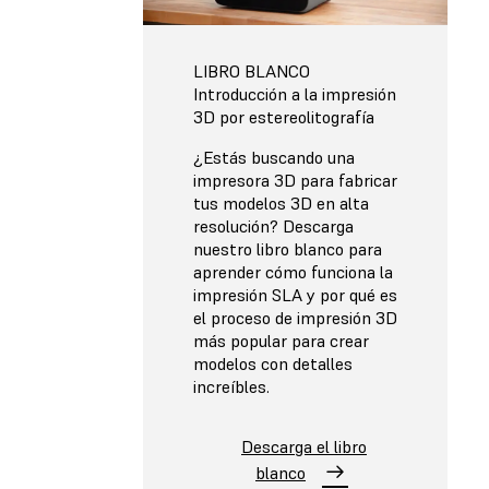
LIBRO BLANCO
Introducción a la impresión
3D por estereolitografía
¿Estás buscando una
impresora 3D para fabricar
tus modelos 3D en alta
resolución? Descarga
nuestro libro blanco para
aprender cómo funciona la
impresión SLA y por qué es
el proceso de impresión 3D
más popular para crear
modelos con detalles
increíbles.
Descarga el libro
blanco