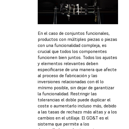
En el caso de conjuntos funcionales,
productos con múltiples piezas o piezas
con una funcionalidad compleja, es
crucial que todos los componentes
funcionen bien juntos. Todos los ajustes
y elementos relevantes deben
especificarse de una manera que afecte
al proceso de fabricación y las
inversiones relacionadas con él lo
mínimo posible, sin dejar de garantizar
la funcionalidad. Restringir las
tolerancias el doble puede duplicar el
coste o aumentarlo incluso más, debido
a las tasas de rechazo más altas y a los
cambios en el utillaje. El GD&T es el
sistema que permite a los