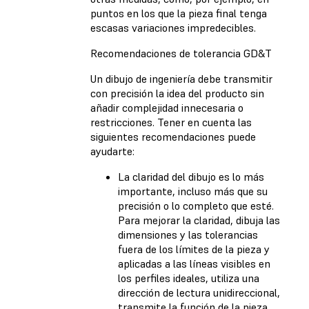
puntos en los que la pieza final tenga
escasas variaciones impredecibles.
Recomendaciones de tolerancia GD&T
Un dibujo de ingeniería debe transmitir
con precisión la idea del producto sin
añadir complejidad innecesaria o
restricciones. Tener en cuenta las
siguientes recomendaciones puede
ayudarte:
La claridad del dibujo es lo más
importante, incluso más que su
precisión o lo completo que esté.
Para mejorar la claridad, dibuja las
dimensiones y las tolerancias
fuera de los límites de la pieza y
aplicadas a las líneas visibles en
los perfiles ideales, utiliza una
dirección de lectura unidireccional,
transmite la función de la pieza,