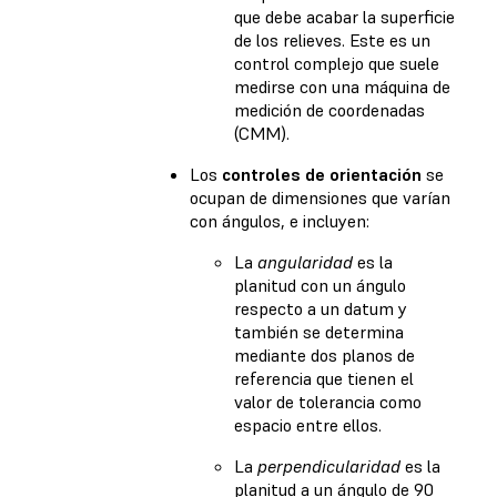
que debe acabar la superficie
de los relieves. Este es un
control complejo que suele
medirse con una máquina de
medición de coordenadas
(CMM).
Los
controles de orientación
se
ocupan de dimensiones que varían
con ángulos, e incluyen:
La
angularidad
es la
planitud con un ángulo
respecto a un datum y
también se determina
mediante dos planos de
referencia que tienen el
valor de tolerancia como
espacio entre ellos.
La
perpendicularidad
es la
planitud a un ángulo de 90