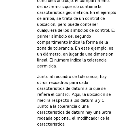
controles al dibujo. El compartimento
del extremo izquierdo contiene la
característica geométrica. En el ejemplo
de arriba, se trata de un control de
ubicación, pero puede contener
cualquiera de los símbolos de control. El
primer símbolo del segundo
compartimento indica la forma de la
zona de tolerancia. En este ejemplo, es
un diámetro, en lugar de una dimensión
lineal. El número indica la tolerancia
permitida.
Junto al recuadro de tolerancia, hay
otros recuadros para cada
característica de datum a la que se
refiera el control. Aquí, la ubicación se
medirá respecto a los datum B y C.
Junto a la tolerancia o una
característica de datum hay una letra
rodeada opcional, el modificador de la
característica.