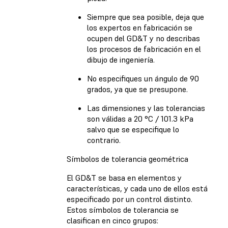
Siempre que sea posible, deja que
los expertos en fabricación se
ocupen del GD&T y no describas
los procesos de fabricación en el
dibujo de ingeniería.
No especifiques un ángulo de 90
grados, ya que se presupone.
Las dimensiones y las tolerancias
son válidas a 20 °C / 101.3 kPa
salvo que se especifique lo
contrario.
Símbolos de tolerancia geométrica
El GD&T se basa en elementos y
características, y cada uno de ellos está
especificado por un control distinto.
Estos símbolos de tolerancia se
clasifican en cinco grupos: