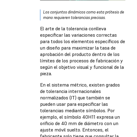
Los conjuntos dinámicos como esta prótesis de
mano requieren tolerancias precisas.
El arte de la tolerancia conlleva
especificar las variaciones correctas
para todos los elementos específicos de
un diseño para maximizar la tasa de
aprobación del producto dentro de los
límites de los procesos de fabricación y
según el objetivo visual y funcional de la
pieza.
En el sistema métrico, existen grados
de tolerancia internacionales
normalizados (IT) que también se
pueden usar para especificar las
tolerancias mediante símbolos. Por
ejemplo, el símbolo 40H11 expresa un
orificio de 40 mm de diámetro con un
ajuste móvil suelto. Entonces, el
fabricante solo tiene que consultar la