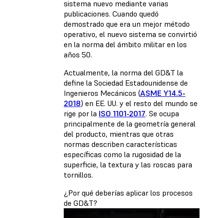
sistema nuevo mediante varias
publicaciones. Cuando quedó
demostrado que era un mejor método
operativo, el nuevo sistema se convirtió
en la norma del ámbito militar en los
años 50.
Actualmente, la norma del GD&T la
define la Sociedad Estadounidense de
Ingenieros Mecánicos (
ASME Y14.5-
2018
) en EE. UU. y el resto del mundo se
rige por la
ISO 1101-2017
. Se ocupa
principalmente de la geometría general
del producto, mientras que otras
normas describen características
específicas como la rugosidad de la
superficie, la textura y las roscas para
tornillos.
¿Por qué deberías aplicar los procesos
de GD&T?