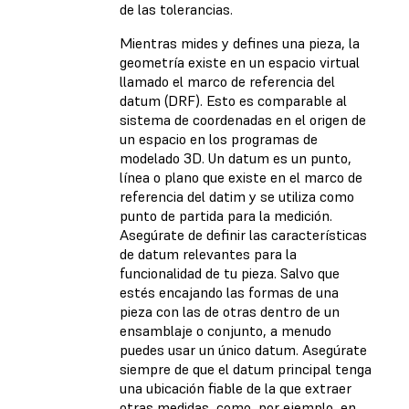
de las tolerancias.
Mientras mides y defines una pieza, la
geometría existe en un espacio virtual
llamado el marco de referencia del
datum (DRF). Esto es comparable al
sistema de coordenadas en el origen de
un espacio en los programas de
modelado 3D. Un datum es un punto,
línea o plano que existe en el marco de
referencia del datim y se utiliza como
punto de partida para la medición.
Asegúrate de definir las características
de datum relevantes para la
funcionalidad de tu pieza. Salvo que
estés encajando las formas de una
pieza con las de otras dentro de un
ensamblaje o conjunto, a menudo
puedes usar un único datum. Asegúrate
siempre de que el datum principal tenga
una ubicación fiable de la que extraer
otras medidas, como, por ejemplo, en