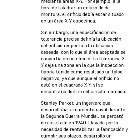
mediante áreas X-Y. Por ejemplo, a la
hora de taladrar un orificio de de
montura, el orificio debía estar situado
en un área X-Y específica.
Sin embargo, una especificación de
tolerancia precisa definía la ubicación
del orificio respecto a la ubicación
deseada, con lo que el área aceptada se
convertía en un círculo. La tolerancia X-
Y deja una zona en la que la inspección
habría tenido como resultado un falso
negativo, ya que aunque el orificio no
está en el cuadrado X-Y, sí se
encontraría dentro del círculo marcado.
Stanley Parker, un ingeniero que
desarrollaba armamento naval durante
la Segunda Guerra Mundial, se percató
de este fallo en 1940. Llevado por la
necesidad de rentabilizar la fabricación y
cumplir sus plazos, desarrolló un