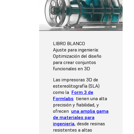
LIBRO BLANCO
Ajuste para ingeniería:
Optimización del diseño
para crear conjuntos
funcionales en 3D
Las impresoras 3D de
estereolitografía (SLA)
como la
Form 3 de
Formlabs
tienen una alta
precisión y fiabilidad, y
ofrecen
una amplia gama
de materiales para
ingeniería
, desde resinas
resistentes a altas