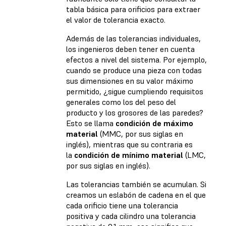
tabla básica para orificios para extraer
el valor de tolerancia exacto.
Además de las tolerancias individuales,
los ingenieros deben tener en cuenta
efectos a nivel del sistema. Por ejemplo,
cuando se produce una pieza con todas
sus dimensiones en su valor máximo
permitido, ¿sigue cumpliendo requisitos
generales como los del peso del
producto y los grosores de las paredes?
Esto se llama
condición de máximo
material
(MMC, por sus siglas en
inglés), mientras que su contraria es
la
condición de mínimo material
(LMC,
por sus siglas en inglés).
Las tolerancias también se acumulan. Si
creamos un eslabón de cadena en el que
cada orificio tiene una tolerancia
positiva y cada cilindro una tolerancia