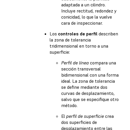
adaptada a un cilindro.
Incluye rectitud, redondez y
conicidad, lo que la vuelve
cara de inspeccionar.
Los
controles de perfil
describen
la zona de tolerancia
tridimensional en torno a una
superficie:
Perfil de línea
compara una
sección transversal
bidimensional con una forma
ideal. La zona de tolerancia
se define mediante dos
curvas de desplazamiento,
salvo que se especifique otro
método.
El
perfil de superficie
crea
dos superficies de
desplazamiento entre las