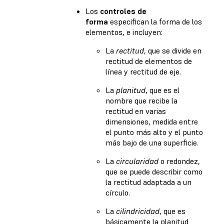
Los
controles de
forma
especifican la forma de los
elementos, e incluyen:
La
rectitud
, que se divide en
rectitud de elementos de
línea y rectitud de eje.
La
planitud
, que es el
nombre que recibe la
rectitud en varias
dimensiones, medida entre
el punto más alto y el punto
más bajo de una superficie.
La
circularidad
o redondez,
que se puede describir como
la rectitud adaptada a un
círculo.
La
cilindricidad
, que es
básicamente la planitud