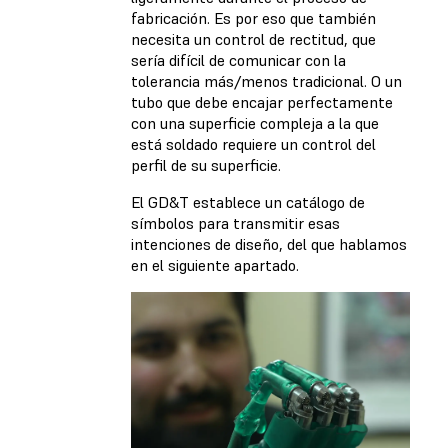
fabricación. Es por eso que también
necesita un control de rectitud, que
sería difícil de comunicar con la
tolerancia más/menos tradicional. O un
tubo que debe encajar perfectamente
con una superficie compleja a la que
está soldado requiere un control del
perfil de su superficie.
El GD&T establece un catálogo de
símbolos para transmitir esas
intenciones de diseño, del que hablamos
en el siguiente apartado.