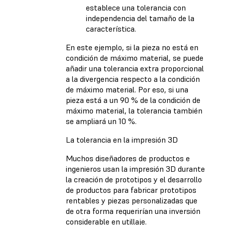
establece una tolerancia con
independencia del tamaño de la
característica.
En este ejemplo, si la pieza no está en
condición de máximo material, se puede
añadir una tolerancia extra proporcional
a la divergencia respecto a la condición
de máximo material. Por eso, si una
pieza está a un 90 % de la condición de
máximo material, la tolerancia también
se ampliará un 10 %.
La tolerancia en la impresión 3D
Muchos diseñadores de productos e
ingenieros usan la impresión 3D durante
la creación de prototipos y el desarrollo
de productos para fabricar prototipos
rentables y piezas personalizadas que
de otra forma requerirían una inversión
considerable en utillaje.