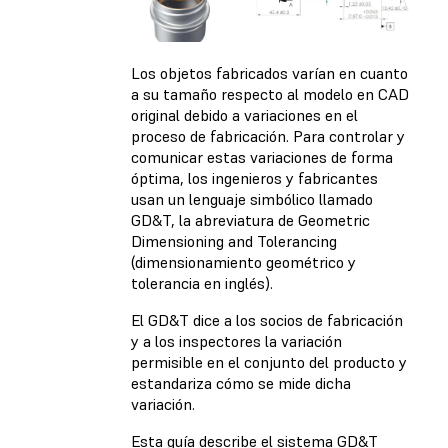
Los objetos fabricados varían en cuanto
a su tamaño respecto al modelo en CAD
original debido a variaciones en el
proceso de fabricación. Para controlar y
comunicar estas variaciones de forma
óptima, los ingenieros y fabricantes
usan un lenguaje simbólico llamado
GD&T, la abreviatura de Geometric
Dimensioning and Tolerancing
(dimensionamiento geométrico y
tolerancia en inglés).
El GD&T dice a los socios de fabricación
y a los inspectores la variación
permisible en el conjunto del producto y
estandariza cómo se mide dicha
variación.
Esta guía describe el sistema GD&T