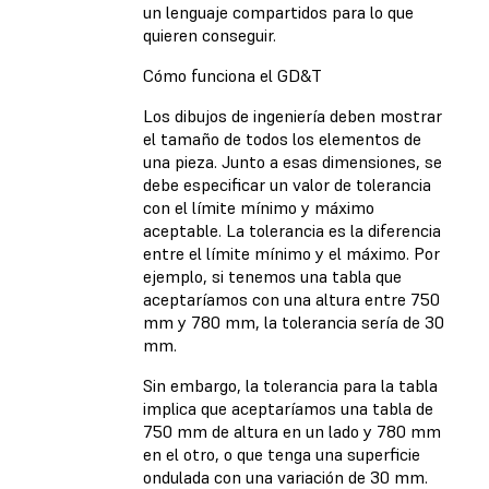
un lenguaje compartidos para lo que
quieren conseguir.
Cómo funciona el GD&T
Los dibujos de ingeniería deben mostrar
el tamaño de todos los elementos de
una pieza. Junto a esas dimensiones, se
debe especificar un valor de tolerancia
con el límite mínimo y máximo
aceptable. La tolerancia es la diferencia
entre el límite mínimo y el máximo. Por
ejemplo, si tenemos una tabla que
aceptaríamos con una altura entre 750
mm y 780 mm, la tolerancia sería de 30
mm.
Sin embargo, la tolerancia para la tabla
implica que aceptaríamos una tabla de
750 mm de altura en un lado y 780 mm
en el otro, o que tenga una superficie
ondulada con una variación de 30 mm.