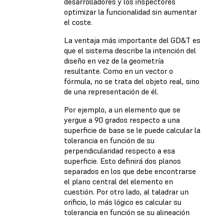
desarrolladores y los inspectores
optimizar la funcionalidad sin aumentar
el coste.
La ventaja más importante del GD&T es
que el sistema describe la intención del
diseño en vez de la geometría
resultante. Como en un vector o
fórmula, no se trata del objeto real, sino
de una representación de él.
Por ejemplo, a un elemento que se
yergue a 90 grados respecto a una
superficie de base se le puede calcular la
tolerancia en función de su
perpendicularidad respecto a esa
superficie. Esto definirá dos planos
separados en los que debe encontrarse
el plano central del elemento en
cuestión. Por otro lado, al taladrar un
orificio, lo más lógico es calcular su
tolerancia en función se su alineación