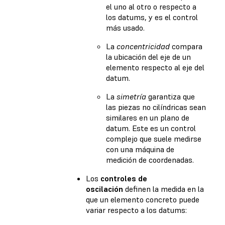
el uno al otro o respecto a
los datums, y es el control
más usado.
La
concentricidad
compara
la ubicación del eje de un
elemento respecto al eje del
datum.
La
simetría
garantiza que
las piezas no cilíndricas sean
similares en un plano de
datum. Este es un control
complejo que suele medirse
con una máquina de
medición de coordenadas.
Los
controles de
oscilación
definen la medida en la
que un elemento concreto puede
variar respecto a los datums: