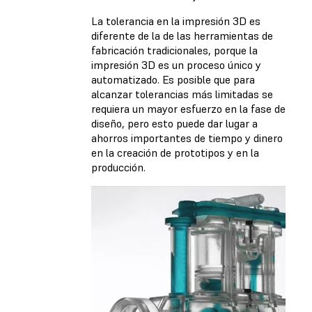
La tolerancia en la impresión 3D es
diferente de la de las herramientas de
fabricación tradicionales, porque la
impresión 3D es un proceso único y
automatizado. Es posible que para
alcanzar tolerancias más limitadas se
requiera un mayor esfuerzo en la fase de
diseño, pero esto puede dar lugar a
ahorros importantes de tiempo y dinero
en la creación de prototipos y en la
producción.