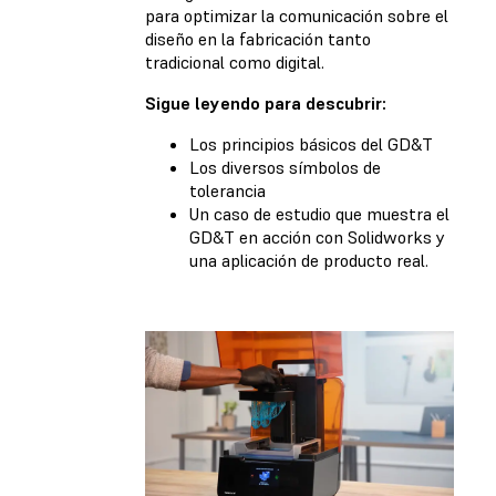
para optimizar la comunicación sobre el
diseño en la fabricación tanto
tradicional como digital.
Sigue leyendo para descubrir:
Los principios básicos del GD&T
Los diversos símbolos de
tolerancia
Un caso de estudio que muestra el
GD&T en acción con Solidworks y
una aplicación de producto real.