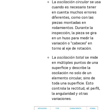
La
oscilación circular
se usa
cuando es necesario tener
en cuenta muchos errores
diferentes, como con las
piezas montadas en
rodamientos. Durante la
inspección, la pieza se gira
en un huso para medir la
variación o "cabeceo" en
torno al eje de rotación.
La
oscilación total
se mide
en múltiples puntos de una
superficie y describe la
oscilación no solo de un
elemento circular, sino de
toda una superficie. Esto
controla la rectitud, el perfil,
la angularidad y otras
variaciones.