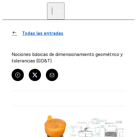
ENCUENTRA UN
REVENDEDOR
Todas las entradas
Nociones básicas de dimensionamiento geométrico y
tolerancias (GD&T)