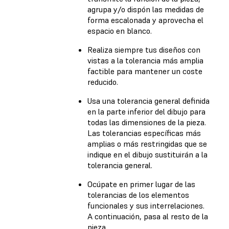
agrupa y/o dispón las medidas de
forma escalonada y aprovecha el
espacio en blanco.
Realiza siempre tus diseños con
vistas a la tolerancia más amplia
factible para mantener un coste
reducido.
Usa una tolerancia general definida
en la parte inferior del dibujo para
todas las dimensiones de la pieza.
Las tolerancias específicas más
amplias o más restringidas que se
indique en el dibujo sustituirán a la
tolerancia general.
Ocúpate en primer lugar de las
tolerancias de los elementos
funcionales y sus interrelaciones.
A continuación, pasa al resto de la
pieza.