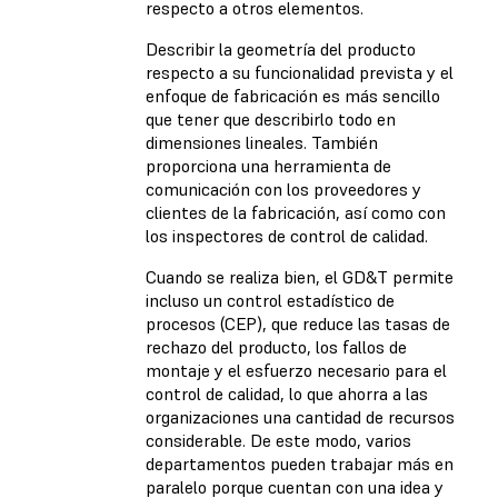
respecto a otros elementos.
Describir la geometría del producto
respecto a su funcionalidad prevista y el
enfoque de fabricación es más sencillo
que tener que describirlo todo en
dimensiones lineales. También
proporciona una herramienta de
comunicación con los proveedores y
clientes de la fabricación, así como con
los inspectores de control de calidad.
Cuando se realiza bien, el GD&T permite
incluso un control estadístico de
procesos (CEP), que reduce las tasas de
rechazo del producto, los fallos de
montaje y el esfuerzo necesario para el
control de calidad, lo que ahorra a las
organizaciones una cantidad de recursos
considerable. De este modo, varios
departamentos pueden trabajar más en
paralelo porque cuentan con una idea y