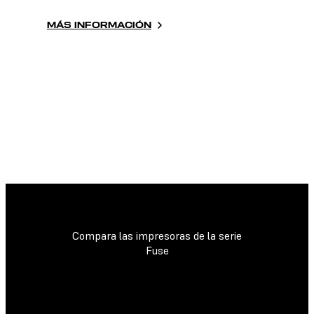
MÁS INFORMACIÓN
Compara las impresoras de la serie
Fuse