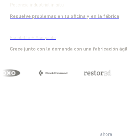
Potencia industrial in situ
Resuelve problemas en tu oficina y en la fábrica
Escalable + Asequible
Crece junto con la demanda con una fabricación ágil
Materiales conocidos y de calidad industrial
ahora