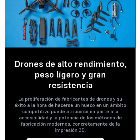
Drones de alto rendimiento,
peso ligero y gran
resistencia
La proliferación de fabricantes de drones y su
éxito a la hora de hacerse un hueco en un ámbito
competitivo puede atribuirse en parte a la
accesibilidad y la potencia de los métodos de
fabricación modernos, concretamente de la
impresión 3D.