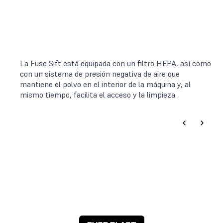
La Fuse Sift está equipada con un filtro HEPA, así como
con un sistema de presión negativa de aire que
mantiene el polvo en el interior de la máquina y, al
mismo tiempo, facilita el acceso y la limpieza.