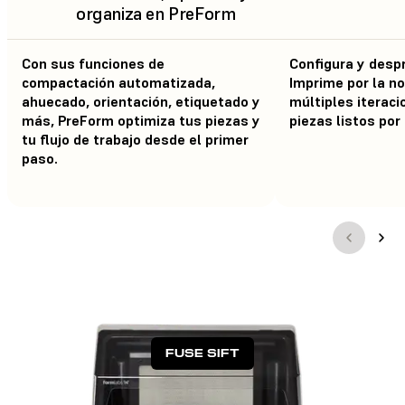
organiza en PreForm
Con sus funciones de
Configura y desp
compactación automatizada,
Imprime por la n
ahuecado, orientación, etiquetado y
múltiples iteraci
más, PreForm optimiza tus piezas y
piezas listos por
tu flujo de trabajo desde el primer
paso.
FUSE SIFT