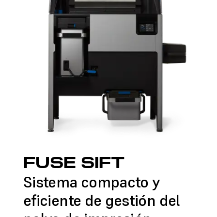
FUSE SIFT
Sistema compacto y
eficiente de gestión del