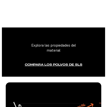
FICHA TÉCNICA
Explora las propiedades del
material
COMPARA LOS POLVOS DE SLS