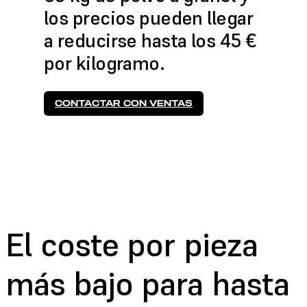
los precios pueden llegar
a reducirse hasta los 45 €
por kilogramo.
CONTACTAR CON VENTAS
El coste por pieza
más bajo
para hasta