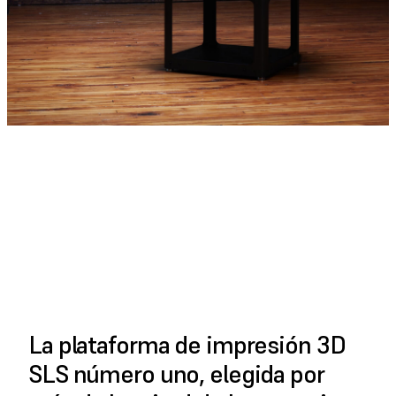
VER EL VÍDEO
COMPLETO
La plataforma de impresión 3D
SLS número uno, elegida por