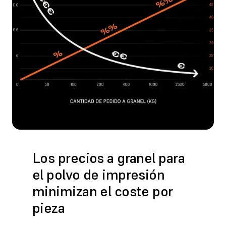
Los precios a granel para
el polvo de impresión
minimizan el coste por
pieza