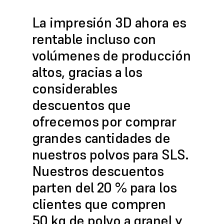
La impresión 3D ahora es
rentable incluso con
volúmenes de producción
altos, gracias a los
considerables
descuentos que
ofrecemos por comprar
grandes cantidades de
nuestros polvos para SLS.
Nuestros descuentos
parten del 20 % para los
clientes que compren
50 kg de polvo a granel y