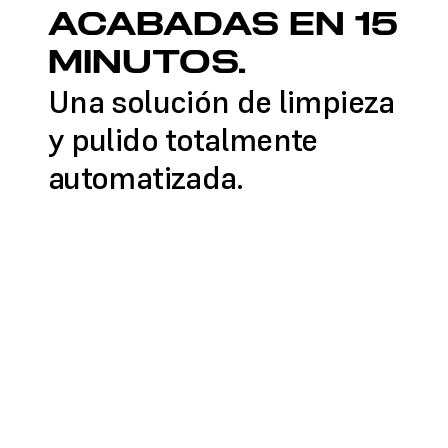
ACABADAS EN 15
MINUTOS.
Una solución de limpieza
y pulido totalmente
automatizada.
MÁS INFORMACIÓN