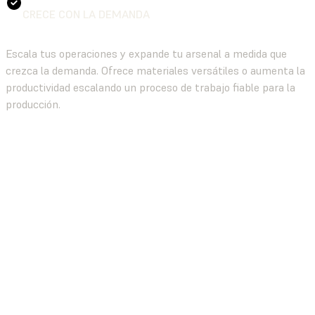
CRECE CON LA DEMANDA
Escala tus operaciones y expande tu arsenal a medida que
crezca la demanda. Ofrece materiales versátiles o aumenta la
productividad escalando un proceso de trabajo fiable para la
producción.