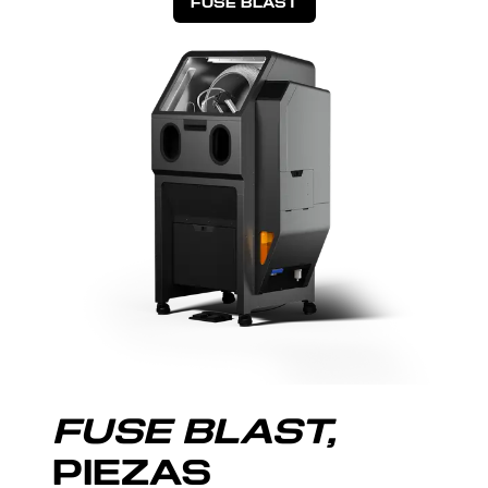
FUSE BLAST
FUSE BLAST,
PIEZAS