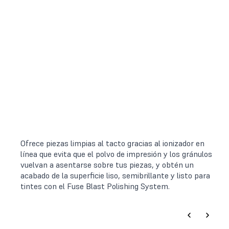
Ofrece piezas limpias al tacto gracias al ionizador en
línea que evita que el polvo de impresión y los gránulos
vuelvan a asentarse sobre tus piezas, y obtén un
acabado de la superficie liso, semibrillante y listo para
tintes con el Fuse Blast Polishing System.