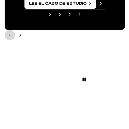
LEE EL CASO DE ESTUDIO