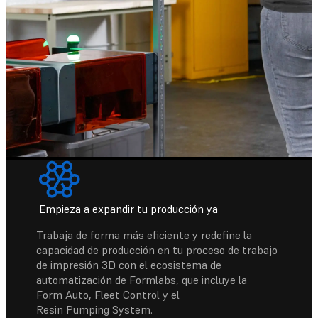
Empieza a expandir tu producción ya
Trabaja de forma más eficiente y redefine la
capacidad de producción en tu proceso de trabajo
de impresión 3D con el ecosistema de
automatización de Formlabs, que incluye la
Form Auto, Fleet Control y el
Resin Pumping System.