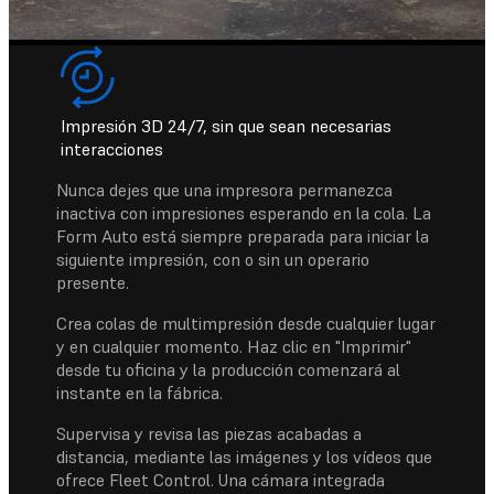
Impresión 3D 24/7, sin que sean necesarias
interacciones
Nunca dejes que una impresora permanezca
inactiva con impresiones esperando en la cola. La
Form Auto está siempre preparada para iniciar la
siguiente impresión, con o sin un operario
presente.
Crea colas de multimpresión desde cualquier lugar
y en cualquier momento. Haz clic en "Imprimir"
desde tu oficina y la producción comenzará al
instante en la fábrica.
Supervisa y revisa las piezas acabadas a
distancia, mediante las imágenes y los vídeos que
ofrece Fleet Control. Una cámara integrada