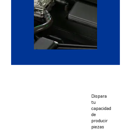
Dispara
tu
capacidad
de
producir
piezas