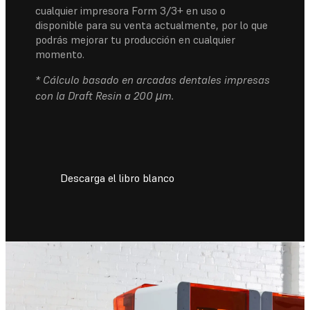
cualquier impresora Form 3/3+ en uso o
disponible para su venta actualmente, por lo que
podrás mejorar tu producción en cualquier
momento.
* Cálculo basado en arcadas dentales impresas
con la Draft Resin a 200 µm.
Descarga el libro blanco