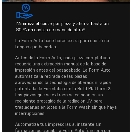
Minimiza el coste por pieza y ahorra hasta un
80 % en costes de mano de obra*.
La Form Auto hace horas extra para que tú no
tengas que hacerlas.
Antes de la Form Auto, cada pieza completada
requería una extracción manual de la base de
impresión antes del posacabado. La Form Auto
automatiza la retirada de las piezas
aprovechando la tecnología de liberación rápida
patentada de Formlabs con la Build Platform 2.
Las piezas que se extraen se colocan en un
recipiente protegido de la radiación UV para
trasladarlas en lotes a la Form Wash sin que haya
interrupciones.
Automatiza tus impresoras al instante sin
formación adicional. La Form Auto funciona con