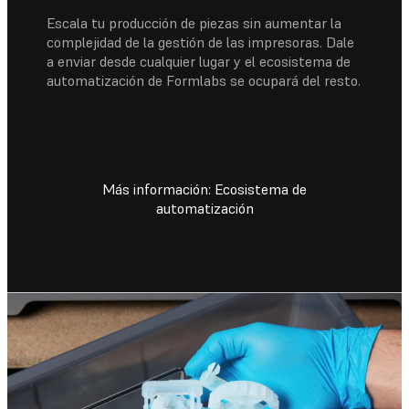
Escala tu producción de piezas sin aumentar la
complejidad de la gestión de las impresoras. Dale
a enviar desde cualquier lugar y el ecosistema de
automatización de Formlabs se ocupará del resto.
Más información: Ecosistema de
automatización