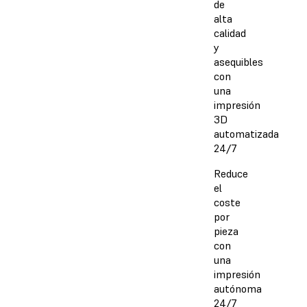
de
alta
calidad
y
asequibles
con
una
impresión
3D
automatizada
24/7
Reduce
el
coste
por
pieza
con
una
impresión
autónoma
24/7