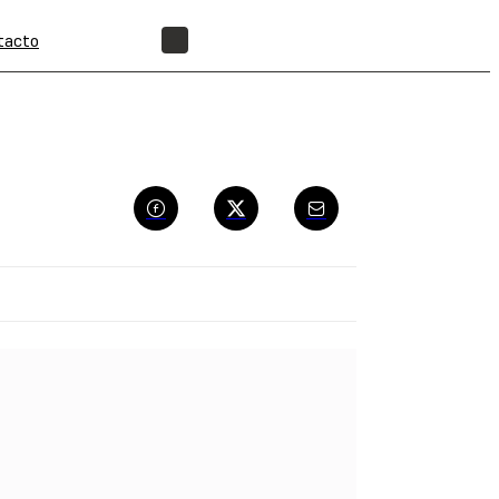
tacto
ENCUENTRA UN REVENDEDOR