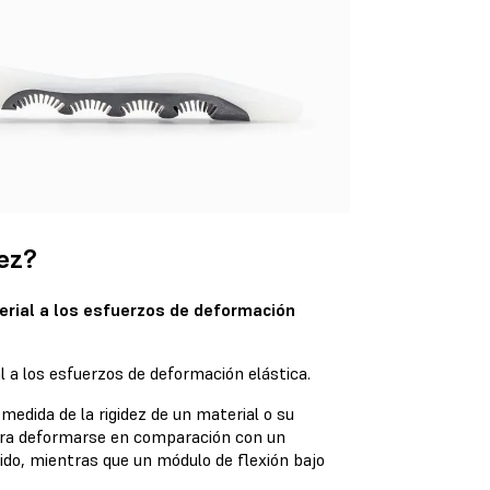
dez?
erial a los esfuerzos de deformación
medida de la rigidez de un material o su
para deformarse en comparación con un
gido, mientras que un módulo de flexión bajo