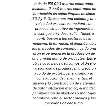
más de 155 000 metros cuadrados,
incluidos 13 660 metros cuadrados de
fabricación en salas limpias de clase
ISO 7 y 8. Ofrecemos una calidad y una
velocidad excelentes mediante un
proceso exhaustivo de ingeniería e
investigación y desarrollo. Nuestra
contribución a los sectores de la
medicina, la farmacia, el diagnóstico y
los mercados de consumo nos da una
gran experiencia en la producción de
una amplia gama de productos. Entre
otras cosas, nos dedicamos al diseño
y desarrollo de productos, la creación
rápida de prototipos, el diseño y la
construcción de herramientas, el
diseño y la construcción de sistemas
de automatización médica, el moldeo
por inyección de plásticos y montajes
complejos para el sector médico y los
mercados de consumo.