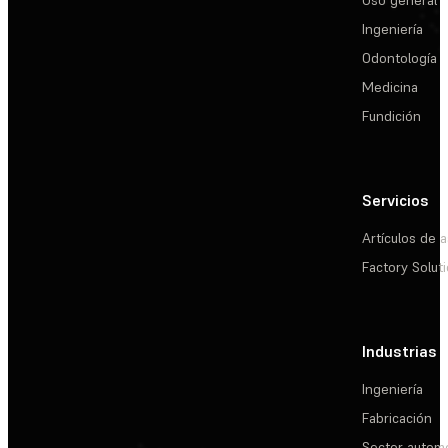
Ingeniería
Odontología
Medicina
Fundición
Servicios
Artículos de a
Factory Solut
Industrias
Ingeniería
Fabricación
Sector automo