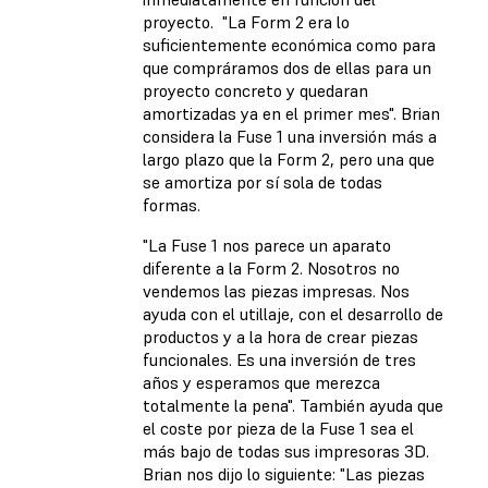
proyecto. "La Form 2 era lo
suficientemente económica como para
que compráramos dos de ellas para un
proyecto concreto y quedaran
amortizadas ya en el primer mes". Brian
considera la Fuse 1 una inversión más a
largo plazo que la Form 2, pero una que
se amortiza por sí sola de todas
formas.
"La Fuse 1 nos parece un aparato
diferente a la Form 2. Nosotros no
vendemos las piezas impresas. Nos
ayuda con el utillaje, con el desarrollo de
productos y a la hora de crear piezas
funcionales. Es una inversión de tres
años y esperamos que merezca
totalmente la pena". También ayuda que
el coste por pieza de la Fuse 1 sea el
más bajo de todas sus impresoras 3D.
Brian nos dijo lo siguiente: "Las piezas