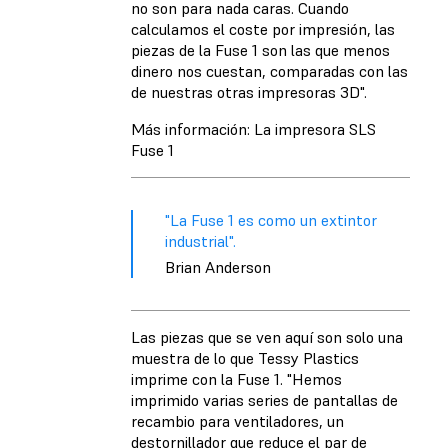
no son para nada caras. Cuando
calculamos el coste por impresión, las
piezas de la Fuse 1 son las que menos
dinero nos cuestan, comparadas con las
de nuestras otras impresoras 3D".
Más información: La impresora SLS
Fuse 1
"La Fuse 1 es como un extintor
industrial".
Brian Anderson
Las piezas que se ven aquí son solo una
muestra de lo que Tessy Plastics
imprime con la Fuse 1. "Hemos
imprimido varias series de pantallas de
recambio para ventiladores, un
destornillador que reduce el par de