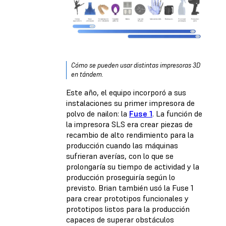
Cómo se pueden usar distintas impresoras 3D
en tándem.
Este año, el equipo incorporó a sus
instalaciones su primer impresora de
polvo de nailon: la
Fuse 1
. La función de
la impresora SLS era crear piezas de
recambio de alto rendimiento para la
producción cuando las máquinas
sufrieran averías, con lo que se
prolongaría su tiempo de actividad y la
producción proseguiría según lo
previsto. Brian también usó la Fuse 1
para crear prototipos funcionales y
prototipos listos para la producción
capaces de superar obstáculos