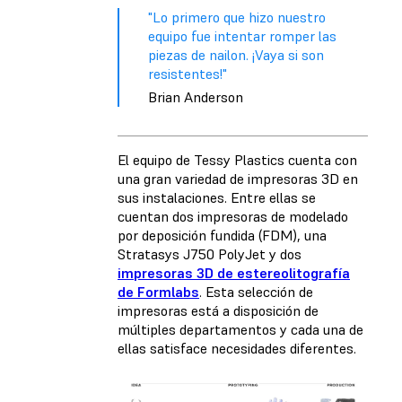
"Lo primero que hizo nuestro
equipo fue intentar romper las
piezas de nailon. ¡Vaya si son
resistentes!"
Brian Anderson
El equipo de Tessy Plastics cuenta con
una gran variedad de impresoras 3D en
sus instalaciones. Entre ellas se
cuentan dos impresoras de modelado
por deposición fundida (FDM), una
Stratasys J750 PolyJet y dos
impresoras 3D de estereolitografía
de Formlabs
. Esta selección de
impresoras está a disposición de
múltiples departamentos y cada una de
ellas satisface necesidades diferentes.