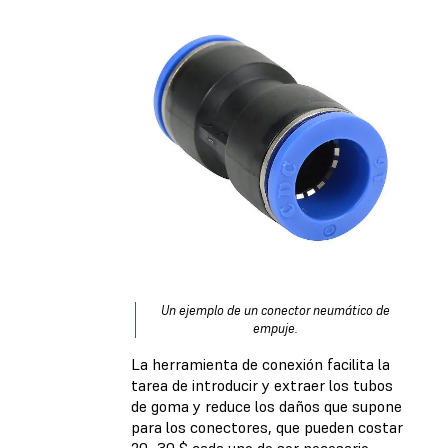
Un ejemplo de un conector neumático de
empuje.
La herramienta de conexión facilita la
tarea de introducir y extraer los tubos
de goma y reduce los daños que supone
para los conectores, que pueden costar