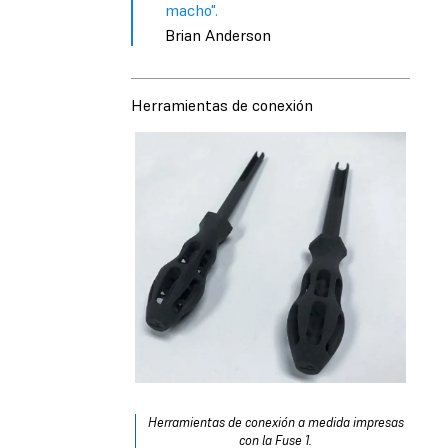
macho".
Brian Anderson
Herramientas de conexión
Herramientas de conexión a medida impresas
con la Fuse 1.