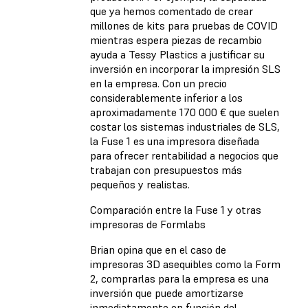
que ya hemos comentado de crear
millones de kits para pruebas de COVID
mientras espera piezas de recambio
ayuda a Tessy Plastics a justificar su
inversión en incorporar la impresión SLS
en la empresa. Con un precio
considerablemente inferior a los
aproximadamente 170 000 € que suelen
costar los sistemas industriales de SLS,
la Fuse 1 es una impresora diseñada
para ofrecer rentabilidad a negocios que
trabajan con presupuestos más
pequeños y realistas.
Comparación entre la Fuse 1 y otras
impresoras de Formlabs
Brian opina que en el caso de
impresoras 3D asequibles como la Form
2, comprarlas para la empresa es una
inversión que puede amortizarse
inmediatamente en función del