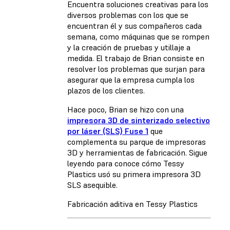
Encuentra soluciones creativas para los
diversos problemas con los que se
encuentran él y sus compañeros cada
semana, como máquinas que se rompen
y la creación de pruebas y utillaje a
medida. El trabajo de Brian consiste en
resolver los problemas que surjan para
asegurar que la empresa cumpla los
plazos de los clientes.
Hace poco, Brian se hizo con una
impresora 3D de sinterizado selectivo
por láser (SLS) Fuse 1
que
complementa su parque de impresoras
3D y herramientas de fabricación. Sigue
leyendo para conoce cómo Tessy
Plastics usó su primera impresora 3D
SLS asequible.
Fabricación aditiva en Tessy Plastics