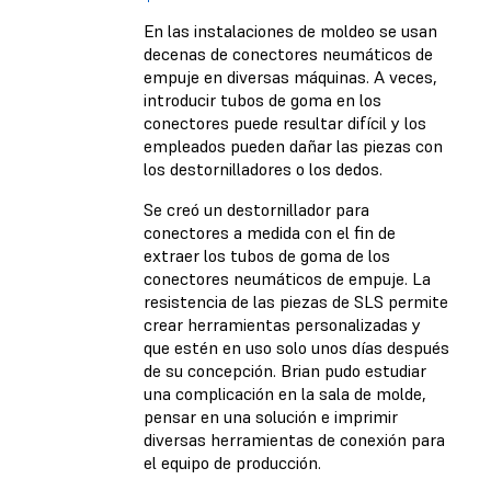
En las instalaciones de moldeo se usan
decenas de conectores neumáticos de
empuje en diversas máquinas. A veces,
introducir tubos de goma en los
conectores puede resultar difícil y los
empleados pueden dañar las piezas con
los destornilladores o los dedos.
Se creó un destornillador para
conectores a medida con el fin de
extraer los tubos de goma de los
conectores neumáticos de empuje. La
resistencia de las piezas de SLS permite
crear herramientas personalizadas y
que estén en uso solo unos días después
de su concepción. Brian pudo estudiar
una complicación en la sala de molde,
pensar en una solución e imprimir
diversas herramientas de conexión para
el equipo de producción.