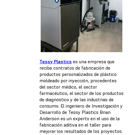
Tessy Plastics
es una empresa que
recibe contratos de fabricación de
productos personalizados de plástico
moldeado por inyección, procedentes
del sector médico, el sector
farmacéutico, el sector de los productos
de diagnóstico y de las industrias de
consumo. El ingeniero de Investigación y
Desarrollo de Tessy Plastics Brian
Anderson es un experto en el uso de la
fabricación aditiva en el taller para
mejorar los resultados de los proyectos.