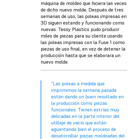
máquina de moldeo que hiciera las veces
de dicho nuevo molde. Después de tres
semanas de uso, las poleas impresas en
3D siguen estando y funcionando como
nuevas. Tessy Plastics pudo producir
miles de piezas para su cliente usando
las poleas impresas con la Fuse 1 como
piezas de uso final, en vez de detener la
producción hasta que se elaborara un
nuevo molde.
"Las poleas a medida que
imprimimos la semana pasada
están dando un buen resultado en
la producción como piezas
funcionales. Tienen estrías muy
delicadas en la parte interior del
utillaje de vacío que están
aguantando bien el proceso de
desatornillar piezas moldeadas del