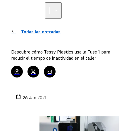
ENCUENTRA UN
REVENDEDOR
Todas las entradas
Descubre cómo Tessy Plastics usa la Fuse 1 para
reducir el tiempo de inactividad en el taller
26 Jan 2021