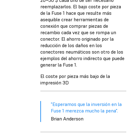
20–30 $ cada uno de ser necesario
reemplazarlos. El bajo coste por pieza
de la Fuse 1 hace que resulte más
asequible crear herramientas de
conexión que comprar piezas de
recambio cada vez que se rompa un
conector. El ahorro originado por la
reducción de los daños en los
conectores neumáticos son otro de los
ejemplos del ahorro indirecto que puede
generar la Fuse 1.
El coste por pieza más bajo de la
impresión 3D
"Esperamos que la inversión en la
Fuse 1 merezca mucho la pena".
Brian Anderson