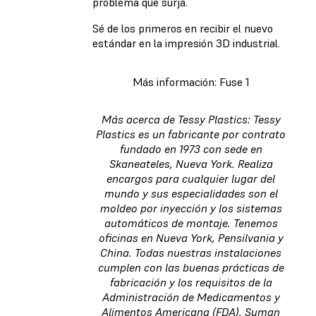
problema que surja.
Sé de los primeros en recibir el nuevo
estándar en la impresión 3D industrial.
Más información: Fuse 1
Más acerca de Tessy Plastics: Tessy
Plastics es un fabricante por contrato
fundado en 1973 con sede en
Skaneateles, Nueva York. Realiza
encargos para cualquier lugar del
mundo y sus especialidades son el
moldeo por inyección y los sistemas
automáticos de montaje. Tenemos
oficinas en Nueva York, Pensilvania y
China. Todas nuestras instalaciones
cumplen con las buenas prácticas de
fabricación y los requisitos de la
Administración de Medicamentos y
Alimentos Americana (FDA). Suman