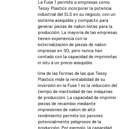
La Fuse 1 permite a empresas como
Tessy Plastics incorporar la potencia
industrial del SLS en su negocio, con un
sistema asequible y compacto para
generar piezas de nailon listas para la
producción. La mayoría de las empresas
tienen experiencia con la
externalización de piezas de nailon
impresas en 3D, pero nunca han
contado con la capacidad de imprimirlas
in situ a un precio asequible.
Una de las formas de las que Tessy
Plastics mide la rentabilidad de su
inversión en la Fuse 1 es la reducción del
tiempo de inactividad de las máquinas
de producción. La capacidad de imprimir
piezas de recambio mediante
impresiones de nailon de alto
rendimiento permite los parones
potencialmente peligrosos de la
producción. Por ejemplo, la capacidad