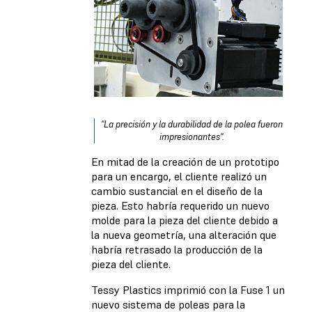
"La precisión y la durabilidad de la polea fueron
impresionantes".
En mitad de la creación de un prototipo
para un encargo, el cliente realizó un
cambio sustancial en el diseño de la
pieza. Esto habría requerido un nuevo
molde para la pieza del cliente debido a
la nueva geometría, una alteración que
habría retrasado la producción de la
pieza del cliente.
Tessy Plastics imprimió con la Fuse 1 un
nuevo sistema de poleas para la