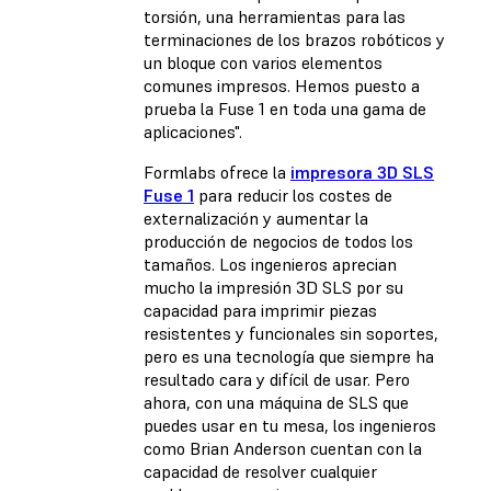
torsión, una herramientas para las
terminaciones de los brazos robóticos y
un bloque con varios elementos
comunes impresos. Hemos puesto a
prueba la Fuse 1 en toda una gama de
aplicaciones".
Formlabs ofrece la
impresora 3D SLS
Fuse 1
para reducir los costes de
externalización y aumentar la
producción de negocios de todos los
tamaños. Los ingenieros aprecian
mucho la impresión 3D SLS por su
capacidad para imprimir piezas
resistentes y funcionales sin soportes,
pero es una tecnología que siempre ha
resultado cara y difícil de usar. Pero
ahora, con una máquina de SLS que
puedes usar en tu mesa, los ingenieros
como Brian Anderson cuentan con la
capacidad de resolver cualquier