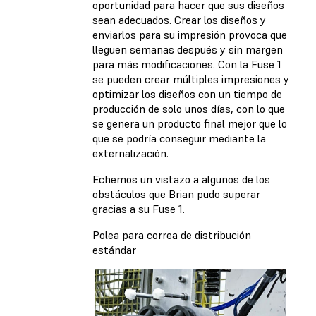
oportunidad para hacer que sus diseños
sean adecuados. Crear los diseños y
enviarlos para su impresión provoca que
lleguen semanas después y sin margen
para más modificaciones. Con la Fuse 1
se pueden crear múltiples impresiones y
optimizar los diseños con un tiempo de
producción de solo unos días, con lo que
se genera un producto final mejor que lo
que se podría conseguir mediante la
externalización.
Echemos un vistazo a algunos de los
obstáculos que Brian pudo superar
gracias a su Fuse 1.
Polea para correa de distribución
estándar