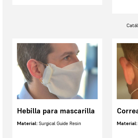
Catál
Hebilla para mascarilla
Correa
Material:
Surgical Guide Resin
Material