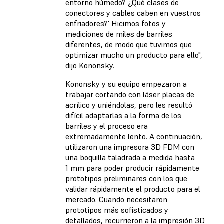
entorno húmedo? ¿Qué clases de
conectores y cables caben en vuestros
enfriadores?' Hicimos fotos y
mediciones de miles de barriles
diferentes, de modo que tuvimos que
optimizar mucho un producto para ello",
dijo Kononsky.
Kononsky y su equipo empezaron a
trabajar cortando con láser placas de
acrílico y uniéndolas, pero les resultó
difícil adaptarlas a la forma de los
barriles y el proceso era
extremadamente lento. A continuación,
utilizaron una impresora 3D FDM con
una boquilla taladrada a medida hasta
1 mm para poder producir rápidamente
prototipos preliminares con los que
validar rápidamente el producto para el
mercado. Cuando necesitaron
prototipos más sofisticados y
detallados, recurrieron a la impresión 3D