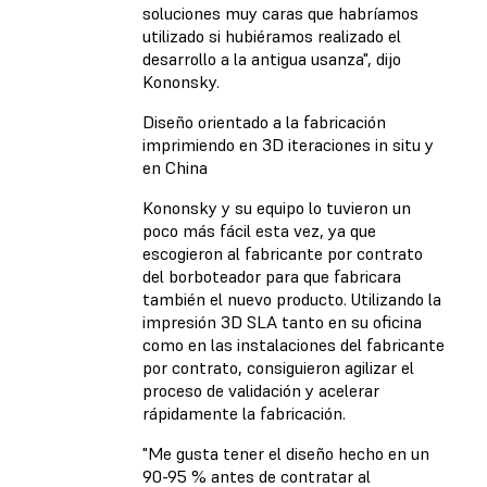
soluciones muy caras que habríamos
utilizado si hubiéramos realizado el
desarrollo a la antigua usanza", dijo
Kononsky.
Diseño orientado a la fabricación
imprimiendo en 3D iteraciones in situ y
en China
Kononsky y su equipo lo tuvieron un
poco más fácil esta vez, ya que
escogieron al fabricante por contrato
del borboteador para que fabricara
también el nuevo producto. Utilizando la
impresión 3D SLA tanto en su oficina
como en las instalaciones del fabricante
por contrato, consiguieron agilizar el
proceso de validación y acelerar
rápidamente la fabricación.
"Me gusta tener el diseño hecho en un
90-95 % antes de contratar al