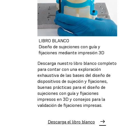
LIBRO BLANCO
Diseño de sujeciones con guía y
fijaciones mediante impresión 3D
Descarga nuestro libro blanco completo
para contar con una exploración
exhaustiva de las bases del diseño de
dispositivos de sujeción y fijaciones,
buenas prácticas para el diseño de
sujeciones con guía y fijaciones
impresos en 3D y consejos para la
validación de fijaciones impresas.
Descarga el libro blanco