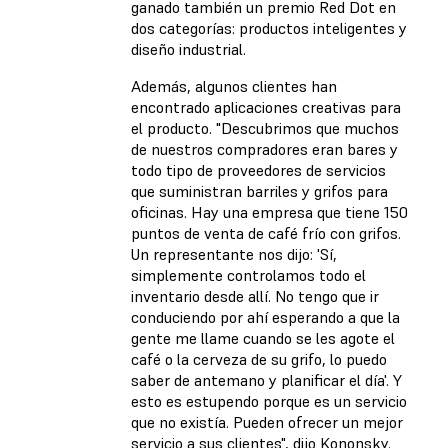
ganado también un premio Red Dot en
dos categorías: productos inteligentes y
diseño industrial.
Además, algunos clientes han
encontrado aplicaciones creativas para
el producto. "Descubrimos que muchos
de nuestros compradores eran bares y
todo tipo de proveedores de servicios
que suministran barriles y grifos para
oficinas. Hay una empresa que tiene 150
puntos de venta de café frío con grifos.
Un representante nos dijo: 'Sí,
simplemente controlamos todo el
inventario desde allí. No tengo que ir
conduciendo por ahí esperando a que la
gente me llame cuando se les agote el
café o la cerveza de su grifo, lo puedo
saber de antemano y planificar el día'. Y
esto es estupendo porque es un servicio
que no existía. Pueden ofrecer un mejor
servicio a sus clientes", dijo Kononsky.