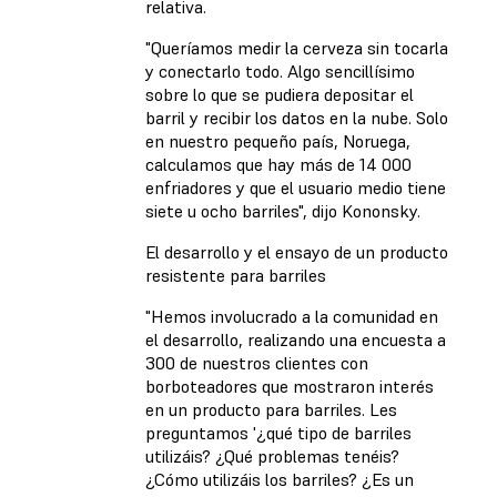
relativa.
"Queríamos medir la cerveza sin tocarla
y conectarlo todo. Algo sencillísimo
sobre lo que se pudiera depositar el
barril y recibir los datos en la nube. Solo
en nuestro pequeño país, Noruega,
calculamos que hay más de 14 000
enfriadores y que el usuario medio tiene
siete u ocho barriles", dijo Kononsky.
El desarrollo y el ensayo de un producto
resistente para barriles
"Hemos involucrado a la comunidad en
el desarrollo, realizando una encuesta a
300 de nuestros clientes con
borboteadores que mostraron interés
en un producto para barriles. Les
preguntamos '¿qué tipo de barriles
utilizáis? ¿Qué problemas tenéis?
¿Cómo utilizáis los barriles? ¿Es un