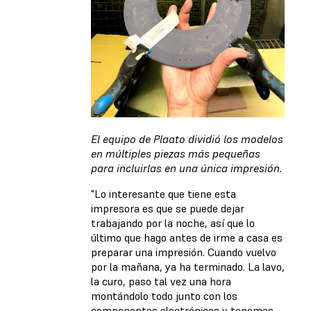
El equipo de Plaato dividió los modelos
en múltiples piezas más pequeñas
para incluirlas en una única impresión.
"Lo interesante que tiene esta
impresora es que se puede dejar
trabajando por la noche, así que lo
último que hago antes de irme a casa es
preparar una impresión. Cuando vuelvo
por la mañana, ya ha terminado. La lavo,
la curo, paso tal vez una hora
montándolo todo junto con los
componentes electrónicos y tenemos