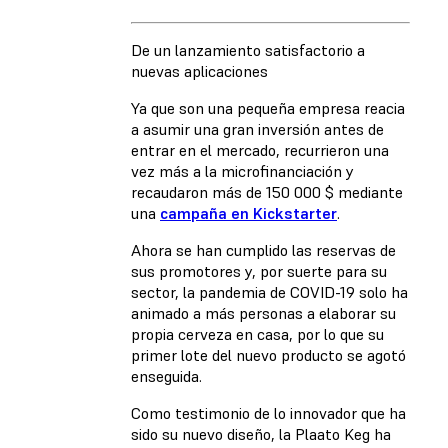
De un lanzamiento satisfactorio a
nuevas aplicaciones
Ya que son una pequeña empresa reacia
a asumir una gran inversión antes de
entrar en el mercado, recurrieron una
vez más a la microfinanciación y
recaudaron más de 150 000 $ mediante
una
campaña en Kickstarter
.
Ahora se han cumplido las reservas de
sus promotores y, por suerte para su
sector, la pandemia de COVID-19 solo ha
animado a más personas a elaborar su
propia cerveza en casa, por lo que su
primer lote del nuevo producto se agotó
enseguida.
Como testimonio de lo innovador que ha
sido su nuevo diseño, la Plaato Keg ha