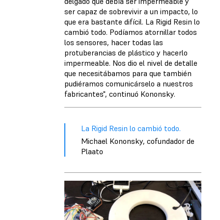
delgado que debía ser impermeable y
ser capaz de sobrevivir a un impacto, lo
que era bastante difícil. La Rigid Resin lo
cambió todo. Podíamos atornillar todos
los sensores, hacer todas las
protuberancias de plástico y hacerlo
impermeable. Nos dio el nivel de detalle
que necesitábamos para que también
pudiéramos comunicárselo a nuestros
fabricantes", continuó Kononsky.
La Rigid Resin lo cambió todo.
Michael Kononsky, cofundador de
Plaato