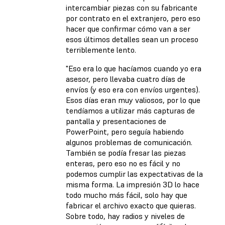
intercambiar piezas con su fabricante
por contrato en el extranjero, pero eso
hacer que confirmar cómo van a ser
esos últimos detalles sean un proceso
terriblemente lento.
"Eso era lo que hacíamos cuando yo era
asesor, pero llevaba cuatro días de
envíos (y eso era con envíos urgentes).
Esos días eran muy valiosos, por lo que
tendíamos a utilizar más capturas de
pantalla y presentaciones de
PowerPoint, pero seguía habiendo
algunos problemas de comunicación.
También se podía fresar las piezas
enteras, pero eso no es fácil y no
podemos cumplir las expectativas de la
misma forma. La impresión 3D lo hace
todo mucho más fácil, solo hay que
fabricar el archivo exacto que quieras.
Sobre todo, hay radios y niveles de