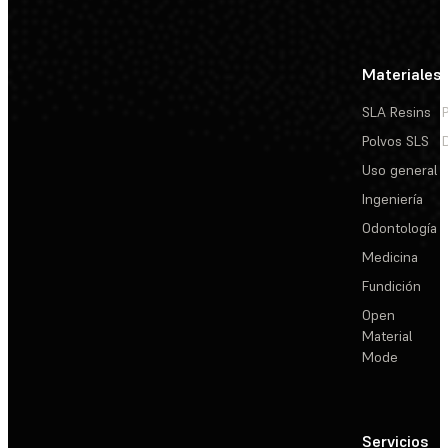
Materiales
SLA Resins
Polvos SLS
Uso general
Ingeniería
Odontología
Medicina
Fundición
Open
Material
Mode
Servicios