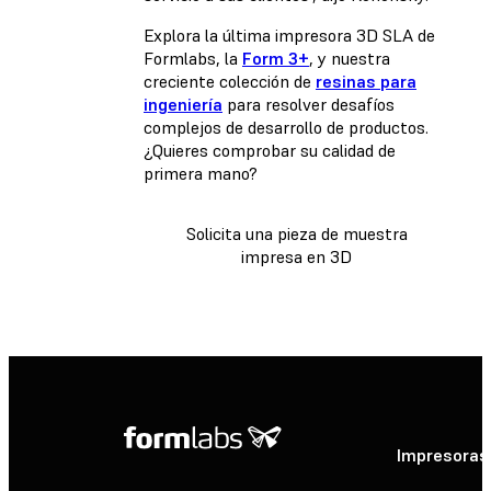
Explora la última impresora 3D SLA de
Formlabs, la
Form 3+
, y nuestra
creciente colección de
resinas para
ingeniería
para resolver desafíos
complejos de desarrollo de productos.
¿Quieres comprobar su calidad de
primera mano?
Solicita una pieza de muestra
impresa en 3D
Impresoras