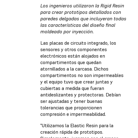
Los ingenieros utilizaron la Rigid Resin
para crear prototipos detallados con
paredes delgadas que incluyeran todas
las características del diseño final
moldeado por inyección.
Las placas de circuito integrado, los
sensores y otros componentes
electrónicos están alojados en
compartimentos que quedan
atornillados a la carcasa. Dichos
compartimentos no son impermeables
y el equipo tuvo que crear juntas y
cubiertas a medida que fueran
antideslizantes y protectoras. Debían
ser ajustadas y tener buenas
tolerancias que proporcionen
compresión e impermeabilidad.
"Utilizamos la Elastic Resin para la
creación rápida de prototipos.