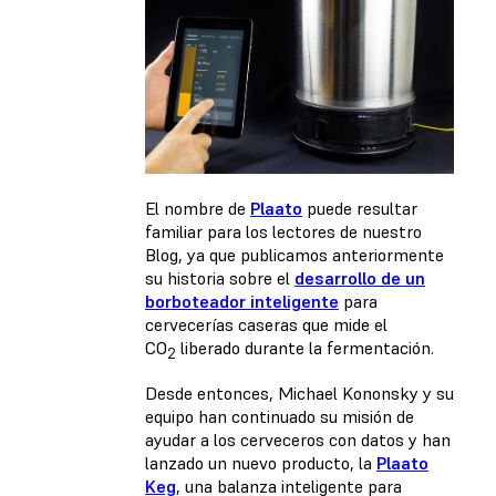
El nombre de
Plaato
puede resultar
familiar para los lectores de nuestro
Blog, ya que publicamos anteriormente
su historia sobre el
desarrollo de un
borboteador inteligente
para
cervecerías caseras que mide el
CO
liberado durante la fermentación.
2
Desde entonces, Michael Kononsky y su
equipo han continuado su misión de
ayudar a los cerveceros con datos y han
lanzado un nuevo producto, la
Plaato
Keg
, una balanza inteligente para