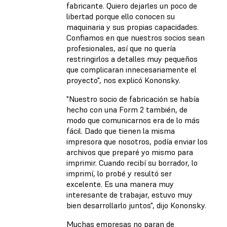
fabricante. Quiero dejarles un poco de
libertad porque ello conocen su
maquinaria y sus propias capacidades.
Confiamos en que nuestros socios sean
profesionales, así que no quería
restringirlos a detalles muy pequeños
que complicaran innecesariamente el
proyecto", nos explicó Kononsky.
"Nuestro socio de fabricación se había
hecho con una Form 2 también, de
modo que comunicarnos era de lo más
fácil. Dado que tienen la misma
impresora que nosotros, podía enviar los
archivos que preparé yo mismo para
imprimir. Cuando recibí su borrador, lo
imprimí, lo probé y resultó ser
excelente. Es una manera muy
interesante de trabajar, estuvo muy
bien desarrollarlo juntos", dijo Kononsky.
Muchas empresas no paran de