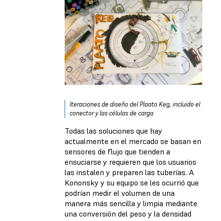
Iteraciones de diseño del Plaato Keg, incluido el
conector y las células de carga.
Todas las soluciones que hay
actualmente en el mercado se basan en
sensores de flujo que tienden a
ensuciarse y requieren que los usuarios
las instalen y preparen las tuberías. A
Kononsky y su equipo se les ocurrió que
podrían medir el volumen de una
manera más sencilla y limpia mediante
una conversión del peso y la densidad