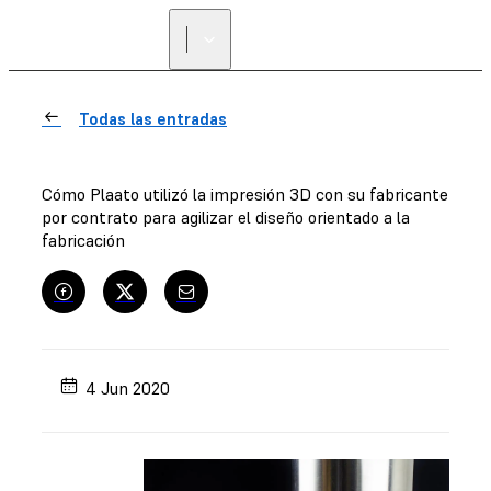
Todas las entradas
Cómo Plaato utilizó la impresión 3D con su fabricante
por contrato para agilizar el diseño orientado a la
fabricación
4 Jun 2020