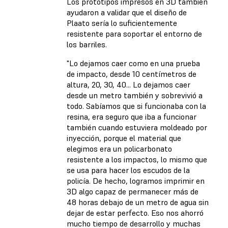
Los prototipos impresos en 3D también
ayudaron a validar que el diseño de
Plaato sería lo suficientemente
resistente para soportar el entorno de
los barriles.
"Lo dejamos caer como en una prueba
de impacto, desde 10 centímetros de
altura, 20, 30, 40... Lo dejamos caer
desde un metro también y sobrevivió a
todo. Sabíamos que si funcionaba con la
resina, era seguro que iba a funcionar
también cuando estuviera moldeado por
inyección, porque el material que
elegimos era un policarbonato
resistente a los impactos, lo mismo que
se usa para hacer los escudos de la
policía. De hecho, logramos imprimir en
3D algo capaz de permanecer más de
48 horas debajo de un metro de agua sin
dejar de estar perfecto. Eso nos ahorró
mucho tiempo de desarrollo y muchas