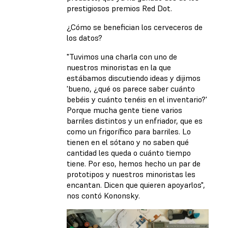
prestigiosos premios Red Dot.
¿Cómo se benefician los cerveceros de
los datos?
"Tuvimos una charla con uno de
nuestros minoristas en la que
estábamos discutiendo ideas y dijimos
'bueno, ¿qué os parece saber cuánto
bebéis y cuánto tenéis en el inventario?'
Porque mucha gente tiene varios
barriles distintos y un enfriador, que es
como un frigorífico para barriles. Lo
tienen en el sótano y no saben qué
cantidad les queda o cuánto tiempo
tiene. Por eso, hemos hecho un par de
prototipos y nuestros minoristas les
encantan. Dicen que quieren apoyarlos",
nos contó Kononsky.