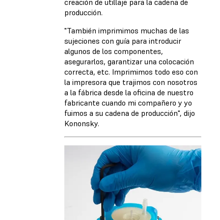
creación de utillaje para la cadena de
producción.
"También imprimimos muchas de las
sujeciones con guía para introducir
algunos de los componentes,
asegurarlos, garantizar una colocación
correcta, etc. Imprimimos todo eso con
la impresora que trajimos con nosotros
a la fábrica desde la oficina de nuestro
fabricante cuando mi compañero y yo
fuimos a su cadena de producción", dijo
Kononsky.