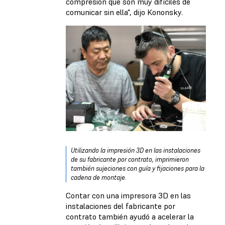
compresión que son muy difíciles de
comunicar sin ella", dijo Kononsky.
Utilizando la impresión 3D en las instalaciones
de su fabricante por contrato, imprimieron
también sujeciones con guía y fijaciones para la
cadena de montaje.
Contar con una impresora 3D en las
instalaciones del fabricante por
contrato también ayudó a acelerar la