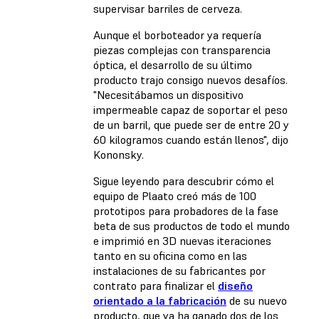
supervisar barriles de cerveza.
Aunque el borboteador ya requería
piezas complejas con transparencia
óptica, el desarrollo de su último
producto trajo consigo nuevos desafíos.
"Necesitábamos un dispositivo
impermeable capaz de soportar el peso
de un barril, que puede ser de entre 20 y
60 kilogramos cuando están llenos", dijo
Kononsky.
Sigue leyendo para descubrir cómo el
equipo de Plaato creó más de 100
prototipos para probadores de la fase
beta de sus productos de todo el mundo
e imprimió en 3D nuevas iteraciones
tanto en su oficina como en las
instalaciones de su fabricantes por
contrato para finalizar el
diseño
orientado a la fabricación
de su nuevo
producto, que ya ha ganado dos de los