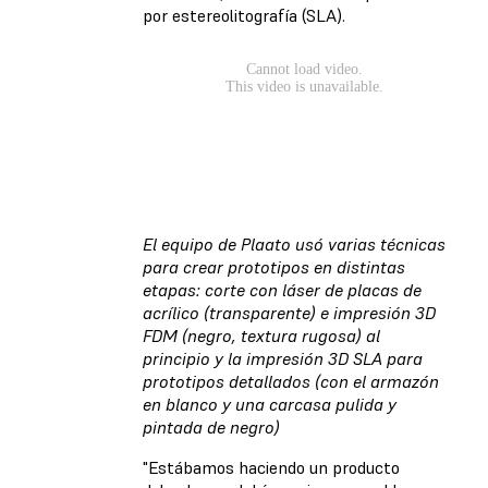
por estereolitografía (SLA).
El equipo de Plaato usó varias técnicas
para crear prototipos en distintas
etapas: corte con láser de placas de
acrílico (transparente) e impresión 3D
FDM (negro, textura rugosa) al
principio y la impresión 3D SLA para
prototipos detallados (con el armazón
en blanco y una carcasa pulida y
pintada de negro)
"Estábamos haciendo un producto