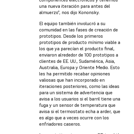
una nueva iteración para antes del
almuerzo", nos dijo Kononsky.
El equipo también involucró a su
comunidad en las fases de creación de
prototipos. Desde los primeros
prototipos de producto mínimo viable a
los que ya parecían el producto final,
enviaron alrededor de 100 prototipos a
clientes de EE. UU., Sudamérica, Asia,
Australia, Europa y Oriente Medio. Esto
les ha permitido recabar opiniones
valiosas que han incorporado en
iteraciones posteriores, como las ideas
para un sistema de advertencia que
avisa a los usuarios si el barril tiene una
fuga y un sensor de temperatura que
avisa si el termostato echa a arder, que
es algo que a veces ocurre con los
enfriadores caseros.