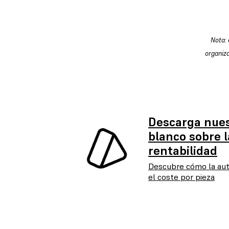
Nota: 
organiza
Descarga nues
blanco sobre l
rentabilidad
Descubre cómo la aut
el coste por pieza