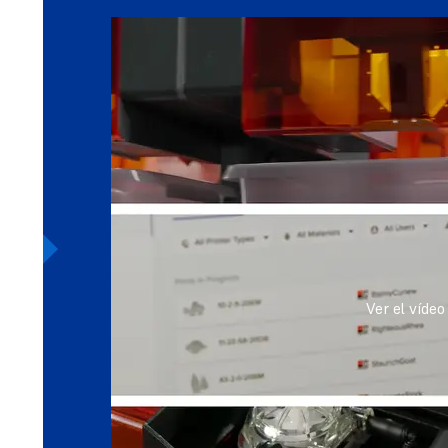
Ver el vídeo