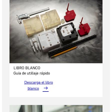
LIBRO BLANCO
Guía de utillaje rápido
Descarga el libro
blanco