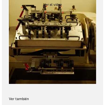
Ver el vídeo
Ver también