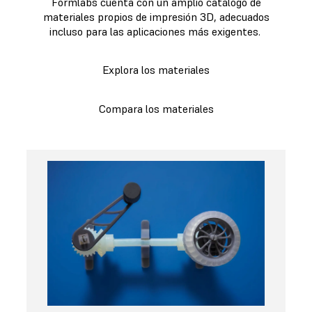
Formlabs cuenta con un amplio catálogo de
materiales propios de impresión 3D, adecuados
incluso para las aplicaciones más exigentes.
Explora los materiales
Compara los materiales