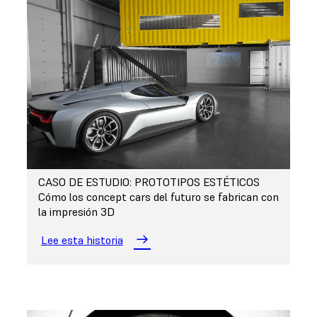
CASO DE ESTUDIO: PROTOTIPOS ESTÉTICOS
Cómo los concept cars del futuro se fabrican con
la impresión 3D
Lee esta historia