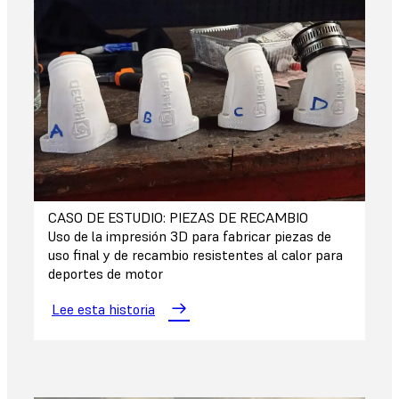
CASO DE ESTUDIO: PIEZAS DE RECAMBIO
Uso de la impresión 3D para fabricar piezas de
uso final y de recambio resistentes al calor para
deportes de motor
Lee esta historia