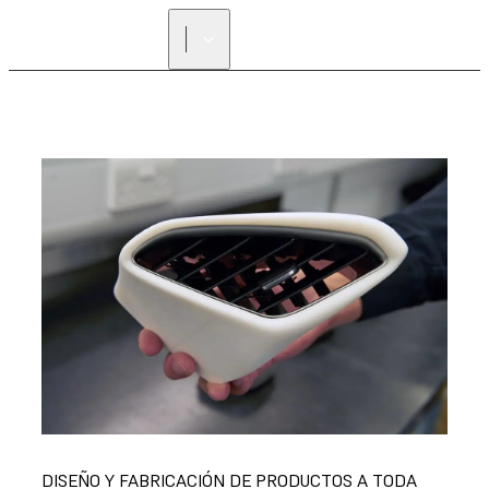
DISEÑO Y FABRICACIÓN DE PRODUCTOS A TODA