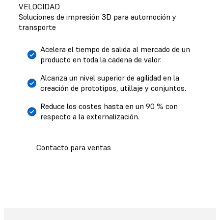
VELOCIDAD
Soluciones de impresión 3D para automoción y
transporte
Acelera el tiempo de salida al mercado de un
producto en toda la cadena de valor.
Alcanza un nivel superior de agilidad en la
creación de prototipos, utillaje y conjuntos.
Reduce los costes hasta en un 90 % con
respecto a la externalización.
Contacto para ventas