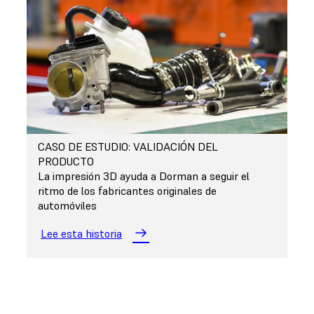
CASO DE ESTUDIO: VALIDACIÓN DEL
PRODUCTO
La impresión 3D ayuda a Dorman a seguir el
ritmo de los fabricantes originales de
automóviles
Lee esta historia