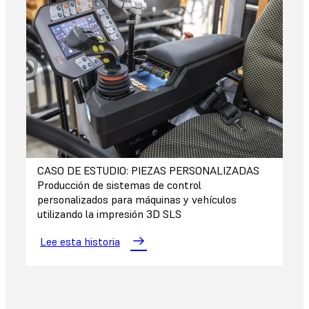
CASO DE ESTUDIO: PIEZAS PERSONALIZADAS
Producción de sistemas de control
personalizados para máquinas y vehículos
utilizando la impresión 3D SLS
Lee esta historia