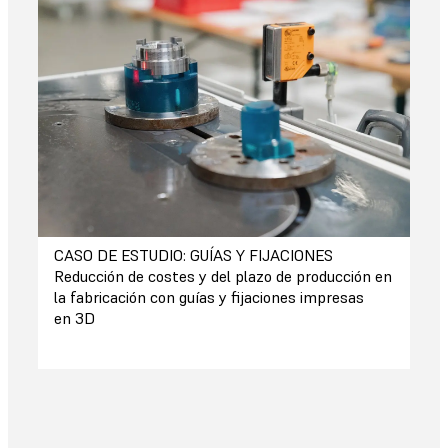
CASO DE ESTUDIO: GUÍAS Y FIJACIONES
Reducción de costes y del plazo de producción en
la fabricación con guías y fijaciones impresas
en 3D