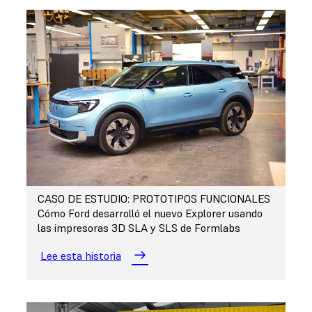
CASO DE ESTUDIO: PROTOTIPOS FUNCIONALES
Cómo Ford desarrolló el nuevo Explorer usando
las impresoras 3D SLA y SLS de Formlabs
Lee esta historia