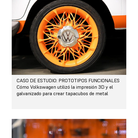
CASO DE ESTUDIO: PROTOTIPOS FUNCIONALES
Cómo Volkswagen utilizó la impresión 3D y el
galvanizado para crear tapacubos de metal