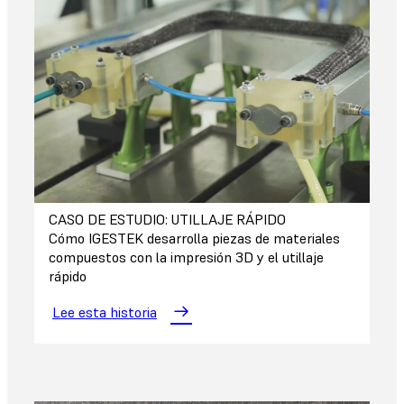
CASO DE ESTUDIO: UTILLAJE RÁPIDO
Cómo IGESTEK desarrolla piezas de materiales
compuestos con la impresión 3D y el utillaje
rápido
Lee esta historia