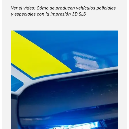
Ver el vídeo: Cómo se producen vehículos policiales
y especiales con la impresión 3D SLS