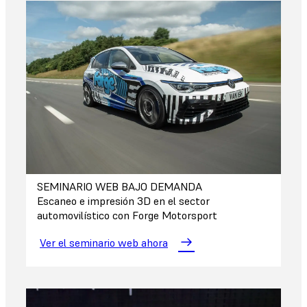
SEMINARIO WEB BAJO DEMANDA
Escaneo e impresión 3D en el sector
automovilístico con Forge Motorsport
Ver el seminario web ahora