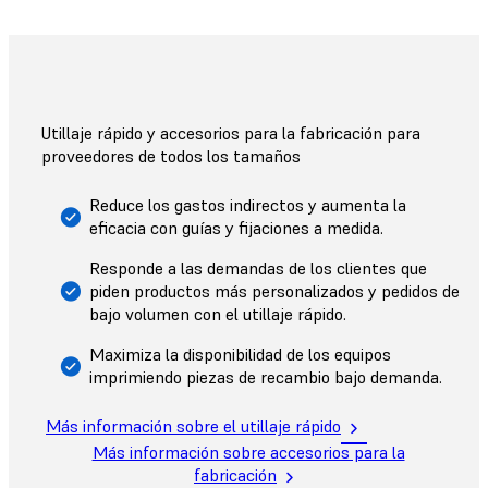
Utillaje rápido y accesorios para la fabricación para
proveedores de todos los tamaños
Reduce los gastos indirectos y aumenta la
eficacia con guías y fijaciones a medida.
Responde a las demandas de los clientes que
piden productos más personalizados y pedidos de
bajo volumen con el utillaje rápido.
Maximiza la disponibilidad de los equipos
imprimiendo piezas de recambio bajo demanda.
Más información sobre el utillaje rápido
Más información sobre accesorios para la
fabricación