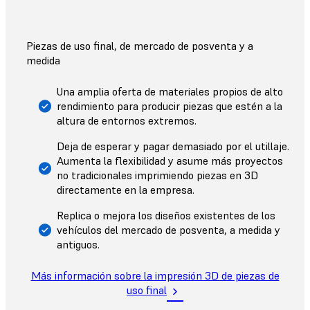
Piezas de uso final, de mercado de posventa y a
medida
Una amplia oferta de materiales propios de alto
rendimiento para producir piezas que estén a la
altura de entornos extremos.
Deja de esperar y pagar demasiado por el utillaje.
Aumenta la flexibilidad y asume más proyectos
no tradicionales imprimiendo piezas en 3D
directamente en la empresa.
Replica o mejora los diseños existentes de los
vehículos del mercado de posventa, a medida y
antiguos.
Más información sobre la impresión 3D de piezas de
uso final