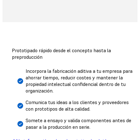
Prototipado rápido desde el concepto hasta la
preproducción
Incorpora la fabricación aditiva a tu empresa para
ahorrar tiempo, reducir costes y mantener la
propiedad intelectual confidencial dentro de tu
organización.
Comunica tus ideas a los clientes y proveedores
con prototipos de alta calidad.
Somete a ensayo y valida componentes antes de
pasar a la producción en serie.