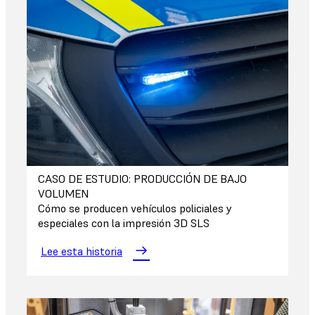
CASO DE ESTUDIO: PRODUCCIÓN DE BAJO
VOLUMEN
Cómo se producen vehículos policiales y
especiales con la impresión 3D SLS
Lee esta historia