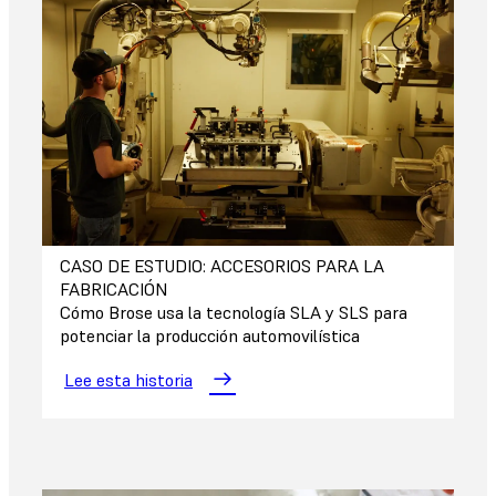
CASO DE ESTUDIO: ACCESORIOS PARA LA
FABRICACIÓN
Cómo Brose usa la tecnología SLA y SLS para
potenciar la producción automovilística
Lee esta historia