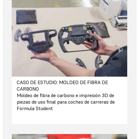
CASO DE ESTUDIO: MOLDEO DE FIBRA DE
CARBONO
Moldeo de fibra de carbono e impresión 3D de
piezas de uso final para coches de carreras de
Formula Student