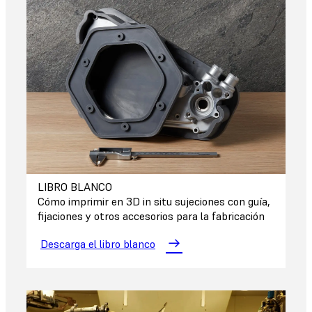
LIBRO BLANCO
Cómo imprimir en 3D in situ sujeciones con guía,
fijaciones y otros accesorios para la fabricación
Descarga el libro blanco