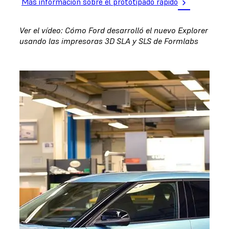
Más información sobre el prototipado rápido
Ver el vídeo: Cómo Ford desarrolló el nuevo Explorer
usando las impresoras 3D SLA y SLS de Formlabs