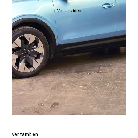
Ver el vídeo
Ver también