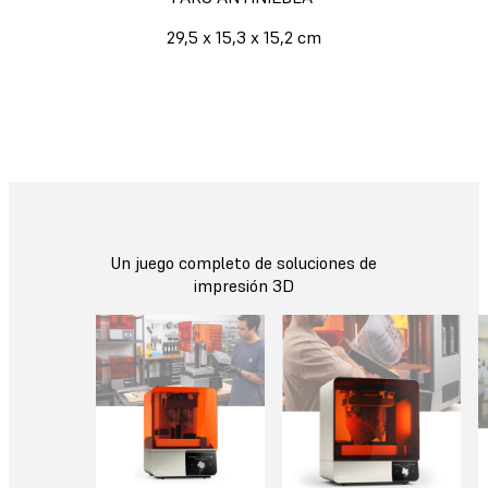
29,5 x 15,3 x 15,2 cm
Un juego completo de soluciones de
impresión 3D