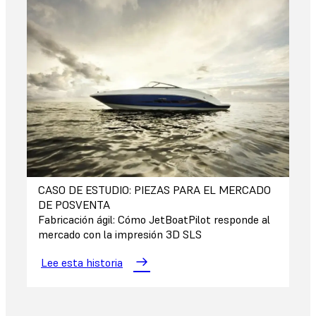
CASO DE ESTUDIO: PIEZAS PARA EL MERCADO
DE POSVENTA
Fabricación ágil: Cómo JetBoatPilot responde al
mercado con la impresión 3D SLS
Lee esta historia