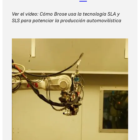
Ver el vídeo: Cómo Brose usa la tecnología SLA y
SLS para potenciar la producción automovilística