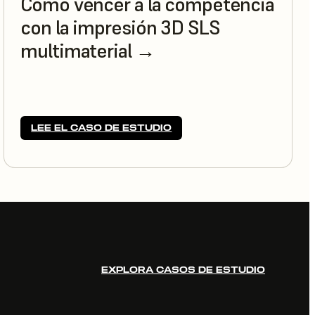
Cómo vencer a la competencia
con la impresión 3D SLS
multimaterial →
LEE EL CASO DE ESTUDIO
EXPLORA CASOS DE ESTUDIO