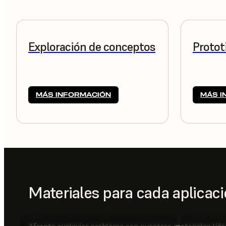
Exploración de conceptos
Protot
MÁS INFORMACIÓN
MÁS I
Materiales para cada aplicac