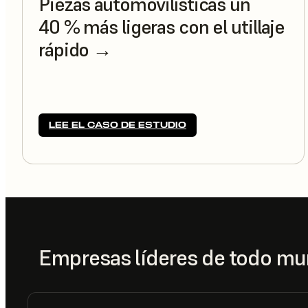
Piezas automovilísticas un
40 % más ligeras con el utillaje
rápido →
LEE EL CASO DE ESTUDIO
Empresas líderes de todo mu