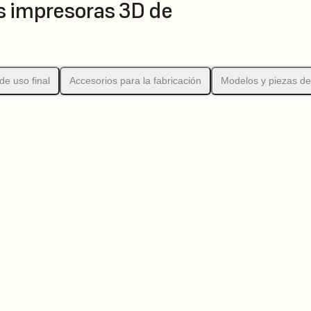
as impresoras 3D de
de uso final
Accesorios para la fabricación
Modelos y piezas de