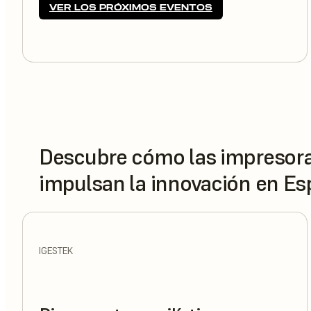
VER LOS PRÓXIMOS EVENTOS
Descubre cómo las impresor
impulsan la innovación en E
IGESTEK