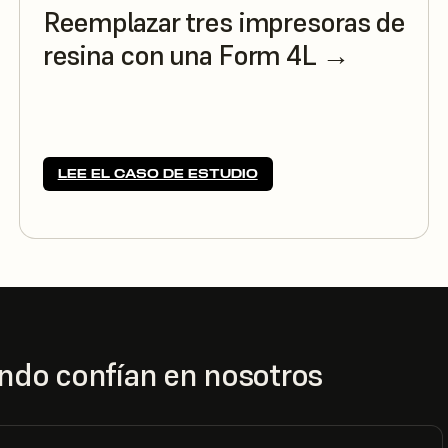
Reemplazar tres impresoras de
resina con una Form 4L →
LEE EL CASO DE ESTUDIO
ndo confían en nosotros