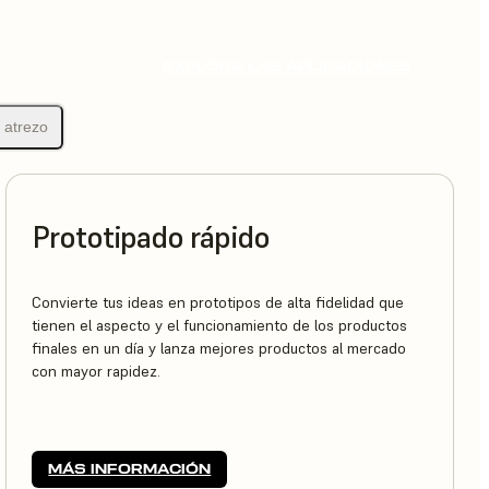
EXPLORA LAS APLICACIONES
 atrezo
Prototipado rápido
Convierte tus ideas en prototipos de alta fidelidad que
tienen el aspecto y el funcionamiento de los productos
finales en un día y lanza mejores productos al mercado
con mayor rapidez.
MÁS INFORMACIÓN