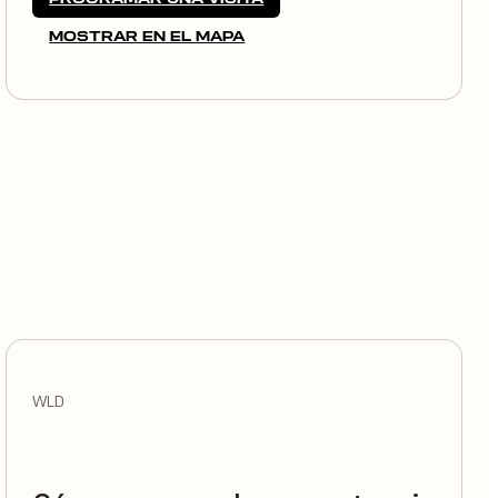
MOSTRAR EN EL MAPA
WLD