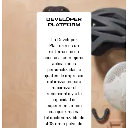
DEVELOPER
PLATFORM
La Developer
Platform es un
sistema que da
acceso a las mejores
aplicaciones
personalizadas, a
ajustes de impresión
optimizados para
maximizar el
rendimiento y a la
capacidad de
experimentar con
cualquier resina
fotopolimerizable de
405 nm o polvo de