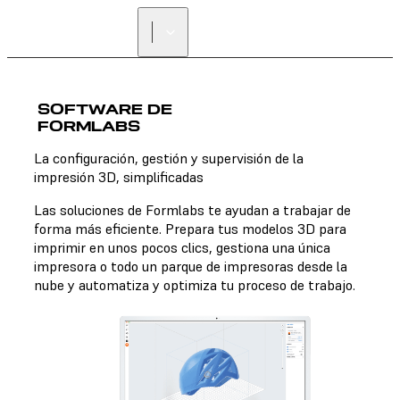
SOFTWARE DE
FORMLABS
La configuración, gestión y supervisión de la
impresión 3D, simplificadas
Las soluciones de Formlabs te ayudan a trabajar de
forma más eficiente. Prepara tus modelos 3D para
imprimir en unos pocos clics, gestiona una única
impresora o todo un parque de impresoras desde la
nube y automatiza y optimiza tu proceso de trabajo.