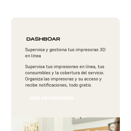
DASHBOARD
Supervisa y gestiona tus impresoras 3D
en línea
Supervisa tus impresiones en línea, tus
consumibles y la cobertura del servicio.
Organiza las impresoras y su acceso y
recibe notificaciones, todo gratis.
MÁS INFORMACIÓN