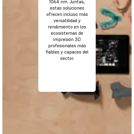
1064 nm. Juntas,
estas soluciones
ofrecen incluso más
versatilidad y
rendimiento en los
ecosistemas de
impresión 3D
profesionales más
fiables y capaces del
sector.
MÁS
INFORMACIÓN