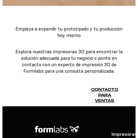
Empieza a expandir tu prototipado y tu producción
hoy mismo
Explora nuestras impresoras 3D para encontrar la
solución adecuada para tu negocio o ponte en
contacto con un experto de impresión 3D de
Formlabs para una consulta personalizada.
EXPLORA LAS
CONTACTO
IMPRESORAS 3D DE
PARA
FORMLABS
VENTAS
Impresoras