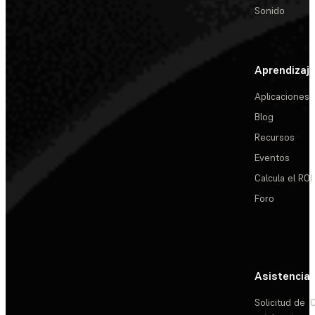
Sonido
Aprendizaj
Aplicaciones
Blog
Recursos
Eventos
Calcula el ROI
Foro
Asistencia
Solicitud de
C