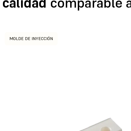
calidad
comparable a 
MOLDE DE INYECCIÓN