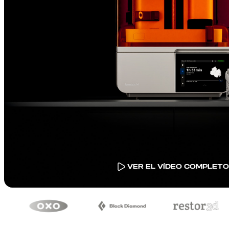
VER EL VÍDEO COMPLETO