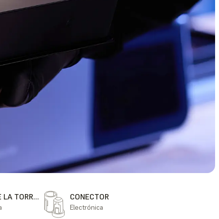
TAPA DE LA TORRE DE LA IMPRESORA
CONECTOR
a
Electrónica