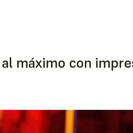
 al máximo con impr