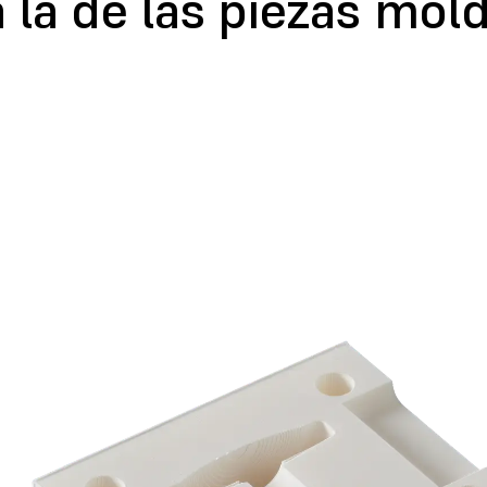
la de las piezas mold