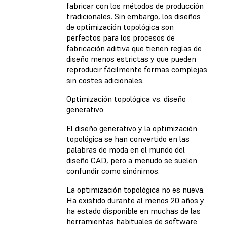
fabricar con los métodos de producción
tradicionales. Sin embargo, los diseños
de optimización topológica son
perfectos para los procesos de
fabricación aditiva que tienen reglas de
diseño menos estrictas y que pueden
reproducir fácilmente formas complejas
sin costes adicionales.
Optimización topológica vs. diseño
generativo
El diseño generativo y la optimización
topológica se han convertido en las
palabras de moda en el mundo del
diseño CAD, pero a menudo se suelen
confundir como sinónimos.
La optimización topológica no es nueva.
Ha existido durante al menos 20 años y
ha estado disponible en muchas de las
herramientas habituales de software