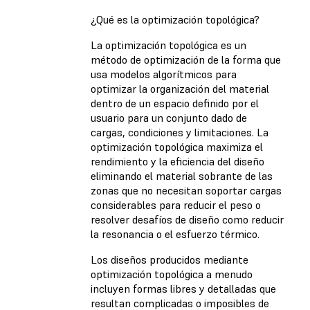
¿Qué es la optimización topológica?
La optimización topológica es un
método de optimización de la forma que
usa modelos algorítmicos para
optimizar la organización del material
dentro de un espacio definido por el
usuario para un conjunto dado de
cargas, condiciones y limitaciones. La
optimización topológica maximiza el
rendimiento y la eficiencia del diseño
eliminando el material sobrante de las
zonas que no necesitan soportar cargas
considerables para reducir el peso o
resolver desafíos de diseño como reducir
la resonancia o el esfuerzo térmico.
Los diseños producidos mediante
optimización topológica a menudo
incluyen formas libres y detalladas que
resultan complicadas o imposibles de