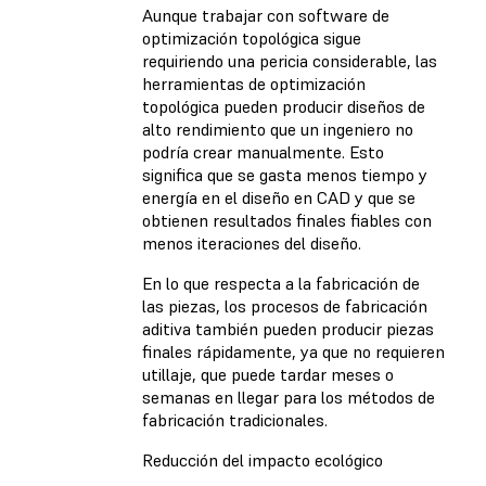
Aunque trabajar con software de
optimización topológica sigue
requiriendo una pericia considerable, las
herramientas de optimización
topológica pueden producir diseños de
alto rendimiento que un ingeniero no
podría crear manualmente. Esto
significa que se gasta menos tiempo y
energía en el diseño en CAD y que se
obtienen resultados finales fiables con
menos iteraciones del diseño.
En lo que respecta a la fabricación de
las piezas, los procesos de fabricación
aditiva también pueden producir piezas
finales rápidamente, ya que no requieren
utillaje, que puede tardar meses o
semanas en llegar para los métodos de
fabricación tradicionales.
Reducción del impacto ecológico