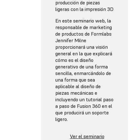
producción de piezas
ligeras con la impresión 3D
En este seminario web, la
responsable de marketing
de productos de Formlabs
Jennifer Milne
proporcionará una visión
general en la que explicará
cómo es el diseño
generativo de una forma
sencilla, enmarcándolo de
una forma que sea
aplicable al diseño de
piezas mecánicas e
incluyendo un tutorial paso
a paso de Fusion 360 en el
que producirá un soporte
ligero.
Ver el seminario