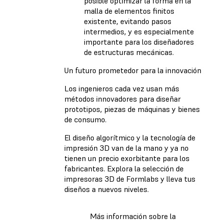
posible optimizar la forma en la
malla de elementos finitos
existente, evitando pasos
intermedios, y es especialmente
importante para los diseñadores
de estructuras mecánicas.
Un futuro prometedor para la innovación
Los ingenieros cada vez usan más
métodos innovadores para diseñar
prototipos, piezas de máquinas y bienes
de consumo.
El diseño algorítmico y la tecnología de
impresión 3D van de la mano y ya no
tienen un precio exorbitante para los
fabricantes. Explora la selección de
impresoras 3D de Formlabs y lleva tus
diseños a nuevos niveles.
Más información sobre la