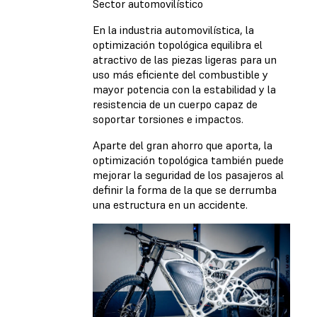
Sector automovilístico
En la industria automovilística, la
optimización topológica equilibra el
atractivo de las piezas ligeras para un
uso más eficiente del combustible y
mayor potencia con la estabilidad y la
resistencia de un cuerpo capaz de
soportar torsiones e impactos.
Aparte del gran ahorro que aporta, la
optimización topológica también puede
mejorar la seguridad de los pasajeros al
definir la forma de la que se derrumba
una estructura en un accidente.