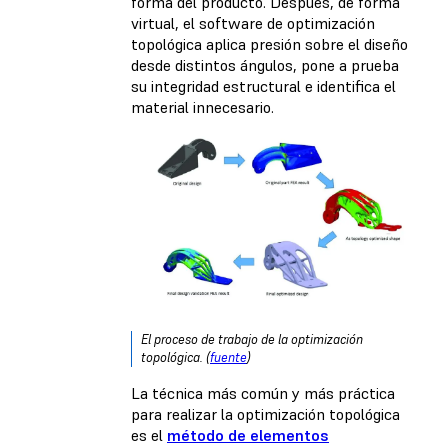
forma del producto. Después, de forma
virtual, el software de optimización
topológica aplica presión sobre el diseño
desde distintos ángulos, pone a prueba
su integridad estructural e identifica el
material innecesario.
El proceso de trabajo de la optimización
topológica. (
fuente
)
La técnica más común y más práctica
para realizar la optimización topológica
es el
método de elementos