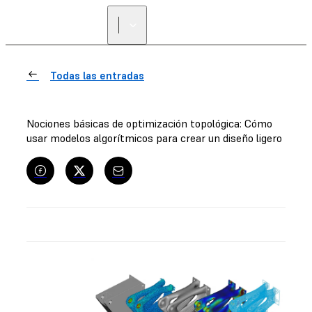
Todas las entradas
Nociones básicas de optimización topológica: Cómo
usar modelos algorítmicos para crear un diseño ligero