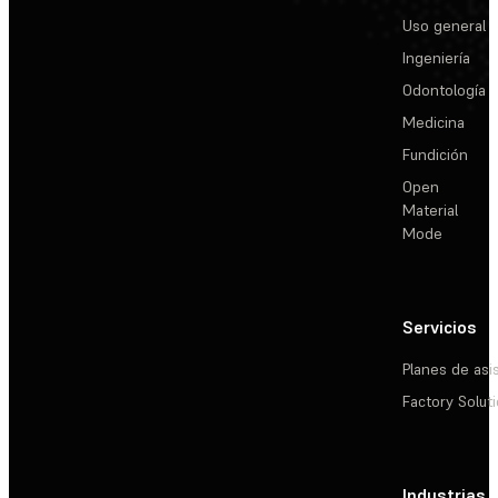
Uso general
Ingeniería
Odontología
Medicina
Fundición
Open
Material
Mode
Servicios
Planes de asi
Factory Solut
Industrias