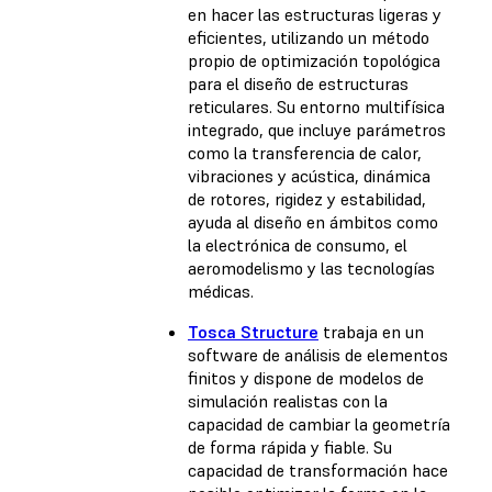
en hacer las estructuras ligeras y
eficientes, utilizando un método
propio de optimización topológica
para el diseño de estructuras
reticulares. Su entorno multifísica
integrado, que incluye parámetros
como la transferencia de calor,
vibraciones y acústica, dinámica
de rotores, rigidez y estabilidad,
ayuda al diseño en ámbitos como
la electrónica de consumo, el
aeromodelismo y las tecnologías
médicas.
Tosca Structure
trabaja en un
software de análisis de elementos
finitos y dispone de modelos de
simulación realistas con la
capacidad de cambiar la geometría
de forma rápida y fiable. Su
capacidad de transformación hace