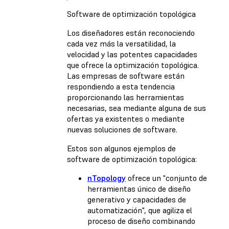
Software de optimización topológica
Los diseñadores están reconociendo
cada vez más la versatilidad, la
velocidad y las potentes capacidades
que ofrece la optimización topológica.
Las empresas de software están
respondiendo a esta tendencia
proporcionando las herramientas
necesarias, sea mediante alguna de sus
ofertas ya existentes o mediante
nuevas soluciones de software.
Estos son algunos ejemplos de
software de optimización topológica:
nTopology
ofrece un "conjunto de
herramientas único de diseño
generativo y capacidades de
automatización", que agiliza el
proceso de diseño combinando