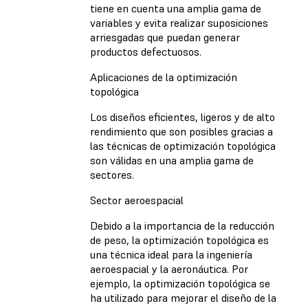
tiene en cuenta una amplia gama de
variables y evita realizar suposiciones
arriesgadas que puedan generar
productos defectuosos.
Aplicaciones de la optimización
topológica
Los diseños eficientes, ligeros y de alto
rendimiento que son posibles gracias a
las técnicas de optimización topológica
son válidas en una amplia gama de
sectores.
Sector aeroespacial
Debido a la importancia de la reducción
de peso, la optimización topológica es
una técnica ideal para la ingeniería
aeroespacial y la aeronáutica. Por
ejemplo, la optimización topológica se
ha utilizado para mejorar el diseño de la