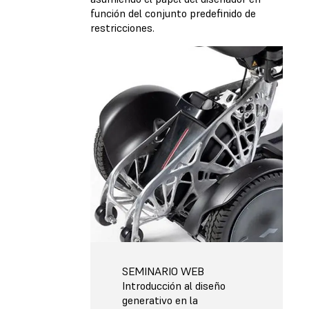
función del conjunto predefinido de
restricciones.
SEMINARIO WEB
Introducción al diseño
generativo en la