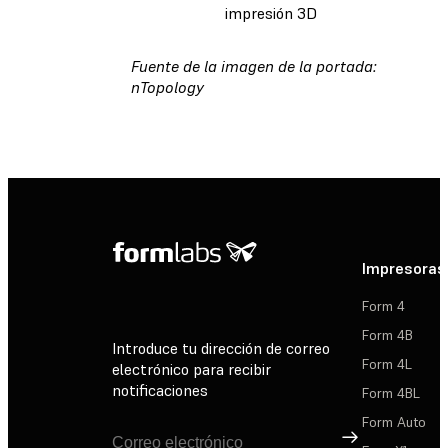
impresión 3D
Fuente de la imagen de la portada:
nTopology
Impresoras
Form 4
Form 4B
Introduce tu dirección de correo
Form 4L
electrónico para recibir
notificaciones
Form 4BL
Form Auto
Suscribirse