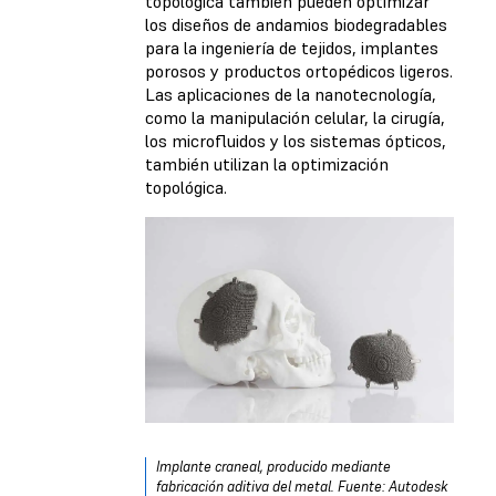
topológica también pueden optimizar
los diseños de andamios biodegradables
para la ingeniería de tejidos, implantes
porosos y productos ortopédicos ligeros.
Las aplicaciones de la nanotecnología,
como la manipulación celular, la cirugía,
los microfluidos y los sistemas ópticos,
también utilizan la optimización
topológica.
Implante craneal, producido mediante
fabricación aditiva del metal. Fuente: Autodesk