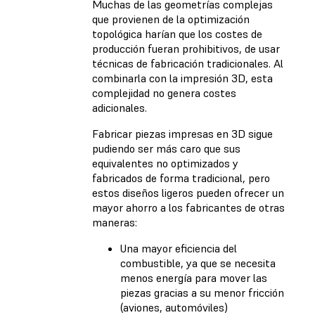
Muchas de las geometrías complejas
que provienen de la optimización
topológica harían que los costes de
producción fueran prohibitivos, de usar
técnicas de fabricación tradicionales. Al
combinarla con la impresión 3D, esta
complejidad no genera costes
adicionales.
Fabricar piezas impresas en 3D sigue
pudiendo ser más caro que sus
equivalentes no optimizados y
fabricados de forma tradicional, pero
estos diseños ligeros pueden ofrecer un
mayor ahorro a los fabricantes de otras
maneras:
Una mayor eficiencia del
combustible, ya que se necesita
menos energía para mover las
piezas gracias a su menor fricción
(aviones, automóviles)