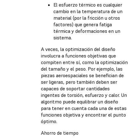
El esfuerzo térmico es cualquier
cambio en la temperatura de un
material (por la fricción u otros
factores) que genera fatiga
térmica y deformaciones en un
sistema.
A veces, la optimización del diseño
involucra a funciones objetivas que
compiten entre sí, como la optimización
del tamaño y el peso. Por ejemplo, las
piezas aeroespaciales se benefician de
ser ligeras, pero también deben ser
capaces de soportar cantidades
ingentes de torsión, esfuerzo y calor. Un
algoritmo puede equilibrar un diseño
para tener en cuenta cada una de estas
funciones objetiva y encontrar el punto
óptimo.
Ahorro de tiempo