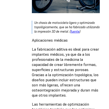
Un chasis de motocicleta ligero y optimizado
topológicamente, que se ha fabricado utilizando
la impresión 3D de metal. (
fuente
)
Aplicaciones médicas
La fabricación aditiva es ideal para crear
implantes médicos, ya que da a los
profesionales de la medicina la
capacidad de crear libremente formas,
superficies y estructuras porosas.
Gracias a la optimización topológica, los
diseños pueden incluir estructuras que
son más ligeras, ofrecen una
osteointegración mejorada y duran más
que otros implantes.
Las herramientas de optimización