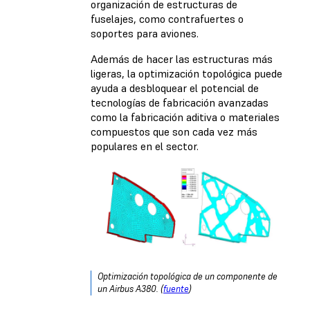
organización de estructuras de
fuselajes, como contrafuertes o
soportes para aviones.
Además de hacer las estructuras más
ligeras, la optimización topológica puede
ayuda a desbloquear el potencial de
tecnologías de fabricación avanzadas
como la fabricación aditiva o materiales
compuestos que son cada vez más
populares en el sector.
Optimización topológica de un componente de
un Airbus A380. (
fuente
)