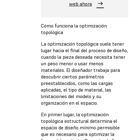
web ahora
Cómo funciona la optimización
topológica
La optimización topológica suele tener
lugar hacia el final del proceso de diseño,
cuando la pieza deseada necesita tener
un peso menor o usar menos
materiales. El diseñador trabaja para
descubrir ciertos parámetros
preestablecidos, como las cargas
aplicadas, el tipo de material, las
limitaciones del modelo y su
organización en el espacio.
En primer lugar, la optimización
topológica estructural determina el
espacio de diseño mínimo permisible
que es necesario para optimizar la