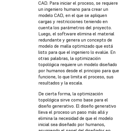
CAD. Para iniciar el proceso, se requiere
un ingeniero humano para crear un
modelo CAD, en el que se apliquen
cargas y restricciones teniendo en
cuenta los parámetros del proyecto.
Luego, el software elimina el material
redundante y genera un concepto de
modelo de malla optimizado que está
listo para que el ingeniero lo evalúe. En
otras palabras, la optimización
topológica requiere un modelo diseñado
por humanos desde el principio para que
funcione, lo que limita el proceso, sus
resultados y la escala.
De cierta forma, la optimización
topológica sirve como base para el
diseño generativo. El diseño generativo
lleva el proceso un paso más allá y
elimina la necesidad de que el modelo
inicial sea diseñado por humanos,
asumiendo el papel del diseñador en