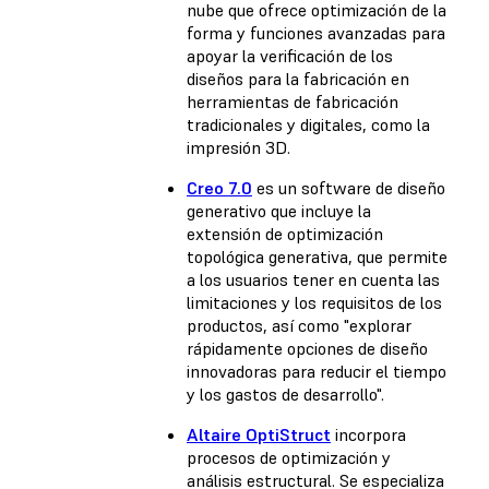
nube que ofrece optimización de la
forma y funciones avanzadas para
apoyar la verificación de los
diseños para la fabricación en
herramientas de fabricación
tradicionales y digitales, como la
impresión 3D.
Creo 7.0
es un software de diseño
generativo que incluye la
extensión de optimización
topológica generativa, que permite
a los usuarios tener en cuenta las
limitaciones y los requisitos de los
productos, así como "explorar
rápidamente opciones de diseño
innovadoras para reducir el tiempo
y los gastos de desarrollo".
Altaire OptiStruct
incorpora
procesos de optimización y
análisis estructural. Se especializa