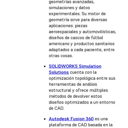
geometrías avanzadas,
simulaciones y datos
experimentales. Su motor de
geometría sirve para diversas
aplicaciones: piezas
aeroespaciales y automovilísticas,
diseños de cascos de fútbol
americano y productos sanitarios
adaptados a cada paciente, entre
otras cosas.
SOLIDWORKS Simulation
Solutions
cuenta con la
optimización topológica entre sus
herramientas de análisis
estructural y ofrece múltiples
métodos de devolver estos
diseños optimizados a un entorno
de CAD.
Autodesk Fusion 360
es una
plataforma de CAD basada en la