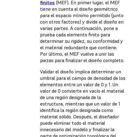
finitos
(MEF). En primer lugar, el MEF
tiene en cuenta el diseño geométrico
para el espacio mínimo permitido (junto
con otros factores) y divide el diseño en
varias partes. A continuación, pone a
prueba cada elemento finito para
determinar su rigidez, su conformidad y
el material redundante que contiene.
Por último, el MEF vuelve a unir las
piezas para finalizar el diseño completo.
Validar el diseño implica determinar un
umbral para el campo de densidad de los
elementos entre un valor de 0 y 1. Un
valor de 0 convierte en vacío el material
de una región designada de la
estructura, mientras que un valor de 1
identifica la región designada como
material sólido. Después, el diseñador
puede eliminar todo el material
innecesario del modelo y finalizar la
parte de optimización topológica del