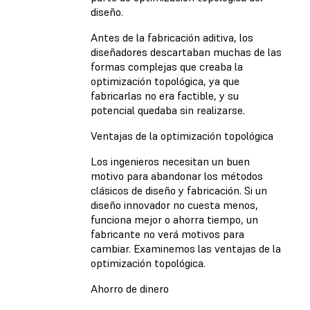
diseño.
Antes de la fabricación aditiva, los
diseñadores descartaban muchas de las
formas complejas que creaba la
optimización topológica, ya que
fabricarlas no era factible, y su
potencial quedaba sin realizarse.
Ventajas de la optimización topológica
Los ingenieros necesitan un buen
motivo para abandonar los métodos
clásicos de diseño y fabricación. Si un
diseño innovador no cuesta menos,
funciona mejor o ahorra tiempo, un
fabricante no verá motivos para
cambiar. Examinemos las ventajas de la
optimización topológica.
Ahorro de dinero