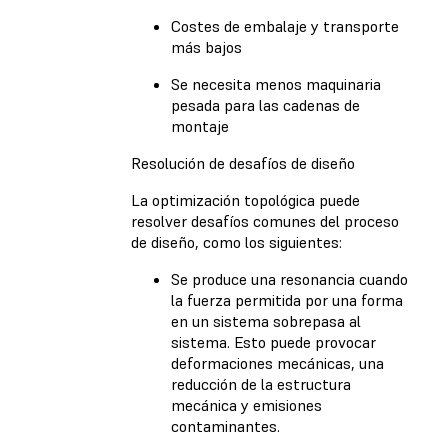
Costes de embalaje y transporte
más bajos
Se necesita menos maquinaria
pesada para las cadenas de
montaje
Resolución de desafíos de diseño
La optimización topológica puede
resolver desafíos comunes del proceso
de diseño, como los siguientes:
Se produce una resonancia cuando
la fuerza permitida por una forma
en un sistema sobrepasa al
sistema. Esto puede provocar
deformaciones mecánicas, una
reducción de la estructura
mecánica y emisiones
contaminantes.