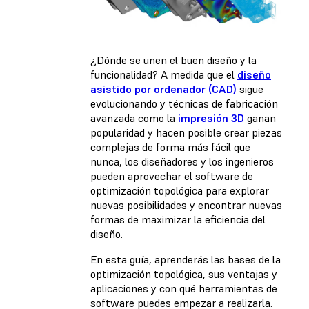
¿Dónde se unen el buen diseño y la
funcionalidad? A medida que el
diseño
asistido por ordenador (CAD)
sigue
evolucionando y técnicas de fabricación
avanzada como la
impresión 3D
ganan
popularidad y hacen posible crear piezas
complejas de forma más fácil que
nunca, los diseñadores y los ingenieros
pueden aprovechar el software de
optimización topológica para explorar
nuevas posibilidades y encontrar nuevas
formas de maximizar la eficiencia del
diseño.
En esta guía, aprenderás las bases de la
optimización topológica, sus ventajas y
aplicaciones y con qué herramientas de
software puedes empezar a realizarla.