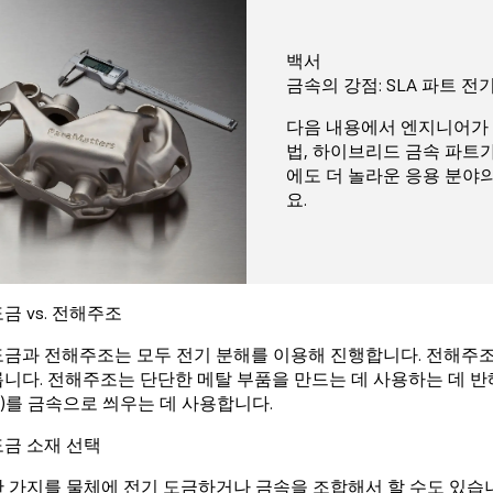
백서
금속의 강점: SLA 파트 
다음 내용에서 엔지니어가 
법, 하이브리드 금속 파트가
에도 더 놀라운 응용 분야
요.
금 vs. 전해주조
도금과 전해주조는 모두 전기 분해를 이용해 진행합니다. 전해주
릅니다. 전해주조는 단단한 메탈 부품을 만드는 데 사용하는 데 반
)를 금속으로 씌우는 데 사용합니다.
도금 소재 선택
한 가지를 물체에 전기 도금하거나 금속을 조합해서 할 수도 있습