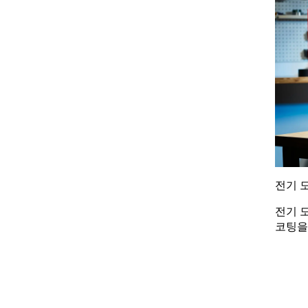
전기 
전기 
코팅을