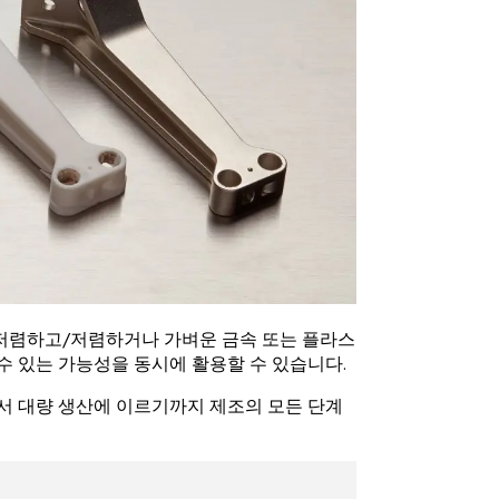
고 저렴하고/저렴하거나 가벼운 금속 또는 플라스
수 있는 가능성을 동시에 활용할 수 있습니다.
 대량 생산에 이르기까지 제조의 모든 단계