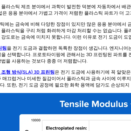
 플라스틱 제조 분야에서 과학이 발전한 덕분에 자동차에서 배관
 넓은 응용 분야에서 가볍고 가격이 저렴한 플라스틱 파트가 더 
틱에는 금속에 비해 다양한 장점이 있지만 많은 응용 분야에서 
 플라스틱을 구리 처럼 화려하게 마감 처리할 수는 없습니다. 
 강도로는 금속에 미치지 못합니다. 이런 이유로 전기 도금이 도
린팅
을 전기 도금과 결합하면 독특한 장점이 생깁니다. 엔지니어는
질을 선택합니다. 프로토타이핑에 관해서는 3D 프린팅된 파트를 전
방법을 사용하는 것보다 종종 더 저렴합니다.
조형 방식(SLA) 3D 프린팅
은 전기 도금에 사용하기에 꼭 알맞은
주 매끄럽거나 미세한 질감이어서 플라스틱과 금속 사이에 이루지는
다. 또한, 전기 도금 공정에 필요한 화학 용액에 담가도 손상되지