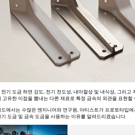
 전기 도금 하면 강도, 전기 전도성, 내마찰성 및 내식성, 그리
이 고유한 이점을 뽐내는 다른 재료로 특정 금속의 외관을 표현할 
이드에서는 수많은 엔지니어와 연구원, 아티스트가 프로토타입에서
전기 도금 및 금속 도금을 사용하는 이유를 알려드리겠습니다.