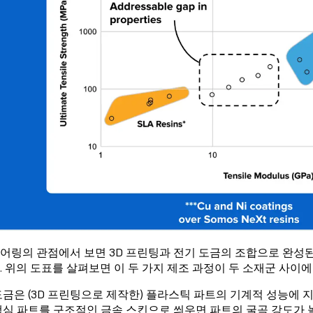
어링의 관점에서 보면 3D 프린팅과 전기 도금의 조합으로 완성된
. 위의 도표를 살펴보면 이 두 가지 제조 과정이 두 소재군 사이
도금은 (3D 프린팅으로 제작한) 플라스틱 파트의 기계적 성능에 
핵심 파트를 구조적인 금속 스킨으로 씌우면 파트의 굴곡 강도가 