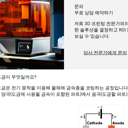
문의
무료 상담 예약하기
저희 3D 프린팅 전문가와의
한 솔루션을 결정하고 ROI
보실 수 있습니다.
당사 전문가에게 문의
도금이 무엇일까요?
도금은 전기 증착을 이용해 물체에 금속층을 코팅하는 공정입니다
 양극(도금에 사용될 금속이 포함된 파트)에서 음극(도금할 파트)