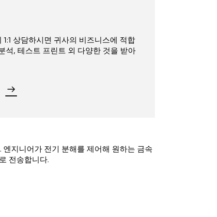
 1:1 상담하시면 귀사의 비즈니스에 적합
 분석, 테스트 프린트 외 다양한 것을 받아
. 엔지니어가 전기 분해를 제어해 원하는 금속
로 전송합니다.