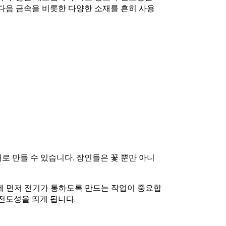
 다음 금속을 비롯한 다양한 소재를 흔히 사용
로 만들 수 있습니다. 장인들은 꽃 뿐만 아니
에 먼저 전기가 통하도록 만드는 작업이 중요합
전도성을 띄게 됩니다.