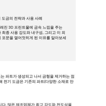
전기 도금의 전략과 사용 사례
레진 3D 프린트물에 금속 느낌을 주는
 최종 사용 강도와 내구성, 그리고 이 외
의 포문을 열어젓히게 된 이유를 알아보세
조는 파트가 생성되고 나서 금형을 제거하는 점
해 전기 도금은 기존의 파트(다양한 소재로 만
니다. 많은 제조업체가 최고 강도와 전도성을