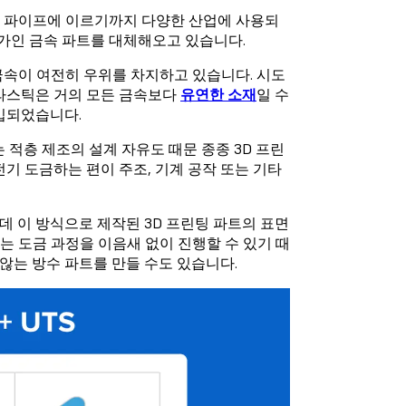
 파이프에 이르기까지 다양한 산업에 사용되
고가인 금속 파트를 대체해오고 있습니다.
금속이 여전히 우위를 차지하고 있습니다. 시도
플라스틱은 거의 모든 금속보다
유연한 소재
일 수
입되었습니다.
 적층 제조의 설계 자유도 때문 종종 3D 프린
기 도금하는 편이 주조, 기계 공작 또는 기타
데 이 방식으로 제작된 3D 프린팅 파트의 표면
 도금 과정을 이음새 없이 진행할 수 있기 때
 않는 방수 파트를 만들 수도 있습니다.