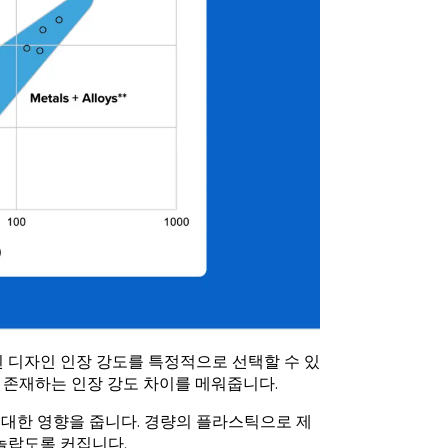
 디자인 인장 강도를 특정적으로 선택할 수 있
에 존재하는 인장 강도 차이를 메워줍니다.
지대한 영향을 줍니다. 경량의 플라스틱으로 제
놀랍도록 커집니다.