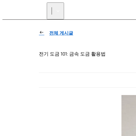
전체 게시글
전기 도금 101: 금속 도금 활용법