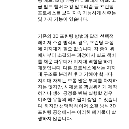
팅 베드, 조정 가능한 리프레시 비율, 고
급 빌드 챔버 패킹 알고리즘 등 프린팅
프로세스를 보다 지속 가능하게 해주는
몇 가지 기능이 있습니다.
기존의 3D 프린팅 방법과 달리 선택적
레이저 소결 방식의 경우, 프린팅 과정
에 지지대가 필요 없습니다. 각 층이 위
에서부터 소결되는 과정에서 빌드 챔버
를 채운 파우더가 지지대 역할을 하기
때문입니다. 다른 프로세스에서는 지지
대 구조를 분리한 후 폐기해야 합니다.
지지대 자체는 보통 많은 부피를 차지하
지는 않지만, 시제품을 광범위하게 제작
하거나 생산 공정을 반복 실행할 경우
이러한 유형의 폐기물이 쌓일 수 있습니
다. 하지만 선택적 레이저 소결 방식 3D
프린팅 공정에서는 이러한 폐기물이 발
생하지 않습니다.