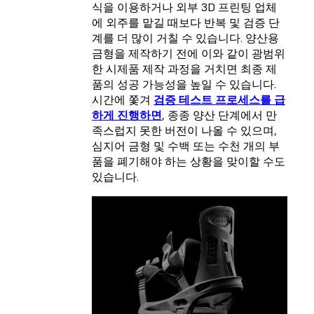
식을 이용하거나 외부 3D 프린팅 업체
에 외주를 맡길 때보다 반복 및 검증 단
계를 더 많이 거칠 수 있습니다. 양산용
금형을 제작하기 전에 이와 같이 광범위
한 시제품 제작 과정을 거치면 최종 제
품의 성공 가능성을 높일 수 있습니다.
시간에 쫓겨
검증 테스트 프로세스를 급
하게 진행하면
, 종종 양산 단계에서 만
족스럽지 못한 버전이 나올 수 있으며,
심지어 금형 및 수백 또는 수천 개의 부
품을 폐기해야 하는 상황을 맞이할 수도
있습니다.