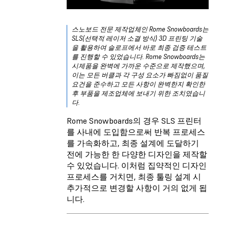
스노보드 전문 제작업체인 Rome Snowboards는
SLS(선택적 레이저 소결 방식) 3D 프린팅 기술
을 활용하여 슬로프에서 바로 최종 검증 테스트
를 진행할 수 있었습니다. Rome Snowboards는
시제품을 완벽에 가까운 수준으로 제작했으며,
이는 모든 버클과 각 구성 요소가 빠짐없이 품질
요건을 준수하고 모든 사항이 완벽한지 확인한
후 부품을 제조업체에 보내기 위한 조치였습니
다.
Rome Snowboards의 경우 SLS 프린터
를 사내에 도입함으로써 반복 프로세스
를 가속화하고, 최종 설계에 도달하기
전에 가능한 한 다양한 디자인을 제작할
수 있었습니다. 이처럼 집약적인 디자인
프로세스를 거치면, 최종 툴링 설계 시
추가적으로 변경할 사항이 거의 없게 됩
니다.