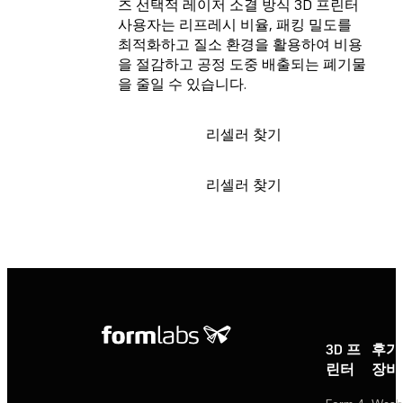
즈 선택적 레이저 소결 방식 3D 프린터
사용자는 리프레시 비율, 패킹 밀도를
최적화하고 질소 환경을 활용하여 비용
을 절감하고 공정 도중 배출되는 폐기물
을 줄일 수 있습니다.
리셀러 찾기
리셀러 찾기
3D 프
후가
린터
장비