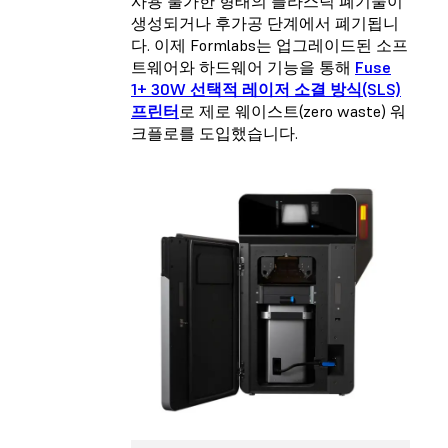
사용 불가한 형태의 플라스틱 폐기물이
생성되거나 후가공 단계에서 폐기됩니
다. 이제 Formlabs는 업그레이드된 소프
트웨어와 하드웨어 기능을 통해
Fuse
1+ 30W 선택적 레이저 소결 방식(SLS)
프린터
로 제로 웨이스트(zero waste) 워
크플로를 도입했습니다.