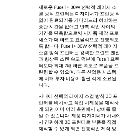
새로운 Fuse 1+ 30W 선택적 레이저 소
결 방식 프린터는 디자이너가 프린팅 작
업이 완료되기를 기다리느라 허비하는
중단 시간을 없애고 반복 작업 사이의
기간을 단축함으로써 시제품 제작 프로
세스가 더 빠르고 효율적으로 진행되도
록 합니다. Fuse 1+ 30W 선택적 레이저
소결 방식 프린터는 강력한 프린트 엔진
과 향상된 스캔 속도 덕분에 Fuse 1 프린
터보다 최대 2배 빠른 속도로 부품을 프
린팅할 수 있으며, 다른 산업용 시스템
에 비해 투자 비용이 훨씬 적게 소요됩
니다.
사내에 선택적 레이저 소결 방식 3D 프
린터를 비치하고 직접 시제품을 제작하
게 되면 이미 여러 측면에서 낭비를 줄
일 수 있습니다. 제품 디자이너가 사내에
서 간편하게 3D 프린터로 부품을 직접
제작할 수 있게 되면 전통적인 제작 방