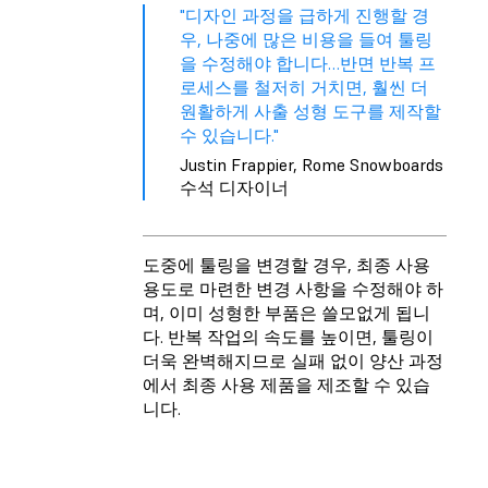
"디자인 과정을 급하게 진행할 경
우, 나중에 많은 비용을 들여 툴링
을 수정해야 합니다…반면 반복 프
로세스를 철저히 거치면, 훨씬 더
원활하게 사출 성형 도구를 제작할
수 있습니다."
Justin Frappier, Rome Snowboards
수석 디자이너
도중에 툴링을 변경할 경우, 최종 사용
용도로 마련한 변경 사항을 수정해야 하
며, 이미 성형한 부품은 쓸모없게 됩니
다. 반복 작업의 속도를 높이면, 툴링이
더욱 완벽해지므로 실패 없이 양산 과정
에서 최종 사용 제품을 제조할 수 있습
니다.