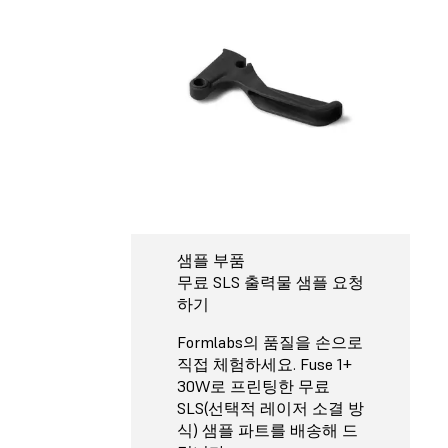
샘플 부품
무료 SLS 출력물 샘플 요청
하기
Formlabs의 품질을 손으로
직접 체험하세요. Fuse 1+
30W로 프린팅한 무료
SLS(선택적 레이저 소결 방
식) 샘플 파트를 배송해 드