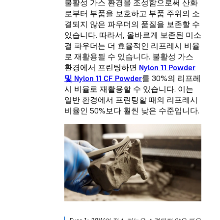
불활성 가스 환경을 조성함으로써 산화
로부터 부품을 보호하고 부품 주위의 소
결되지 않은 파우더의 품질을 보존할 수
있습니다. 따라서, 올바르게 보존된 미소
결 파우더는 더 효율적인 리프레시 비율
로 재활용될 수 있습니다. 불활성 가스
환경에서 프린팅하면
Nylon 11 Powder
및 Nylon 11 CF Powder
를 30%의 리프레
시 비율로 재활용할 수 있습니다. 이는
일반 환경에서 프린팅할 때의 리프레시
비율인 50%보다 훨씬 낮은 수준입니다.