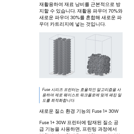
재활용하여 재료 낭비를 근본적으로 방
지할 수 있습니다. 재활용 파우더 70%와
새로운 파우더 30%를 혼합해 새로운 파
우더 카트리지에 넣는 것입니다.
Fuse 시리즈 프린터는 효율적인 알고리즘을 사
용하여 제로 웨이스트 워크플로에 맞게 패킹 밀
도를 최적화합니다.
새로운 질소 환경 기능의 Fuse 1+ 30W
Fuse 1+ 30W 프린터에 탑재된 질소 공
급 기능을 사용하면, 프린팅 과정에서