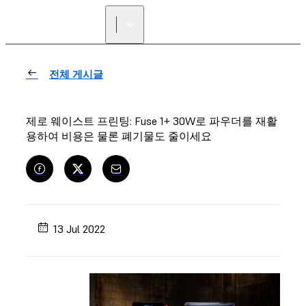
리셀러 찾기
전체 게시글
제로 웨이스트 프린팅: Fuse 1+ 30W로 파우더를 재활
용하여 비용은 물론 폐기물도 줄이세요
13 Jul 2022