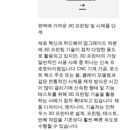
완벽에 가까운 3D 프린팅 및 시제품 단
계
재료 혁신과 하드웨어 업그레이드 덕분
에 3D 프린팅 기술이 점차 다양한 용도
로 활용되고 있지만, 3D 프린터의 가장
일반적인 사용 사례 중 하나는 신속 프
로토타이핑입니다. CNC 기계 가공, 로스
트 왁스 주조 또는 폼, 클레이 모델링과
같은 전통적인 시제품 제작 방식은 시간
이 많이 걸리기에 신속한 형태 및 기능
테스트를 위해 3D 프린팅 기술을 활용
하는 사례가 점차 확대되고 있습니다. 제
품 디자이너, 엔지니어, 기술자는 인하
우스 3D 프린터로 설계, 프린팅, 테스트,
반복 작업을 기존보다 훨씬 빠른 속도로
수행할 수 있습니다.