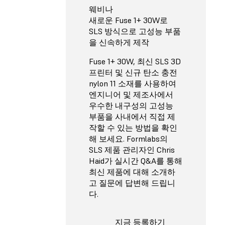
웨비나
새로운 Fuse 1+ 30W로
SLS 방식으로 고성능 부품
을 신속하게 제작
Fuse 1+ 30W, 최신 SLS 3D
프린터 및 신규 탄소 충전
nylon 11 소재를 사용하여
엔지니어 및 제조사에서
우수한 내구성의 고성능
부품을 사내에서 직접 제
작할 수 있는 방법을 확인
해 보세요. Formlabs의
SLS 제품 관리자인 Chris
Haid가 실시간 Q&A를 통해
최신 제품에 대해 소개하
고 질문에 답변해 드립니
다.
지금 등록하기