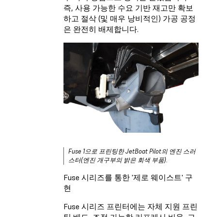
즉, 사용 가능한 수요 기반 재고만 확보
하고 절삭 (및 매우 낭비적인) 가공 공정
은 완전히 배제합니다.
Fuse 1으로 프린팅한 JetBoat Pilot의 엔진 스러
스터(엔진 개구부의 밝은 회색 부품).
Fuse 시리즈를 통한 '제로 웨이스트' 구
현
Fuse 시리즈 프린터에는 자체 지원 프린