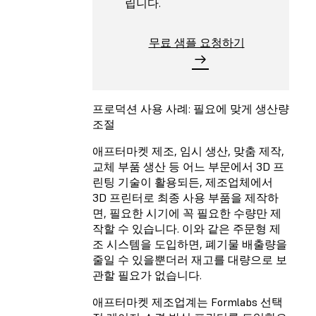
립니다.
무료 샘플 요청하기
프로덕션 사용 사례: 필요에 맞게 생산량
조절
애프터마켓 제조, 임시 생산, 맞춤 제작,
교체 부품 생산 등 어느 부문에서 3D 프
린팅 기술이 활용되든, 제조업체에서
3D 프린터로 최종 사용 부품을 제작하
면, 필요한 시기에 꼭 필요한 수량만 제
작할 수 있습니다. 이와 같은 주문형 제
조 시스템을 도입하면, 폐기물 배출량을
줄일 수 있을뿐더러 재고를 대량으로 보
관할 필요가 없습니다.
애프터마켓 제조업계는 Formlabs 선택