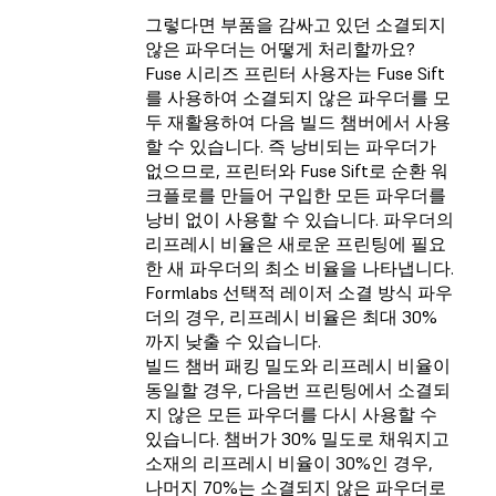
그렇다면 부품을 감싸고 있던 소결되지
않은 파우더는 어떻게 처리할까요?
Fuse 시리즈 프린터 사용자는 Fuse Sift
를 사용하여 소결되지 않은 파우더를 모
두 재활용하여 다음 빌드 챔버에서 사용
할 수 있습니다. 즉 낭비되는 파우더가
없으므로, 프린터와 Fuse Sift로 순환 워
크플로를 만들어 구입한 모든 파우더를
낭비 없이 사용할 수 있습니다. 파우더의
리프레시 비율은 새로운 프린팅에 필요
한 새 파우더의 최소 비율을 나타냅니다.
Formlabs 선택적 레이저 소결 방식 파우
더의 경우, 리프레시 비율은 최대 30%
까지 낮출 수 있습니다.
빌드 챔버 패킹 밀도와 리프레시 비율이
동일할 경우, 다음번 프린팅에서 소결되
지 않은 모든 파우더를 다시 사용할 수
있습니다. 챔버가 30% 밀도로 채워지고
소재의 리프레시 비율이 30%인 경우,
나머지 70%는 소결되지 않은 파우더로