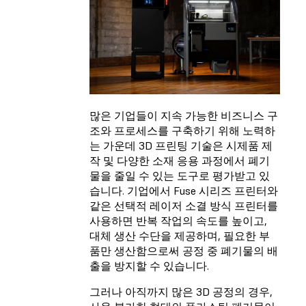
많은 기업들이 지속 가능한 비즈니스 구
조와 프로세스를 구축하기 위해 노력하
는 가운데 3D 프린팅 기술은 시제품 제
작 및 다양한 소재 응용 과정에서 폐기
물을 줄일 수 있는 도구로 평가받고 있
습니다. 기업에서 Fuse 시리즈 프린터와
같은 선택적 레이저 소결 방식 프린터를
사용하면 반복 작업의 속도를 높이고,
대체 생산 수단을 제공하며, 필요한 부
품만 생산함으로써 공정 중 폐기물의 배
출을 방지할 수 있습니다.
그러나 아직까지 많은 3D 공정의 경우,