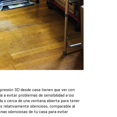
presión 3D desde casa tienen que ver con
a a evitar problemas de sensibilidad a los
da o cerca de una ventana abierta para tener
es relativamente silencioso, comparable al
nas silenciosas de tu casa para evitar