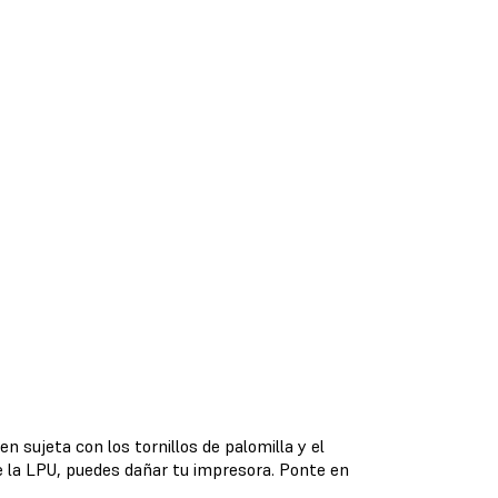
n sujeta con los tornillos de palomilla y el
e la LPU, puedes dañar tu impresora. Ponte en