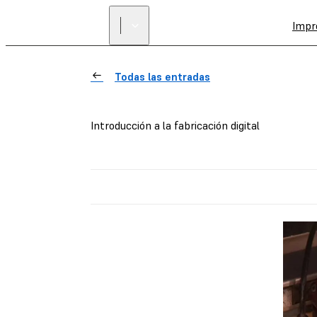
Impr
Todas las entradas
Introducción a la fabricación digital