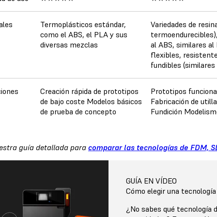
ales
Termoplásticos estándar,
Variedades de resina
como el ABS, el PLA y sus
termoendurecibles),
diversas mezclas
al ABS, similares al
flexibles, resistente
fundibles (similares 
ciones
Creación rápida de prototipos
Prototipos funciona
de bajo coste Modelos básicos
Fabricación de utilla
de prueba de concepto
Fundición Modelism
estra guía detallada para
comparar las tecnologías de FDM, S
GUÍA EN VÍDEO
Cómo elegir una tecnología
¿No sabes qué tecnología d