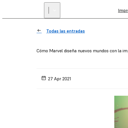
Impr
Todas las entradas
Cómo Marvel diseña nuevos mundos con la im
27 Apr 2021