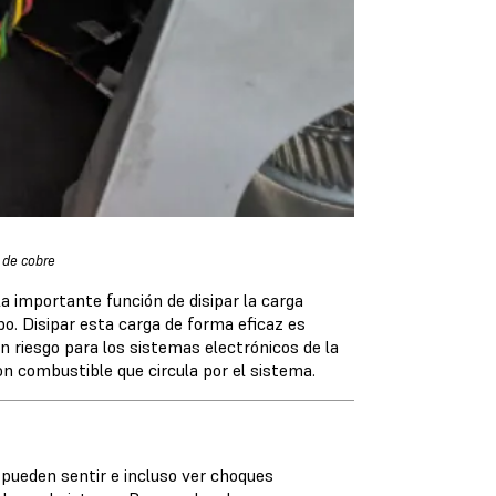
 de cobre
la importante función de disipar la carga
bo. Disipar esta carga de forma eficaz es
 riesgo para los sistemas electrónicos de la
on combustible que circula por el sistema.
 pueden sentir e incluso ver choques