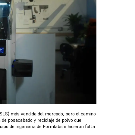
 (SLS) más vendida del mercado, pero el camino
a de posacabado y reciclaje de polvo que
uipo de ingeniería de Formlabs e hicieron falta