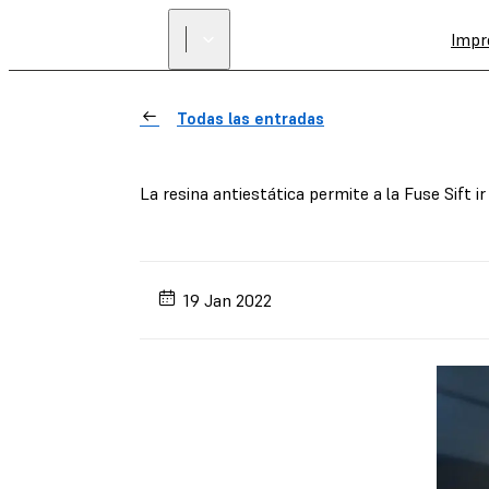
Impr
Todas las entradas
La resina antiestática permite a la Fuse Sift i
19 Jan 2022