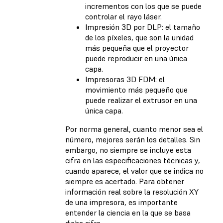
incrementos con los que se puede
controlar el rayo láser.
Impresión 3D por DLP: el tamaño
de los píxeles, que son la unidad
más pequeña que el proyector
puede reproducir en una única
capa.
Impresoras 3D FDM: el
movimiento más pequeño que
puede realizar el extrusor en una
única capa.
Por norma general, cuanto menor sea el
número, mejores serán los detalles. Sin
embargo, no siempre se incluye esta
cifra en las especificaciones técnicas y,
cuando aparece, el valor que se indica no
siempre es acertado. Para obtener
información real sobre la resolución XY
de una impresora, es importante
entender la ciencia en la que se basa