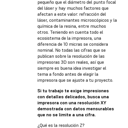
pequeño que el diámetro del punto focal
del láser y hay muchos factores que
afectan a este valor: refracción del
láser, contaminantes microscópicos y la
química de la resina, entre muchos
otros. Teniendo en cuenta todo el
ecosistema de la impresora, una
diferencia de 10 micras se considera
nominal. No todas las cifras que se
publican sobre la resolución de las
impresoras 3D son reales, así que
siempre es buena idea investigar el
tema a fondo antes de elegir la
impresora que se ajuste a tu proyecto.
Si tu trabajo te exige impresiones
con detalles delicados, busca una
impresora con una resolución XY
demostrada con datos mensurables
que no se limite a una cifra.
¿Qué es la resolución Z?