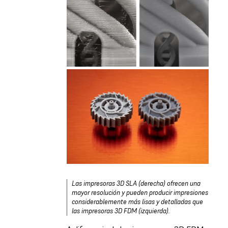
Las impresoras 3D SLA (derecha) ofrecen una
mayor resolución y pueden producir impresiones
considerablemente más lisas y detalladas que
las impresoras 3D FDM (izquierda).