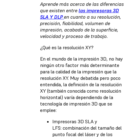
Aprende más acerca de las diferencias
que existen entre
las impresoras 3D
SLA Y DLP
en cuanto a su resolución,
precisión, fiabilidad, volumen de
impresión, acabado de la superficie,
velocidad y proceso de trabajo.
¿Qué es la resolución XY?
En el mundo de la impresión 3D, no hay
ningún otro factor más determinante
para la calidad de la impresión que la
resolución XY. Muy debatida pero poco
entendida, la definición de la resolución
XY (también conocida como resolución
horizontal) varía dependiendo de la
tecnología de impresión 3D que se
emplee:
Impresoras 3D SLA y
LFS: combinación del tamaño del
punto focal del láser y de los