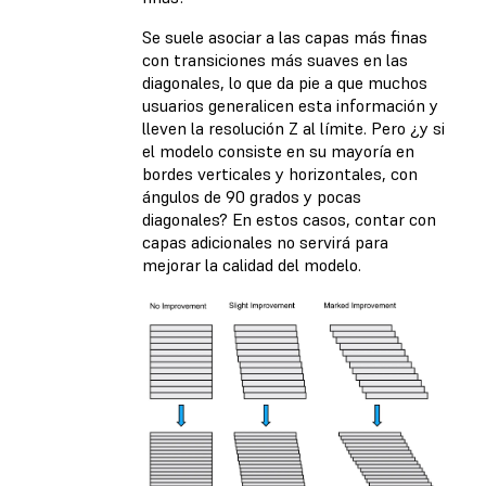
Se suele asociar a las capas más finas
con transiciones más suaves en las
diagonales, lo que da pie a que muchos
usuarios generalicen esta información y
lleven la resolución Z al límite. Pero ¿y si
el modelo consiste en su mayoría en
bordes verticales y horizontales, con
ángulos de 90 grados y pocas
diagonales? En estos casos, contar con
capas adicionales no servirá para
mejorar la calidad del modelo.