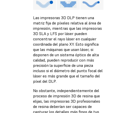
Las impresoras 3D DLP tienen una
matriz fija de píxeles relativa al área de
impresión, mientras que las impresoras
3D SLA y LFS por láser pueden
concentrar el rayo láser en cualquier
coordinada del plano XY. Esto significa
que las máquinas que usan láser, si
disponen de un sistema óptico de alta
calidad, pueden reproducir con más
precisión la superficie de una pieza
incluso si el diámetro del punto focal del
láser es más grande que el tamaño del
píxel del DLP.
No obstante, independientemente del
proceso de impresión 3D de resina que
elijas, las impresoras 3D profesionales
de resina deberían ser capaces de
capturar los detalles más finos de tus