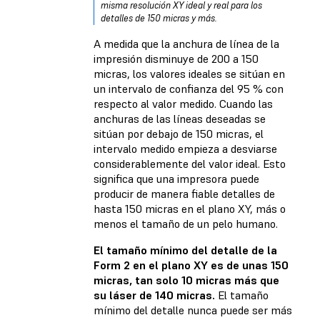
misma resolución XY ideal y real para los
detalles de 150 micras y más.
A medida que la anchura de línea de la
impresión disminuye de 200 a 150
micras, los valores ideales se sitúan en
un intervalo de confianza del 95 % con
respecto al valor medido. Cuando las
anchuras de las líneas deseadas se
sitúan por debajo de 150 micras, el
intervalo medido empieza a desviarse
considerablemente del valor ideal. Esto
significa que una impresora puede
producir de manera fiable detalles de
hasta 150 micras en el plano XY, más o
menos el tamaño de un pelo humano.
El tamaño mínimo del detalle de la
Form 2 en el plano XY es de unas 150
micras, tan solo 10 micras más que
su láser de 140 micras.
El tamaño
mínimo del detalle nunca puede ser más