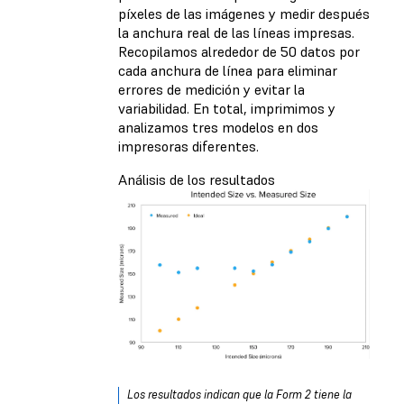
píxeles de las imágenes y medir después
la anchura real de las líneas impresas.
Recopilamos alrededor de 50 datos por
cada anchura de línea para eliminar
errores de medición y evitar la
variabilidad. En total, imprimimos y
analizamos tres modelos en dos
impresoras diferentes.
Análisis de los resultados
Los resultados indican que la Form 2 tiene la