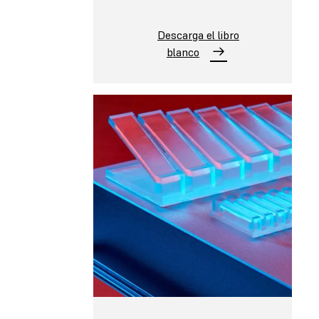
Descarga el libro
blanco