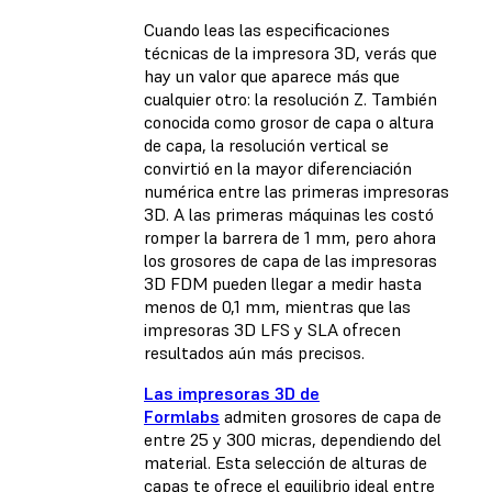
Cuando leas las especificaciones
técnicas de la impresora 3D, verás que
hay un valor que aparece más que
cualquier otro: la resolución Z. También
conocida como grosor de capa o altura
de capa, la resolución vertical se
convirtió en la mayor diferenciación
numérica entre las primeras impresoras
3D. A las primeras máquinas les costó
romper la barrera de 1 mm, pero ahora
los grosores de capa de las impresoras
3D FDM pueden llegar a medir hasta
menos de 0,1 mm, mientras que las
impresoras 3D LFS y SLA ofrecen
resultados aún más precisos.
Las impresoras 3D de
Formlabs
admiten grosores de capa de
entre 25 y 300 micras, dependiendo del
material. Esta selección de alturas de
capas te ofrece el equilibrio ideal entre