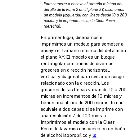
Para someter a ensayo el tamaño mínimo del
detalle de la Form 2 en el plano XY, diseñamos
un modelo (izquierda) con líneas desde 10 a 200
micras y lo imprimimos con la Clear Resin
(derecha).
En primer lugar, diseñamos e
imprimimos un modelo para someter a
ensayo el tamaño mínimo del detalle en
el plano XY. El modelo es un bloque
rectangular con líneas de diversos
grosores en dirección horizontal,
vertical y diagonal para evitar un sesgo
relacionado con la dirección. Los
grosores de las líneas varían de 10 a 200
micras en incrementos de 10 micras y
tienen una altura de 200 micras, lo que
equivale a dos capas si se imprime con
una resolución Z de 100 micras.
Imprimimos el modelo con la Clear
Resin, lo lavamos dos veces en un baño
de alcohol isopropílico y
lo