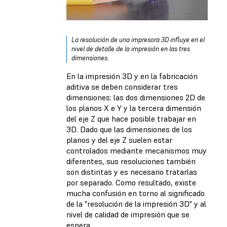
La resolución de una impresora 3D influye en el
nivel de detalle de la impresión en las tres
dimensiones.
En la impresión 3D y en la fabricación
aditiva se deben considerar tres
dimensiones: las dos dimensiones 2D de
los planos X e Y y la tercera dimensión
del eje Z que hace posible trabajar en
3D. Dado que las dimensiones de los
planos y del eje Z suelen estar
controlados mediante mecanismos muy
diferentes, sus resoluciones también
son distintas y es necesario tratarlas
por separado. Como resultado, existe
mucha confusión en torno al significado
de la "resolución de la impresión 3D" y al
nivel de calidad de impresión que se
espera.