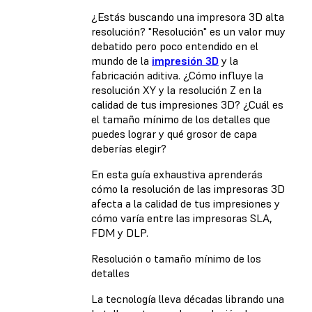
¿Estás buscando una impresora 3D alta
resolución? "Resolución" es un valor muy
debatido pero poco entendido en el
mundo de la
impresión 3D
y la
fabricación aditiva. ¿Cómo influye la
resolución XY y la resolución Z en la
calidad de tus impresiones 3D? ¿Cuál es
el tamaño mínimo de los detalles que
puedes lograr y qué grosor de capa
deberías elegir?
En esta guía exhaustiva aprenderás
cómo la resolución de las impresoras 3D
afecta a la calidad de tus impresiones y
cómo varía entre las impresoras SLA,
FDM y DLP.
Resolución o tamaño mínimo de los
detalles
La tecnología lleva décadas librando una