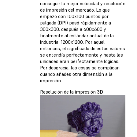
conseguir la mejor velocidad y resolución
de impresión del mercado. Lo que
empezó con 100x100 puntos por
pulgada (DPI) pasó rápidamente a
300x300, después a 600x600 y
finalmente al estándar actual de la
industria, 1200x1200. Por aquel
entonces, el significado de estos valores
se entendía perfectamente y hasta las
unidades eran perfectamente lógicas.
Por desgracia, las cosas se complican
cuando añades otra dimensión a la
impresión.
Resolución de la impresión 3D