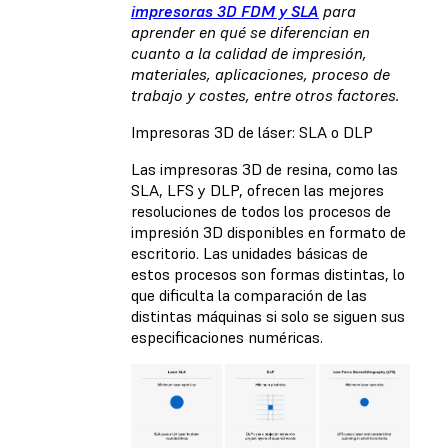
impresoras 3D FDM y SLA
para
aprender en qué se diferencian en
cuanto a la calidad de impresión,
materiales, aplicaciones, proceso de
trabajo y costes, entre otros factores.
Impresoras 3D de láser: SLA o DLP
Las impresoras 3D de resina, como las
SLA, LFS y DLP, ofrecen las mejores
resoluciones de todos los procesos de
impresión 3D disponibles en formato de
escritorio. Las unidades básicas de
estos procesos son formas distintas, lo
que dificulta la comparación de las
distintas máquinas si solo se siguen sus
especificaciones numéricas.