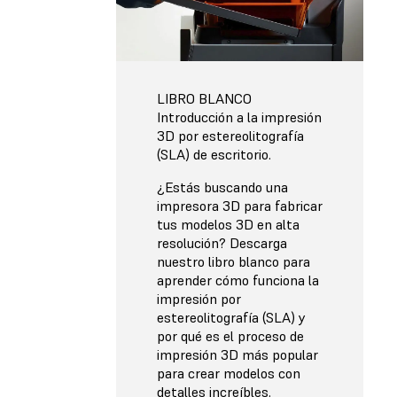
LIBRO BLANCO
Introducción a la impresión
3D por estereolitografía
(SLA) de escritorio.
¿Estás buscando una
impresora 3D para fabricar
tus modelos 3D en alta
resolución? Descarga
nuestro libro blanco para
aprender cómo funciona la
impresión por
estereolitografía (SLA) y
por qué es el proceso de
impresión 3D más popular
para crear modelos con
detalles increíbles.