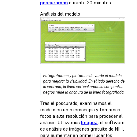
poscuramos
durante 30 minutos.
Análisis del modelo
Fotografiamos y pintamos de verde el modelo
para mejorar la visibilidad. En el lado derecho de
la ventana, la línea vertical amarilla con puntos
negros mide la anchura de la línea fotografiada.
Tras el poscurado, examinamos el
modelo en un microscopio y tomamos
fotos a alta resolución para proceder al
análisis. Utilizamos
ImageJ
, el software
de análisis de imágenes gratuito de NIH,
para aumentar en primer lugar los