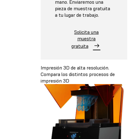
mano. Enviaremos una
pieza de muestra gratuita
a tu lugar de trabajo.
Solicita una
muestra
gratuita
Impresión 3D de alta resolución.
Compara los distintos procesos de
impresión 3D