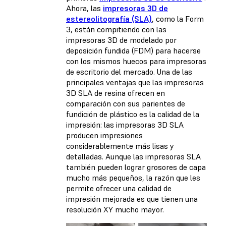
Ahora, las
impresoras 3D de
estereolitografía (SLA)
, como la Form
3, están compitiendo con las
impresoras 3D de modelado por
deposición fundida (FDM) para hacerse
con los mismos huecos para impresoras
de escritorio del mercado. Una de las
principales ventajas que las impresoras
3D SLA de resina ofrecen en
comparación con sus parientes de
fundición de plástico es la calidad de la
impresión: las impresoras 3D SLA
producen impresiones
considerablemente más lisas y
detalladas. Aunque las impresoras SLA
también pueden lograr grosores de capa
mucho más pequeños, la razón que les
permite ofrecer una calidad de
impresión mejorada es que tienen una
resolución XY mucho mayor.