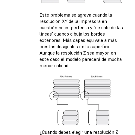
Este problema se agrava cuando la
resolución XY de la impresora en
cuestión no es perfecta y "se sale de las
líneas" cuando dibuja los bordes
exteriores. Más capas equivale a más
crestas desiguales en la superficie.
Aunque la resolución Z sea mayor, en
este caso el modelo parecerá de mucha
menor calidad.
¿Cuándo debes elegir una resolución Z