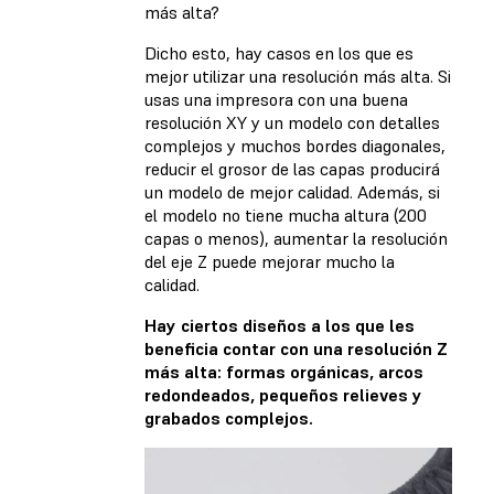
más alta?
Dicho esto, hay casos en los que es
mejor utilizar una resolución más alta. Si
usas una impresora con una buena
resolución XY y un modelo con detalles
complejos y muchos bordes diagonales,
reducir el grosor de las capas producirá
un modelo de mejor calidad. Además, si
el modelo no tiene mucha altura (200
capas o menos), aumentar la resolución
del eje Z puede mejorar mucho la
calidad.
Hay ciertos diseños a los que les
beneficia contar con una resolución Z
más alta: formas orgánicas, arcos
redondeados, pequeños relieves y
grabados complejos.