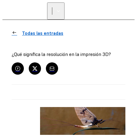
ENCUENTRA UN
REVENDEDOR
Todas las entradas
¿Qué significa la resolución en la impresión 3D?