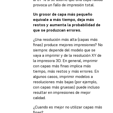
provoca un fallo de impresión total.
Un grosor de capa más pequeño
equivale a más tiempo, deja más
restos y aumenta la probabilidad de
que se produzcan errores.
¿Una resolución más alta (capas más
finas) produce mejores impresiones? No
siempre: depende del modelo que se
vaya a imprimir y de la resolución XY de
la impresora 3D. En general, imprimir
con capas más finas implica más
tiempo, más restos y más errores. En
algunos casos, imprimir modelos a
resoluciones más bajas (por ejemplo,
con capas más gruesas) puede incluso
resultar en impresiones de mejor
calidad.
¿Cuando es mejor no utilizar capas más
finas?