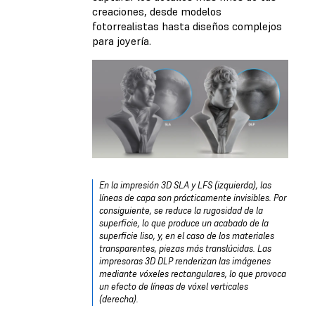
creaciones, desde modelos
fotorrealistas hasta diseños complejos
para joyería.
En la impresión 3D SLA y LFS (izquierda), las
líneas de capa son prácticamente invisibles. Por
consiguiente, se reduce la rugosidad de la
superficie, lo que produce un acabado de la
superficie liso, y, en el caso de los materiales
transparentes, piezas más translúcidas. Las
impresoras 3D DLP renderizan las imágenes
mediante vóxeles rectangulares, lo que provoca
un efecto de líneas de vóxel verticales
(derecha).