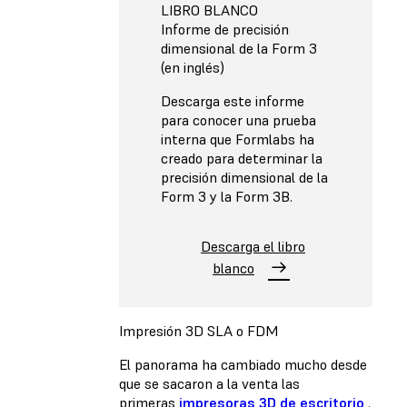
LIBRO BLANCO
Informe de precisión
dimensional de la Form 3
(en inglés)
Descarga este informe
para conocer una prueba
interna que Formlabs ha
creado para determinar la
precisión dimensional de la
Form 3 y la Form 3B.
Descarga el libro
blanco
Impresión 3D SLA o FDM
El panorama ha cambiado mucho desde
que se sacaron a la venta las
primeras
impresoras 3D de escritorio
.