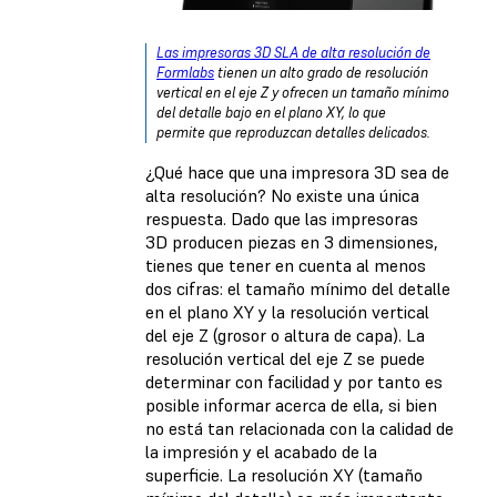
Las impresoras 3D SLA de alta resolución de
Formlabs
tienen un alto grado de resolución
vertical en el eje Z y ofrecen un tamaño mínimo
del detalle bajo en el plano XY, lo que
permite que reproduzcan detalles delicados.
¿Qué hace que una impresora 3D sea de
alta resolución? No existe una única
respuesta. Dado que las impresoras
3D producen piezas en 3 dimensiones,
tienes que tener en cuenta al menos
dos cifras: el tamaño mínimo del detalle
en el plano XY y la resolución vertical
del eje Z (grosor o altura de capa). La
resolución vertical del eje Z se puede
determinar con facilidad y por tanto es
posible informar acerca de ella, si bien
no está tan relacionada con la calidad de
la impresión y el acabado de la
superficie. La resolución XY (tamaño