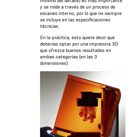
mínimo del detalle) es más importante
y se mide a través de un proceso de
escaneo interno, por lo que no siempre
se incluye en las especificaciones
técnicas.
En la práctica, esto quiere decir que
deberías optar por una impresora 3D
que ofrezca buenos resultados en
ambas categorías (en las 3
dimensiones).