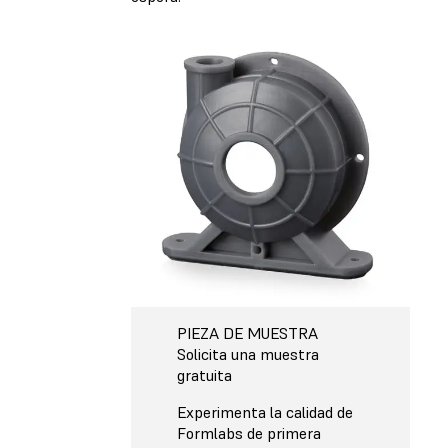
PIEZA DE MUESTRA
Solicita una muestra
gratuita
Experimenta la calidad de
Formlabs de primera