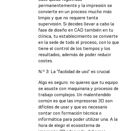
permanentemente y la impresión se
convierte en un proceso mucho más
limpio y que no requiere tanta
supervisión. Si decides llevar a cabo la
fase de diseño en CAD también en tu
clínica, tu establecimiento se convierte
en la sede de todo el proceso, con lo que
tiene el control de los tiempos y los
resultados, además de poder reducir
costes.
N.º 3: La "facilidad de uso" es crucial
Algo es seguro: no quieres que tu equipo
se asuste con maquinaria y procesos de
trabajo complejos. Un malentendido
común es que las impresoras 3D son
difíciles de usar y que es necesario
contar con formación técnica o
informática para poder utilizar una. A la
hora de elegir el ecosistema de