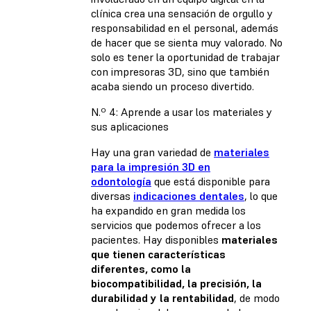
clínica crea una sensación de orgullo y
responsabilidad en el personal, además
de hacer que se sienta muy valorado. No
solo es tener la oportunidad de trabajar
con impresoras 3D, sino que también
acaba siendo un proceso divertido.
N.º 4: Aprende a usar los materiales y
sus aplicaciones
Hay una gran variedad de
materiales
para la impresión 3D en
odontología
que está disponible para
diversas
indicaciones dentales
, lo que
ha expandido en gran medida los
servicios que podemos ofrecer a los
pacientes. Hay disponibles
materiales
que tienen características
diferentes, como la
biocompatibilidad, la precisión, la
durabilidad y la rentabilidad
, de modo