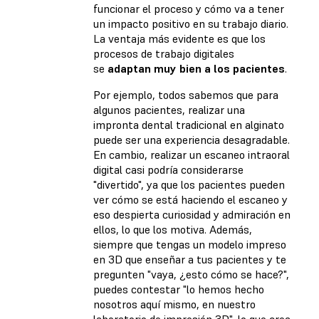
funcionar el proceso y cómo va a tener
un impacto positivo en su trabajo diario.
La ventaja más evidente es que los
procesos de trabajo digitales
se
adaptan muy bien a los pacientes
.
Por ejemplo, todos sabemos que para
algunos pacientes, realizar una
impronta dental tradicional en alginato
puede ser una experiencia desagradable.
En cambio, realizar un escaneo intraoral
digital casi podría considerarse
"divertido", ya que los pacientes pueden
ver cómo se está haciendo el escaneo y
eso despierta curiosidad y admiración en
ellos, lo que los motiva. Además,
siempre que tengas un modelo impreso
en 3D que enseñar a tus pacientes y te
pregunten "vaya, ¿esto cómo se hace?",
puedes contestar "lo hemos hecho
nosotros aquí mismo, en nuestro