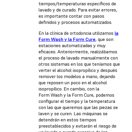
tiempos/temperaturas específicos de
lavado y de curado. Para evitar errores,
es importante contar con pasos
definidos y procesos automatizados.
En la clínica de ortodoncia utilizamos
la
Form Wash y la Form Cure
, que son
estaciones automatizadas y muy
eficaces. Anteriormente, realizábamos
el proceso de lavado manualmente con
otros sistemas en los que teníamos que
verter el alcohol isopropílico y después
remover los modelos a mano, dejando
que reposen un poco en el alcohol
isopropílico. En cambio, con la
Form Wash y la Form Cure, podemos
configurar el tiempo y la temperatura
con las que queremos que las piezas se
laven y se curen. Las máquinas se
detendrán en estos tiempos
preestablecidos y evitarán el riesgo de