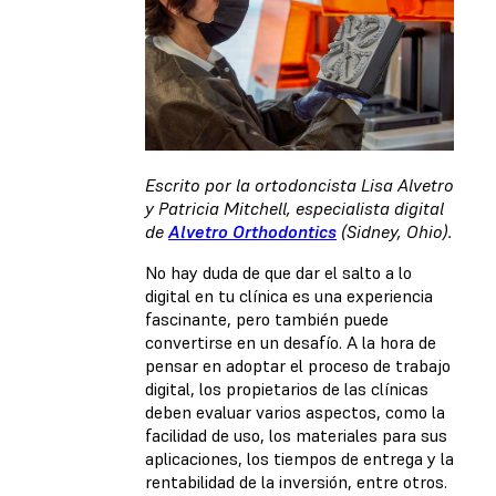
Escrito por la ortodoncista Lisa Alvetro
y Patricia Mitchell, especialista digital
de
Alvetro Orthodontics
(Sidney, Ohio).
No hay duda de que dar el salto a lo
digital en tu clínica es una experiencia
fascinante, pero también puede
convertirse en un desafío. A la hora de
pensar en adoptar el proceso de trabajo
digital, los propietarios de las clínicas
deben evaluar varios aspectos, como la
facilidad de uso, los materiales para sus
aplicaciones, los tiempos de entrega y la
rentabilidad de la inversión, entre otros.