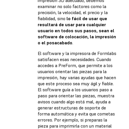
impresión 3D adecuado, debemos
examinar no solo factores como la
precisión, la velocidad, el precio y la
fiabilidad, sino
lo fácil de usar que
resultará de usar para cualquier
usuario en todos sus pasos, sean el
software de colocación, la impresión
o el posacabado
.
El software y la impresora de Formlabs
satisfacen esas necesidades. Cuando
accedes a PreForm, que permite a los
usuarios orientar las piezas para la
impresión, hay varias ayudas que hacen
que este proceso sea muy ágil y fiable.
El software guía a los usuarios paso a
paso para orientar las piezas, muestra
avisos cuando algo está mal, ayuda a
generar estructuras de soporte de
forma automática y evita que cometas
errores. Por ejemplo, si preparas la
pieza para imprimirla con un material