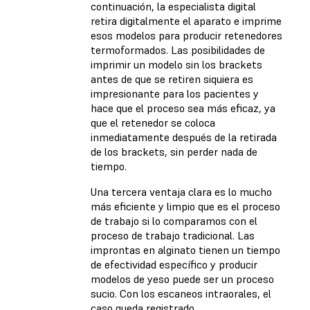
continuación, la especialista digital
retira digitalmente el aparato e imprime
esos modelos para producir retenedores
termoformados. Las posibilidades de
imprimir un modelo sin los brackets
antes de que se retiren siquiera es
impresionante para los pacientes y
hace que el proceso sea más eficaz, ya
que el retenedor se coloca
inmediatamente después de la retirada
de los brackets, sin perder nada de
tiempo.
Una tercera ventaja clara es lo mucho
más eficiente y limpio que es el proceso
de trabajo si lo comparamos con el
proceso de trabajo tradicional. Las
improntas en alginato tienen un tiempo
de efectividad específico y producir
modelos de yeso puede ser un proceso
sucio. Con los escaneos intraorales, el
caso queda registrado