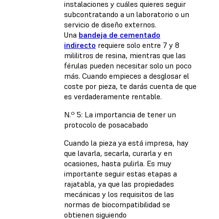
instalaciones y cuáles quieres seguir
subcontratando a un laboratorio o un
servicio de diseño externos.
Una
bandeja de cementado
indirecto
requiere solo entre 7 y 8
mililitros de resina, mientras que las
férulas pueden necesitar solo un poco
más. Cuando empieces a desglosar el
coste por pieza, te darás cuenta de que
es verdaderamente rentable.
N.º 5: La importancia de tener un
protocolo de posacabado
Cuando la pieza ya está impresa, hay
que lavarla, secarla, curarla y en
ocasiones, hasta pulirla. Es muy
importante seguir estas etapas a
rajatabla, ya que las propiedades
mecánicas y los requisitos de las
normas de biocompatibilidad se
obtienen siguiendo