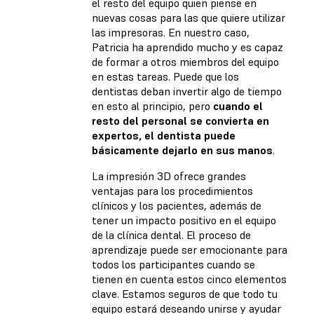
el resto del equipo quien piense en
nuevas cosas para las que quiere utilizar
las impresoras. En nuestro caso,
Patricia ha aprendido mucho y es capaz
de formar a otros miembros del equipo
en estas tareas. Puede que los
dentistas deban invertir algo de tiempo
en esto al principio, pero
cuando el
resto del personal se convierta en
expertos, el dentista puede
básicamente dejarlo en sus manos
.
La impresión 3D ofrece grandes
ventajas para los procedimientos
clínicos y los pacientes, además de
tener un impacto positivo en el equipo
de la clínica dental. El proceso de
aprendizaje puede ser emocionante para
todos los participantes cuando se
tienen en cuenta estos cinco elementos
clave. Estamos seguros de que todo tu
equipo estará deseando unirse y ayudar