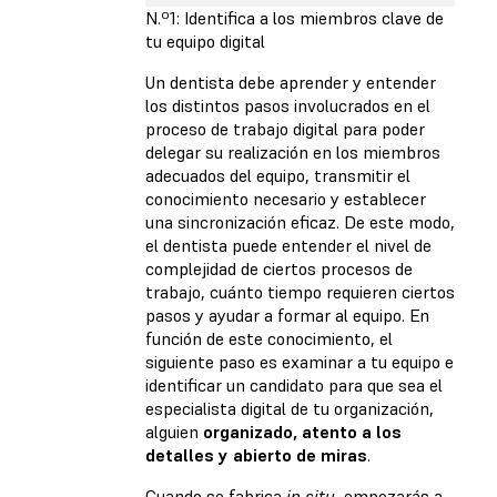
N.º1: Identifica a los miembros clave de
tu equipo digital
Un dentista debe aprender y entender
los distintos pasos involucrados en el
proceso de trabajo digital para poder
delegar su realización en los miembros
adecuados del equipo, transmitir el
conocimiento necesario y establecer
una sincronización eficaz. De este modo,
el dentista puede entender el nivel de
complejidad de ciertos procesos de
trabajo, cuánto tiempo requieren ciertos
pasos y ayudar a formar al equipo. En
función de este conocimiento, el
siguiente paso es examinar a tu equipo e
identificar un candidato para que sea el
especialista digital de tu organización,
alguien
organizado, atento a los
detalles y abierto de miras
.
Cuando se fabrica
in situ
, empezarás a