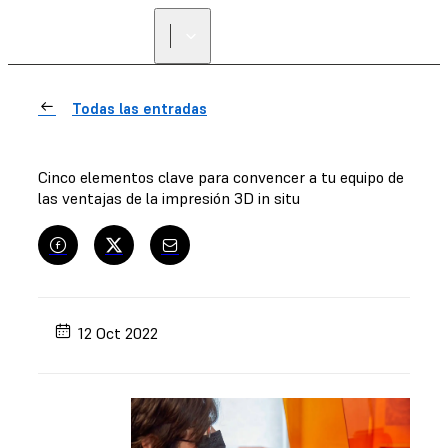
Todas las entradas
Cinco elementos clave para convencer a tu equipo de
las ventajas de la impresión 3D in situ
12 Oct 2022