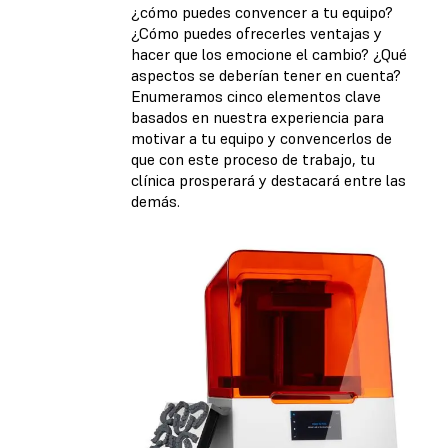
¿cómo puedes convencer a tu equipo?
¿Cómo puedes ofrecerles ventajas y
hacer que los emocione el cambio? ¿Qué
aspectos se deberían tener en cuenta?
Enumeramos cinco elementos clave
basados en nuestra experiencia para
motivar a tu equipo y convencerlos de
que con este proceso de trabajo, tu
clínica prosperará y destacará entre las
demás.