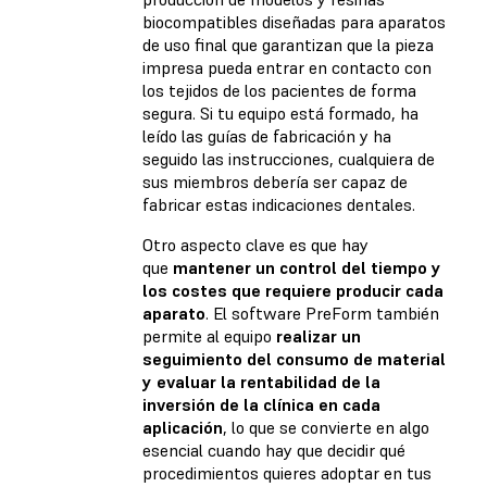
biocompatibles diseñadas para aparatos
de uso final que garantizan que la pieza
impresa pueda entrar en contacto con
los tejidos de los pacientes de forma
segura. Si tu equipo está formado, ha
leído las guías de fabricación y ha
seguido las instrucciones, cualquiera de
sus miembros debería ser capaz de
fabricar estas indicaciones dentales.
Otro aspecto clave es que hay
que
mantener un control del tiempo y
los costes que requiere producir cada
aparato
. El software PreForm también
permite al equipo
realizar un
seguimiento del consumo de material
y evaluar la rentabilidad de la
inversión de la clínica en cada
aplicación
, lo que se convierte en algo
esencial cuando hay que decidir qué
procedimientos quieres adoptar en tus