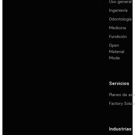
Uso general
Ingeniería
Odontología
Medicina
Fundición
Open
Material
Mode
Servicios
Planes de asi
Factory Solut
Industrias