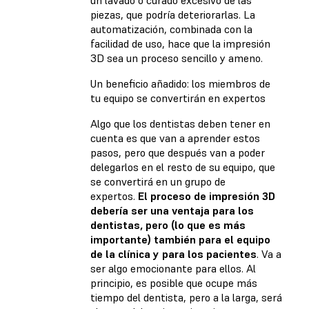
un lavado o curado excesivo de las
piezas, que podría deteriorarlas. La
automatización, combinada con la
facilidad de uso, hace que la impresión
3D sea un proceso sencillo y ameno.
Un beneficio añadido: los miembros de
tu equipo se convertirán en expertos
Algo que los dentistas deben tener en
cuenta es que van a aprender estos
pasos, pero que después van a poder
delegarlos en el resto de su equipo, que
se convertirá en un grupo de
expertos.
El proceso de impresión 3D
debería ser una ventaja para los
dentistas, pero (lo que es más
importante) también para el equipo
de la clínica y para los pacientes
. Va a
ser algo emocionante para ellos. Al
principio, es posible que ocupe más
tiempo del dentista, pero a la larga, será