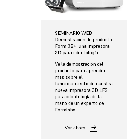
SEMINARIO WEB
Demostración de producto:
Form 3B+, una impresora
3D para odontología
Ve la demostración del
producto para aprender
más sobre el
funcionamiento de nuestra
nueva impresora 3D LFS
para odontología de la
mano de un experto de
Formlabs.
Ver ahora