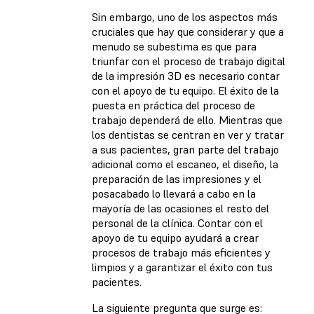
Sin embargo, uno de los aspectos más
cruciales que hay que considerar y que a
menudo se subestima es que para
triunfar con el proceso de trabajo digital
de la impresión 3D es necesario contar
con el apoyo de tu equipo. El éxito de la
puesta en práctica del proceso de
trabajo dependerá de ello. Mientras que
los dentistas se centran en ver y tratar
a sus pacientes, gran parte del trabajo
adicional como el escaneo, el diseño, la
preparación de las impresiones y el
posacabado lo llevará a cabo en la
mayoría de las ocasiones el resto del
personal de la clínica. Contar con el
apoyo de tu equipo ayudará a crear
procesos de trabajo más eficientes y
limpios y a garantizar el éxito con tus
pacientes.
La siguiente pregunta que surge es: