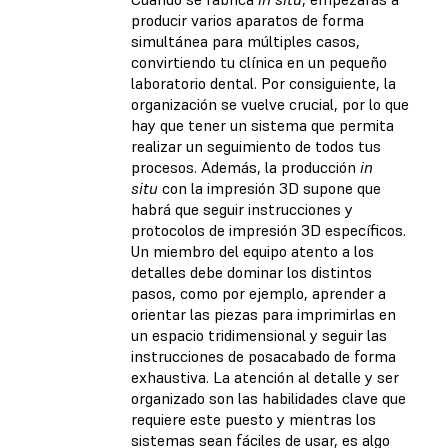
producir varios aparatos de forma
simultánea para múltiples casos,
convirtiendo tu clínica en un pequeño
laboratorio dental. Por consiguiente, la
organización se vuelve crucial, por lo que
hay que tener un sistema que permita
realizar un seguimiento de todos tus
procesos. Además, la producción
in
situ
con la impresión 3D supone que
habrá que seguir instrucciones y
protocolos de impresión 3D específicos.
Un miembro del equipo atento a los
detalles debe dominar los distintos
pasos, como por ejemplo, aprender a
orientar las piezas para imprimirlas en
un espacio tridimensional y seguir las
instrucciones de posacabado de forma
exhaustiva. La atención al detalle y ser
organizado son las habilidades clave que
requiere este puesto y mientras los
sistemas sean fáciles de usar, es algo