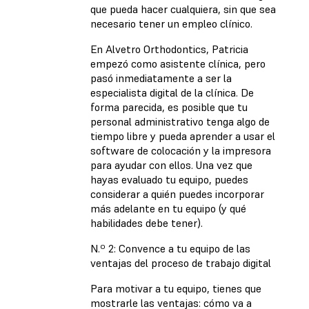
que pueda hacer cualquiera, sin que sea
necesario tener un empleo clínico.
En Alvetro Orthodontics, Patricia
empezó como asistente clínica, pero
pasó inmediatamente a ser la
especialista digital de la clínica. De
forma parecida, es posible que tu
personal administrativo tenga algo de
tiempo libre y pueda aprender a usar el
software de colocación y la impresora
para ayudar con ellos. Una vez que
hayas evaluado tu equipo, puedes
considerar a quién puedes incorporar
más adelante en tu equipo (y qué
habilidades debe tener).
N.º 2: Convence a tu equipo de las
ventajas del proceso de trabajo digital
Para motivar a tu equipo, tienes que
mostrarle las ventajas: cómo va a