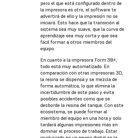
pero el que está configurado dentro de
la impresora es otro, el software te
advertirá de ello y la impresión no se
iniciará. Esto hace que la transición al
sistema sea muy suave, que la curva de
aprendizaje sea muy corta y que sea
fácil formar a otros miembros del
equipo.
En cuanto a la impresora Form 3B+,
todo está muy automatizado. En
comparación con otras impresoras 3D,
la resina se dispensa y se mezcla de
forma automática, lo que elimina la
incertidumbre de este paso y evita
posibles accidentes como que se
desborde la resina del tanque. Con este
ecosistema, se puede formar al
miembro del equipo en una hora y solo
tardará algunas impresiones más en
dominar el proceso de trabajo. Estar
involucrado en un equipo digital en la