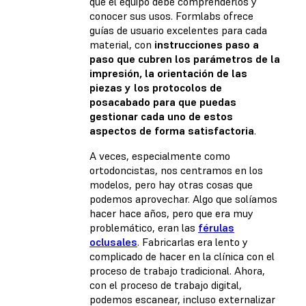
que el equipo debe comprenderlos y
conocer sus usos. Formlabs ofrece
guías de usuario excelentes para cada
material, con
instrucciones paso a
paso que cubren los parámetros de la
impresión, la orientación de las
piezas y los protocolos de
posacabado para que puedas
gestionar cada uno de estos
aspectos de forma satisfactoria
.
A veces, especialmente como
ortodoncistas, nos centramos en los
modelos, pero hay otras cosas que
podemos aprovechar. Algo que solíamos
hacer hace años, pero que era muy
problemático, eran las
férulas
oclusales
. Fabricarlas era lento y
complicado de hacer en la clínica con el
proceso de trabajo tradicional. Ahora,
con el proceso de trabajo digital,
podemos escanear, incluso externalizar