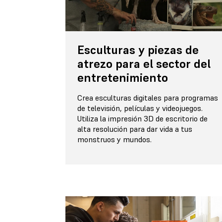
Esculturas y piezas de
atrezo para el sector del
entretenimiento
Crea esculturas digitales para programas
de televisión, películas y videojuegos.
Utiliza la impresión 3D de escritorio de
alta resolución para dar vida a tus
monstruos y mundos.