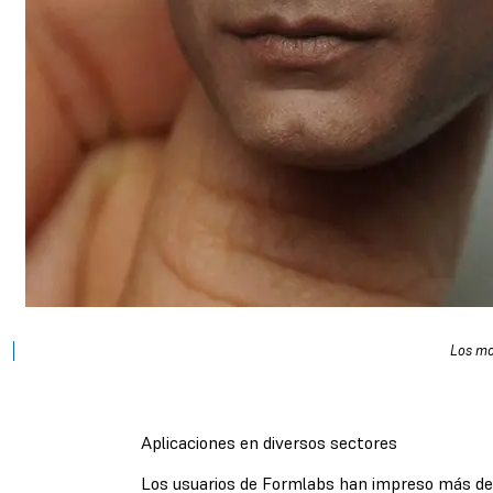
Los mo
Aplicaciones en diversos sectores
Los usuarios de Formlabs han impreso más de 