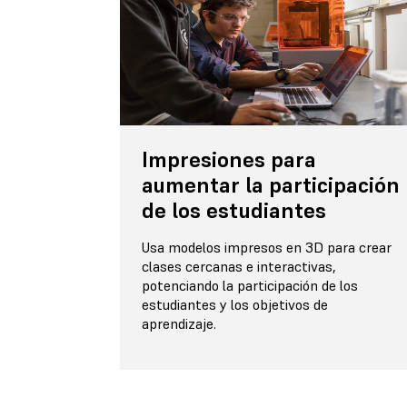
Impresiones para
aumentar la participación
de los estudiantes
Usa modelos impresos en 3D para crear
clases cercanas e interactivas,
potenciando la participación de los
estudiantes y los objetivos de
aprendizaje.