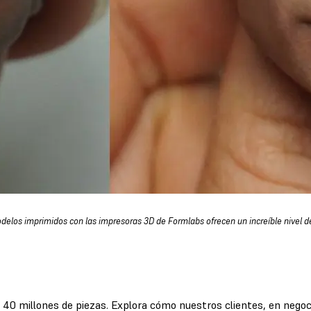
delos imprimidos con las impresoras 3D de Formlabs ofrecen un increíble nivel de
40 millones de piezas. Explora cómo nuestros clientes, en negoc