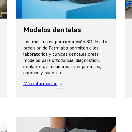
Modelos dentales
Los materiales para impresión 3D de alta
precisión de Formlabs permiten a los
laboratorios y clínicas dentales crear
modelos para ortodoncia, diagnóstico,
implantes, alineadores transparentes,
coronas y puentes.
Más información