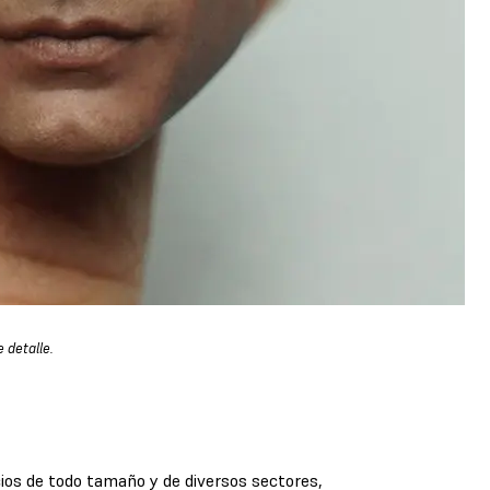
 detalle.
ios de todo tamaño y de diversos sectores,