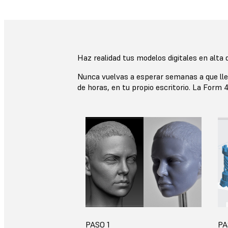
Haz realidad tus modelos digitales en alta d
Nunca vuelvas a esperar semanas a que lleg
de horas, en tu propio escritorio. La Form 
PASO 1
PA