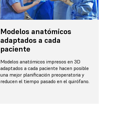
Modelos anatómicos
adaptados a cada
paciente
Modelos anatómicos impresos en 3D
adaptados a cada paciente hacen posible
una mejor planificación preoperatoria y
reducen el tiempo pasado en el quirófano.