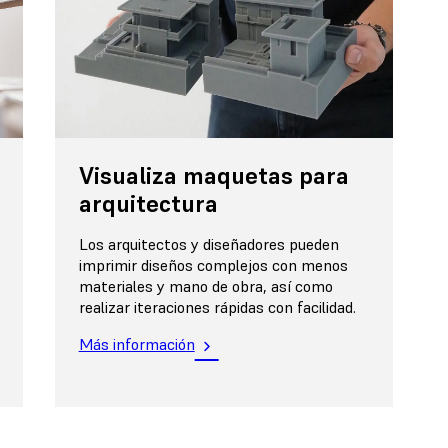
Visualiza maquetas para
arquitectura
Los arquitectos y diseñadores pueden
imprimir diseños complejos con menos
materiales y mano de obra, así como
realizar iteraciones rápidas con facilidad.
Más información