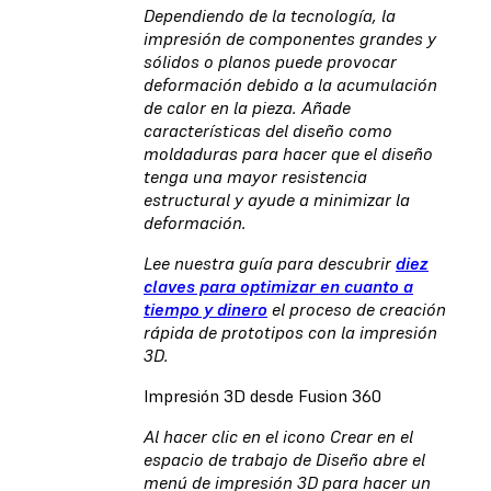
Dependiendo de la tecnología, la
impresión de componentes grandes y
sólidos o planos puede provocar
deformación debido a la acumulación
de calor en la pieza. Añade
características del diseño como
moldaduras para hacer que el diseño
tenga una mayor resistencia
estructural y ayude a minimizar la
deformación.
Lee nuestra guía para descubrir
diez
claves para optimizar en cuanto a
tiempo y dinero
el proceso de creación
rápida de prototipos con la impresión
3D.
Impresión 3D desde Fusion 360
Al hacer clic en el icono Crear en el
espacio de trabajo de Diseño abre el
menú de impresión 3D para hacer un