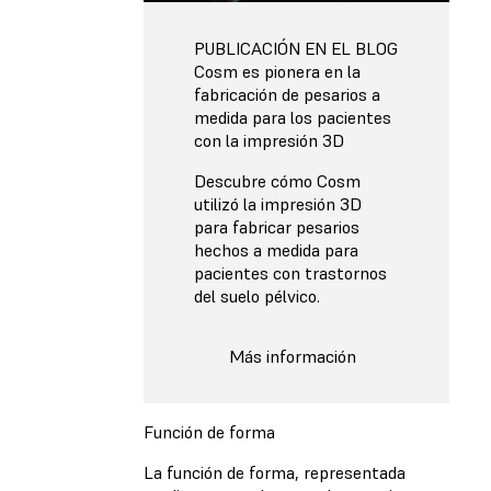
PUBLICACIÓN EN EL BLOG
Cosm es pionera en la
fabricación de pesarios a
medida para los pacientes
con la impresión 3D
Descubre cómo Cosm
utilizó la impresión 3D
para fabricar pesarios
hechos a medida para
pacientes con trastornos
del suelo pélvico.
Más información
Función de forma
La función de forma, representada