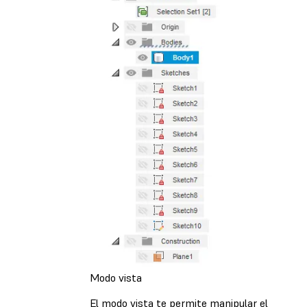
Modo vista
El modo vista te permite manipular el