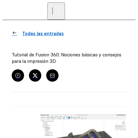
Todas las entradas
Tutorial de Fusion 360: Nociones básicas y consejos
para la impresión 3D