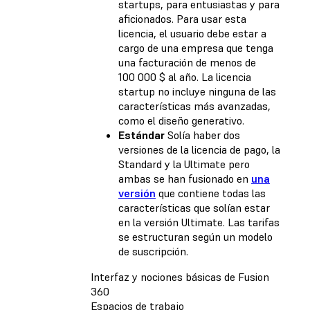
startups, para entusiastas y para
aficionados. Para usar esta
licencia, el usuario debe estar a
cargo de una empresa que tenga
una facturación de menos de
100 000 $ al año. La licencia
startup no incluye ninguna de las
características más avanzadas,
como el diseño generativo.
Estándar
Solía haber dos
versiones de la licencia de pago, la
Standard y la Ultimate pero
ambas se han fusionado en
una
versión
que contiene todas las
características que solían estar
en la versión Ultimate. Las tarifas
se estructuran según un modelo
de suscripción.
Interfaz y nociones básicas de Fusion
360
Espacios de trabajo