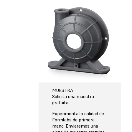
MUESTRA
Solicita una muestra
gratuita
Experimenta la calidad de
Formlabs de primera
mano. Enviaremos una