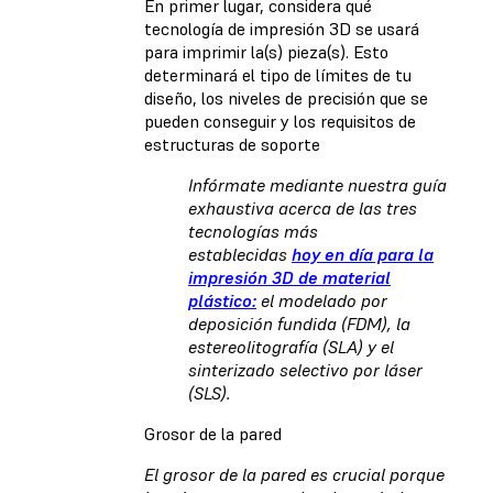
En primer lugar, considera qué
tecnología de impresión 3D se usará
para imprimir la(s) pieza(s). Esto
determinará el tipo de límites de tu
diseño, los niveles de precisión que se
pueden conseguir y los requisitos de
estructuras de soporte
Infórmate mediante nuestra guía
exhaustiva acerca de las tres
tecnologías más
establecidas
hoy en día para la
impresión 3D de material
plástico:
el modelado por
deposición fundida (FDM), la
estereolitografía (SLA) y el
sinterizado selectivo por láser
(SLS).
Grosor de la pared
El grosor de la pared es crucial porque