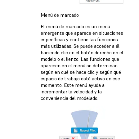
Menú de marcado
El menú de marcado es un menú
emergente que aparece en situaciones
específicas y contiene las funciones
más utilizadas. Se puede acceder a él
haciendo clic en el botón derecho en el
modelo o el lienzo. Las funciones que
aparecen en el menú se determinan
según en qué se hace clic y según qué
espacio de trabajo esté activo en ese
momento. Este menú ayuda a
incrementar la velocidad y la
conveniencia del modelado.