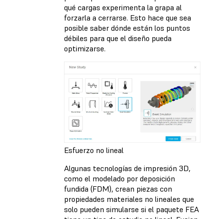
qué cargas experimenta la grapa al
forzarla a cerrarse. Esto hace que sea
posible saber dónde están los puntos
débiles para que el diseño pueda
optimizarse.
Esfuerzo no lineal
Algunas tecnologías de impresión 3D,
como el modelado por deposición
fundida (FDM), crean piezas con
propiedades materiales no lineales que
solo pueden simularse si el paquete FEA