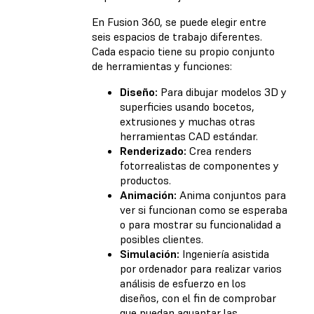
En Fusion 360, se puede elegir entre
seis espacios de trabajo diferentes.
Cada espacio tiene su propio conjunto
de herramientas y funciones:
Diseño:
Para dibujar modelos 3D y
superficies usando bocetos,
extrusiones y muchas otras
herramientas CAD estándar.
Renderizado:
Crea renders
fotorrealistas de componentes y
productos.
Animación:
Anima conjuntos para
ver si funcionan como se esperaba
o para mostrar su funcionalidad a
posibles clientes.
Simulación:
Ingeniería asistida
por ordenador para realizar varios
análisis de esfuerzo en los
diseños, con el fin de comprobar
que puedan aguantar las