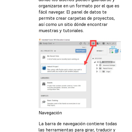
organizarse en un formato por el que es
fácil navegar. El panel de datos te
permite crear carpetas de proyectos,
así como un sitio dónde encontrar
muestras y tutoriales.
Navegación
La barra de navegación contiene todas
las herramientas para girar, traducir y