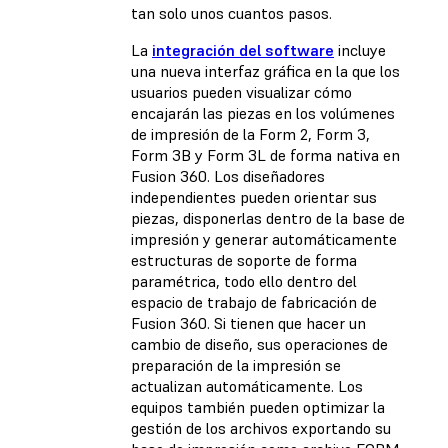
tan solo unos cuantos pasos.
La
integración del software
incluye
una nueva interfaz gráfica en la que los
usuarios pueden visualizar cómo
encajarán las piezas en los volúmenes
de impresión de la Form 2, Form 3,
Form 3B y Form 3L de forma nativa en
Fusion 360. Los diseñadores
independientes pueden orientar sus
piezas, disponerlas dentro de la base de
impresión y generar automáticamente
estructuras de soporte de forma
paramétrica, todo ello dentro del
espacio de trabajo de fabricación de
Fusion 360. Si tienen que hacer un
cambio de diseño, sus operaciones de
preparación de la impresión se
actualizan automáticamente. Los
equipos también pueden optimizar la
gestión de los archivos exportando su