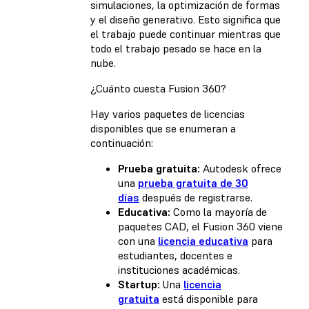
simulaciones, la optimización de formas
y el diseño generativo. Esto significa que
el trabajo puede continuar mientras que
todo el trabajo pesado se hace en la
nube.
¿Cuánto cuesta Fusion 360?
Hay varios paquetes de licencias
disponibles que se enumeran a
continuación:
Prueba gratuita:
Autodesk ofrece
una
prueba gratuita de 30
días
después de registrarse.
Educativa:
Como la mayoría de
paquetes CAD, el Fusion 360 viene
con una
licencia educativa
para
estudiantes, docentes e
instituciones académicas.
Startup:
Una
licencia
gratuita
está disponible para