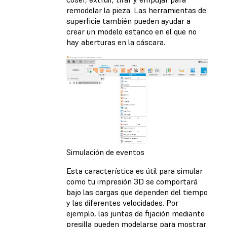
remodelar la pieza. Las herramientas de
superficie también pueden ayudar a
crear un modelo estanco en el que no
hay aberturas en la cáscara.
Simulación de eventos
Esta característica es útil para simular
como tu impresión 3D se comportará
bajo las cargas que dependen del tiempo
y las diferentes velocidades. Por
ejemplo, las juntas de fijación mediante
presilla pueden modelarse para mostrar