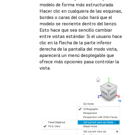
modelo de forma más estructurada.
Hacer clic en cualquiera de las esquinas,
bordes o caras del cubo hará que el
modelo se reoriente dentro del lienzo.
Esto hace que sea sencillo cambiar
entre vistas estándar. Si el usuario hace
clic en la flecha de la parte inferior
derecha de la pantalla del modo vista,
aparecerá un menú desplegable que
ofrece más opciones pasa controlar la
vista.