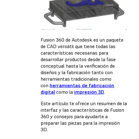
Fusion 360 de Autodesk es un paquete
de CAD versátil que tiene todas las
características necesarias para
desarrollar productos desde la fase
conceptual hasta la verificación de
diseños y la fabricación tanto con
herramientas tradicionales como
con
herramientas de fabricación
digital
como la
impresión 3D
.
Este artículo te ofrece un resumen de la
interfaz y las características de Fusion
360 y consejos para ayudarte a
preparar las piezas para la impresión
3D.