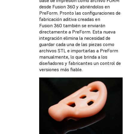
base de impresión como archivo FORM
desde Fusion 360 y abriéndolos en
PreForm. Pronto las configuraciones de
fabricación aditiva creadas en
Fusion 360 también se enviarán
directamente a PreForm. Esta nueva
integración elimina la necesidad de
guardar cada una de las piezas como
archivos STL e importarlas a PreForm
manualmente, lo que brinda a los
diseñadores y fabricantes un control de
versiones más fiable.