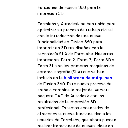
Funciones de Fusion 360 para la
impresión 3D
Formlabs y Autodesk se han unido para
optimizar su proceso de trabajo digital
con la introducción de una nueva
funcionalidad en Fusion 360 para
imprimir en 3D tus diseños con la
tecnología SLA de Formlabs. Nuestras
impresoras Form 2, Form 3, Form 3B y
Form 3L son las primeras máquinas de
estereolitografía (SLA) que se han
incluido en la
biblioteca de máquinas
de Fusion 360. Este nuevo proceso de
trabajo combina lo mejor del versátil
paquete CAD de Autodesk con los
resultados de la impresión 3D
profesional. Estamos encantados de
ofrecer esta nueva funcionalidad a los
usuarios de Formlabs, que ahora pueden
realizar iteraciones de nuevas ideas en