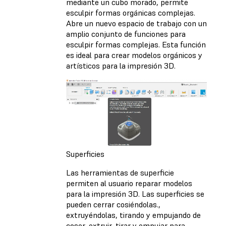
mediante un cubo morado, permite
esculpir formas orgánicas complejas.
Abre un nuevo espacio de trabajo con un
amplio conjunto de funciones para
esculpir formas complejas. Esta función
es ideal para crear modelos orgánicos y
artísticos para la impresión 3D.
Superficies
Las herramientas de superficie
permiten al usuario reparar modelos
para la impresión 3D. Las superficies se
pueden cerrar cosiéndolas.,
extruyéndolas, tirando y empujando de
coser, extruir, tirar y empujar para