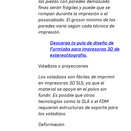
las piezas con paredes demasiado
finas serán frágiles y puede que se
rompan durante la impresión o el
posacabado. El grosor mínimo de las
paredes varía según cada técnica de
impresión.
Descarga la guía de diseño de
Formlabs para impresoras 3D de
estereolitografía.
Voladizos o proyecciones
Los voladizos son fáciles de imprimir
en impresoras 3D SLS, ya que el
material se apoya en el polvo sin
fundir. Es posible que otras
tecnologías como la SLA o el FDM
requieran estructuras de soporte para
los voladizos.
Deformación