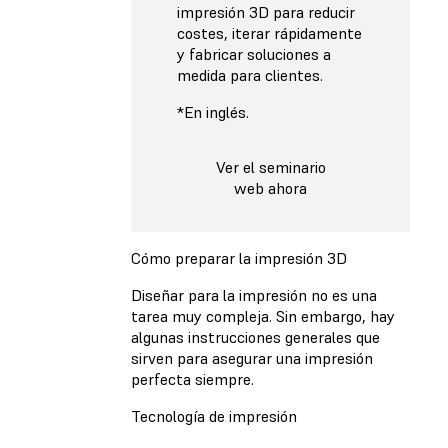
impresión 3D para reducir
costes, iterar rápidamente
y fabricar soluciones a
medida para clientes.
*En inglés.
Ver el seminario
web ahora
Cómo preparar la impresión 3D
Diseñar para la impresión no es una
tarea muy compleja. Sin embargo, hay
algunas instrucciones generales que
sirven para asegurar una impresión
perfecta siempre.
Tecnología de impresión