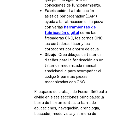
condiciones de funcionamiento.
Fabricación:
La fabricación
asistida por ordenador (CAM)
ayuda a la fabricación de la pieza
con varias
herramientas de
fabricación digital
como las
fresadoras CNC, los tornos CNC,
las cortadoras láser y las
cortadoras por chorro de agua.
Dibujo:
Crea dibujos de taller de
diseños para la fabricación en un
taller de mecanizado manual
tradicional o para acompañar el
código G para las piezas
mecanizadas con CNC.
El espacio de trabajo de Fusion 360 está
divido en siete secciones principales: la
barra de herramientas, la barra de
aplicaciones, navegación, cronología,
buscador, modo vista y el menú de