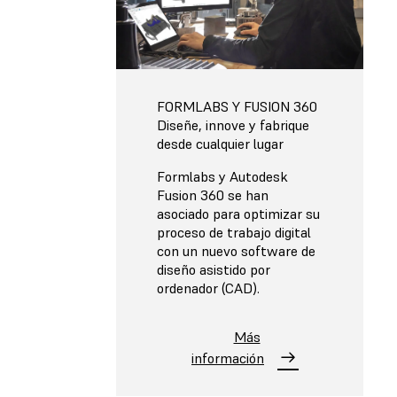
FORMLABS Y FUSION 360
Diseñe, innove y fabrique
desde cualquier lugar
Formlabs y Autodesk
Fusion 360 se han
asociado para optimizar su
proceso de trabajo digital
con un nuevo software de
diseño asistido por
ordenador (CAD).
Más
información