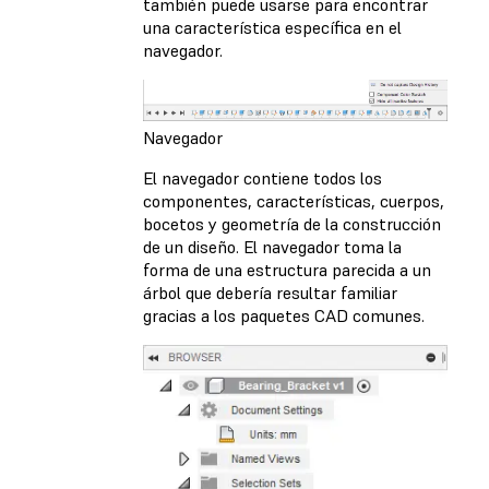
también puede usarse para encontrar
una característica específica en el
navegador.
Navegador
El navegador contiene todos los
componentes, características, cuerpos,
bocetos y geometría de la construcción
de un diseño. El navegador toma la
forma de una estructura parecida a un
árbol que debería resultar familiar
gracias a los paquetes CAD comunes.