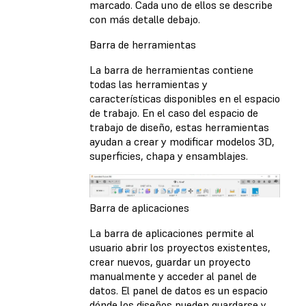
marcado. Cada uno de ellos se describe
con más detalle debajo.
Barra de herramientas
La barra de herramientas contiene
todas las herramientas y
características disponibles en el espacio
de trabajo. En el caso del espacio de
trabajo de diseño, estas herramientas
ayudan a crear y modificar modelos 3D,
superficies, chapa y ensamblajes.
Barra de aplicaciones
La barra de aplicaciones permite al
usuario abrir los proyectos existentes,
crear nuevos, guardar un proyecto
manualmente y acceder al panel de
datos. El panel de datos es un espacio
dónde los diseños pueden guardarse y