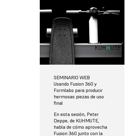
SEMINARIO WEB
Usando Fusion 360 y
Formlabs para producir
hermosas piezas de uso
final
En esta sesión, Peter
Deppe, de KUHMUTE,
habla de cómo aprovecha
Fusion 360 junto con la