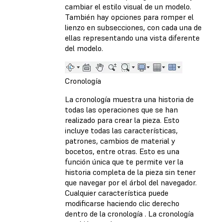
cambiar el estilo visual de un modelo.
También hay opciones para romper el
lienzo en subsecciones, con cada una de
ellas representando una vista diferente
del modelo.
Cronología
La cronología muestra una historia de
todas las operaciones que se han
realizado para crear la pieza. Esto
incluye todas las características,
patrones, cambios de material y
bocetos, entre otras. Esto es una
función única que te permite ver la
historia completa de la pieza sin tener
que navegar por el árbol del navegador.
Cualquier característica puede
modificarse haciendo clic derecho
dentro de la cronología . La cronología