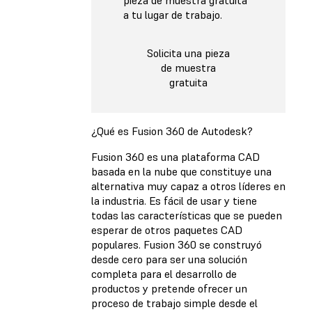
pieza de muestra gratuita
a tu lugar de trabajo.
Solicita una pieza
de muestra
gratuita
¿Qué es Fusion 360 de Autodesk?
Fusion 360 es una plataforma CAD
basada en la nube que constituye una
alternativa muy capaz a otros líderes en
la industria. Es fácil de usar y tiene
todas las características que se pueden
esperar de otros paquetes CAD
populares. Fusion 360 se construyó
desde cero para ser una solución
completa para el desarrollo de
productos y pretende ofrecer un
proceso de trabajo simple desde el