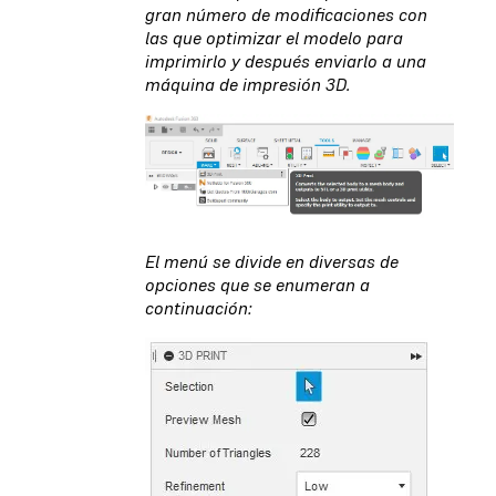
gran número de modificaciones con
las que optimizar el modelo para
imprimirlo y después enviarlo a una
máquina de impresión 3D.
El menú se divide en diversas de
opciones que se enumeran a
continuación: