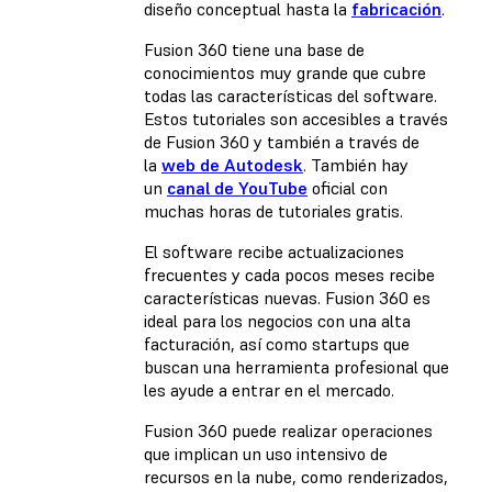
diseño conceptual hasta la
fabricación
.
Fusion 360 tiene una base de
conocimientos muy grande que cubre
todas las características del software.
Estos tutoriales son accesibles a través
de Fusion 360 y también a través de
la
web de Autodesk
. También hay
un
canal de YouTube
oficial con
muchas horas de tutoriales gratis.
El software recibe actualizaciones
frecuentes y cada pocos meses recibe
características nuevas. Fusion 360 es
ideal para los negocios con una alta
facturación, así como startups que
buscan una herramienta profesional que
les ayude a entrar en el mercado.
Fusion 360 puede realizar operaciones
que implican un uso intensivo de
recursos en la nube, como renderizados,