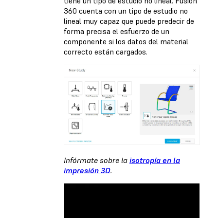
tiene un tipo de estudio no lineal. Fusion
360 cuenta con un tipo de estudio no
lineal muy capaz que puede predecir de
forma precisa el esfuerzo de un
componente si los datos del material
correcto están cargados.
Infórmate sobre la
isotropía en la
impresión 3D
.