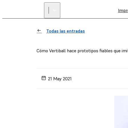
Impr
Todas las entradas
Cómo Vertiball hace prototipos fiables que im
21 May 2021