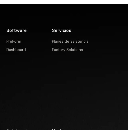
Software
Servicios
PreForm
Planes de asistencia
Dashboard
Factory Solutions