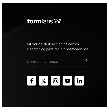
Introduce tu dirección de correo
electrónico para recibir notificaciones
Suscribirse