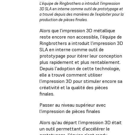
L'équipe de Ringbrothers a introduit l'impression
3D SLA en interne comme outil de prototypage et
a trouvé depuis des manières de l'exploiter pour la
production de pièces finales.
Alors que l'impression 3D métallique
reste encore non accessible, l'équipe de
Ringbrothers a introduit l'impression 3D
SLA en interne comme outil de
prototypage pour itérer leur conception
plus rapidement et plus rentablement.
Depuis l'adoption de cette technologie,
elle a trouvé comment utiliser
l'impression 3D pour stimuler encore sa
créativité et la qualité des pièces
finales.
Passer au niveau supérieur avec
l'impression de pièces finales
Alors qu'au départ l'impression 3D était
un outil permettant d'accélérer le
prototypage, l'équipe s'est rendu