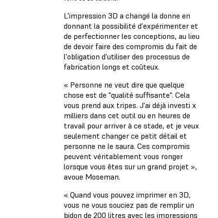
L'impression 3D a changé la donne en
donnant la possibilité d'expérimenter et
de perfectionner les conceptions, au lieu
de devoir faire des compromis du fait de
l'obligation d'utiliser des processus de
fabrication longs et coûteux.
« Personne ne veut dire que quelque
chose est de "qualité suffisante". Cela
vous prend aux tripes. J'ai déjà investi x
milliers dans cet outil ou en heures de
travail pour arriver à ce stade, et je veux
seulement changer ce petit détail et
personne ne le saura. Ces compromis
peuvent véritablement vous ronger
lorsque vous êtes sur un grand projet »,
avoue Moseman.
« Quand vous pouvez imprimer en 3D,
vous ne vous souciez pas de remplir un
bidon de 200 litres avec les impressions