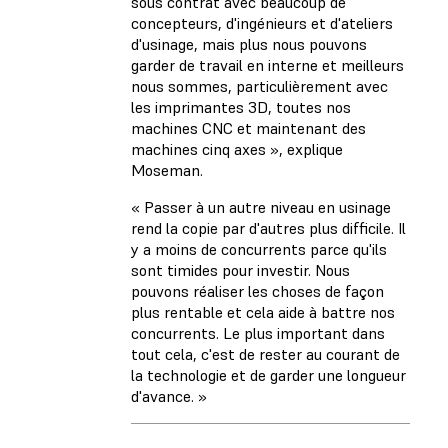
sous contrat avec beaucoup de
concepteurs, d'ingénieurs et d'ateliers
d'usinage, mais plus nous pouvons
garder de travail en interne et meilleurs
nous sommes, particulièrement avec
les imprimantes 3D, toutes nos
machines CNC et maintenant des
machines cinq axes », explique
Moseman.
« Passer à un autre niveau en usinage
rend la copie par d'autres plus difficile. Il
y a moins de concurrents parce qu'ils
sont timides pour investir. Nous
pouvons réaliser les choses de façon
plus rentable et cela aide à battre nos
concurrents. Le plus important dans
tout cela, c'est de rester au courant de
la technologie et de garder une longueur
d'avance. »