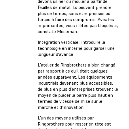
devons usiner ou mouler à partir de
feuilles de métal. Ils peuvent prendre
plus de temps, sans être pressés ou
forcés à faire des compromis. Avec les
imprimantes, vous n'êtes pas bloqués »,
constate Moseman.
Intégration verticale : introduire la
technologie en interne pour garder une
longueur d'avance
L'atelier de Ringbrothers a bien changé
par rapport à ce qu'il était quelques
années auparavant. Les équipements
industriels devenant plus accessibles,
de plus en plus d'entreprises trouvent le
moyen de placer la barre plus haut en
termes de vitesse de mise sur le
marché et d'innovation.
L'un des moyens utilisés par
Ringbrothers pour rester en tête est