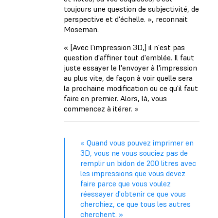
toujours une question de subjectivité, de
perspective et d'échelle. », reconnait
Moseman.
« [Avec l'impression 3D,] il n'est pas
question d'affiner tout d'emblée. Il faut
juste essayer le l'envoyer à l'impression
au plus vite, de façon à voir quelle sera
la prochaine modification ou ce qu'il faut
faire en premier. Alors, là, vous
commencez à itérer. »
« Quand vous pouvez imprimer en
3D, vous ne vous souciez pas de
remplir un bidon de 200 litres avec
les impressions que vous devez
faire parce que vous voulez
réessayer d'obtenir ce que vous
cherchiez, ce que tous les autres
cherchent. »