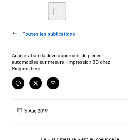
Toutes les publications
Accélération du développement de pièces
automobiles sur mesure : impression 3D chez
Ringbrothers
5 Aug 2019
Le « sur mesure » est au coeur de la