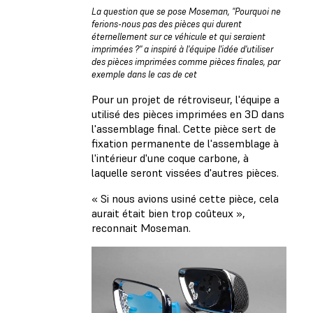
La question que se pose Moseman, "Pourquoi ne
ferions-nous pas des pièces qui durent
éternellement sur ce véhicule et qui seraient
imprimées ?" a inspiré à l'équipe l'idée d'utiliser
des pièces imprimées comme pièces finales, par
exemple dans le cas de cet
Pour un projet de rétroviseur, l'équipe a
utilisé des pièces imprimées en 3D dans
l'assemblage final. Cette pièce sert de
fixation permanente de l'assemblage à
l'intérieur d'une coque carbone, à
laquelle seront vissées d'autres pièces.
« Si nous avions usiné cette pièce, cela
aurait était bien trop coûteux »,
reconnait Moseman.