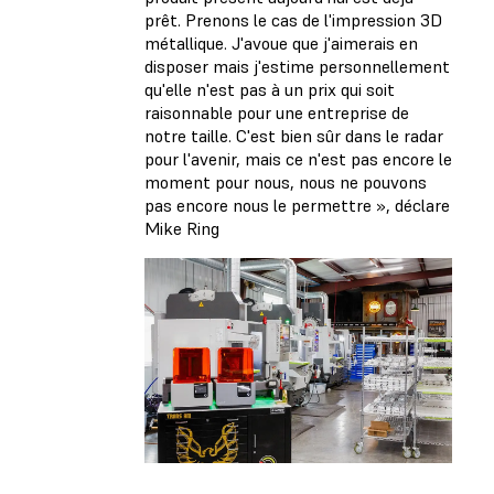
prêt. Prenons le cas de l'impression 3D
métallique. J'avoue que j'aimerais en
disposer mais j'estime personnellement
qu'elle n'est pas à un prix qui soit
raisonnable pour une entreprise de
notre taille. C'est bien sûr dans le radar
pour l'avenir, mais ce n'est pas encore le
moment pour nous, nous ne pouvons
pas encore nous le permettre », déclare
Mike Ring