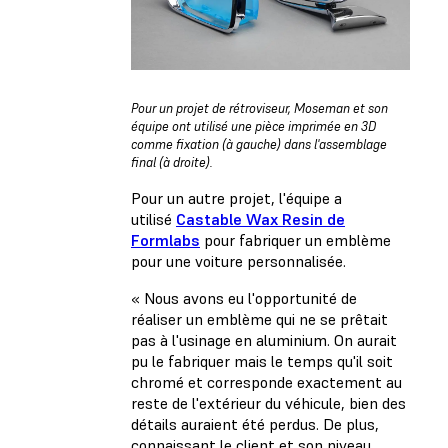
Pour un projet de rétroviseur, Moseman et son
équipe ont utilisé une pièce imprimée en 3D
comme fixation (à gauche) dans l'assemblage
final (à droite).
Pour un autre projet, l'équipe a
utilisé
Castable Wax Resin de
Formlabs
pour fabriquer un emblème
pour une voiture personnalisée.
« Nous avons eu l'opportunité de
réaliser un emblème qui ne se prêtait
pas à l'usinage en aluminium. On aurait
pu le fabriquer mais le temps qu'il soit
chromé et corresponde exactement au
reste de l'extérieur du véhicule, bien des
détails auraient été perdus. De plus,
connaissant le client et son niveau