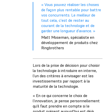
« Vous pouvez réaliser les choses
de façon plus rentable pour battre
vos concurrents. Le meilleur de
tout cela, c'est de rester au
courant de la technologie et de
garder une longueur d'avance. »
Matt Moseman, spécialiste en
développement de produits chez
Ringbrothers
Lors de la prise de décision pour choisir
la technologie à introduire en interne,
l'un des critères à envisager est les
investissements par rapport à la
maturité de la technologie.
« En ce qui concerne le choix de
l'innovation, je pense personnellement
qu'il faut prendre en compte si le
produit présent aujourd'hui est déjà