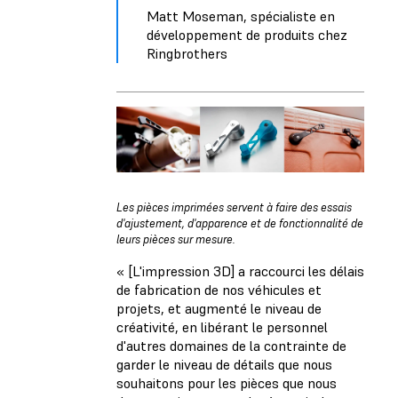
Matt Moseman, spécialiste en
développement de produits chez
Ringbrothers
Les pièces imprimées servent à faire des essais
d'ajustement, d'apparence et de fonctionnalité de
leurs pièces sur mesure.
« [L'impression 3D] a raccourci les délais
de fabrication de nos véhicules et
projets, et augmenté le niveau de
créativité, en libérant le personnel
d'autres domaines de la contrainte de
garder le niveau de détails que nous
souhaitons pour les pièces que nous