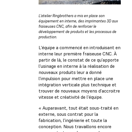
L'atelier Ringbrothers a mis en place son
équipement en interne, des imprimantes 3D aux
fraiseuses CNC, afin de renforcer le
développement de produits et les processus de
production.
L'équipe a commencé en introduisant en
interne leur première fraiseuse CNC. À
partir de là, le constat de ce qu'apporte
l'usinage en interne à la réalisation de
nouveaux produits leur a donné
l'impulsion pour mettre en place une
intégration verticale plus technique et
trouver de nouveaux moyens d'accroitre
vitesse et créativité de l'équipe.
« Auparavant, tout était sous-traité en
externe, sous contrat pour la
fabrication, l'ingénierie et toute la
conception. Nous travaillons encore