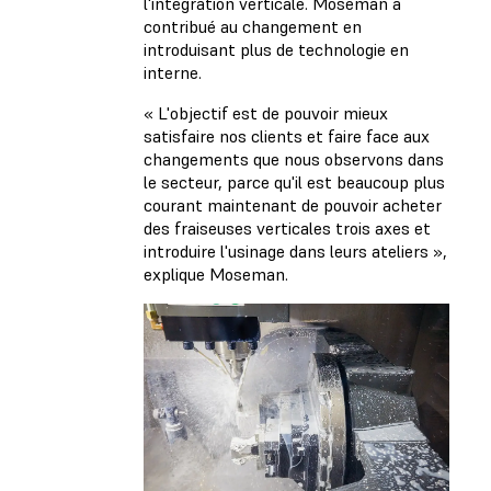
l'intégration verticale. Moseman a
contribué au changement en
introduisant plus de technologie en
interne.
« L'objectif est de pouvoir mieux
satisfaire nos clients et faire face aux
changements que nous observons dans
le secteur, parce qu'il est beaucoup plus
courant maintenant de pouvoir acheter
des fraiseuses verticales trois axes et
introduire l'usinage dans leurs ateliers »,
explique Moseman.