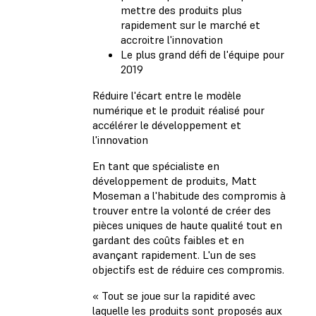
mettre des produits plus
rapidement sur le marché et
accroitre l'innovation
Le plus grand défi de l'équipe pour
2019
Réduire l'écart entre le modèle
numérique et le produit réalisé pour
accélérer le développement et
l'innovation
En tant que spécialiste en
développement de produits, Matt
Moseman a l'habitude des compromis à
trouver entre la volonté de créer des
pièces uniques de haute qualité tout en
gardant des coûts faibles et en
avançant rapidement. L'un de ses
objectifs est de réduire ces compromis.
« Tout se joue sur la rapidité avec
laquelle les produits sont proposés aux