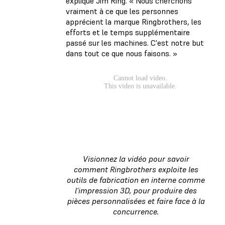
explique Jim Ring. « Nous cherchons
vraiment à ce que les personnes
apprécient la marque Ringbrothers, les
efforts et le temps supplémentaire
passé sur les machines. C'est notre but
dans tout ce que nous faisons. »
Visionnez la vidéo pour savoir
comment Ringbrothers exploite les
outils de fabrication en interne comme
l'impression 3D, pour produire des
pièces personnalisées et faire face à la
concurrence.