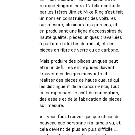
marque Ringbrothers. L'atelier cofondé
par les frères Jim et Mike Ring s'est fait
un nom en construisant des voitures
sur mesure, plusieurs fois primées, et
en produisant une ligne d'accessoires de
haute qualité, pièces uniques travaillées
à partir de billettes de métal, et des
pièces en fibre de verre ou de carbone.
Mais produire des pièces uniques peut
être un défi. Les entreprises doivent
trouver des designs innovants et
réaliser des pièces de haute qualité qui
les distinguent de la concurrence, tout
en compensant le coût de conception,
des essais et de la fabrication de pièces
sur mesure.
« Il vous faut trouver quelque chose de
nouveau que personne n'a jamais vu, et
cela devient de plus en plus difficile »,