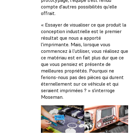
compte d'autres possibilités qu'elle
offrait.
« Essayer de visualiser ce que produit la
conception industrielle est le premier
résultat que nous a apporté
l'imprimante. Mais, lorsque vous
commencez à l'utiliser, vous réalisez que
ce matériau est en fait plus dur que ce
que vous pensiez et présente de
meilleures propriétés. Pourquoi ne
ferions-nous pas des pièces qui durent
éternellement sur ce véhicule et qui
seraient imprimées ? » s'interroge
Moseman.