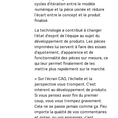
cycles d'itération entre le modèle
numérique et la pièce usinée et réduire
l'écart entre le concept et le produit
finalisé.
La technologie a contribué à changer
l'état d'esprit de l'équipe au sujet du
développement de produits. Les pièces
imprimées lui servent à faire des essais
d'ajustement, d'apparence et de
fonctionnalité des pièces sur mesure, ce
qui leur permet finalement de les
mettre plus rapidement sur le marché.
« Sur l'écran CAO, l'échelle et la
perspective vous trompent. C'est
inhérent au développement de produits.
Si vous pensez avoir fini du premier
coup, vous vous trompez gravement.
Cela ne se passe jamais comme ça. Peu
importe la qualité de vos commentaires
et notes, ou vos esquisses, c'est