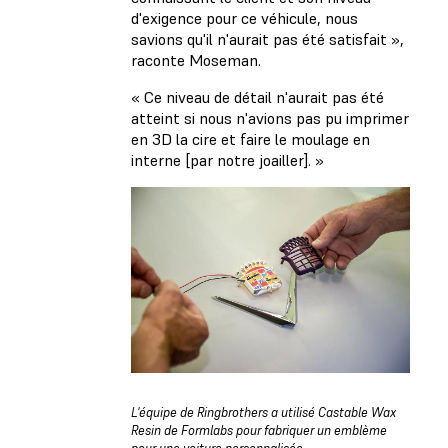
d'exigence pour ce véhicule, nous
savions qu'il n'aurait pas été satisfait »,
raconte Moseman.
« Ce niveau de détail n'aurait pas été
atteint si nous n'avions pas pu imprimer
en 3D la cire et faire le moulage en
interne [par notre joailler]. »
L'équipe de Ringbrothers a utilisé Castable Wax
Resin de Formlabs pour fabriquer un emblème