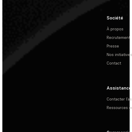
Société
À propos
Recrutement
Presse
Nos initiative
Contact
Assistance
Contacter l’a
Ressources e