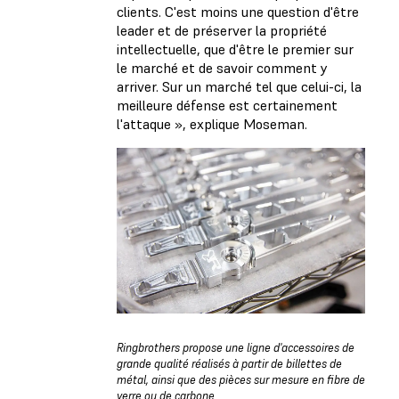
clients. C'est moins une question d'être
leader et de préserver la propriété
intellectuelle, que d'être le premier sur
le marché et de savoir comment y
arriver. Sur un marché tel que celui-ci, la
meilleure défense est certainement
l'attaque », explique Moseman.
Ringbrothers propose une ligne d'accessoires de
grande qualité réalisés à partir de billettes de
métal, ainsi que des pièces sur mesure en fibre de
verre ou de carbone.