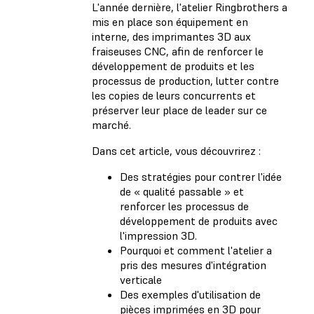
L'année dernière, l'atelier Ringbrothers a
mis en place son équipement en
interne, des imprimantes 3D aux
fraiseuses CNC, afin de renforcer le
développement de produits et les
processus de production, lutter contre
les copies de leurs concurrents et
préserver leur place de leader sur ce
marché.
Dans cet article, vous découvrirez :
Des stratégies pour contrer l'idée
de « qualité passable » et
renforcer les processus de
développement de produits avec
l'impression 3D.
Pourquoi et comment l'atelier a
pris des mesures d'intégration
verticale
Des exemples d'utilisation de
pièces imprimées en 3D pour