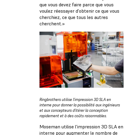
que vous devez faire parce que vous
voulez réessayer d'obtenir ce que vous
cherchiez, ce que tous les autres
cherchent.»
Ringbrothers utilise l'impression 3D SLA en
interne pour donner la possibilité aux ingénieurs
et aux concepteurs d'itérer la conception
rapidement et à des coûts raisonnables.
Moseman utilise l'impression 3D SLA en
interne pour augmenter le nombre de