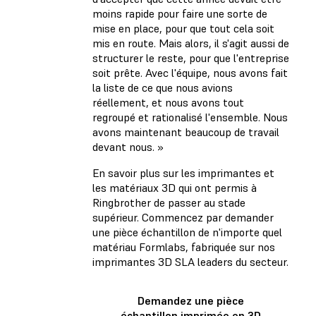
moins rapide pour faire une sorte de
mise en place, pour que tout cela soit
mis en route. Mais alors, il s'agit aussi de
structurer le reste, pour que l'entreprise
soit prête. Avec l'équipe, nous avons fait
la liste de ce que nous avions
réellement, et nous avons tout
regroupé et rationalisé l'ensemble. Nous
avons maintenant beaucoup de travail
devant nous. »
En savoir plus sur les imprimantes et
les matériaux 3D qui ont permis à
Ringbrother de passer au stade
supérieur. Commencez par demander
une pièce échantillon de n'importe quel
matériau Formlabs, fabriquée sur nos
imprimantes 3D SLA leaders du secteur.
Demandez une pièce
échantillon imprimée en 3D