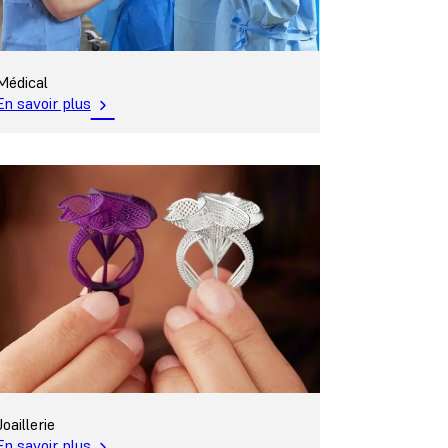
Médical
En savoir plus
Joaillerie
En savoir plus