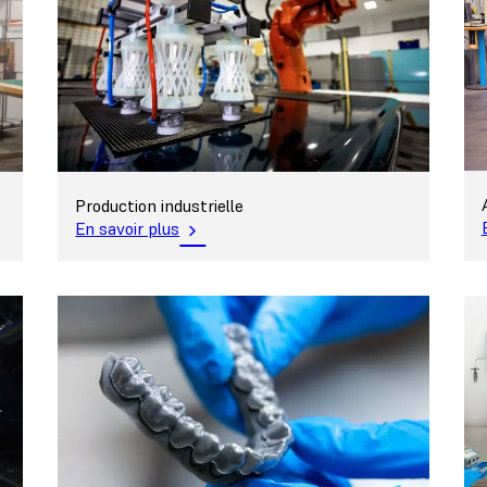
Production industrielle
En savoir plus