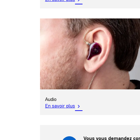
Audio
En savoir plus
Vous vous demandez co