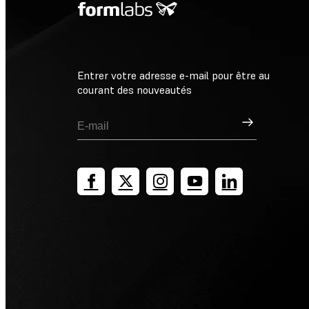
Entrer votre adresse e-mail pour être au
courant des nouveautés
Inscription