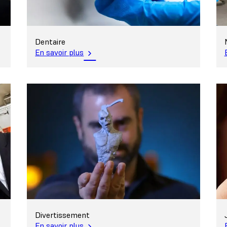
Dentaire
En savoir plus
Divertissement
En savoir plus