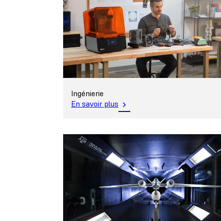
Ingénierie
En savoir plus