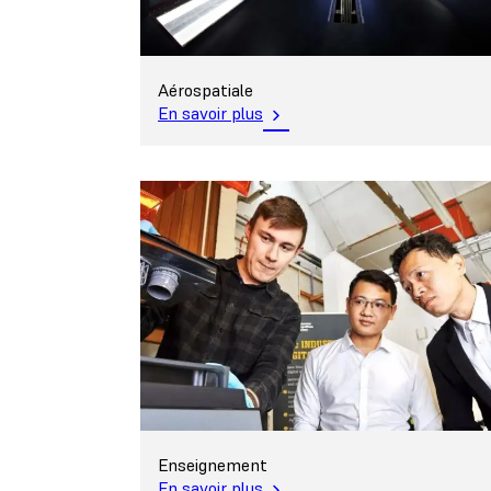
Aérospatiale
En savoir plus
Enseignement
En savoir plus