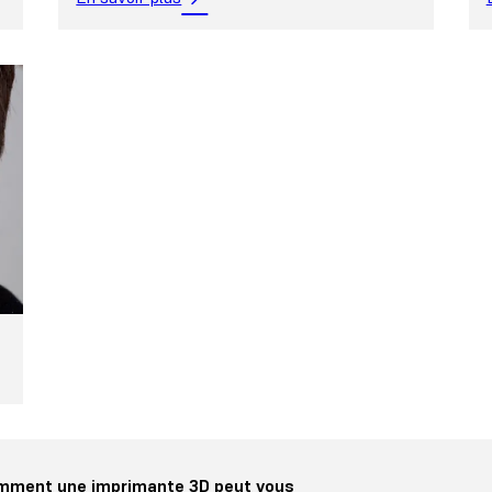
mment une imprimante 3D peut vous