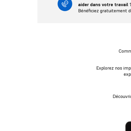
aider dans votre travail 
Bénéficiez gratuitement de
Comme
Explorez nos imp
exp
Découvri