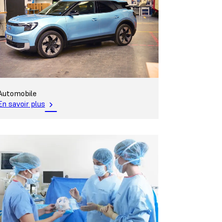
Automobile
En savoir plus