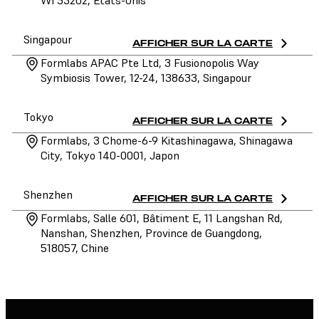
Singapour
AFFICHER SUR LA CARTE
Formlabs APAC Pte Ltd, 3 Fusionopolis Way
Symbiosis Tower, 12-24, 138633, Singapour
Tokyo
AFFICHER SUR LA CARTE
Formlabs, 3 Chome-6-9 Kitashinagawa, Shinagawa
City, Tokyo 140-0001, Japon
Shenzhen
AFFICHER SUR LA CARTE
Formlabs, Salle 601, Bâtiment E, 11 Langshan Rd,
Nanshan, Shenzhen, Province de Guangdong,
518057, Chine