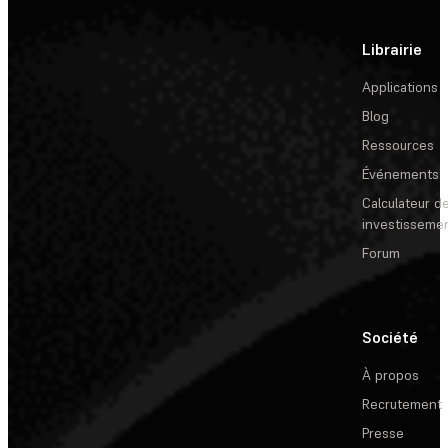
Librairie
Applications
Blog
Ressources
Événements
Calculateur de
investisseme
Forum
Société
À propos
Recrutement
Presse