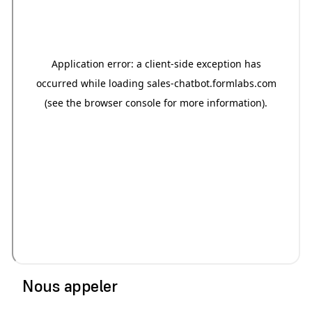
Nous appeler