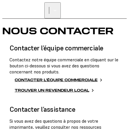
NOUS CONTACTER
Contacter l’équipe commerciale
Contactez notre équipe commerciale en cliquant sur le
bouton ci-dessous si vous avez des questions
concernant nos produits.
CONTACTER L’ÉQUIPE COMMERCIALE
TROUVER UN REVENDEUR LOCAL
Contacter l’assistance
Si vous avez des questions à propos de votre
imprimante, veuillez consulter nos ressources