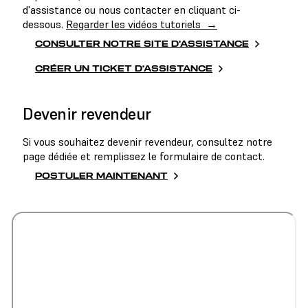
d'assistance ou nous contacter en cliquant ci-
dessous.
Regarder les vidéos tutoriels →
CONSULTER NOTRE SITE D’ASSISTANCE
CRÉER UN TICKET D’ASSISTANCE
Devenir revendeur
Si vous souhaitez devenir revendeur, consultez notre
page dédiée et remplissez le formulaire de contact.
POSTULER MAINTENANT