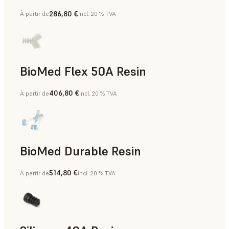
286,80 €
À partir de
incl. 20 % TVA
BioMed Flex 50A Resin
406,80 €
À partir de
incl. 20 % TVA
BioMed Durable Resin
514,80 €
À partir de
incl. 20 % TVA