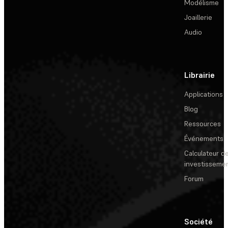
Modélisme
Joaillerie
Audio
Librairie
Applications
Blog
Ressources
Événements
Calculateur de
investisseme
Forum
Société