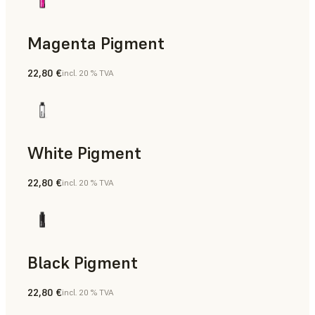
Magenta Pigment
22,80 €
incl. 20 % TVA
White Pigment
22,80 €
incl. 20 % TVA
Black Pigment
22,80 €
incl. 20 % TVA