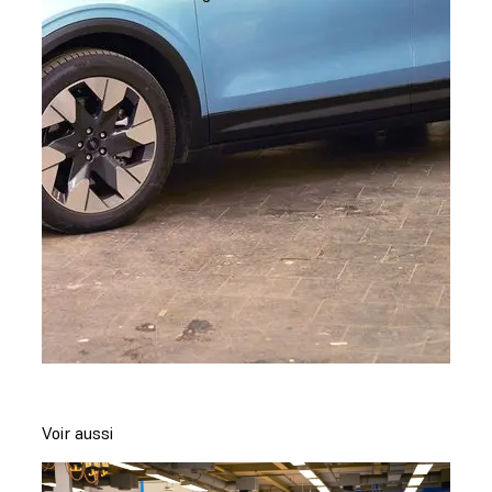
Voir aussi