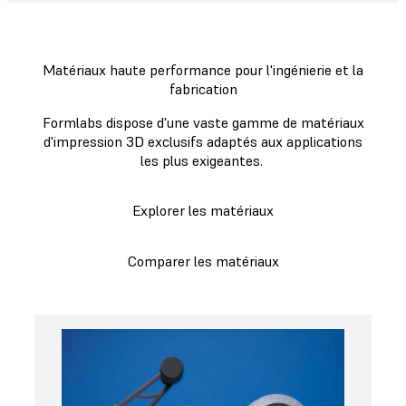
Matériaux haute performance pour l'ingénierie et la
fabrication
Formlabs dispose d'une vaste gamme de matériaux
d'impression 3D exclusifs adaptés aux applications
les plus exigeantes.
Explorer les matériaux
Comparer les matériaux