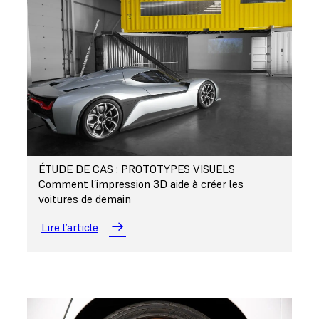
ÉTUDE DE CAS : PROTOTYPES VISUELS
Comment l’impression 3D aide à créer les
voitures de demain
Lire l’article