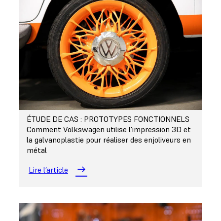
ÉTUDE DE CAS : PROTOTYPES FONCTIONNELS
Comment Volkswagen utilise l'impression 3D et
la galvanoplastie pour réaliser des enjoliveurs en
métal
Lire l’article