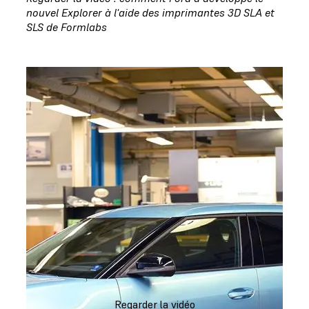
nouvel Explorer à l'aide des imprimantes 3D SLA et
SLS de Formlabs
Regarder la vidéo