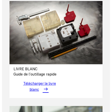
LIVRE BLANC
Guide de l'outillage rapide
Télécharger le livre
blanc