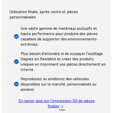
Utilisation finale, après-vente et pièces
personnalisées
Une vaste gamme de matériaux exclusifs et
haute performance pour produire des pièces
capables de supporter des environnements
extrêmes.
Plus besoin d'attendre ni de surpayer l'outillage.
Gagnez en flexibilité et créez des produits
uniques en imprimant vos pièces directement en
interne.
Reproduisez ou améliorez des véhicules
disponibles sur le marché, personnalisés ou
anciens.
En savoir plus sur l'impression 3D de pièces
finales