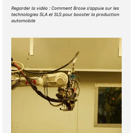
Regarder la vidéo : Comment Brose s'appuie sur les
technologies SLA et SLS pour booster la production
automobile