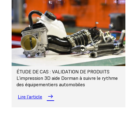
ÉTUDE DE CAS : VALIDATION DE PRODUITS
L’impression 3D aide Dorman à suivre le rythme
des équipementiers automobiles
Lire l’article