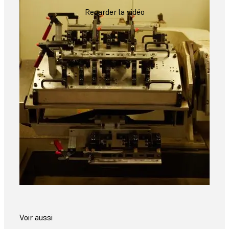
Regarder la vidéo
Voir aussi