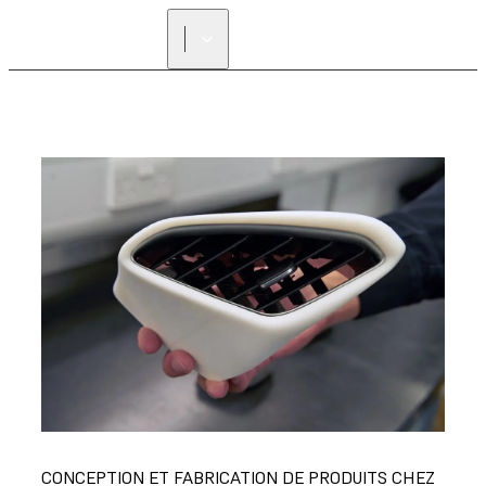
CONCEPTION ET FABRICATION DE PRODUITS CHEZ