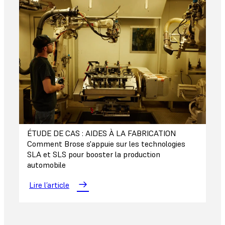
ÉTUDE DE CAS : AIDES À LA FABRICATION
Comment Brose s'appuie sur les technologies
SLA et SLS pour booster la production
automobile
Lire l’article