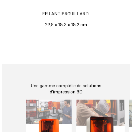
FEU ANTIBROUILLARD
29,5 x 15,3 x 15,2 cm
Une gamme complète de solutions
d'impression 3D