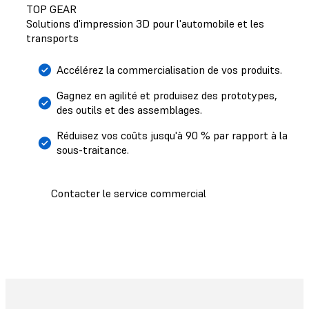
TOP GEAR
Solutions d'impression 3D pour l'automobile et les
transports
Accélérez la commercialisation de vos produits.
Gagnez en agilité et produisez des prototypes,
des outils et des assemblages.
Réduisez vos coûts jusqu'à 90 % par rapport à la
sous-traitance.
Contacter le service commercial