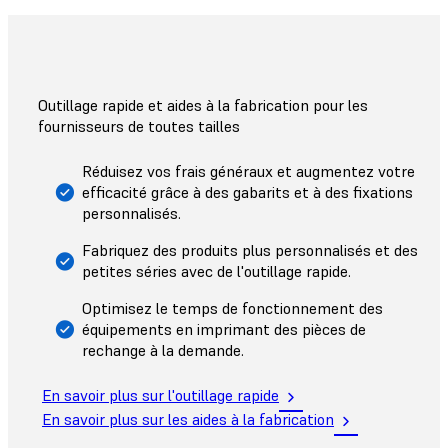
Outillage rapide et aides à la fabrication pour les
fournisseurs de toutes tailles
Réduisez vos frais généraux et augmentez votre
efficacité grâce à des gabarits et à des fixations
personnalisés.
Fabriquez des produits plus personnalisés et des
petites séries avec de l'outillage rapide.
Optimisez le temps de fonctionnement des
équipements en imprimant des pièces de
rechange à la demande.
En savoir plus sur l'outillage rapide
En savoir plus sur les aides à la fabrication