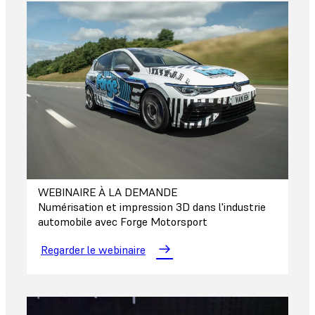
WEBINAIRE À LA DEMANDE
Numérisation et impression 3D dans l'industrie
automobile avec Forge Motorsport
Regarder le webinaire