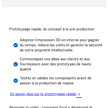
Prototypage rapide, du concept à la pré-production
Adoptez l'impression 3D en interne pour gagner
du temps, réduire les coûts et garantir la sécurité
de votre propriété intellectuelle.
Communiquez vos idées aux clients et aux
fournisseurs avec des prototypes de haute
qualité.
Testez et validez les composants avant de
passer à la production de masse.
En savoir plus sur le prototypage rapide
Regarder la vidéo : comment Ford a développé le