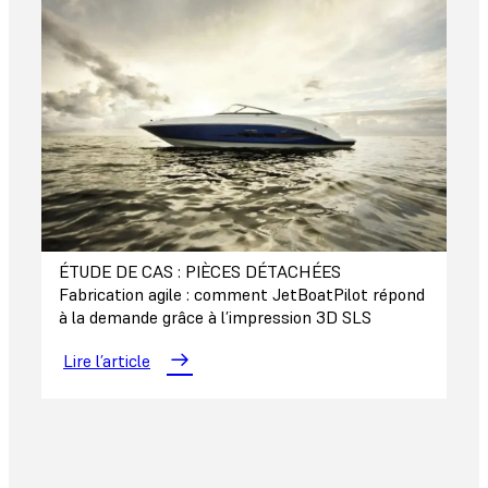
ÉTUDE DE CAS : PIÈCES DÉTACHÉES
Fabrication agile : comment JetBoatPilot répond
à la demande grâce à l’impression 3D SLS
Lire l’article