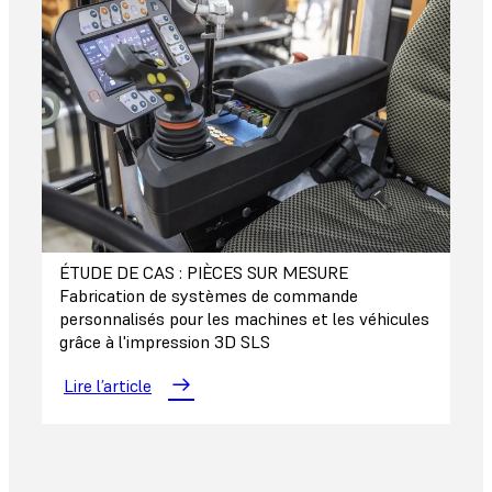
ÉTUDE DE CAS : PIÈCES SUR MESURE
Fabrication de systèmes de commande
personnalisés pour les machines et les véhicules
grâce à l'impression 3D SLS
Lire l’article