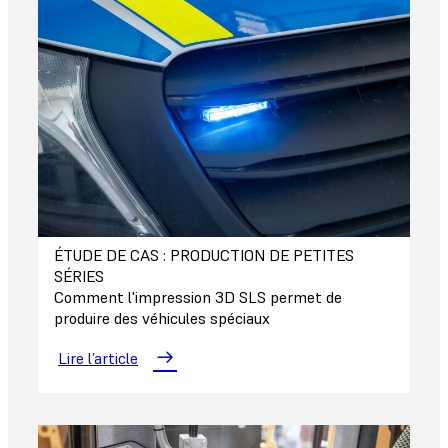
ÉTUDE DE CAS : PRODUCTION DE PETITES
SÉRIES
Comment l'impression 3D SLS permet de
produire des véhicules spéciaux
Lire l’article