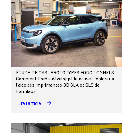
ÉTUDE DE CAS : PROTOTYPES FONCTIONNELS
Comment Ford a développé le nouvel Explorer à
l'aide des imprimantes 3D SLA et SLS de
Formlabs
Lire l’article