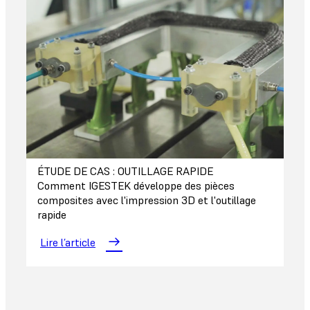
ÉTUDE DE CAS : OUTILLAGE RAPIDE
Comment IGESTEK développe des pièces
composites avec l'impression 3D et l'outillage
rapide
Lire l’article