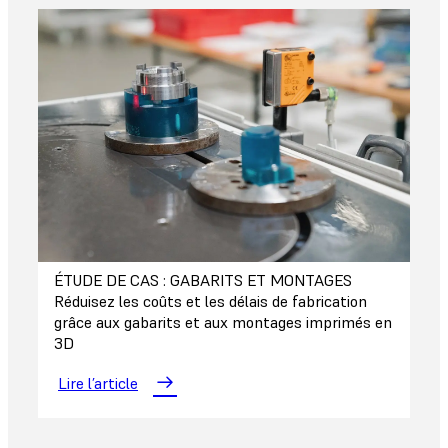
ÉTUDE DE CAS : GABARITS ET MONTAGES
Réduisez les coûts et les délais de fabrication
grâce aux gabarits et aux montages imprimés en
3D
Lire l’article