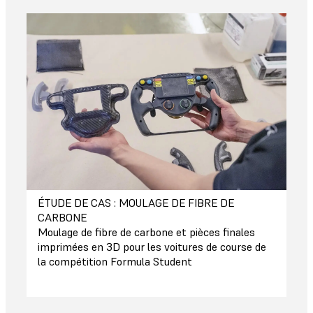
ÉTUDE DE CAS : MOULAGE DE FIBRE DE
CARBONE
Moulage de fibre de carbone et pièces finales
imprimées en 3D pour les voitures de course de
la compétition Formula Student