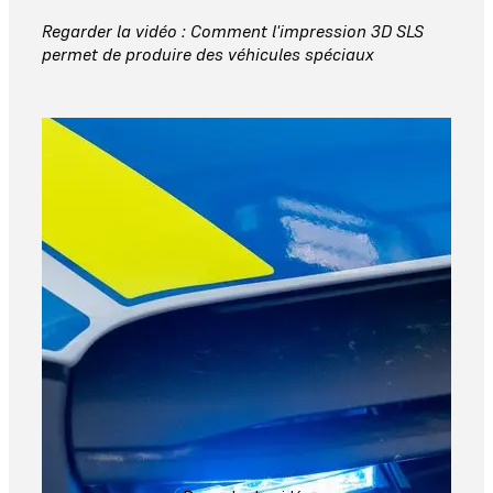
Regarder la vidéo : Comment l'impression 3D SLS
permet de produire des véhicules spéciaux