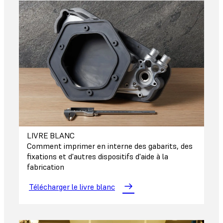
LIVRE BLANC
Comment imprimer en interne des gabarits, des
fixations et d'autres dispositifs d'aide à la
fabrication
Télécharger le livre blanc