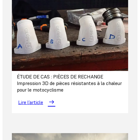
ÉTUDE DE CAS : PIÈCES DE RECHANGE
Impression 3D de pièces résistantes à la chaleur
pour le motocyclisme
Lire l’article