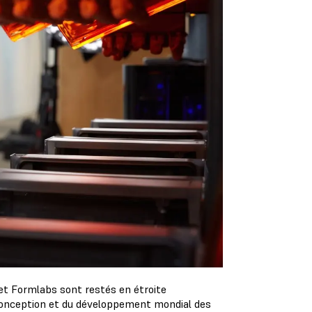
 et Formlabs sont restés en étroite
conception et du développement mondial des