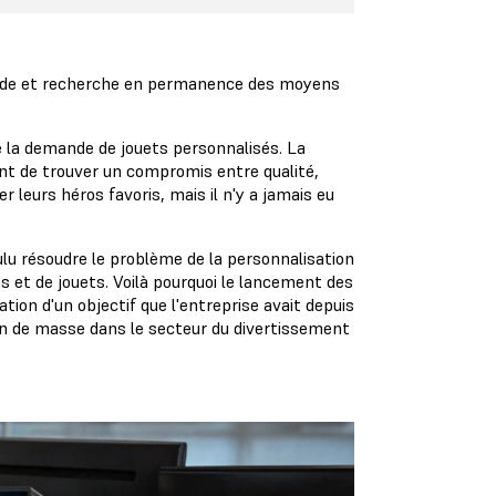
monde et recherche en permanence des moyens
 la demande de jouets personnalisés. La
ant de trouver un compromis entre qualité,
r leurs héros favoris, mais il n'y a jamais eu
lu résoudre le problème de la personnalisation
 et de jouets. Voilà pourquoi le lancement des
sation d'un objectif que l'entreprise avait depuis
on de masse dans le secteur du divertissement