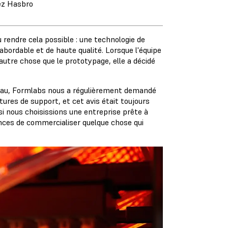
ez Hasbro
rendre cela possible : une technologie de
 abordable et de haute qualité. Lorsque l'équipe
 autre chose que le prototypage, elle a décidé
eau, Formlabs nous a régulièrement demandé
ctures de support, et cet avis était toujours
i nous choisissions une entreprise prête à
ances de commercialiser quelque chose qui