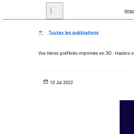
Imp
Toutes les publications
Vos héros préférés imprimés en 3D : Hasbro s
13 Jul 2022