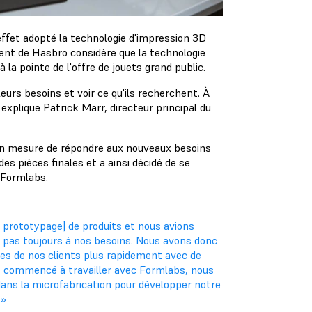
 effet adopté la technologie d'impression 3D
ment de Hasbro considère que la technologie
 la pointe de l'offre de jouets grand public.
rs besoins et voir ce qu'ils recherchent. À
explique Patrick Marr, directeur principal du
 en mesure de répondre aux nouveaux besoins
es pièces finales et a ainsi décidé de se
 Formlabs.
 prototypage] de produits et nous avions
t pas toujours à nos besoins. Nous avons donc
 de nos clients plus rapidement avec de
s commencé à travailler avec Formlabs, nous
ans la microfabrication pour développer notre
 »