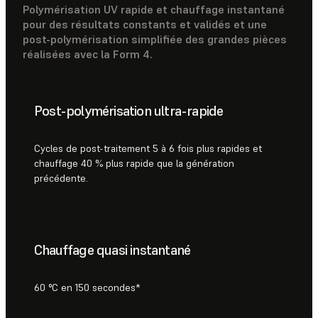
Polymérisation UV rapide et chauffage instantané
pour des résultats constants et validés et une
post-polymérisation simplifiée des grandes pièces
réalisées avec la Form 4.
Post-polymérisation ultra-rapide
Cycles de post-traitement 5 à 6 fois plus rapides et
chauffage 40 % plus rapide que la génération
précédente.
Chauffage quasi instantané
60 °C en 150 secondes*