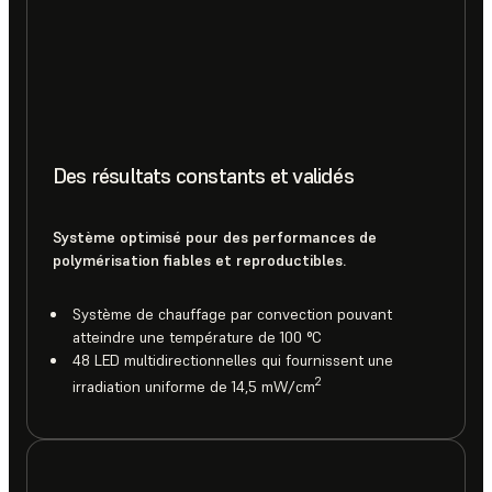
Des résultats constants et validés
Système optimisé pour des performances de
polymérisation fiables et reproductibles.
Système de chauffage par convection pouvant
atteindre une température de 100 °C
48 LED multidirectionnelles qui fournissent une
2
irradiation uniforme de 14,5 mW/cm