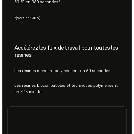
80 °C en 360 secondes*
*(Version 230 V)
Accélérez les flux de travail pour toutes les
résines
Les résines standard polymérisent en 60 secondes
Les résines biocompatibles et techniques polymérisent
en 3-15 minutes