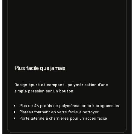
Plus facile que jamais
Design épuré et compact : polymérisation d’une
simple pression sur un bouton.
Plus de 45 profils de polymérisation pré-programmés
Plateau tournant en verre facile à nettoyer
Porte latérale à charnières pour un accès facile