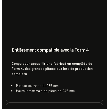
Entièrement compatible avec la Form 4
Conçu pour accueillir une fabrication complète de
Form 4, des grandes pièces aux lots de production
complets.
Plateau tournant de 235 mm
Hauteur maximale de pièce de 245 mm