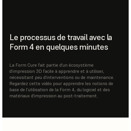
Le processus de travail avec la
Form 4 en quelques minutes
La Form Cure fait partie d'un écosystème
d'impression 3D facile à apprendre et à utiliser,
nécessitant peu d'interventions ou de maintenance.
Regardez cette vidéo pour apprendre les notions de
base de l'utilisation de la Form 4, du logiciel et des
matériaux d'impression au post-traitement.