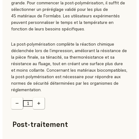
grande. Pour commencer la post-polymérisation, il suffit de
sélectionner un préréglage validé pour les plus de
45 matériaux de Formlabs. Les utilisateurs expérimentés
peuvent personnaliser le temps et la température en
fonction de leurs besoins spécifiques.
La post-polymérisation complète la réaction chimique
déclenchée lors de l’impression, améliorant la résistance de
la pièce finale, sa ténacité, sa thermorésistance et sa
résistance au fluage, tout en créant une surface plus dure
et moins collante. Concernant les matériaux biocompatibles,
la post-polymérisation est nécessaire pour répondre aux
normes de sécurité déterminées par les organismes de
réglementation.
Post-traitement