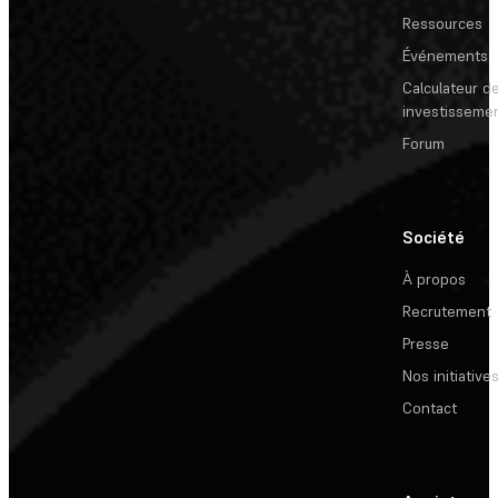
Ressources
Événements
Calculateur de
investisseme
Forum
Société
À propos
Recrutement
Presse
Nos initiative
Contact