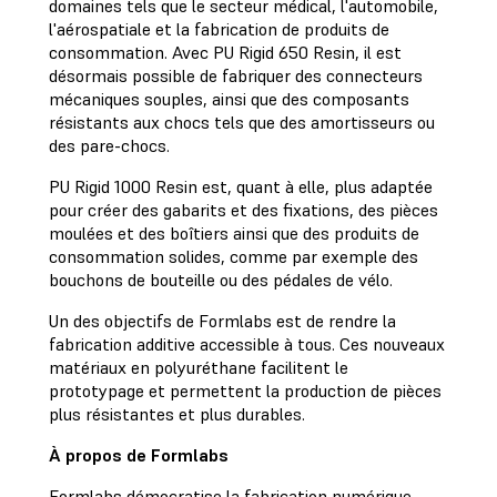
domaines tels que le secteur médical, l'automobile,
l'aérospatiale et la fabrication de produits de
consommation. Avec PU Rigid 650 Resin, il est
désormais possible de fabriquer des connecteurs
mécaniques souples, ainsi que des composants
résistants aux chocs tels que des amortisseurs ou
des pare-chocs.
PU Rigid 1000 Resin est, quant à elle, plus adaptée
pour créer des gabarits et des fixations, des pièces
moulées et des boîtiers ainsi que des produits de
consommation solides, comme par exemple des
bouchons de bouteille ou des pédales de vélo.
Un des objectifs de Formlabs est de rendre la
fabrication additive accessible à tous. Ces nouveaux
matériaux en polyuréthane facilitent le
prototypage et permettent la production de pièces
plus résistantes et plus durables.
À propos de Formlabs
Formlabs démocratise la fabrication numérique,