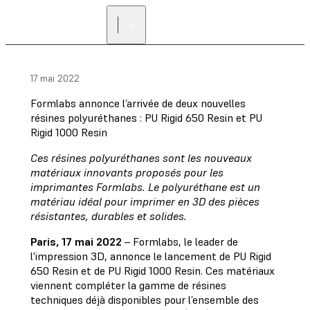
17 mai 2022
Formlabs annonce l’arrivée de deux nouvelles
résines polyuréthanes : PU Rigid 650 Resin et PU
Rigid 1000 Resin
Ces résines polyuréthanes sont les nouveaux
matériaux innovants proposés pour les
imprimantes Formlabs. Le polyuréthane est un
matériau idéal pour imprimer en 3D des pièces
résistantes, durables et solides.
Paris, 17 mai 2022
– Formlabs, le leader de
l'impression 3D, annonce le lancement de PU Rigid
650 Resin et de PU Rigid 1000 Resin. Ces matériaux
viennent compléter la gamme de résines
techniques déjà disponibles pour l’ensemble des