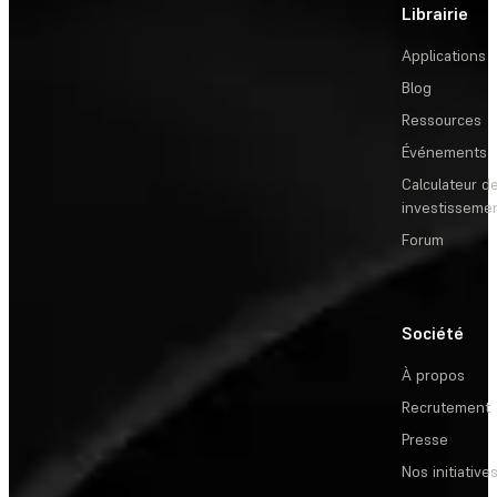
Librairie
Applications
Blog
Ressources
Événements
Calculateur de
investisseme
Forum
Société
À propos
Recrutement
Presse
Nos initiative