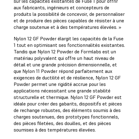
sur les capacités existantes de Fuse 1 pour offrir
aux fabricants, ingénieurs et concepteurs de
produits la possibilité de concevoir, de personnaliser
et de produire des pièces capables de résister à une
charge soutenue et à des températures élevées. »
Nylon 12 GF Powder élargit les capacités de la Fuse
1 tout en optimisant ses fonctionnalités existantes.
Tandis que Nylon 12 Powder de Formlabs est un
matériau polyvalent qui offre un haut niveau de
détail et une grande précision dimensionnelle, et
que Nylon 11 Powder répond parfaitement aux
exigences de ductilité et de résilience, Nylon 12 GF
Powder permet une rigidité accrue pour les
applications nécessitant une grande stabilité
structurelle et thermique. Nylon 12 GF Powder est
idéale pour créer des gabarits, dispositifs et pièces
de rechange robustes, des éléments soumis à des
charges soutenues, des prototypes fonctionnels,
des pièces filetées, des douilles, et des pièces
soumises à des températures élevées.