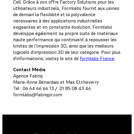
Cell. Grâce à son offre Factory Solutions pour les
utilisateurs industriels, Formlabs fournit aux usines
de demain la flexibilité et la polyvalence
nécessaires à des applications industrielles
exigeantes et en constante évolution. Formlabs
développe également sa propre suite de matériaux
haute performance qui continuent à repousser les
limites de l'impression 3D, ainsi que les meilleurs
logiciels d'impression 3D de leur catégorie. Pour plus
d'informations, visitez le site de
formlabs France
.
Contact Média
Agence Fabriq
Marie-Anne Bénardais et Max Etcheverry
Tél : 06 64 66 66 13 / 01 85 08 43 46
formlabs@fabriqpr.com