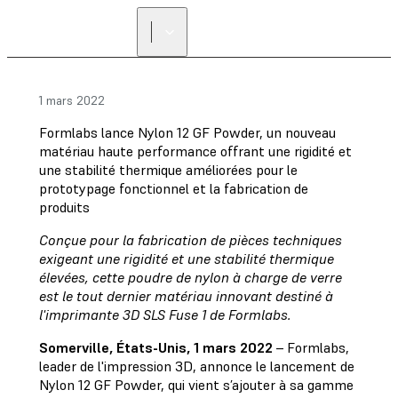
1 mars 2022
Formlabs lance Nylon 12 GF Powder, un nouveau
matériau haute performance offrant une rigidité et
une stabilité thermique améliorées pour le
prototypage fonctionnel et la fabrication de
produits
Conçue pour la fabrication de pièces techniques
exigeant une rigidité et une stabilité thermique
élevées, cette poudre de nylon à charge de verre
est le tout dernier matériau innovant destiné à
l'imprimante 3D SLS Fuse 1 de Formlabs.
Somerville, États-Unis, 1 mars 2022
– Formlabs,
leader de l'impression 3D, annonce le lancement de
Nylon 12 GF Powder, qui vient s’ajouter à sa gamme