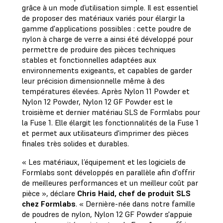
grâce à un mode d’utilisation simple. Il est essentiel
de proposer des matériaux variés pour élargir la
gamme d'applications possibles : cette poudre de
nylon à charge de verre a ainsi été développé pour
permettre de produire des pièces techniques
stables et fonctionnelles adaptées aux
environnements exigeants, et capables de garder
leur précision dimensionnelle même à des
températures élevées. Après Nylon 11 Powder et
Nylon 12 Powder, Nylon 12 GF Powder est le
troisième et dernier matériau SLS de Formlabs pour
la Fuse 1. Elle élargit les fonctionnalités de la Fuse 1
et permet aux utilisateurs d'imprimer des pièces
finales très solides et durables.
« Les matériaux, l’équipement et les logiciels de
Formlabs sont développés en parallèle afin d'offrir
de meilleures performances et un meilleur coût par
pièce », déclare
Chris Haid, chef de produit SLS
chez Formlabs
. « Dernière-née dans notre famille
de poudres de nylon, Nylon 12 GF Powder s'appuie