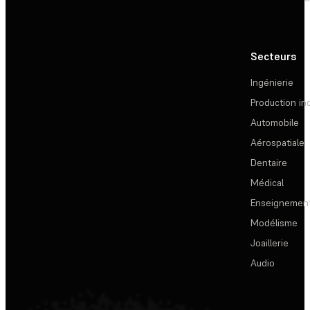
Secteurs
Ingénierie
Production ind
Automobile
Aérospatiale
Dentaire
Médical
Enseignemen
Modélisme
Joaillerie
Audio