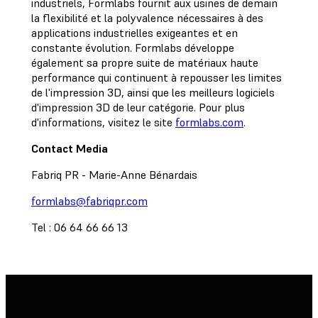
industriels, Formlabs fournit aux usines de demain
la flexibilité et la polyvalence nécessaires à des
applications industrielles exigeantes et en
constante évolution. Formlabs développe
également sa propre suite de matériaux haute
performance qui continuent à repousser les limites
de l'impression 3D, ainsi que les meilleurs logiciels
d'impression 3D de leur catégorie. Pour plus
d'informations, visitez le site
formlabs.com
.
Contact Media
Fabriq PR - Marie-Anne Bénardais
formlabs@fabriqpr.com
Tel : 06 64 66 66 13