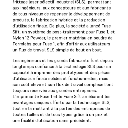
frittage laser sélectif industriel (SLS), permettant
aux ingénieurs, aux concepteurs et aux fabricants
de tous niveaux de repenser le développement de
produits, la fabrication hybride et la production
d'utilisation finale. De plus, la société a lancé Fuse
Sift, un système de post-traitement pour Fuse 1, et
Nylon 12 Powder, le premier matériau en poudre de
Formlabs pour Fuse 1, afin d'offrir aux utilisateurs
un flux de travail SLS simple de bout en bout.
Les ingénieurs et les grands fabricants font depuis
longtemps confiance à la technologie SLS pour sa
capacité à imprimer des prototypes et des pièces
d'utilisation finale solides et fonctionnelles, mais
son coût élevé et son flux de travail complexe l'ont
toujours réservée aux grandes entreprises.
L’imprimante Fuse 1 et le Fuse Sift améliorent les
avantages uniques offerts par la technologie SLS,
tout en la mettant à la portée des entreprises de
toutes tailles et de tous types grâce à un prix et
une facilité d'utilisation sans précédent.