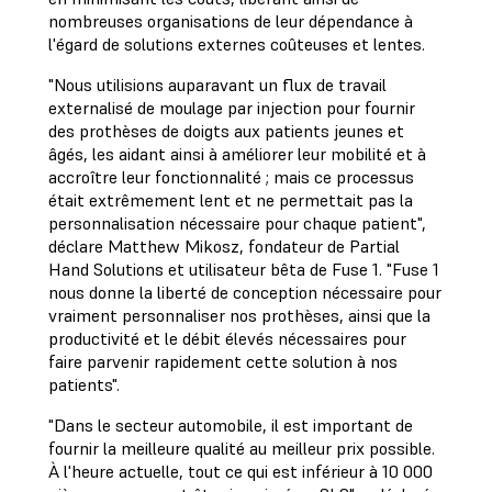
nombreuses organisations de leur dépendance à
l'égard de solutions externes coûteuses et lentes.
"Nous utilisions auparavant un flux de travail
externalisé de moulage par injection pour fournir
des prothèses de doigts aux patients jeunes et
âgés, les aidant ainsi à améliorer leur mobilité et à
accroître leur fonctionnalité ; mais ce processus
était extrêmement lent et ne permettait pas la
personnalisation nécessaire pour chaque patient",
déclare Matthew Mikosz, fondateur de Partial
Hand Solutions et utilisateur bêta de Fuse 1. "Fuse 1
nous donne la liberté de conception nécessaire pour
vraiment personnaliser nos prothèses, ainsi que la
productivité et le débit élevés nécessaires pour
faire parvenir rapidement cette solution à nos
patients".
"Dans le secteur automobile, il est important de
fournir la meilleure qualité au meilleur prix possible.
À l'heure actuelle, tout ce qui est inférieur à 10 000