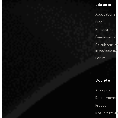
Librairie
Applications
Blog
Ressources
Événements
Calculateur de
investisseme
Forum
Société
À propos
Recrutement
Presse
Nos initiative