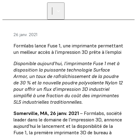
26 janv. 2021
Formlabs lance Fuse 1, une imprimante permettant
un meilleur accès à l'impression 3D prête à l’emploi
Disponible aujourd'hui, l’imprimante Fuse 1 met à
disposition la puissante technologie Surface
Armor, un taux de rafraîchissement de la poudre
de 30 % et la nouvelle poudre polyvalente Nylon 12
pour offrir un flux d'impression 3D industriel
simplifié à une fraction du coût des imprimantes
SLS industrielles traditionnelles.
Somerville, MA, 26 janv. 2021
– Formlabs, société
leader dans le domaine de l'impression 3D, annonce
aujourd'hui le lancement et la disponibilité de la
Fuse 1, la première imprimante 3D de bureau à