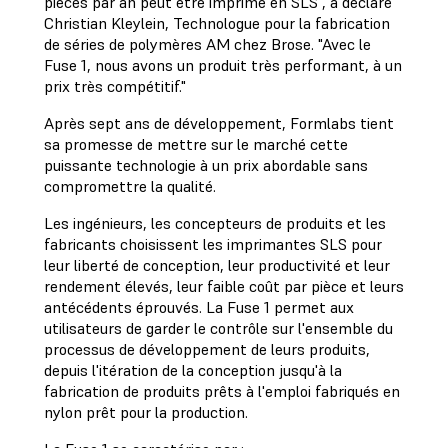
pièces par an peut être imprimé en SLS", a déclaré
Christian Kleylein, Technologue pour la fabrication
de séries de polymères AM chez Brose. "Avec le
Fuse 1, nous avons un produit très performant, à un
prix très compétitif."
Après sept ans de développement, Formlabs tient
sa promesse de mettre sur le marché cette
puissante technologie à un prix abordable sans
compromettre la qualité.
Les ingénieurs, les concepteurs de produits et les
fabricants choisissent les imprimantes SLS pour
leur liberté de conception, leur productivité et leur
rendement élevés, leur faible coût par pièce et leurs
antécédents éprouvés. La Fuse 1 permet aux
utilisateurs de garder le contrôle sur l'ensemble du
processus de développement de leurs produits,
depuis l'itération de la conception jusqu'à la
fabrication de produits prêts à l'emploi fabriqués en
nylon prêt pour la production.