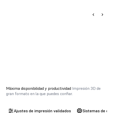
SOLICITA UNA PIEZA DE MUESTRA
Máxima disponibilidad y productividad
Impresión 3D de
gran formato en la que puedes confiar.
Ajustes de impresión validados
Sistemas de cont