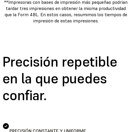
**Impresoras con bases de impresión más pequeñas podrían
tardar tres impresiones en obtener la misma productividad
que la Form 4BL. En estos casos, resumimos los tiempos de
impresión de estas impresiones.
Precisión repetible
en la que puedes
confiar.
PRECISIÓN CONSTANTE Y UNIFORME