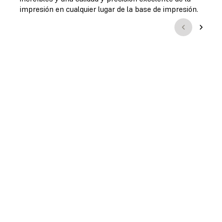
impresión en cualquier lugar de la base de impresión.