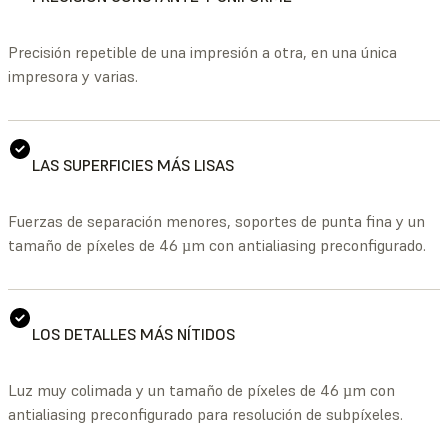
Precisión repetible de una impresión a otra, en una única
impresora y varias.
LAS SUPERFICIES MÁS LISAS
Fuerzas de separación menores, soportes de punta fina y un
tamaño de píxeles de 46 µm con antialiasing preconfigurado.
LOS DETALLES MÁS NÍTIDOS
Luz muy colimada y un tamaño de píxeles de 46 µm con
antialiasing preconfigurado para resolución de subpíxeles.