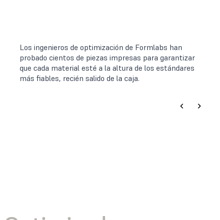
Los ingenieros de optimización de Formlabs han
probado cientos de piezas impresas para garantizar
que cada material esté a la altura de los estándares
más fiables, recién salido de la caja.