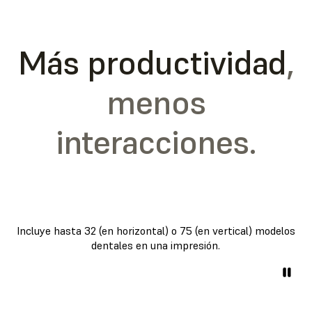
Más productividad
,
menos
interacciones.
Incluye hasta 32 (en horizontal) o 75 (en vertical) modelos
dentales en una impresión.