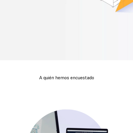
A quién hemos encuestado