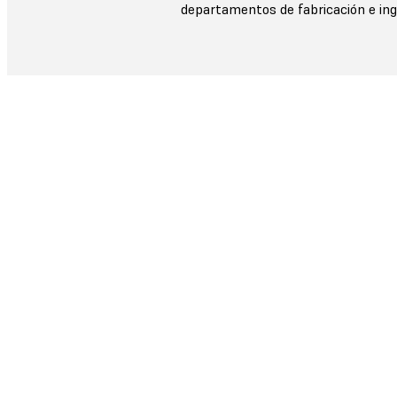
departamentos de fabricación e inge