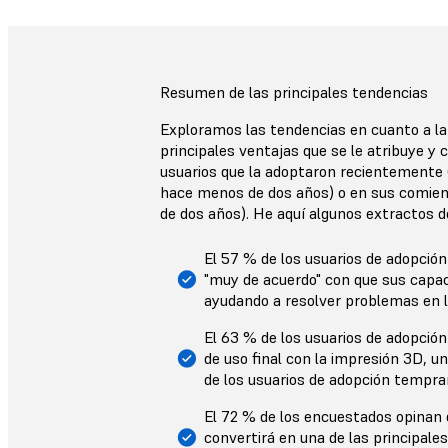
Resumen de las principales tendencias
Exploramos las tendencias en cuanto a la
principales ventajas que se le atribuye y 
usuarios que la adoptaron recientemente (
hace menos de dos años) o en sus comien
de dos años). He aquí algunos extractos d
El 57 % de los usuarios de adopción
"muy de acuerdo" con que sus capa
ayudando a resolver problemas en l
El 63 % de los usuarios de adopción
de uso final con la impresión 3D, un
de los usuarios de adopción tempra
El 72 % de los encuestados opinan 
convertirá en una de las principale