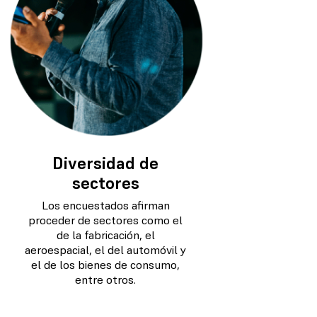
Diversidad de
sectores
Los encuestados afirman
proceder de sectores como el
de la fabricación, el
aeroespacial, el del automóvil y
el de los bienes de consumo,
entre otros.