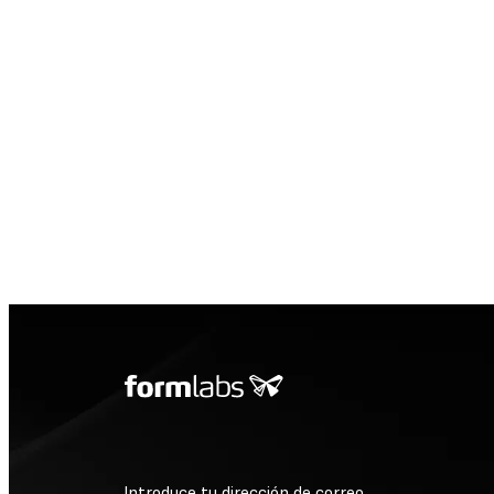
Introduce tu dirección de correo