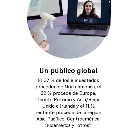
Un público global
El 57 % de los encuestados
proceden de Norteamérica, el
32 % procede de Europa,
Oriente Próximo y Asia/Reino
Unido e Irlanda y el 11 %
restante procede de la región
Asia-Pacífico, Centroamérica,
Sudamérica y "otros".