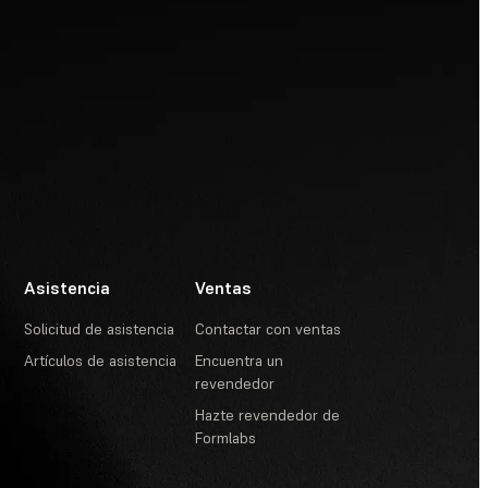
Asistencia
Ventas
Solicitud de asistencia
Contactar con ventas
Artículos de asistencia
Encuentra un
revendedor
Hazte revendedor de
Formlabs