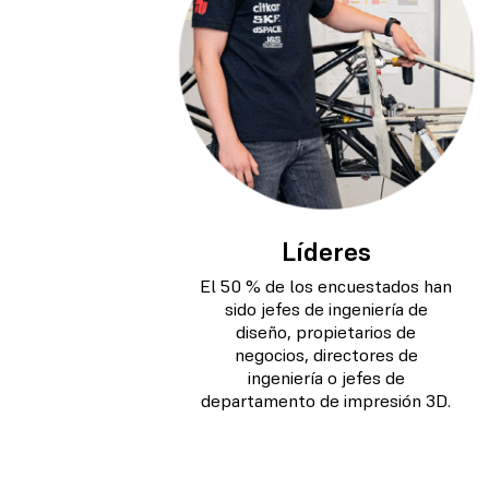
Líderes
El 50 % de los encuestados han
sido jefes de ingeniería de
diseño, propietarios de
negocios, directores de
ingeniería o jefes de
departamento de impresión 3D.