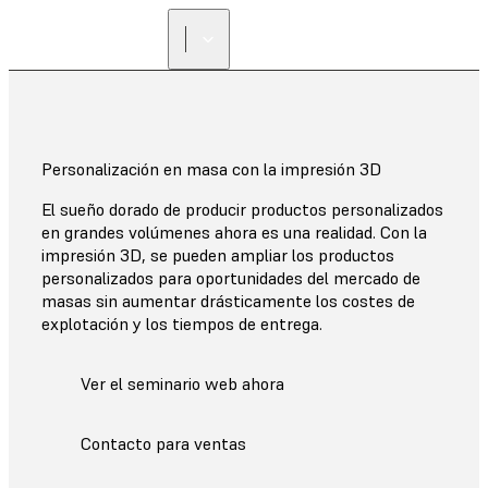
Personalización en masa con la impresión 3D
El sueño dorado de producir productos personalizados
en grandes volúmenes ahora es una realidad. Con la
impresión 3D, se pueden ampliar los productos
personalizados para oportunidades del mercado de
masas sin aumentar drásticamente los costes de
explotación y los tiempos de entrega.
Ver el seminario web ahora
Contacto para ventas