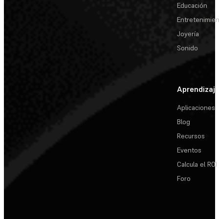
Educación
Entretenimie
Joyería
Sonido
Aprendizaj
Aplicaciones
Blog
Recursos
Eventos
Calcula el ROI
Foro