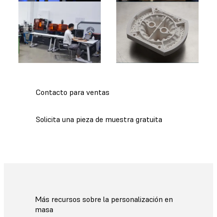
Contacto para ventas
Solicita una pieza de muestra gratuita
Más recursos sobre la personalización en
masa