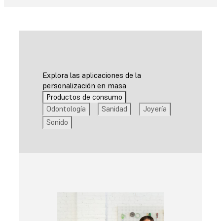
Explora las aplicaciones de la
personalización en masa
Productos de consumo
Odontología
Sanidad
Joyería
Sonido