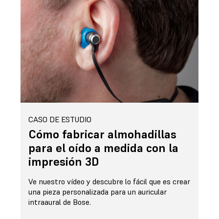
CASO DE ESTUDIO
Cómo fabricar almohadillas
para el oído a medida con la
impresión 3D
Ve nuestro vídeo y descubre lo fácil que es crear
una pieza personalizada para un auricular
intraaural de Bose.