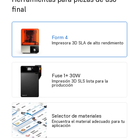
final
Form 4
Impresora 3D SLA de alto rendimiento
Fuse 1+ 30W
Impresión 3D SLS lista para la
producción
Selector de materiales
Encuentra el material adecuado para tu
aplicación