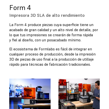
Form 4
Impresora 3D SLA de alto rendimiento
La Form 4 produce piezas cuya superficie tiene un
acabado de gran calidad y un alto nivel de detalle, por
lo que tus impresiones se crearán de forma rápida
y fiel al diseño, con un posacabado mínimo.
El ecosistema de Formlabs es fácil de integrar en
cualquier proceso de producción, desde la impresión
3D de piezas de uso final a la producción de utillaje
rápido para técnicas de fabricación tradicionales.