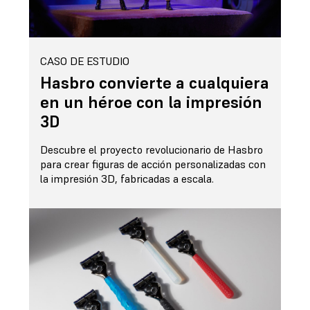
CASO DE ESTUDIO
Hasbro convierte a cualquiera
en un héroe con la impresión
3D
Descubre el proyecto revolucionario de Hasbro
para crear figuras de acción personalizadas con
la impresión 3D, fabricadas a escala.