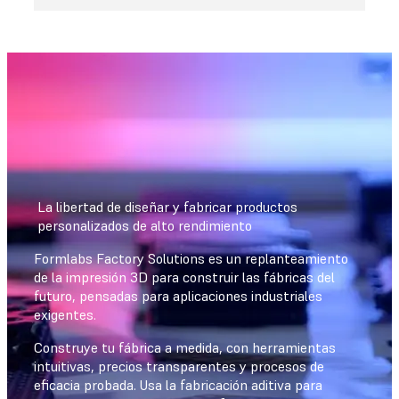
La libertad de diseñar y fabricar productos
personalizados de alto rendimiento
Formlabs Factory Solutions es un replanteamiento
de la impresión 3D para construir las fábricas del
futuro, pensadas para aplicaciones industriales
exigentes.
Construye tu fábrica a medida, con herramientas
intuitivas, precios transparentes y procesos de
eficacia probada. Usa la fabricación aditiva para