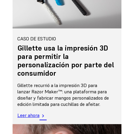
CASO DE ESTUDIO
Gillette usa la impresión 3D
para permitir la
personalización por parte del
consumidor
Gillette recurrió a la impresión 3D para
lanzar Razor Maker™: una plataforma para
diseñar y fabricar mangos personalizados de
edición limitada para cuchillas de afeitar.
Leer ahora