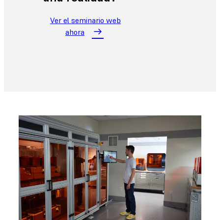
Ver el seminario web
ahora