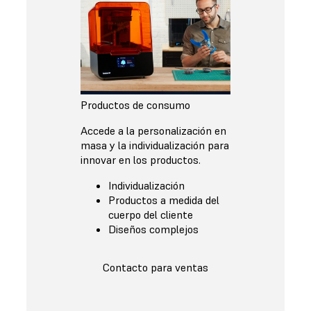
Productos de consumo
Accede a la personalización en
masa y la individualización para
innovar en los productos.
Individualización
Productos a medida del
cuerpo del cliente
Diseños complejos
Contacto para ventas