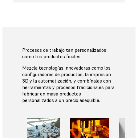
Procesos de trabajo tan personalizados
como tus productos finales
Mezcla tecnologías innovadoras como los
configuradores de productos, la impresión
3D y la automatización, y combínalas con
herramientas y procesos tradicionales para
fabricar en masa productos
personalizados a un precio asequible.