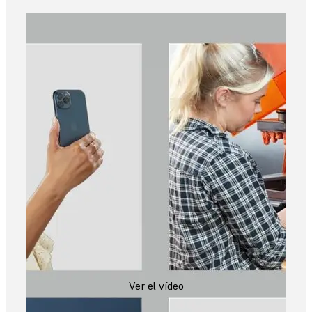
Ver el vídeo