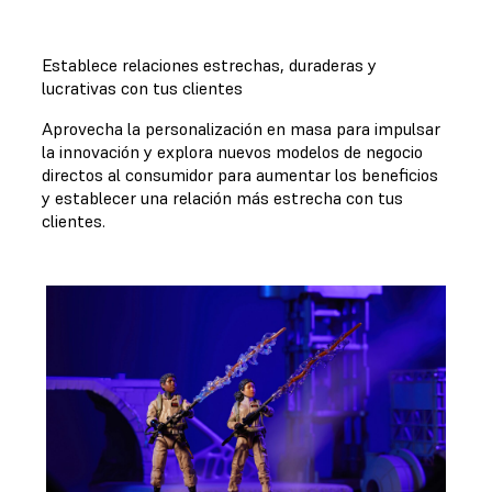
Establece relaciones estrechas, duraderas y
lucrativas con tus clientes
Aprovecha la personalización en masa para impulsar
la innovación y explora nuevos modelos de negocio
directos al consumidor para aumentar los beneficios
y establecer una relación más estrecha con tus
clientes.