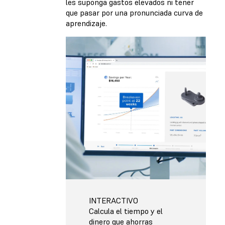
les suponga gastos elevados ni tener
que pasar por una pronunciada curva de
aprendizaje.
INTERACTIVO
Calcula el tiempo y el
dinero que ahorras