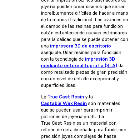
joyería pueden crear diseños que serían
increíblemente difíciles de hacer a mano
de la manera tradicional. Los avances en
el campo de las resinas para fundición
están estableciendo nuevos estándares
para la calidad que se puede obtener con
una
impresora 3D de escritorio
asequible. Usar resinas para fundición
con la tecnología de
impresión 3D
mediante estereolitografía (SLA)
da
como resultado piezas de gran precisión
con un nivel de detalle excepcional y
superficies lisas.
La
True Cast Resin
y la
Castable Wax Resin
son materiales
que se pueden usar para imprimir
patrones de joyería en 3D. La
True Cast Resin es un material con
relleno de cera diseñado para fundir con
precisión joyas complejas de hasta