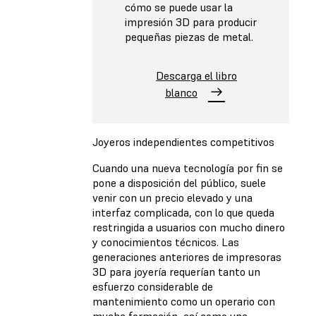
cómo se puede usar la
impresión 3D para producir
pequeñas piezas de metal.
Descarga el libro
blanco
Joyeros independientes competitivos
Cuando una nueva tecnología por fin se
pone a disposición del público, suele
venir con un precio elevado y una
interfaz complicada, con lo que queda
restringida a usuarios con mucho dinero
y conocimientos técnicos. Las
generaciones anteriores de impresoras
3D para joyería requerían tanto un
esfuerzo considerable de
mantenimiento como un operario con
mucha formación, así como una