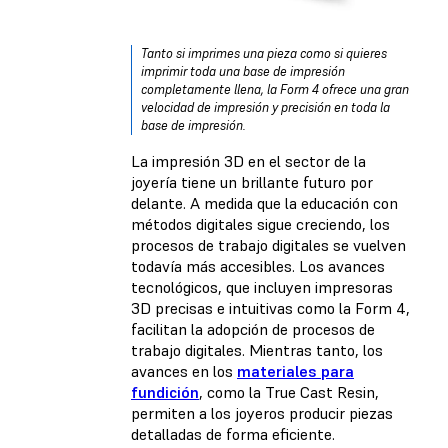
Tanto si imprimes una pieza como si quieres
imprimir toda una base de impresión
completamente llena, la Form 4 ofrece una gran
velocidad de impresión y precisión en toda la
base de impresión.
La impresión 3D en el sector de la
joyería tiene un brillante futuro por
delante. A medida que la
educación con
métodos digitales
sigue creciendo, los
procesos de trabajo digitales se vuelven
todavía más accesibles. Los avances
tecnológicos, que incluyen impresoras
3D precisas e intuitivas como la Form 4,
facilitan la adopción de procesos de
trabajo digitales. Mientras tanto, los
avances en los
materiales para
fundición
, como la True Cast Resin,
permiten a los joyeros producir piezas
detalladas de forma eficiente.