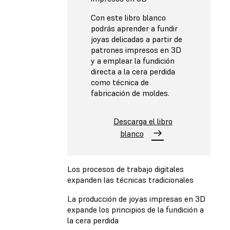
Con este libro blanco
podrás aprender a fundir
joyas delicadas a partir de
patrones impresos en 3D
y a emplear la fundición
directa a la cera perdida
como técnica de
fabricación de moldes.
Descarga el libro
blanco
Los procesos de trabajo digitales
expanden las técnicas tradicionales
La producción de joyas impresas en 3D
expande los principios de la fundición a
la cera perdida