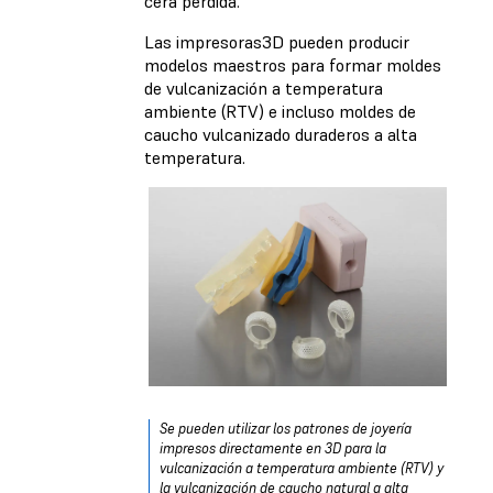
cera perdida.
Las impresoras3D pueden producir
modelos maestros para formar moldes
de vulcanización a temperatura
ambiente (RTV) e incluso moldes de
caucho vulcanizado duraderos a alta
temperatura.
Se pueden utilizar los patrones de joyería
impresos directamente en 3D para la
vulcanización a temperatura ambiente (RTV) y
la vulcanización de caucho natural a alta