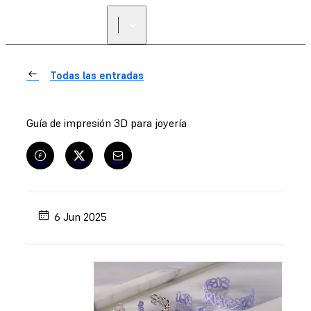
Todas las entradas
Guía de impresión 3D para joyería
6 Jun 2025