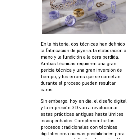
En la historia, dos técnicas han definido
la fabricación de joyería: la elaboración a
mano y la fundición a la cera perdida.
Ambas técnicas requieren una gran
pericia técnica y una gran inversión de
tiempo, y los errores que se cometan
durante el proceso pueden resultar
caros.
Sin embargo, hoy en día, el diseño digital
y la impresión 3D van a revolucionar
estas prácticas antiguas hasta límites
insospechados. Complementar los
procesos tradicionales con técnicas
digitales crea nuevas posibilidades para