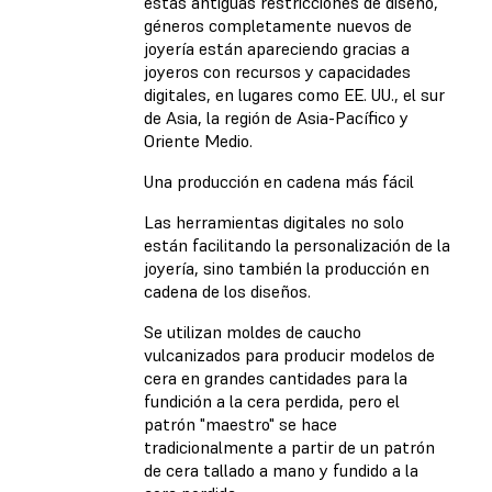
estas antiguas restricciones de diseño,
géneros completamente nuevos de
joyería están apareciendo gracias a
joyeros con recursos y capacidades
digitales, en lugares como EE. UU., el sur
de Asia, la región de Asia-Pacífico y
Oriente Medio.
Una producción en cadena más fácil
Las herramientas digitales no solo
están facilitando la personalización de la
joyería, sino también la producción en
cadena de los diseños.
Se utilizan moldes de caucho
vulcanizados para producir modelos de
cera en grandes cantidades para la
fundición a la cera perdida, pero el
patrón "maestro" se hace
tradicionalmente a partir de un patrón
de cera tallado a mano y fundido a la