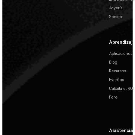
Joyería
Sonido
Aprendizaj
Aplicaciones
Blog
Recursos
Eventos
Calcula el ROI
Foro
Asistencia