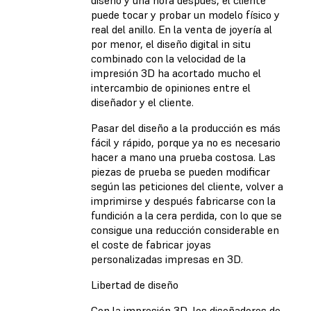
puede tocar y probar un modelo físico y
real del anillo.
En la venta de joyería al
por menor, el diseño digital in situ
combinado con la velocidad de la
impresión 3D ha acortado mucho el
intercambio de opiniones entre el
diseñador y el cliente.
Pasar del diseño a la producción es más
fácil y rápido, porque ya no es necesario
hacer a mano una prueba costosa. Las
piezas de prueba se pueden modificar
según las peticiones del cliente, volver a
imprimirse y después fabricarse con la
fundición a la cera perdida, con lo que se
consigue una reducción considerable en
el coste de fabricar joyas
personalizadas impresas en 3D.
Libertad de diseño
Con la impresión 3D, los diseñadores de