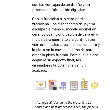
con las ventajas de un diseño y un
proceso de fabricación digitales.
Con la fundición a la cera perdida
tradicional, los diseñadores de joyería
esculpen a mano el modelo original en
cera, colocan dicho patrón de cera en un
molde para quemarlo y a continuación
vierten metales preciosos como el oro y
la plata en la cavidad del molde para
crear la pieza fundida. Para que la pieza
adquiera su aspecto final, los
diseñadores la pulen y le dan un
acabado.
After digitally designing the piece, it is 3D
printed and post-processed. Then, the piece is