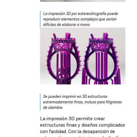
La impresión 3D por estereolitografía puede
reproducir elementos complejos que serían
difíciles de elaborar a mano.
Se pueden imprimir en 3D estructuras
extremadamente finas, incluso para filigranas
de alambre.
La impresión 3D permite crear
estructuras finas y diseños complicados
con facilidad. Con la desaparición de