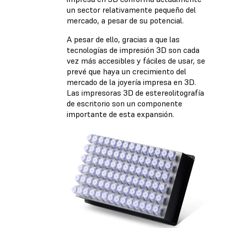
un sector relativamente pequeño del
mercado, a pesar de su potencial.
A pesar de ello, gracias a que las
tecnologías de impresión 3D son cada
vez más accesibles y fáciles de usar, se
prevé que haya un crecimiento del
mercado de la joyería impresa en 3D.
Las impresoras 3D de estereolitografía
de escritorio son un componente
importante de esta expansión.