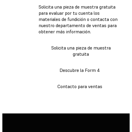
Solicita una pieza de muestra gratuita
para evaluar por tu cuenta los
materiales de fundición o contacta con
nuestro departamento de ventas para
obtener más información.
Solicita una pieza de muestra
gratuita
Descubre la Form 4
Contacto para ventas