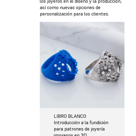
los joyeros en el diseño y la producción,
así como nuevas opciones de
personalización para los clientes.
LIBRO BLANCO
Introducción a la fundición
para patrones de joyería
impresos en 3D