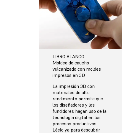
LIBRO BLANCO
Moldeo de caucho
vulcanizado con moldes
impresos en 3D
La impresión 3D con
materiales de alto
rendimiento permite que
los diseñadores y los
fundidores hagan uso de la
tecnología digital en los
procesos productivos.
Léelo ya para descubrir