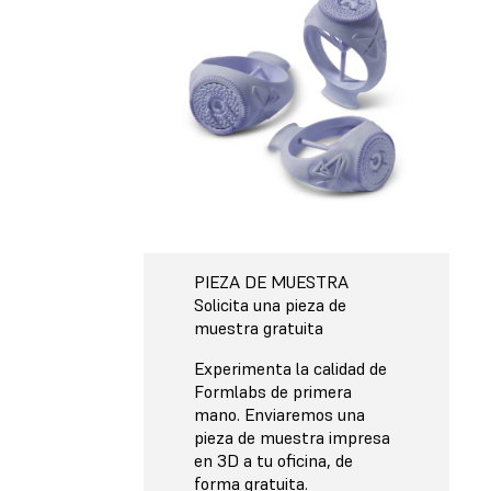
PIEZA DE MUESTRA
Solicita una pieza de
muestra gratuita
Experimenta la calidad de
Formlabs de primera
mano. Enviaremos una
pieza de muestra impresa
en 3D a tu oficina, de
forma gratuita.