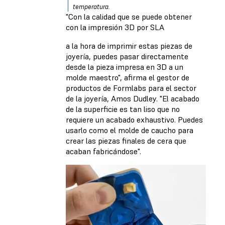
temperatura.
"Con la calidad que se puede obtener
con la impresión 3D por SLA
a la hora de imprimir estas piezas de
joyería, puedes pasar directamente
desde la pieza impresa en 3D a un
molde maestro", afirma el gestor de
productos de Formlabs para el sector
de la joyería, Amos Dudley. "El acabado
de la superficie es tan liso que no
requiere un acabado exhaustivo. Puedes
usarlo como el molde de caucho para
crear las piezas finales de cera que
acaban fabricándose".