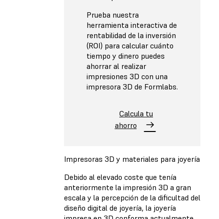
Prueba nuestra
herramienta interactiva de
rentabilidad de la inversión
(ROI) para calcular cuánto
tiempo y dinero puedes
ahorrar al realizar
impresiones 3D con una
impresora 3D de Formlabs.
Calcula tu
ahorro
Impresoras 3D y materiales para joyería
Debido al elevado coste que tenía
anteriormente la impresión 3D a gran
escala y la percepción de la dificultad del
diseño digital de joyería, la joyería
impresa en 3D conforma actualmente