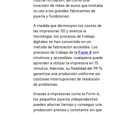
inversión de miles de euros que limitaba
su uso a los grandes fabricantes de
joyería y fundiciones.
A medida que disminuyen los costes de
las impresoras 3D y avanza la
tecnología, los procesos de trabajo
digitales se han convertido en un
método de fabricación accesible. Los
procesos de trabajo de la
Form 4
son
intuitivos y accesibles: cualquiera puede
aprender a utilizar la impresora en 15
minutos. Además, su fiabilidad del 99 %
garantiza una producción uniforme sin
costosas interrupciones de resolución
de problemas.
Gracias a impresoras como la Form 4,
los pequeños joyeros independientes
pueden ahorrar tiempo y conseguir una
producción precisa y constante sin que