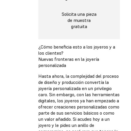
Solicita una pieza
de muestra
gratuita
¿Cómo beneficia esto a los joyeros y a
los clientes?
Nuevas fronteras en la joyería
personalizada
Hasta ahora, la complejidad del proceso
de diseño y producción convertía la
joyería personalizada en un privilegio
caro. Sin embargo, con las herramientas
digitales, los joyeros ya han empezado a
ofrecer creaciones personalizadas como
parte de sus servicios básicos o como
un valor añadido. Si acudes hoy a un
joyero y le pides un anillo de