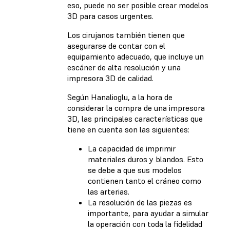
eso, puede no ser posible crear modelos
3D para casos urgentes.
Los cirujanos también tienen que
asegurarse de contar con el
equipamiento adecuado, que incluye un
escáner de alta resolución y una
impresora 3D de calidad.
Según Hanalioglu, a la hora de
considerar la compra de una impresora
3D, las principales características que
tiene en cuenta son las siguientes:
La capacidad de imprimir
materiales duros y blandos. Esto
se debe a que sus modelos
contienen tanto el cráneo como
las arterias.
La resolución de las piezas es
importante, para ayudar a simular
la operación con toda la fidelidad