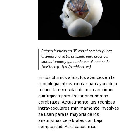
Cráneo impreso en 3D con el cerebro y unas
arterias a la vista, utilizado para practicar
craneotomías y generado por el equipo de
TraBTech (https://trabtech.co)
En los últimos años, los avances en la
tecnología intravascular han ayudado a
reducir la necesidad de intervenciones
quirúrgicas para tratar aneurismas
cerebrales. Actualmente, las técnicas
intravasculares mínimamente invasivas
se usan para la mayoría de los
aneurismas cerebrales con baja
complejidad. Para casos más