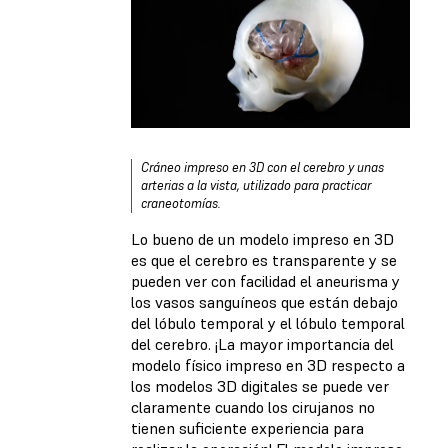
Cráneo impreso en 3D con el cerebro y unas
arterias a la vista, utilizado para practicar
craneotomías.
Lo bueno de un modelo impreso en 3D
es que el cerebro es transparente y se
pueden ver con facilidad el aneurisma y
los vasos sanguíneos que están debajo
del lóbulo temporal y el lóbulo temporal
del cerebro. ¡La mayor importancia del
modelo físico impreso en 3D respecto a
los modelos 3D digitales se puede ver
claramente cuando los cirujanos no
tienen suficiente experiencia para