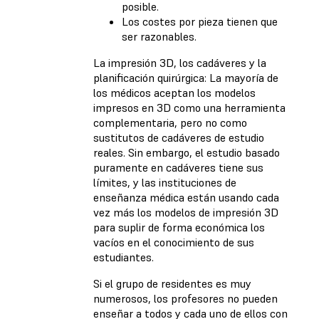
posible.
Los costes por pieza tienen que
ser razonables.
La impresión 3D, los cadáveres y la
planificación quirúrgica: La mayoría de
los médicos aceptan los modelos
impresos en 3D como una herramienta
complementaria, pero no como
sustitutos de cadáveres de estudio
reales. Sin embargo, el estudio basado
puramente en cadáveres tiene sus
límites, y las instituciones de
enseñanza médica están usando cada
vez más los modelos de impresión 3D
para suplir de forma económica los
vacíos en el conocimiento de sus
estudiantes.
Si el grupo de residentes es muy
numerosos, los profesores no pueden
enseñar a todos y cada uno de ellos con