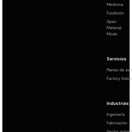
Medicina
Fundición
Open
Material
Mode
Servicios
Planes de asi
Factory Solut
Industrias
Ingeniería
Fabricación
Sector automo