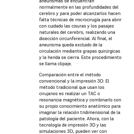
aneurismas se encuentran
normalmente en las profundidades del
cerebro y para poder alcanzarlos hacen
falta técnicas de microcirugía para abrir
con cuidado las cisuras y los pasajes
naturales del cerebro, realizando una
disección circunferencial. Al final, el
aneurisma queda excluido de la
circulación mediante grapas quirúrgicas
y la herida se cierra. Este procedimiento
se llama clipaje.
Comparación entre el método
convencional y la impresión 3D: El
método tradicional que usan los
cirujanos es realizar un TAC o
resonancia magnética y combinarlo con
su propio conocimiento anatómico para
imaginar la relación tridimensional de la
patología del paciente. Ahora, con la
tecnología de impresión 3D y las
simulaciones 3D, pueden ver con