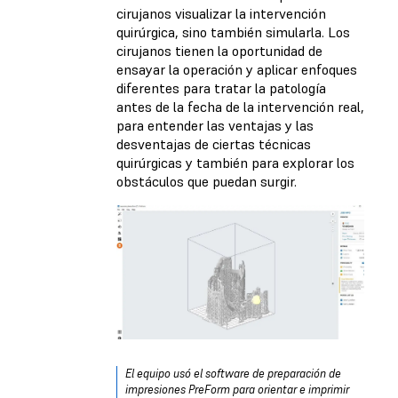
cirujanos visualizar la intervención
quirúrgica, sino también simularla. Los
cirujanos tienen la oportunidad de
ensayar la operación y aplicar enfoques
diferentes para tratar la patología
antes de la fecha de la intervención real,
para entender las ventajas y las
desventajas de ciertas técnicas
quirúrgicas y también para explorar los
obstáculos que puedan surgir.
El equipo usó el software de preparación de
impresiones PreForm para orientar e imprimir