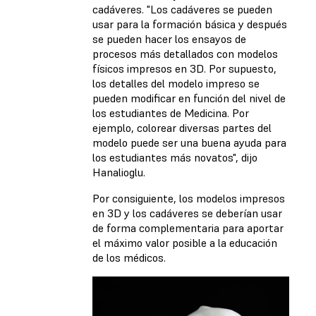
cadáveres. "Los cadáveres se pueden
usar para la formación básica y después
se pueden hacer los ensayos de
procesos más detallados con modelos
físicos impresos en 3D. Por supuesto,
los detalles del modelo impreso se
pueden modificar en función del nivel de
los estudiantes de Medicina. Por
ejemplo, colorear diversas partes del
modelo puede ser una buena ayuda para
los estudiantes más novatos", dijo
Hanalioglu.
Por consiguiente, los modelos impresos
en 3D y los cadáveres se deberían usar
de forma complementaria para aportar
el máximo valor posible a la educación
de los médicos.