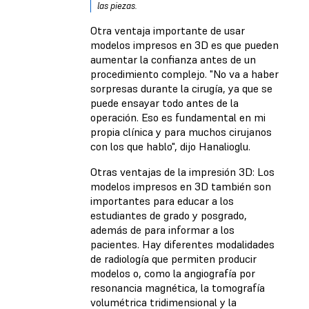
las piezas.
Otra ventaja importante de usar
modelos impresos en 3D es que pueden
aumentar la confianza antes de un
procedimiento complejo. "No va a haber
sorpresas durante la cirugía, ya que se
puede ensayar todo antes de la
operación. Eso es fundamental en mi
propia clínica y para muchos cirujanos
con los que hablo", dijo Hanalioglu.
Otras ventajas de la impresión 3D: Los
modelos impresos en 3D también son
importantes para educar a los
estudiantes de grado y posgrado,
además de para informar a los
pacientes. Hay diferentes modalidades
de radiología que permiten producir
modelos o, como la angiografía por
resonancia magnética, la tomografía
volumétrica tridimensional y la