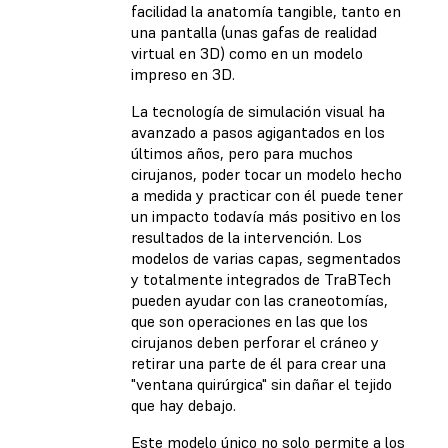
facilidad la anatomía tangible, tanto en
una pantalla (unas gafas de realidad
virtual en 3D) como en un modelo
impreso en 3D.
La tecnología de simulación visual ha
avanzado a pasos agigantados en los
últimos años, pero para muchos
cirujanos, poder tocar un modelo hecho
a medida y practicar con él puede tener
un impacto todavía más positivo en los
resultados de la intervención. Los
modelos de varias capas, segmentados
y totalmente integrados de TraBTech
pueden ayudar con las craneotomías,
que son operaciones en las que los
cirujanos deben perforar el cráneo y
retirar una parte de él para crear una
"ventana quirúrgica" sin dañar el tejido
que hay debajo.
Este modelo único no solo permite a los