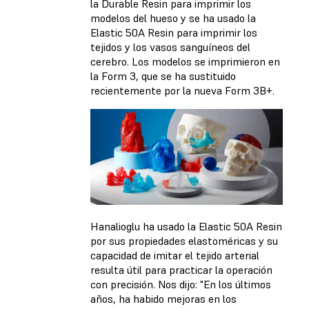
la Durable Resin para imprimir los
modelos del hueso y se ha usado la
Elastic 50A Resin para imprimir los
tejidos y los vasos sanguíneos del
cerebro. Los modelos se imprimieron en
la Form 3, que se ha sustituido
recientemente por la nueva Form 3B+.
Hanalioglu ha usado la Elastic 50A Resin
por sus propiedades elastoméricas y su
capacidad de imitar el tejido arterial
resulta útil para practicar la operación
con precisión. Nos dijo: "En los últimos
años, ha habido mejoras en los