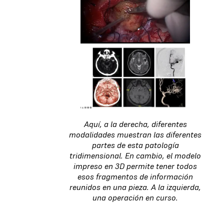
Aquí, a la derecha, diferentes
modalidades muestran las diferentes
partes de esta patología
tridimensional. En cambio, el modelo
impreso en 3D permite tener todos
esos fragmentos de información
reunidos en una pieza. A la izquierda,
una operación en curso.