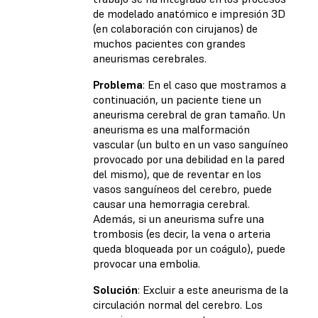
de modelado anatómico e impresión 3D
(en colaboración con cirujanos) de
muchos pacientes con grandes
aneurismas cerebrales.
Problema
: En el caso que mostramos a
continuación, un paciente tiene un
aneurisma cerebral de gran tamaño. Un
aneurisma es una malformación
vascular (un bulto en un vaso sanguíneo
provocado por una debilidad en la pared
del mismo), que de reventar en los
vasos sanguíneos del cerebro, puede
causar una hemorragia cerebral.
Además, si un aneurisma sufre una
trombosis (es decir, la vena o arteria
queda bloqueada por un coágulo), puede
provocar una embolia.
Solución
: Excluir a este aneurisma de la
circulación normal del cerebro. Los