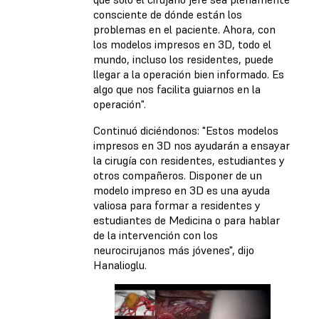
consciente de dónde están los
problemas en el paciente. Ahora, con
los modelos impresos en 3D, todo el
mundo, incluso los residentes, puede
llegar a la operación bien informado. Es
algo que nos facilita guiarnos en la
operación".
Continuó diciéndonos: "Estos modelos
impresos en 3D nos ayudarán a ensayar
la cirugía con residentes, estudiantes y
otros compañeros. Disponer de un
modelo impreso en 3D es una ayuda
valiosa para formar a residentes y
estudiantes de Medicina o para hablar
de la intervención con los
neurocirujanos más jóvenes", dijo
Hanalioglu.