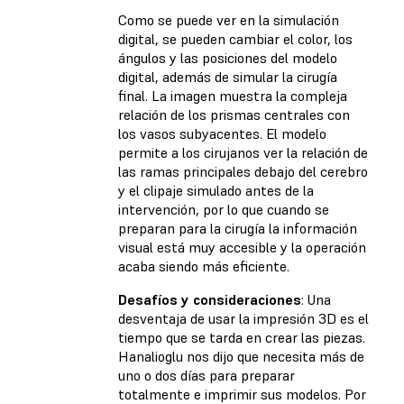
Como se puede ver en la simulación
digital, se pueden cambiar el color, los
ángulos y las posiciones del modelo
digital, además de simular la cirugía
final. La imagen muestra la compleja
relación de los prismas centrales con
los vasos subyacentes. El modelo
permite a los cirujanos ver la relación de
las ramas principales debajo del cerebro
y el clipaje simulado antes de la
intervención, por lo que cuando se
preparan para la cirugía la información
visual está muy accesible y la operación
acaba siendo más eficiente.
Desafíos y consideraciones
: Una
desventaja de usar la impresión 3D es el
tiempo que se tarda en crear las piezas.
Hanalioglu nos dijo que necesita más de
uno o dos días para preparar
totalmente e imprimir sus modelos. Por