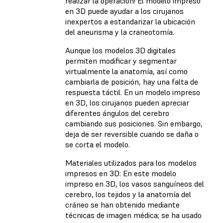
realizar la operación! El modelo impreso
en 3D puede ayudar a los cirujanos
inexpertos a estandarizar la ubicación
del aneurisma y la craneotomía.
Aunque los modelos 3D digitales
permiten modificar y segmentar
virtualmente la anatomía, así como
cambiarla de posición, hay una falta de
respuesta táctil. En un modelo impreso
en 3D, los cirujanos pueden apreciar
diferentes ángulos del cerebro
cambiando sus posiciones. Sin embargo,
deja de ser reversible cuando se daña o
se corta el modelo.
Materiales utilizados para los modelos
impresos en 3D: En este modelo
impreso en 3D, los vasos sanguíneos del
cerebro, los tejidos y la anatomía del
cráneo se han obtenido mediante
técnicas de imagen médica; se ha usado