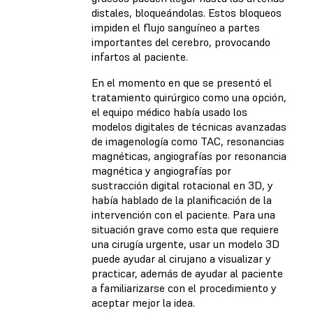
distales, bloqueándolas. Estos bloqueos
impiden el flujo sanguíneo a partes
importantes del cerebro, provocando
infartos al paciente.
En el momento en que se presentó el
tratamiento quirúrgico como una opción,
el equipo médico había usado los
modelos digitales de técnicas avanzadas
de imagenología como TAC, resonancias
magnéticas, angiografías por resonancia
magnética y angiografías por
sustracción digital rotacional en 3D, y
había hablado de la planificación de la
intervención con el paciente. Para una
situación grave como esta que requiere
una cirugía urgente, usar un modelo 3D
puede ayudar al cirujano a visualizar y
practicar, además de ayudar al paciente
a familiarizarse con el procedimiento y
aceptar mejor la idea.