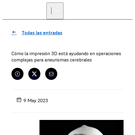
Todas las entradas
Cómo la impresión 3D está ayudando en operaciones
complejas para aneurismas cerebrales
9 May 2023