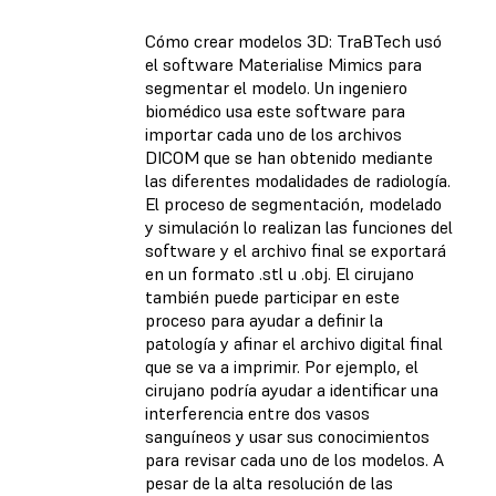
Cómo crear modelos 3D: TraBTech usó
el software Materialise Mimics para
segmentar el modelo. Un ingeniero
biomédico usa este software para
importar cada uno de los archivos
DICOM que se han obtenido mediante
las diferentes modalidades de radiología.
El proceso de segmentación, modelado
y simulación lo realizan las funciones del
software y el archivo final se exportará
en un formato .stl u .obj. El cirujano
también puede participar en este
proceso para ayudar a definir la
patología y afinar el archivo digital final
que se va a imprimir. Por ejemplo, el
cirujano podría ayudar a identificar una
interferencia entre dos vasos
sanguíneos y usar sus conocimientos
para revisar cada uno de los modelos. A
pesar de la alta resolución de las