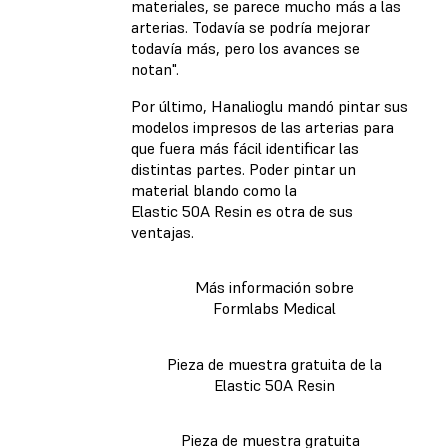
materiales, se parece mucho más a las
arterias. Todavía se podría mejorar
todavía más, pero los avances se
notan".
Por último, Hanalioglu mandó pintar sus
modelos impresos de las arterias para
que fuera más fácil identificar las
distintas partes. Poder pintar un
material blando como la
Elastic 50A Resin es otra de sus
ventajas.
Más información sobre
Formlabs Medical
Pieza de muestra gratuita de la
Elastic 50A Resin
Pieza de muestra gratuita