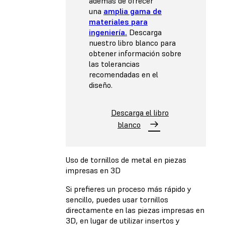
además de ofrecer
una
amplia gama de
materiales para
ingeniería.
Descarga
nuestro libro blanco para
obtener información sobre
las tolerancias
recomendadas en el
diseño.
Descarga el libro
blanco
Uso de tornillos de metal en piezas
impresas en 3D
Si prefieres un proceso más rápido y
sencillo, puedes usar tornillos
directamente en las piezas impresas en
3D, en lugar de utilizar insertos y