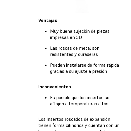
Ventajas
Muy buena sujeción de piezas
impresas en 3D
Las roscas de metal son
resistentes y duraderas
Pueden instalarse de forma rápida
gracias a su ajuste a presión
Inconvenientes
Es posible que los insertos se
aflojen a temperaturas altas
Los insertos roscados de expansión
tienen forma cilíndrica y cuentan con un