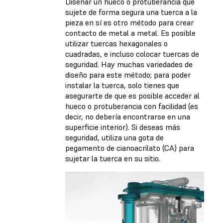
Diseñar un hueco o protuberancia que
sujete de forma segura una tuerca a la
pieza en sí es otro método para crear
contacto de metal a metal. Es posible
utilizar tuercas hexagonales o
cuadradas, e incluso colocar tuercas de
seguridad. Hay muchas variedades de
diseño para este método; para poder
instalar la tuerca, solo tienes que
asegurarte de que es posible acceder al
hueco o protuberancia con facilidad (es
decir, no debería encontrarse en una
superficie interior). Si deseas más
seguridad, utiliza una gota de
pegamento de cianoacrilato (CA) para
sujetar la tuerca en su sitio.