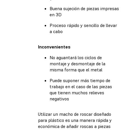
Buena sujeción de piezas impresas
en 3D
Proceso rápido y sencillo de llevar
a cabo
Inconvenientes
No aguantará los ciclos de
montaje y desmontaje de la
misma forma que el metal
Puede suponer más tiempo de
trabajo en el caso de las piezas
que tienen muchos relieves
negativos
Utilizar un macho de roscar diseñado
para plástico es una manera rápida y
económica de añadir roscas a piezas