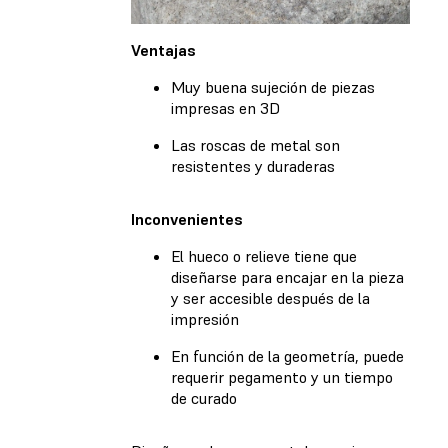
Ventajas
Muy buena sujeción de piezas
impresas en 3D
Las roscas de metal son
resistentes y duraderas
Inconvenientes
El hueco o relieve tiene que
diseñarse para encajar en la pieza
y ser accesible después de la
impresión
En función de la geometría, puede
requerir pegamento y un tiempo
de curado