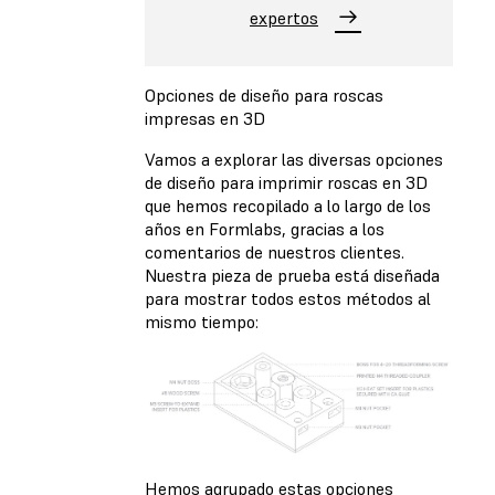
expertos
Opciones de diseño para roscas
impresas en 3D
Vamos a explorar las diversas opciones
de diseño para imprimir roscas en 3D
que hemos recopilado a lo largo de los
años en Formlabs, gracias a los
comentarios de nuestros clientes.
Nuestra pieza de prueba está diseñada
para mostrar todos estos métodos al
mismo tiempo:
Hemos agrupado estas opciones