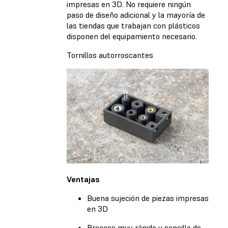
impresas en 3D. No requiere ningún
paso de diseño adicional y la mayoría de
las tiendas que trabajan con plásticos
disponen del equipamiento necesario.
Tornillos autorroscantes
Ventajas
Buena sujeción de piezas impresas
en 3D
Proceso muy rápido y sencillo de