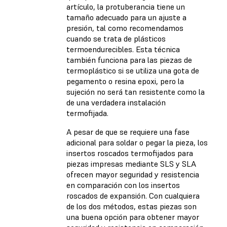
artículo, la protuberancia tiene un
tamaño adecuado para un ajuste a
presión, tal como recomendamos
cuando se trata de plásticos
termoendurecibles. Esta técnica
también funciona para las piezas de
termoplástico si se utiliza una gota de
pegamento o resina epoxi, pero la
sujeción no será tan resistente como la
de una verdadera instalación
termofijada.
A pesar de que se requiere una fase
adicional para soldar o pegar la pieza, los
insertos roscados termofijados para
piezas impresas mediante SLS y SLA
ofrecen mayor seguridad y resistencia
en comparación con los insertos
roscados de expansión. Con cualquiera
de los dos métodos, estas piezas son
una buena opción para obtener mayor