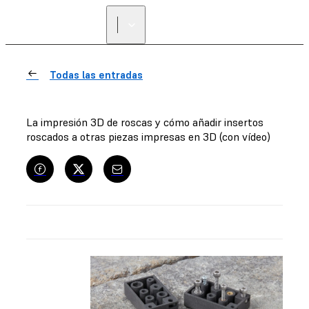
Todas las entradas
La impresión 3D de roscas y cómo añadir insertos
roscados a otras piezas impresas en 3D (con vídeo)