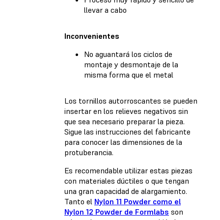
llevar a cabo
Inconvenientes
No aguantará los ciclos de
montaje y desmontaje de la
misma forma que el metal
Los tornillos autorroscantes se pueden
insertar en los relieves negativos sin
que sea necesario preparar la pieza.
Sigue las instrucciones del fabricante
para conocer las dimensiones de la
protuberancia.
Es recomendable utilizar estas piezas
con materiales dúctiles o que tengan
una gran capacidad de alargamiento.
Tanto el
Nylon 11 Powder como el
Nylon 12 Powder de Formlabs
son