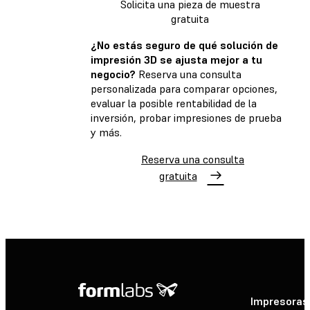
Solicita una pieza de muestra
gratuita
¿No estás seguro de qué solución de
impresión 3D se ajusta mejor a tu
negocio?
Reserva una consulta
personalizada para comparar opciones,
evaluar la posible rentabilidad de la
inversión, probar impresiones de prueba
y más.
Reserva una consulta
gratuita
Impresoras