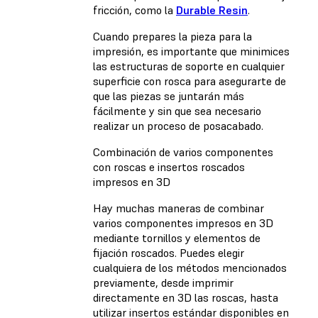
fricción, como la
Durable Resin
.
Cuando prepares la pieza para la
impresión, es importante que minimices
las estructuras de soporte en cualquier
superficie con rosca para asegurarte de
que las piezas se juntarán más
fácilmente y sin que sea necesario
realizar un proceso de posacabado.
Combinación de varios componentes
con roscas e insertos roscados
impresos en 3D
Hay muchas maneras de combinar
varios componentes impresos en 3D
mediante tornillos y elementos de
fijación roscados. Puedes elegir
cualquiera de los métodos mencionados
previamente, desde imprimir
directamente en 3D las roscas, hasta
utilizar insertos estándar disponibles en