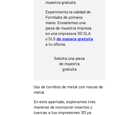
muestra gratuita
Experimenta la calidad de
Formlabs de primera
mano. Enviaremos una
pieza de muestra impresa
en una impresora 3D SLA
o SLS
de manera gratuita
a tu oficina.
Solicita una pieza
de muestra
gratuita
Uso de tornillos de metal con roscas de
metal
En este apartado, exploramos tres
maneras de incorporar insertos y
tuercas a tus impresiones 3D ya