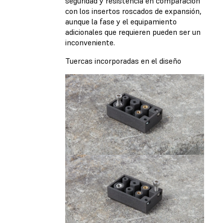
seguridad y resistencia en comparación
con los insertos roscados de expansión,
aunque la fase y el equipamiento
adicionales que requieren pueden ser un
inconveniente.
Tuercas incorporadas en el diseño