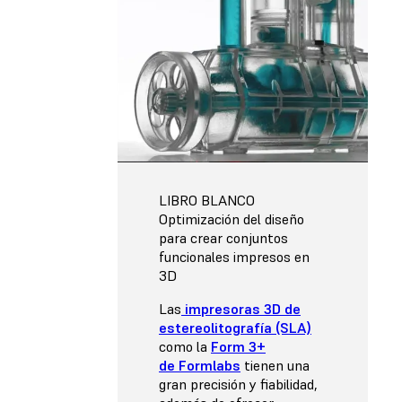
LIBRO BLANCO
Optimización del diseño
para crear conjuntos
funcionales impresos en
3D
Las
impresoras 3D de
estereolitografía (SLA)
como la
Form 3+
de Formlabs
tienen una
gran precisión y fiabilidad,