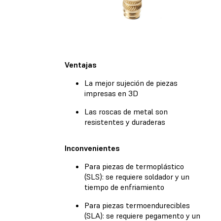
Ventajas
La mejor sujeción de piezas
impresas en 3D
Las roscas de metal son
resistentes y duraderas
Inconvenientes
Para piezas de termoplástico
(SLS): se requiere soldador y un
tiempo de enfriamiento
Para piezas termoendurecibles
(SLA): se requiere pegamento y un