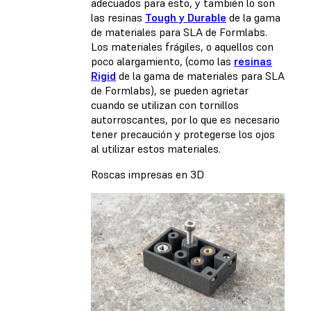
adecuados para esto, y también lo son
las resinas
Tough y Durable
de la gama
de materiales para SLA de Formlabs.
Los materiales frágiles, o aquellos con
poco alargamiento, (como las
resinas
Rigid
de la gama de materiales para SLA
de Formlabs), se pueden agrietar
cuando se utilizan con tornillos
autorroscantes, por lo que es necesario
tener precaución y protegerse los ojos
al utilizar estos materiales.
Roscas impresas en 3D