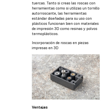
tuercas. Tanto si creas las roscas con
herramientas como si utilizas un tornillo
autorroscante, las herramientas
estándar diseñadas para su uso con
plásticos funcionan bien con materiales
de impresión 3D como resinas y polvos
termoplásticos.
Incorporación de roscas en piezas
impresas en 3D
Ventajas