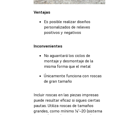
Ventajas
Es posible realizar diseños
personalizados de relieves
positivos y negativos
Inconvenientes
No aguantará los ciclos de
montaje y desmontaje de la
misma forma que el metal
Únicamente funciona con roscas
de gran tamaño
Incluir roscas en las piezas impresas
puede resultar eficaz si sigues ciertas
pautas. Utiliza roscas de tamaños
grandes, como mínimo ¼”–20 (sistema