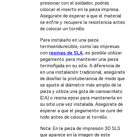
presionar con el soldador, podrás
colocar el inserto en la pieza impresa.
Asegúrate de esperar a que el material
se enfríe y recupere la resistencia antes
de colocar un tornillo.
Para instalarlo en una pieza
termoendurecible, como las impresas
con
resinas de SLA
, es posible utilizar
pegamento para mantener una pieza
termofijada en su sitio. A diferencia de
en una instalación tradicional, asegúrate
de diseñar la protuberancia de modo que
se ajuste al diámetro más amplio de la
pieza y utiliza una gota de cianoacrilato
(CA) o resina epoxi para mantenerla en
su sitio una vez instalada. Asegúrate de
esperar a que el pegamento se cure del
todo antes de colocar el tornillo.
Nota: En la pieza de impresión 3D SLS
que aparece en la imagen de este