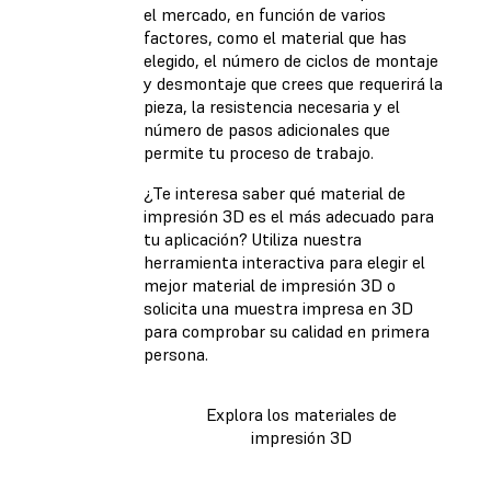
el mercado, en función de varios
factores, como el material que has
elegido, el número de ciclos de montaje
y desmontaje que crees que requerirá la
pieza, la resistencia necesaria y el
número de pasos adicionales que
permite tu proceso de trabajo.
¿Te interesa saber qué material de
impresión 3D es el más adecuado para
tu aplicación? Utiliza nuestra
herramienta interactiva para elegir el
mejor material de impresión 3D o
solicita una muestra impresa en 3D
para comprobar su calidad en primera
persona.
Explora los materiales de
impresión 3D