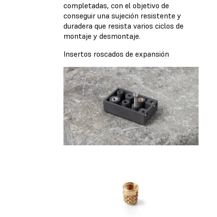
completadas, con el objetivo de
conseguir una sujeción resistente y
duradera que resista varios ciclos de
montaje y desmontaje.
Insertos roscados de expansión