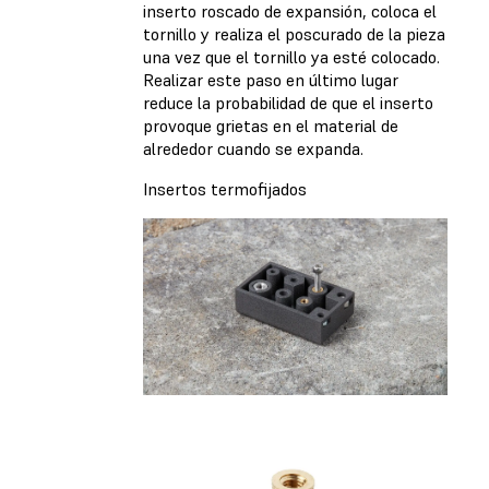
inserto roscado de expansión, coloca el
tornillo y realiza el poscurado de la pieza
una vez que el tornillo ya esté colocado.
Realizar este paso en último lugar
reduce la probabilidad de que el inserto
provoque grietas en el material de
alrededor cuando se expanda.
Insertos termofijados