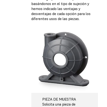
basándonos en el tipo de sujeción y
hemos indicado las ventajas y
desventajas de cada opción para los
diferentes usos de las piezas.
PIEZA DE MUESTRA
Solicita una pieza de