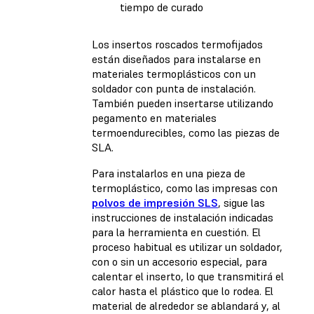
tiempo de curado
Los insertos roscados termofijados
están diseñados para instalarse en
materiales termoplásticos con un
soldador con punta de instalación.
También pueden insertarse utilizando
pegamento en materiales
termoendurecibles, como las piezas de
SLA.
Para instalarlos en una pieza de
termoplástico, como las impresas con
polvos de impresión SLS
, sigue las
instrucciones de instalación indicadas
para la herramienta en cuestión. El
proceso habitual es utilizar un soldador,
con o sin un accesorio especial, para
calentar el inserto, lo que transmitirá el
calor hasta el plástico que lo rodea. El
material de alrededor se ablandará y, al