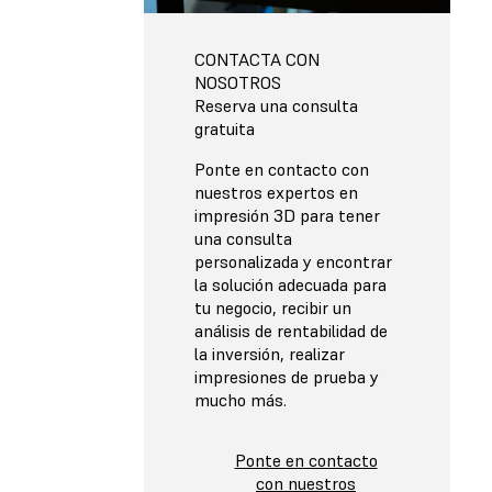
CONTACTA CON
NOSOTROS
Reserva una consulta
gratuita
Ponte en contacto con
nuestros expertos en
impresión 3D para tener
una consulta
personalizada y encontrar
la solución adecuada para
tu negocio, recibir un
análisis de rentabilidad de
la inversión, realizar
impresiones de prueba y
mucho más.
Ponte en contacto
con nuestros