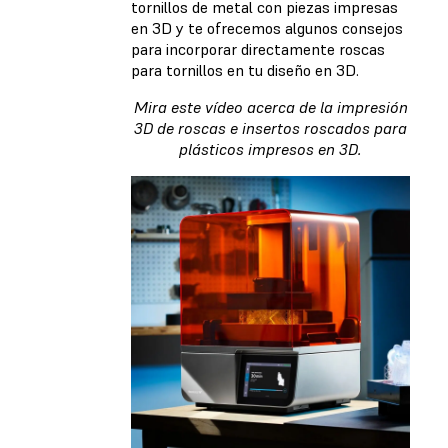
tornillos de metal con piezas impresas
en 3D y te ofrecemos algunos consejos
para incorporar directamente roscas
para tornillos en tu diseño en 3D.
Mira este vídeo acerca de la impresión
3D de roscas e insertos roscados para
plásticos impresos en 3D.