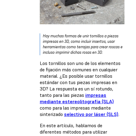
Hay muchas formas de unir tornillos a piezas
impresas en 3D, como incluir insertos, usar
herramientas como terrajas para crear roscas e
incluso imprimir dichas rosas en 3D.
Los tornillos son uno de los elementos
de fijación más comunes en cualquier
material. ¿Es posible usar tornillos
estándar con tus piezas impresas en
3D? La respuesta es un sí rotundo,
tanto para las piezas
impresas
mediante estereolitografía (SLA)
como para las impresas mediante
sinterizado
selectivo por láser (SLS)
.
En este artículo, hablamos de
diferentes métodos para utilizar