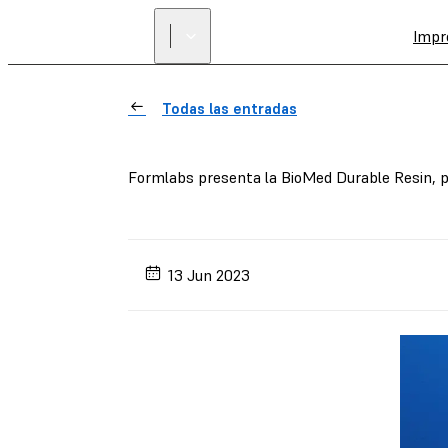
Impr
Todas las entradas
Formlabs presenta la BioMed Durable Resin, pa
13 Jun 2023