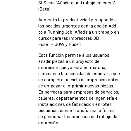
SLS con "Añadir a un trabajo en curso"
(Beta)
Aumenta la productividad y responde a
los pedidos urgentes con la opción Add
to a Running Job (Añadir a un trabajo en
curso) para las impresoras 3D
Fuse 1+ 30W y Fuse 1.
Esta función permite a los usuarios
añadir piezas a un proyecto de
impresión que ya está en marcha,
eliminando la necesidad de esperar a que
se complete un ciclo de impresión antes
de empezar a imprimir nuevas piezas.
Es perfecta para empresas de servicios,
talleres, departamentos de ingeniería e
instalaciones de fabricación en lotes
pequeños, donde transforma la forma
de gestionar los procesos de trabajo de
impresión.