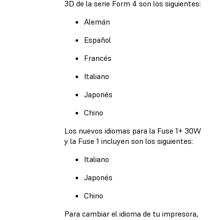
3D de la serie Form 4 son los siguientes:
Alemán
Español
Francés
Italiano
Japonés
Chino
Los nuevos idiomas para la Fuse 1+ 30W
y la Fuse 1 incluyen son los siguientes:
Italiano
Japonés
Chino
Para cambiar el idioma de tu impresora,