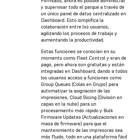
Formlabs, ahora es posible administrar
y supervisar todo el parque a través de
un único panel de datos centralizado en
Dashboard. Esto simplifica la
colaboración entre los usuarios,
agilizando los procesos de trabajo y
aumentando la productividad.
Estas funciones se conocían en su
momento como Fleet Control y eran de
pago, pero ahora son gratuitas y están
integradas en Dashboard, dando a todos
los usuarios acceso a funciones como
Group Queues (Colas en Grupo) para
automatizar la asignación de las
impresiones, Cloud Slicing (División en
capas en la nube) para un
procesamiento más rápido y Bulk
Firmware Updates (Actualizaciones en
masa de firmware) para que el
mantenimiento de las impresoras sea
más fluido, todo en una plataforma fácil