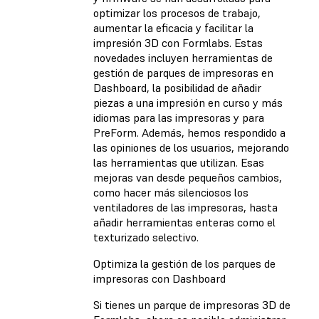
optimizar los procesos de trabajo,
aumentar la eficacia y facilitar la
impresión 3D con Formlabs. Estas
novedades incluyen herramientas de
gestión de parques de impresoras en
Dashboard, la posibilidad de añadir
piezas a una impresión en curso y más
idiomas para las impresoras y para
PreForm. Además, hemos respondido a
las opiniones de los usuarios, mejorando
las herramientas que utilizan. Esas
mejoras van desde pequeños cambios,
como hacer más silenciosos los
ventiladores de las impresoras, hasta
añadir herramientas enteras como el
texturizado selectivo.
Optimiza la gestión de los parques de
impresoras con Dashboard
Si tienes un parque de impresoras 3D de