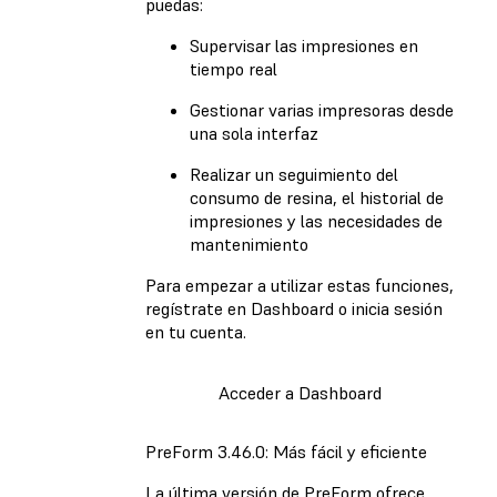
puedas:
Supervisar las impresiones en
tiempo real
Gestionar varias impresoras desde
una sola interfaz
Realizar un seguimiento del
consumo de resina, el historial de
impresiones y las necesidades de
mantenimiento
Para empezar a utilizar estas funciones,
regístrate en Dashboard o inicia sesión
en tu cuenta.
Acceder a Dashboard
PreForm 3.46.0: Más fácil y eficiente
La última versión de PreForm ofrece