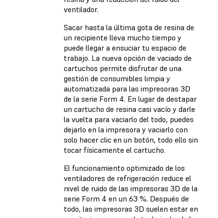
ventilador.
Sacar hasta la última gota de resina de
un recipiente lleva mucho tiempo y
puede llegar a ensuciar tu espacio de
trabajo. La nueva opción de vaciado de
cartuchos permite disfrutar de una
gestión de consumibles limpia y
automatizada para las impresoras 3D
de la serie Form 4. En lugar de destapar
un cartucho de resina casi vacío y darle
la vuelta para vaciarlo del todo, puedes
dejarlo en la impresora y vaciarlo con
solo hacer clic en un botón, todo ello sin
tocar físicamente el cartucho.
El funcionamiento optimizado de los
ventiladores de refrigeración reduce el
nivel de ruido de las impresoras 3D de la
serie Form 4 en un 63 %. Después de
todo, las impresoras 3D suelen estar en