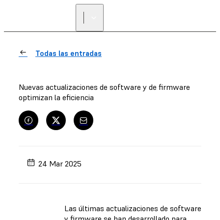
Todas las entradas
Nuevas actualizaciones de software y de firmware
optimizan la eficiencia
24 Mar 2025
Las últimas actualizaciones de software
y firmware se han desarrollado para