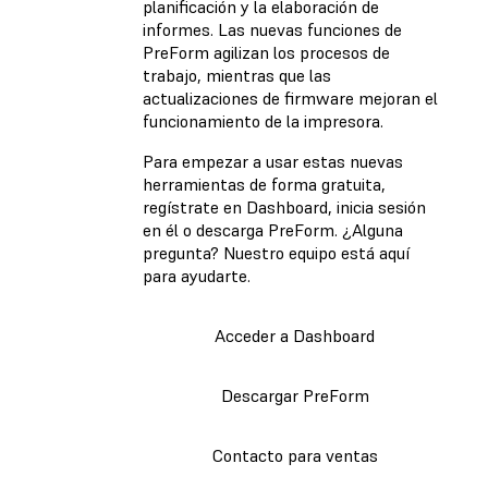
planificación y la elaboración de
informes. Las nuevas funciones de
PreForm agilizan los procesos de
trabajo, mientras que las
actualizaciones de firmware mejoran el
funcionamiento de la impresora.
Para empezar a usar estas nuevas
herramientas de forma gratuita,
regístrate en Dashboard, inicia sesión
en él o descarga PreForm. ¿Alguna
pregunta? Nuestro equipo está aquí
para ayudarte.
Acceder a Dashboard
Descargar PreForm
Contacto para ventas