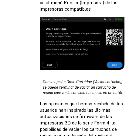
ve al menú Printer (Impresora) de las
impresoras compatibles.
Con la opción Drain Cartridge (Vaciar cartucho),
se puede terminar de vaciar un cartucho de
resina casi vacío con solo hacer clic en un botón.
Las opiniones que hemos recibido de los
usuarios han inspirado las últimas
actualizaciones de firmware de las
impresoras 3D de la serie Form 4: la
posibilidad de vaciar los cartuchos de
resina y una reducción del ruido del