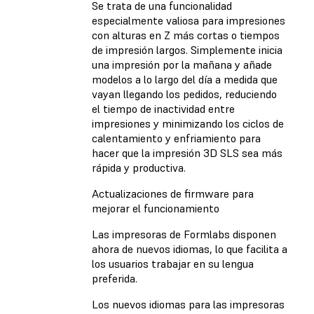
Se trata de una funcionalidad
especialmente valiosa para impresiones
con alturas en Z más cortas o tiempos
de impresión largos. Simplemente inicia
una impresión por la mañana y añade
modelos a lo largo del día a medida que
vayan llegando los pedidos, reduciendo
el tiempo de inactividad entre
impresiones y minimizando los ciclos de
calentamiento y enfriamiento para
hacer que la impresión 3D SLS sea más
rápida y productiva.
Actualizaciones de firmware para
mejorar el funcionamiento
Las impresoras de Formlabs disponen
ahora de nuevos idiomas, lo que facilita a
los usuarios trabajar en su lengua
preferida.
Los nuevos idiomas para las impresoras