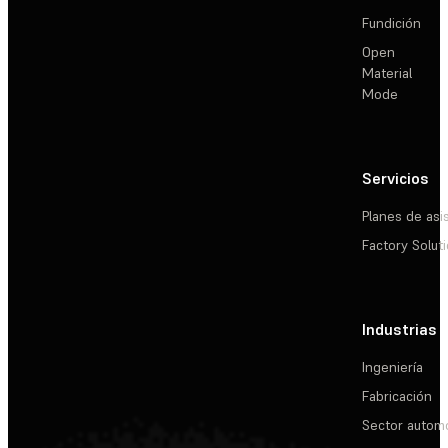
Fundición
Open
Material
Mode
Servicios
Planes de asi
Factory Solut
Industrias
Ingeniería
Fabricación
Sector automo