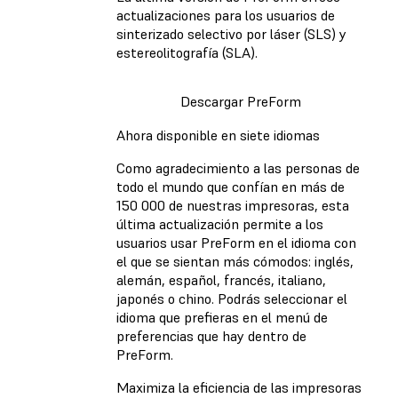
actualizaciones para los usuarios de
sinterizado selectivo por láser (SLS) y
estereolitografía (SLA).
Descargar PreForm
Ahora disponible en siete idiomas
Como agradecimiento a las personas de
todo el mundo que confían en más de
150 000 de nuestras impresoras, esta
última actualización permite a los
usuarios usar PreForm en el idioma con
el que se sientan más cómodos: inglés,
alemán, español, francés, italiano,
japonés o chino. Podrás seleccionar el
idioma que prefieras en el menú de
preferencias que hay dentro de
PreForm.
Maximiza la eficiencia de las impresoras