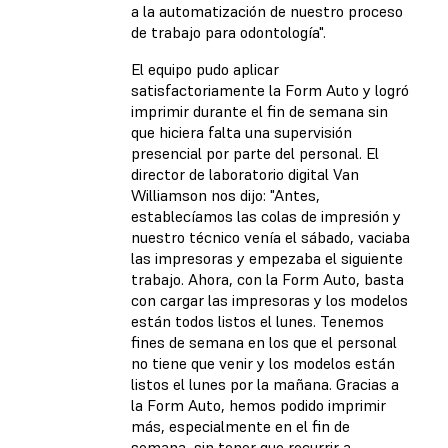
a la automatización de nuestro proceso
de trabajo para odontología".
El equipo pudo aplicar
satisfactoriamente la Form Auto y logró
imprimir durante el fin de semana sin
que hiciera falta una supervisión
presencial por parte del personal. El
director de laboratorio digital Van
Williamson nos dijo: "Antes,
establecíamos las colas de impresión y
nuestro técnico venía el sábado, vaciaba
las impresoras y empezaba el siguiente
trabajo. Ahora, con la Form Auto, basta
con cargar las impresoras y los modelos
están todos listos el lunes. Tenemos
fines de semana en los que el personal
no tiene que venir y los modelos están
listos el lunes por la mañana. Gracias a
la Form Auto, hemos podido imprimir
más, especialmente en el fin de
semana, sin tener que recurrir a