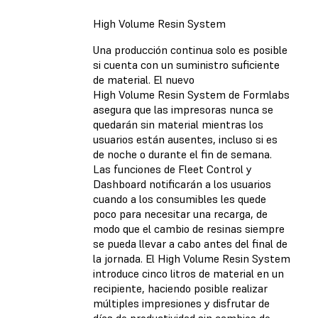
High Volume Resin System
Una producción continua solo es posible
si cuenta con un suministro suficiente
de material. El nuevo
High Volume Resin System de Formlabs
asegura que las impresoras nunca se
quedarán sin material mientras los
usuarios están ausentes, incluso si es
de noche o durante el fin de semana.
Las funciones de Fleet Control y
Dashboard notificarán a los usuarios
cuando a los consumibles les quede
poco para necesitar una recarga, de
modo que el cambio de resinas siempre
se pueda llevar a cabo antes del final de
la jornada. El High Volume Resin System
introduce cinco litros de material en un
recipiente, haciendo posible realizar
múltiples impresiones y disfrutar de