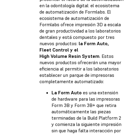
en la odontología digital: el ecosistema
de automatización de Formlabs. El
ecosistema de automatización de
Formlabs ofrece impresión 3D a escala
de gran productividad a los laboratorios
dentales y está compuesto por tres
nuevos productos:
la Form Auto,
Fleet Control y el
High Volume Resin System
. Estos
nuevos productos ofrecerán una mayor
eficiencia al permitir a los laboratorios
establecer un parque de impresoras
completamente automatizado:
La Form Auto
es una extensión
de hardware para las impresoras
Form 3B y Form 3B+ que retira
automáticamente las piezas
terminadas de la Build Platform 2
y comienza la siguiente impresión
sin que haga falta interacción por