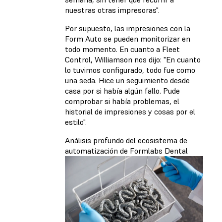
nuestras otras impresoras".
Por supuesto, las impresiones con la
Form Auto se pueden monitorizar en
todo momento. En cuanto a Fleet
Control, Williamson nos dijo: "En cuanto
lo tuvimos configurado, todo fue como
una seda. Hice un seguimiento desde
casa por si había algún fallo. Pude
comprobar si había problemas, el
historial de impresiones y cosas por el
estilo".
Análisis profundo del ecosistema de
automatización de Formlabs Dental