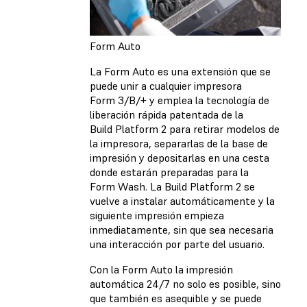
Form Auto
La Form Auto es una extensión que se
puede unir a cualquier impresora
Form 3/B/+ y emplea la tecnología de
liberación rápida patentada de la
Build Platform 2 para retirar modelos de
la impresora, separarlas de la base de
impresión y depositarlas en una cesta
donde estarán preparadas para la
Form Wash. La Build Platform 2 se
vuelve a instalar automáticamente y la
siguiente impresión empieza
inmediatamente, sin que sea necesaria
una interacción por parte del usuario.
Con la Form Auto la impresión
automática 24/7 no solo es posible, sino
que también es asequible y se puede