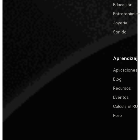
Educación
Entretenimie
Joyería
Sonido
Aprendizaj
Aplicaciones
Blog
Recursos
Eventos
Calcula el ROI
Foro