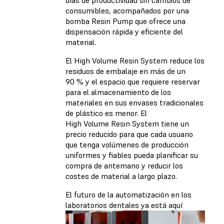
días de productividad sin cambios de
consumibles, acompañados por una
bomba Resin Pump que ofrece una
dispensación rápida y eficiente del
material.
El High Volume Resin System reduce los
residuos de embalaje en más de un
90 % y el espacio que requiere reservar
para el almacenamiento de los
materiales en sus envases tradicionales
de plástico es menor. El
High Volume Resin System tiene un
precio reducido para que cada usuario
que tenga volúmenes de producción
uniformes y fiables pueda planificar su
compra de antemano y reducir los
costes de material a largo plazo.
El futuro de la automatización en los
laboratorios dentales ya está aquí