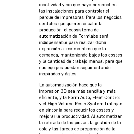
inactividad y sin que haya personal en
las instalaciones para controlar el
parque de impresoras. Para los negocios
dentales que quieren escalar la
producción, el ecosistema de
automatización de Formlabs será
indispensable para realizar dicha
expansión al mismo ritmo que la
demanda, manteniendo bajos los costes
y la cantidad de trabajo manual para que
sus equipos puedan seguir estando
inspirados y ágiles.
La automatización hace que la
impresión 3D sea más sencilla y más
eficiente, y la Form Auto, Fleet Control
y el High Volume Resin System trabajan
en sintonía para reducir los costes y
mejorar la productividad. Al automatizar
la retirada de las piezas, la gestión de la
cola y las tareas de preparación de la