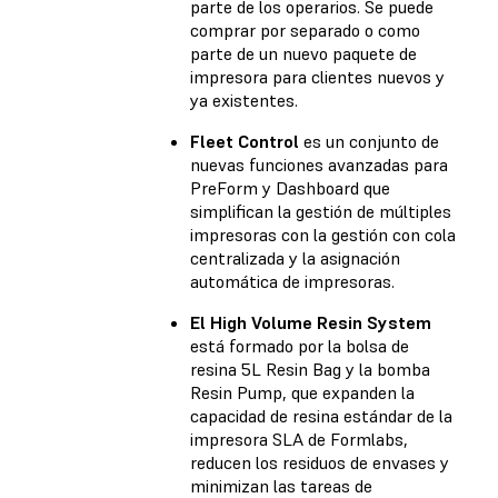
parte de los operarios. Se puede
comprar por separado o como
parte de un nuevo paquete de
impresora para clientes nuevos y
ya existentes.
Fleet Control
es un conjunto de
nuevas funciones avanzadas para
PreForm y Dashboard que
simplifican la gestión de múltiples
impresoras con la gestión con cola
centralizada y la asignación
automática de impresoras.
El High Volume Resin System
está formado por la bolsa de
resina 5L Resin Bag y la bomba
Resin Pump, que expanden la
capacidad de resina estándar de la
impresora SLA de Formlabs,
reducen los residuos de envases y
minimizan las tareas de