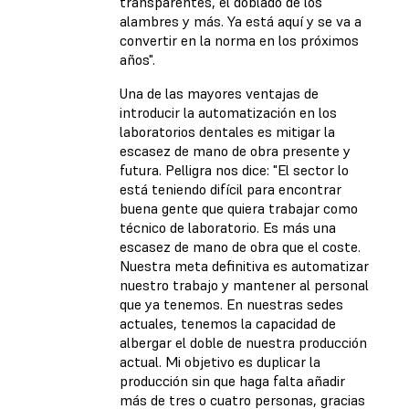
transparentes, el doblado de los
alambres y más. Ya está aquí y se va a
convertir en la norma en los próximos
años".
Una de las mayores ventajas de
introducir la automatización en los
laboratorios dentales es mitigar la
escasez de mano de obra presente y
futura. Pelligra nos dice: "El sector lo
está teniendo difícil para encontrar
buena gente que quiera trabajar como
técnico de laboratorio. Es más una
escasez de mano de obra que el coste.
Nuestra meta definitiva es automatizar
nuestro trabajo y mantener al personal
que ya tenemos. En nuestras sedes
actuales, tenemos la capacidad de
albergar el doble de nuestra producción
actual. Mi objetivo es duplicar la
producción sin que haga falta añadir
más de tres o cuatro personas, gracias