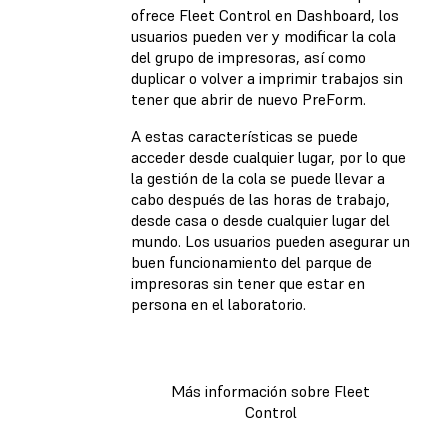
ofrece Fleet Control en Dashboard, los
usuarios pueden ver y modificar la cola
del grupo de impresoras, así como
duplicar o volver a imprimir trabajos sin
tener que abrir de nuevo PreForm.
A estas características se puede
acceder desde cualquier lugar, por lo que
la gestión de la cola se puede llevar a
cabo después de las horas de trabajo,
desde casa o desde cualquier lugar del
mundo. Los usuarios pueden asegurar un
buen funcionamiento del parque de
impresoras sin tener que estar en
persona en el laboratorio.
Más información sobre Fleet
Control