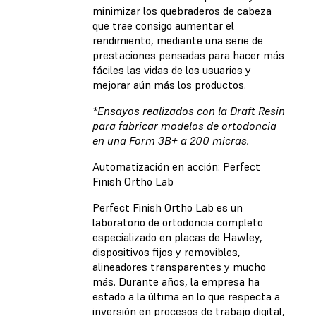
minimizar los quebraderos de cabeza
que trae consigo aumentar el
rendimiento, mediante una serie de
prestaciones pensadas para hacer más
fáciles las vidas de los usuarios y
mejorar aún más los productos.
*Ensayos realizados con la Draft Resin
para fabricar modelos de ortodoncia
en una Form 3B+ a 200 micras.
Automatización en acción: Perfect
Finish Ortho Lab
Perfect Finish Ortho Lab es un
laboratorio de ortodoncia completo
especializado en placas de Hawley,
dispositivos fijos y removibles,
alineadores transparentes y mucho
más. Durante años, la empresa ha
estado a la última en lo que respecta a
inversión en procesos de trabajo digital,