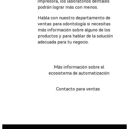
impresora, los laboratorios dentales
podrán lograr más con menos.
Habla con nuestro departamento de
ventas para odontología si necesitas
más información sobre alguno de los
productos y para hablar de la solución
adecuada para tu negocio.
Más información sobre el
ecosistema de automatización
Contacto para ventas