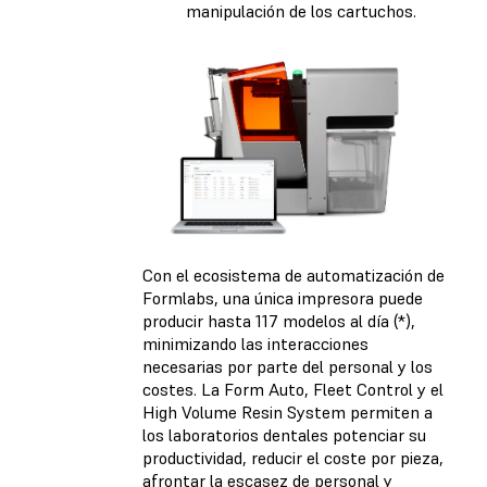
manipulación de los cartuchos.
Con el ecosistema de automatización de
Formlabs, una única impresora puede
producir hasta 117 modelos al día (*),
minimizando las interacciones
necesarias por parte del personal y los
costes. La Form Auto, Fleet Control y el
High Volume Resin System permiten a
los laboratorios dentales potenciar su
productividad, reducir el coste por pieza,
afrontar la escasez de personal y