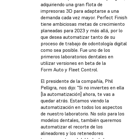
adquiriendo una gran flota de
impresoras 3D para adaptarse a una
demanda cada vez mayor. Perfect Finish
tiene ambiciosas metas de crecimiento
planeadas para 2023 y más allá, por lo
que desea automatizar tanto de su
proceso de trabajo de odontología digital
como sea posible. Fue uno de los
primeros laboratorios dentales en
utilizar versiones en beta de la
Form Auto y Fleet Control.
El presidente de la compañía, Phil
Pelligra, nos dijo: "Si no inviertes en ella
[la automatización] ahora, te vas a
quedar atrás. Estamos viendo la
automatización en todos los aspectos
de nuestro laboratorio. No solo para los
modelos dentales, también queremos
automatizar el recorte de los
alineadores y los retenedores