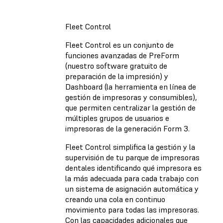
Fleet Control
Fleet Control es un conjunto de
funciones avanzadas de PreForm
(nuestro software gratuito de
preparación de la impresión) y
Dashboard (la herramienta en línea de
gestión de impresoras y consumibles),
que permiten centralizar la gestión de
múltiples grupos de usuarios e
impresoras de la generación Form 3.
Fleet Control simplifica la gestión y la
supervisión de tu parque de impresoras
dentales identificando qué impresora es
la más adecuada para cada trabajo con
un sistema de asignación automática y
creando una cola en continuo
movimiento para todas las impresoras.
Con las capacidades adicionales que