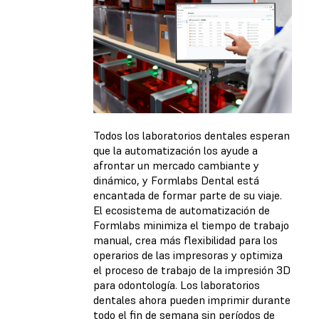
Todos los laboratorios dentales esperan
que la automatización los ayude a
afrontar un mercado cambiante y
dinámico, y Formlabs Dental está
encantada de formar parte de su viaje.
El ecosistema de automatización de
Formlabs minimiza el tiempo de trabajo
manual, crea más flexibilidad para los
operarios de las impresoras y optimiza
el proceso de trabajo de la impresión 3D
para odontología. Los laboratorios
dentales ahora pueden imprimir durante
todo el fin de semana sin períodos de