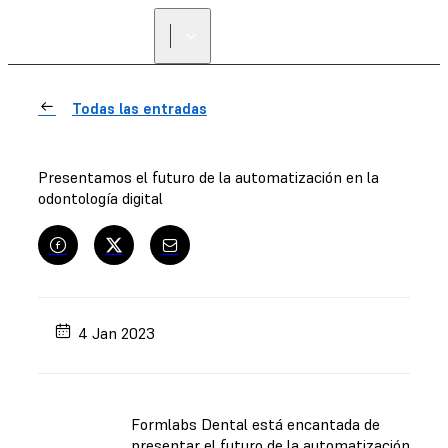
Todas las entradas
Presentamos el futuro de la automatización en la
odontología digital
4 Jan 2023
Formlabs Dental está encantada de
presentar el futuro de la automatización