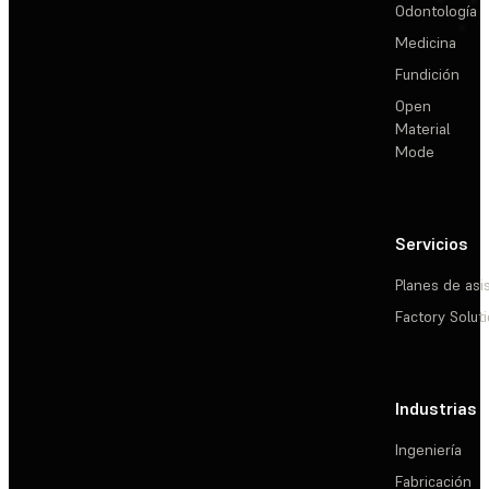
Odontología
Medicina
Fundición
Open
Material
Mode
Servicios
Planes de asi
Factory Solut
Industrias
Ingeniería
Fabricación