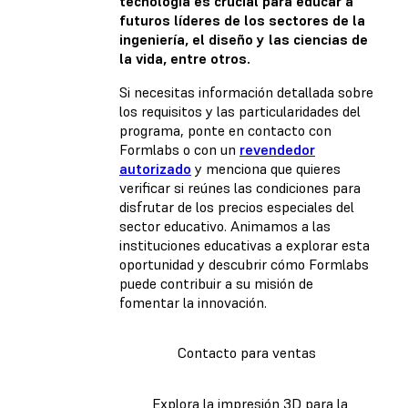
tecnología es crucial para educar a
futuros líderes de los sectores de la
ingeniería, el diseño y las ciencias de
la vida, entre otros.
Si necesitas información detallada sobre
los requisitos y las particularidades del
programa, ponte en contacto con
Formlabs o con un
revendedor
autorizado
y menciona que quieres
verificar si reúnes las condiciones para
disfrutar de los precios especiales del
sector educativo. Animamos a las
instituciones educativas a explorar esta
oportunidad y descubrir cómo Formlabs
puede contribuir a su misión de
fomentar la innovación.
Contacto para ventas
Explora la impresión 3D para la