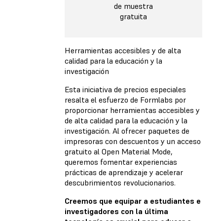
de muestra
gratuita
Herramientas accesibles y de alta
calidad para la educación y la
investigación
Esta iniciativa de precios especiales
resalta el esfuerzo de Formlabs por
proporcionar herramientas accesibles y
de alta calidad para la educación y la
investigación. Al ofrecer paquetes de
impresoras con descuentos y un acceso
gratuito al Open Material Mode,
queremos fomentar experiencias
prácticas de aprendizaje y acelerar
descubrimientos revolucionarios.
Creemos que equipar a estudiantes e
investigadores con la última