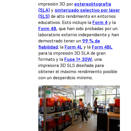
impresión 3D por
estereolitografía
(SLA)
y
sinterizado selectivo por láser
(SLS)
de alto rendimiento en entornos
educativos. Esto incluye la
Form 4
y la
Form 4B
, que han sido probadas por un
laboratorio externo independiente y han
demostrado tener un
99 % de
fiabilidad
; la
Form 4L
y la
Form 4BL
para la impresión 3D SLA de gran
formato y la
Fuse 1+ 30W
, una
impresora 3D SLS diseñada para
obtener el máximo rendimiento posible
con un desperdicio mínimo.