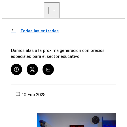
Todas las entradas
Damos alas a la próxima generación con precios
especiales para el sector educativo
10 Feb 2025