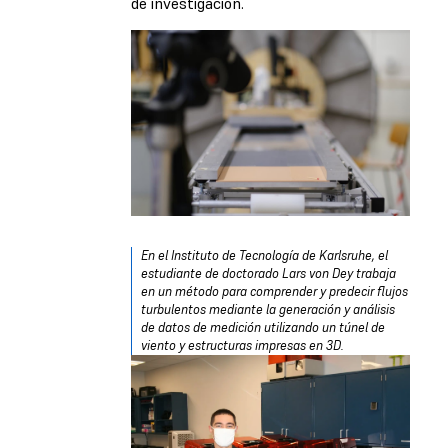
de investigación.
En el Instituto de Tecnología de Karlsruhe, el
estudiante de doctorado Lars von Dey trabaja
en un método para comprender y predecir flujos
turbulentos mediante la generación y análisis
de datos de medición utilizando un túnel de
viento y
estructuras impresas en 3D
.