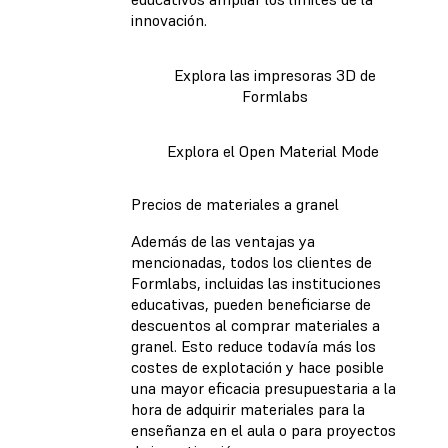
innovación.
Explora las impresoras 3D de
Formlabs
Explora el Open Material Mode
Precios de materiales a granel
Además de las ventajas ya
mencionadas, todos los clientes de
Formlabs, incluidas las instituciones
educativas, pueden beneficiarse de
descuentos al comprar materiales a
granel. Esto reduce todavía más los
costes de explotación y hace posible
una mayor eficacia presupuestaria a la
hora de adquirir materiales para la
enseñanza en el aula o para proyectos