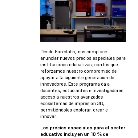
Desde Formlabs, nos complace
anunciar nuevos precios especiales para
instituciones educativas, con los que
reforzamos nuestro compromiso de
apoyar a la siguiente generación de
innovadores. Este programa da a
docentes, estudiantes e investigadores
acceso a nuestros avanzados
ecosistemas de impresión 3D,
permitiéndoles explorar, crear e
innovar.
Los precios especiales para el sector
educativo incluyen un 10 % de