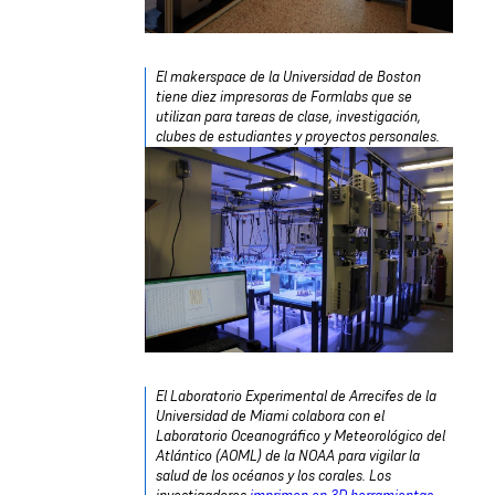
El makerspace de la Universidad de Boston
tiene diez impresoras de Formlabs que se
utilizan para tareas de clase, investigación,
clubes de estudiantes y proyectos personales.
El Laboratorio Experimental de Arrecifes de la
Universidad de Miami colabora con el
Laboratorio Oceanográfico y Meteorológico del
Atlántico (AOML) de la NOAA para vigilar la
salud de los océanos y los corales. Los