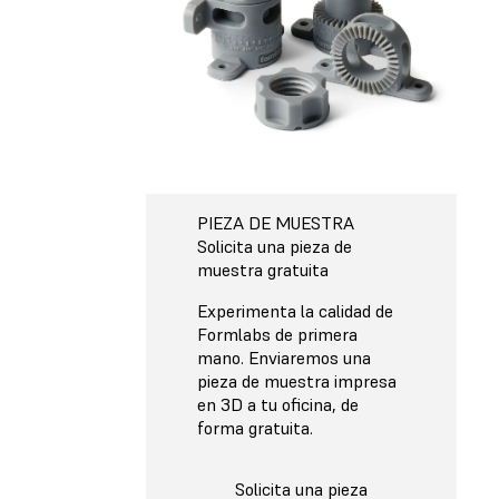
PIEZA DE MUESTRA
Solicita una pieza de
muestra gratuita
Experimenta la calidad de
Formlabs de primera
mano. Enviaremos una
pieza de muestra impresa
en 3D a tu oficina, de
forma gratuita.
Solicita una pieza