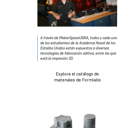
A través de MakerSpaceUSNA, todos y cada uno
de los estudiantes de la Academia Naval de los
Estados Unidos están expuestos a diversas
tecnologías de fabricación aditiva,
entre las que
está la impresión 3D
.
Explora el catálogo de
materiales de Formlabs