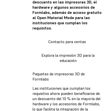
descuento en las impresoras 3D, el
hardware y algunos accesorios de
Formlabs, además de acceso gratuito
al Open Material Mode para las
instituciones que cumplan los
requisitos.
Contacto para ventas
Explora la impresión 3D para la
educación
Paquetes de impresoras 3D de
Formlabs
Las instituciones que cumplan los
requisitos ahora pueden beneficiarse de
un descuento del 10 % en la mayoría del
hardware y los accesorios de Formlabs,
lo que facilita la integración de la