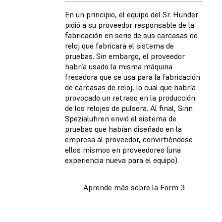
En un principio, el equipo del Sr. Hunder
pidió a su proveedor responsable de la
fabricación en serie de sus carcasas de
reloj que fabricara el sistema de
pruebas. Sin embargo, el proveedor
habría usado la misma máquina
fresadora que se usa para la fabricación
de carcasas de reloj, lo cual que habría
provocado un retraso en la producción
de los relojes de pulsera. Al final, Sinn
Spezialuhren envió el sistema de
pruebas que habían diseñado en la
empresa al proveedor, convirtiéndose
ellos mismos en proveedores (una
experiencia nueva para el equipo).
Aprende más sobre la Form 3