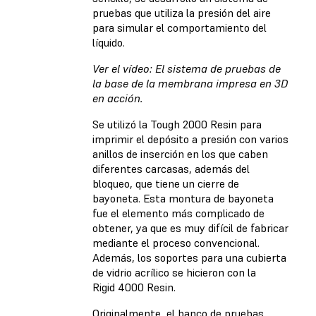
pruebas que utiliza la presión del aire
para simular el comportamiento del
líquido.
Ver el vídeo: El sistema de pruebas de
la base de la membrana impresa en 3D
en acción.
Se utilizó la Tough 2000 Resin para
imprimir el depósito a presión con varios
anillos de inserción en los que caben
diferentes carcasas, además del
bloqueo, que tiene un cierre de
bayoneta. Esta montura de bayoneta
fue el elemento más complicado de
obtener, ya que es muy difícil de fabricar
mediante el proceso convencional.
Además, los soportes para una cubierta
de vidrio acrílico se hicieron con la
Rigid 4000 Resin.
Originalmente, el banco de pruebas