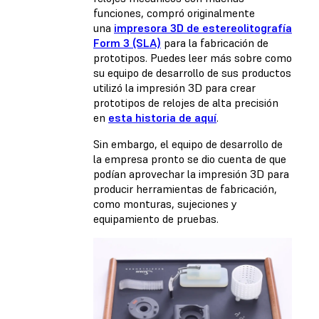
funciones, compró originalmente
una
impresora 3D de estereolitografía
Form 3 (SLA)
para la fabricación de
prototipos. Puedes leer más sobre como
su equipo de desarrollo de sus productos
utilizó la impresión 3D para crear
prototipos de relojes de alta precisión
en
esta historia de aquí
.
Sin embargo, el equipo de desarrollo de
la empresa pronto se dio cuenta de que
podían aprovechar la impresión 3D para
producir herramientas de fabricación,
como monturas, sujeciones y
equipamiento de pruebas.