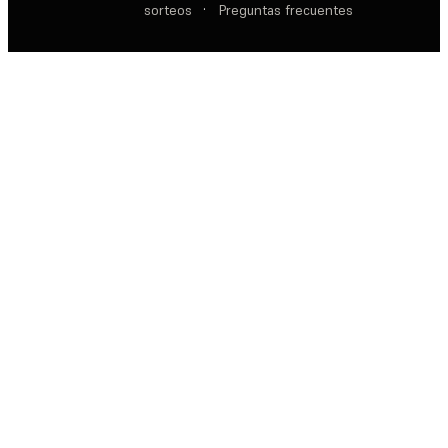
sorteos
·
Preguntas frecuentes