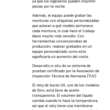
ya que los ingenieros pueden imprimir
piezas por la noche.
Además, el equipo puede grabar las
monturas con etiquetas personalizadas
que aclaran a qué modelo pertenece
cada montura, lo cual hace el trabajo
diario mucho más sencillo. Con
herramientas convencionales de
producción, realizar grabados en un
equipo personalizado como este
significaría un aumento del coste.
Desarrollo in situ de un sistema de
pruebas certificado por la Asociación de
Inspección Técnica de Alemania (TÜV)
El reloj de buceo UX, uno de los modelos
de Sinn, está lleno de aceite
transparente. El volumen del líquido
cambia cuando lo hace la temperatura,
así que el reloj tiene una membrana