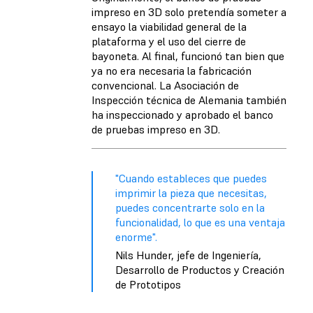
impreso en 3D solo pretendía someter a
ensayo la viabilidad general de la
plataforma y el uso del cierre de
bayoneta. Al final, funcionó tan bien que
ya no era necesaria la fabricación
convencional. La Asociación de
Inspección técnica de Alemania también
ha inspeccionado y aprobado el banco
de pruebas impreso en 3D.
"Cuando estableces que puedes
imprimir la pieza que necesitas,
puedes concentrarte solo en la
funcionalidad, lo que es una ventaja
enorme".
Nils Hunder, jefe de Ingeniería,
Desarrollo de Productos y Creación
de Prototipos