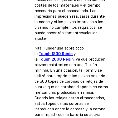
costes de los materiales y el tiempo
necesario para el posacabado. Las
impresiones pueden realizarse durante
la noche y si las piezas impresas o los
diseños no cumplen los requisitos, se
puede hacer rápidamentecualquier
ajuste.
Nils Hunder usa sobre todo
la
Tough 1500 Resin
y
la
Tough 2000 Resin
, ya que producen
piezas resistentes con una flexión
mínima. En una ocasión, la Form 3 se
utilizó para imprimir las piezas en serie
de 500 topes de coronas de relojes de
cuarzo que no estaban disponibles como
mercancías producidas en masa.
Cuando los relojes están almacenados,
estos topes de las coronas se
introducen entre la carcasa y la corona
para impedir que la batería se activa