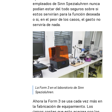
empleados de Sinn Spezialuhren nunca
podían estar del todo seguros sobre si
estos servirían para la función deseada
o si, en el peor de los casos, el gasto no
serviría de nada.
La Form 3 en el laboratorio de Sinn
Spezialuhren.
Ahora la Form 3 se usa cada vez más en
la fabricación de equipamiento. Los
únicos costes que esto acarrea son los