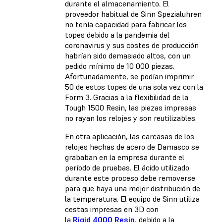
durante el almacenamiento. El
proveedor habitual de Sinn Spezialuhren
no tenía capacidad para fabricar los
topes debido a la pandemia del
coronavirus y sus costes de producción
habrían sido demasiado altos, con un
pedido mínimo de 10 000 piezas.
Afortunadamente, se podían imprimir
50 de estos topes de una sola vez con la
Form 3. Gracias a la flexibilidad de la
Tough 1500 Resin, las piezas impresas
no rayan los relojes y son reutilizables.
En otra aplicación, las carcasas de los
relojes hechas de acero de Damasco se
grababan en la empresa durante el
período de pruebas. El ácido utilizado
durante este proceso debe removerse
para que haya una mejor distribución de
la temperatura. El equipo de Sinn utiliza
cestas impresas en 3D con
la
Rigid 4000 Resin
, debido a la