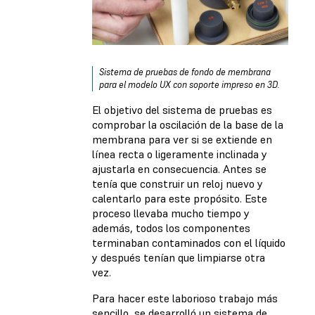
Sistema de pruebas de fondo de membrana
para el modelo UX con soporte impreso en 3D.
El objetivo del sistema de pruebas es
comprobar la oscilación de la base de la
membrana para ver si se extiende en
línea recta o ligeramente inclinada y
ajustarla en consecuencia. Antes se
tenía que construir un reloj nuevo y
calentarlo para este propósito. Este
proceso llevaba mucho tiempo y
además, todos los componentes
terminaban contaminados con el líquido
y después tenían que limpiarse otra
vez.
Para hacer este laborioso trabajo más
sencillo, se desarrolló un sistema de