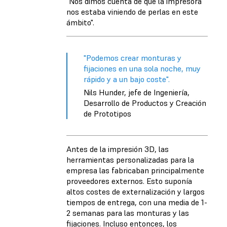
"Nos dimos cuenta de que la impresora
nos estaba viniendo de perlas en este
ámbito".
"Podemos crear monturas y
fijaciones en una sola noche, muy
rápido y a un bajo coste".
Nils Hunder, jefe de Ingeniería,
Desarrollo de Productos y Creación
de Prototipos
Antes de la impresión 3D, las
herramientas personalizadas para la
empresa las fabricaban principalmente
proveedores externos. Esto suponía
altos costes de externalización y largos
tiempos de entrega, con una media de 1-
2 semanas para las monturas y las
fijaciones. Incluso entonces, los