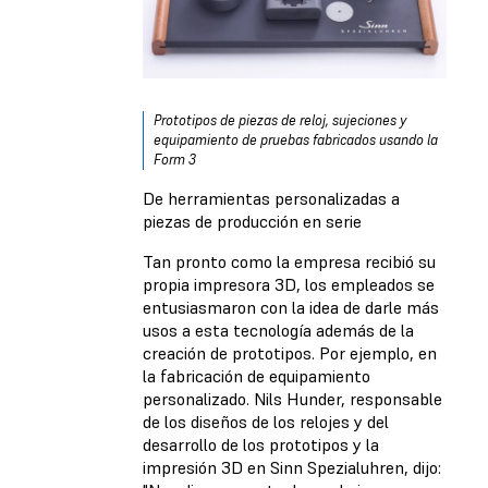
Prototipos de piezas de reloj, sujeciones y
equipamiento de pruebas fabricados usando la
Form 3
De herramientas personalizadas a
piezas de producción en serie
Tan pronto como la empresa recibió su
propia impresora 3D, los empleados se
entusiasmaron con la idea de darle más
usos a esta tecnología además de la
creación de prototipos. Por ejemplo, en
la fabricación de equipamiento
personalizado. Nils Hunder, responsable
de los diseños de los relojes y del
desarrollo de los prototipos y la
impresión 3D en Sinn Spezialuhren, dijo: