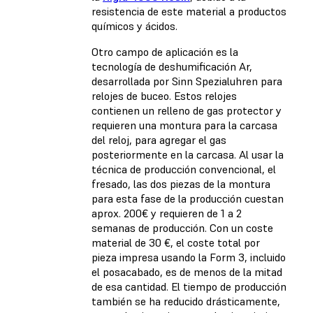
resistencia de este material a productos
químicos y ácidos.
Otro campo de aplicación es la
tecnología de deshumificación Ar,
desarrollada por Sinn Spezialuhren para
relojes de buceo. Estos relojes
contienen un relleno de gas protector y
requieren una montura para la carcasa
del reloj, para agregar el gas
posteriormente en la carcasa. Al usar la
técnica de producción convencional, el
fresado, las dos piezas de la montura
para esta fase de la producción cuestan
aprox. 200€ y requieren de 1 a 2
semanas de producción. Con un coste
material de 30 €, el coste total por
pieza impresa usando la Form 3, incluido
el posacabado, es de menos de la mitad
de esa cantidad. El tiempo de producción
también se ha reducido drásticamente,