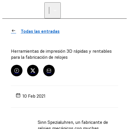
Todas las entradas
Herramientas de impresión 3D rápidas y rentables
para la fabricación de relojes
10 Feb 2021
Sinn Spezialuhren, un fabricante de
relojes mecánicos con muchas