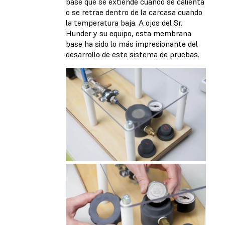
base que se extiende cuando se calienta
o se retrae dentro de la carcasa cuando
la temperatura baja. A ojos del Sr.
Hunder y su equipo, esta membrana
base ha sido lo más impresionante del
desarrollo de este sistema de pruebas.