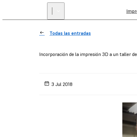
Impr
Todas las entradas
Incorporación de la impresión 3D a un taller d
3 Jul 2018